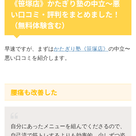
《笹塚店》かたぎり塾の中立〜悪
い口コミ・評判をまとめました！
（無料体験含む）
早速ですが、まずは
かたぎり塾《笹塚店》
の中立〜
悪い口コミを紹介します。
腰痛も改善した
自分にあったメニューを組んでくださるので、
自己流で筋トレするよりも効率的。少しずつ姿