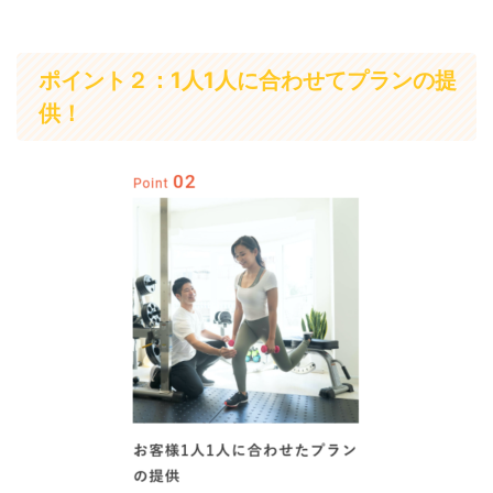
ポイント２：1人1人に合わせてプランの提
供！