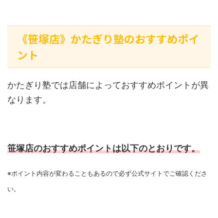
《笹塚店》かたぎり塾のおすすめポイ
ント
かたぎり塾では店舗によっておすすめポイントが異
なります。
笹塚店のおすすめポイントは以下のとおりです。
※ポイント内容が変わることもあるので必ず公式サイトでご確認くださ
い。