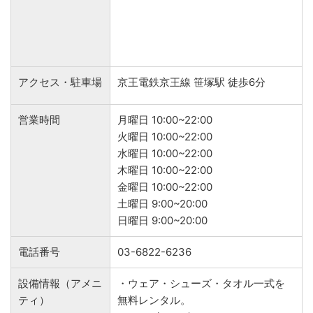
アクセス・駐車場
京王電鉄京王線 笹塚駅 徒歩6分
営業時間
月曜日 10:00~22:00
火曜日 10:00~22:00
水曜日 10:00~22:00
木曜日 10:00~22:00
金曜日 10:00~22:00
土曜日 9:00~20:00
日曜日 9:00~20:00
電話番号
03-6822-6236
設備情報（アメニ
・ウェア・シューズ・タオル一式を
ティ）
無料レンタル。