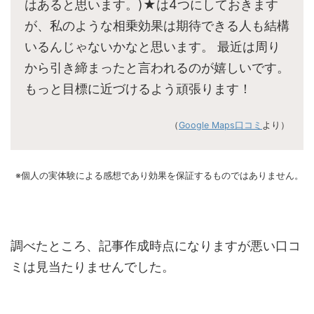
はあると思います。)★は4つにしておきます
が、私のような相乗効果は期待できる人も結構
いるんじゃないかなと思います。 最近は周り
から引き締まったと言われるのが嬉しいです。
もっと目標に近づけるよう頑張ります！
（
Google Maps口コミ
より）
※個人の実体験による感想であり効果を保証するものではありません。
調べたところ、記事作成時点になりますが悪い口コ
ミは見当たりませんでした。