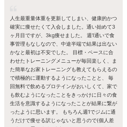
人生最重量体重を更新してしまい、健康的かつ
確実に痩せたくて入会しました。通い始めて3
ヶ月目ですが、3kg痩せました。 週1通いで食
事管理もなしなので、中途半端で結果は出ない
かなと最初は不安でした。 目標・ペースに合
わせたトレーニングメニューが毎回楽しく、ま
た簡単なお家トレーニングも教えてもらえるの
で積極的に運動するようになったことと、 毎
回無料で飲めるプロテインがおいしくて、家で
も飲むようになったことをきっかけに日々の食
生活を意識するようになったことが結果に繋が
ったように思います。 もちろん週1でジムに通
うだけで痩せる訳じゃないと思うので(個人差