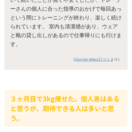
ーさんの個人に合った指導のおかげで毎回あっ
という間にトレーニングが終わり、楽しく続け
られています。 室内も清潔感があり、ウェア
と靴の貸し出しがあるので仕事帰りにも行けま
す。
（
Google Maps口コミ
より）
３ヶ月目で3kg痩せた。個人差はある
と思うが、期待できる人は多いと思
う。