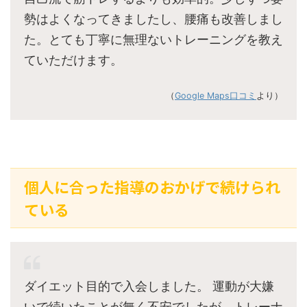
勢はよくなってきましたし、腰痛も改善しまし
た。とても丁寧に無理ないトレーニングを教え
ていただけます。
（
Google Maps口コミ
より）
個人に合った指導のおかげで続けられ
ている
ダイエット目的で入会しました。 運動が大嫌
いで続いたことが無く不安でしたが、トレーナ