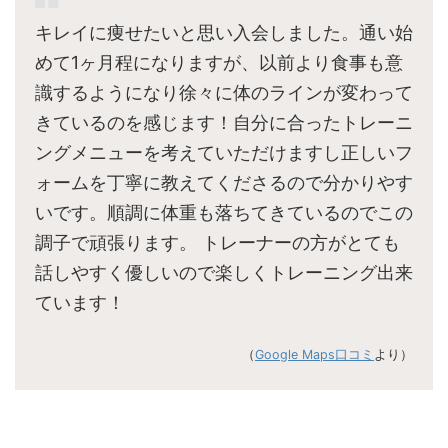
キレイに痩せたいと思い入会しました。通い始
めて1ヶ月程になりますが、以前より食事も意
識するようになり徐々に体のラインが変わって
きているのを感じます！自分に合ったトレーニ
ングメニューを考えていただけますし正しいフ
ォームを丁寧に教えてくださるので分かりやす
いです。順調に体重も落ちてきているのでこの
調子で頑張ります。 トレーナーの方がとても
話しやすく優しいので楽しくトレーニング出来
ています！
（
Google Maps口コミ
より）