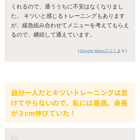
くれるので、通ううちに不安はなくなりまし
た。 キツいと感じるトレーニングもあります
が、緩急組み合わせてメニューを考えてもらえ
るので、継続して通えています。
（
Google Maps口コミ
より）
自分一人だとキツいトレーニングは怠
けてやらないので、私には最適。身長
が３cm伸びていた！