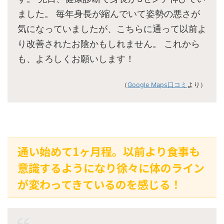
ました。 毎年身長が縮んでいて姿勢の悪さが
気になっていましたが、こちらに通って以前よ
り改善されたお陰かもしれません。 これから
も、よろしくお願いします！
（
Google Maps口コミ
より）
通い始めて1ヶ月程。以前より食事も
意識するようになり徐々に体のライン
が変わってきているのを感じる！