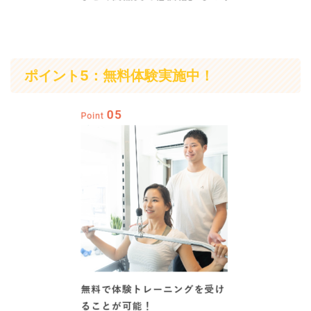
ポイント5：無料体験実施中！