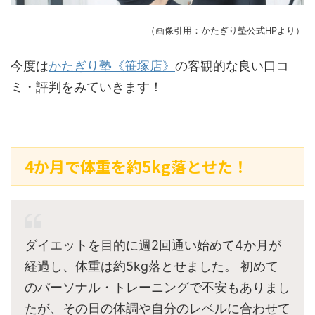
（画像引用：かたぎり塾公式HPより）
今度は
かたぎり塾《笹塚店》
の客観的な良い口コ
ミ・評判をみていきます！
4か月で体重を約5kg落とせた！
ダイエットを目的に週2回通い始めて4か月が
経過し、体重は約5kg落とせました。 初めて
のパーソナル・トレーニングで不安もありまし
たが、その日の体調や自分のレベルに合わせて