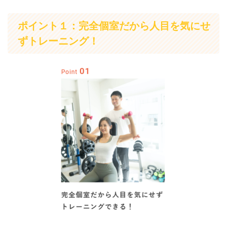
ポイント１：完全個室だから人目を気にせ
ずトレーニング！