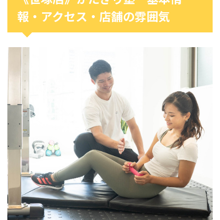
報・アクセス・店舗の雰囲気