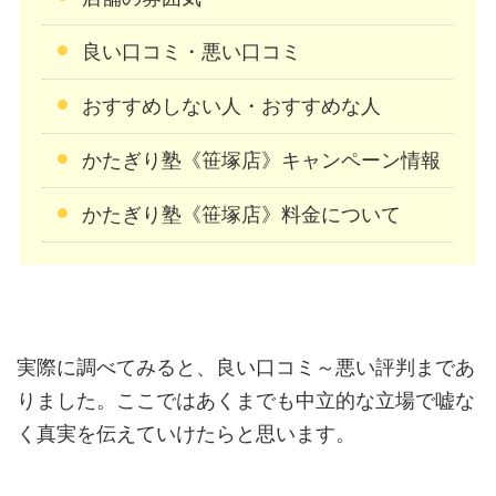
良い口コミ・悪い口コミ
おすすめしない人・おすすめな人
かたぎり塾《笹塚店》キャンペーン情報
かたぎり塾《笹塚店》料金について
実際に調べてみると、良い口コミ～悪い評判まであ
りました。ここではあくまでも中立的な立場で嘘な
く真実を伝えていけたらと思います。