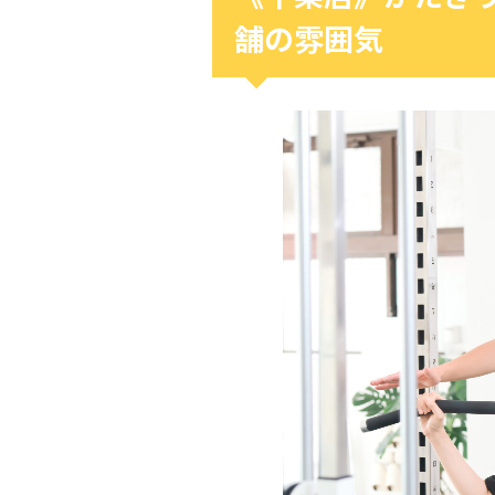
舗の雰囲気