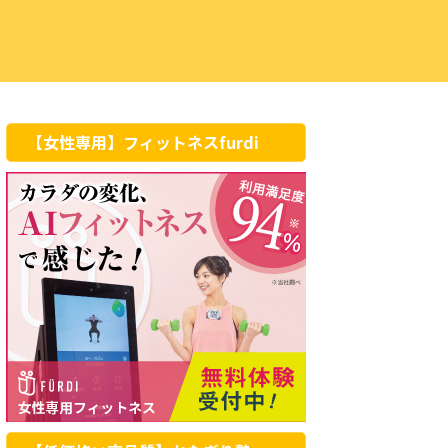
【女性専用】フィットネスfurdi