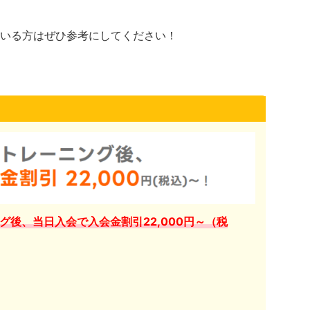
いる方はぜひ参考にしてください！
グ後、当日入会で入会金割引22,000円～（税