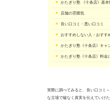
かたぎり塾 《十条店》基本
店舗の雰囲気
良い口コミ・悪い口コミ
おすすめしない人・おすす
かたぎり塾《十条店》キャ
かたぎり塾《十条店》料金
実際に調べてみると、良い口コミ～
な立場で嘘なく真実を伝えていけた