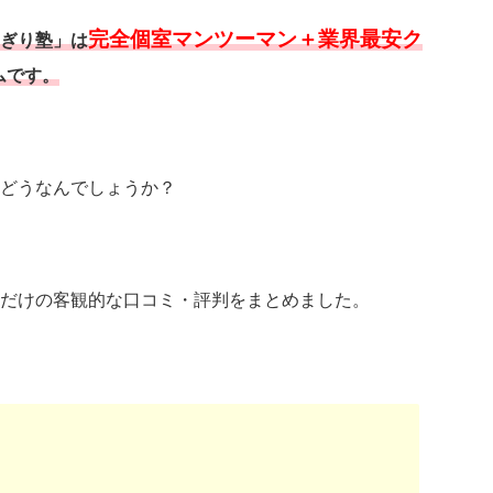
完全個室マンツーマン＋業界最安ク
ぎり塾」は
ムです。
どうなんでしょうか？
だけの客観的な口コミ・評判をまとめました。