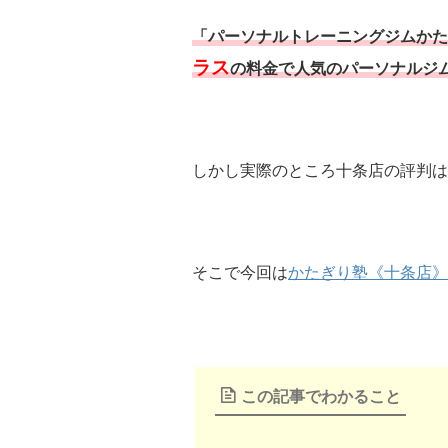
「パーソナルトレーニングジムかた
ラス
の料金で人気のパーソナルジ
しかし実際のところ十条店の評判は
そこで今回は
かたぎり塾《十条店》
この記事でわかること