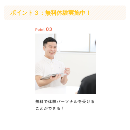
ポイント３：無料体験実施中！