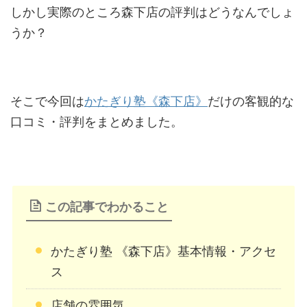
しかし実際のところ森下店の評判はどうなんでしょ
うか？
そこで今回は
かたぎり塾《森下店》
だけの客観的な
口コミ・評判をまとめました。
この記事でわかること
かたぎり塾 《森下店》基本情報・アクセ
ス
店舗の雰囲気