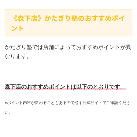
《森下店》かたぎり塾のおすすめポイ
ント
かたぎり塾では店舗によっておすすめポイントが異
なります。
森下店のおすすめポイントは以下のとおりです。
※ポイント内容が変わることもあるので必ず公式サイトでご確認くださ
い。