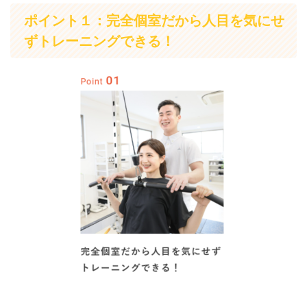
ポイント１：完全個室だから人目を気にせ
ずトレーニングできる！