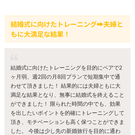
結婚式に向けたトレーニング➡夫婦と
もに大満足な結果！
結婚式に向けたトレーニングを目的にペアで2
ヶ月弱、週2回の月8回プランで短期集中で通
わせて頂きました！ 結果的には夫婦ともに大
満足な結果となり、無事に結婚式を終えること
ができました！ 限られた時間の中でも、効果
を出したいポイントを的確にトレーニングして
頂き、モチベーションも高く保つことができま
した。 今後は少し先の新婚旅行を目的に通わ