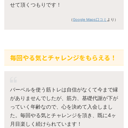
せて頂くつもりです！
（
Google Maps口コミ
より）
毎回やる気とチャレンジをもらえる！
バーベルを使う筋トレは自信がなくて今まで縁
がありませんでしたが、筋力、基礎代謝が下が
っていく年齢なので、心を決めて入会しまし
た。毎回やる気とチャレンジを頂き、既に4ヶ
月目楽しく続けられています！