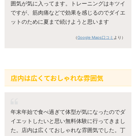
囲気が気に入ってます。トレーニングはキツイ
ですが、筋肉痛などで効果を感じるのでダイエ
ットのために夏まで続けようと思います
（
Google Maps口コミ
より）
店内は広くておしゃれな雰囲気
年末年始で食べ過ぎて体型が気になったのでダ
イエットしたいと思い無料体験に行ってきまし
た。店内は広くておしゃれな雰囲気でした。丁