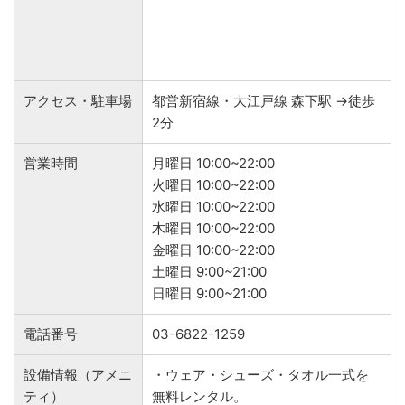
アクセス・駐車場
都営新宿線・大江戸線 森下駅 →徒歩
2分
営業時間
月曜日 10:00~22:00
火曜日 10:00~22:00
水曜日 10:00~22:00
木曜日 10:00~22:00
金曜日 10:00~22:00
土曜日 9:00~21:00
日曜日 9:00~21:00
電話番号
03-6822-1259
設備情報（アメニ
・ウェア・シューズ・タオル一式を
ティ）
無料レンタル。