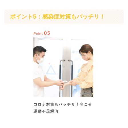
ポイント5：感染症対策もバッチリ！