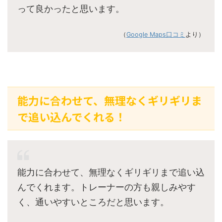
って良かったと思います。
（
Google Maps口コミ
より）
能力に合わせて、無理なくギリギリま
で追い込んでくれる！
能力に合わせて、無理なくギリギリまで追い込
んでくれます。トレーナーの方も親しみやす
く、通いやすいところだと思います。