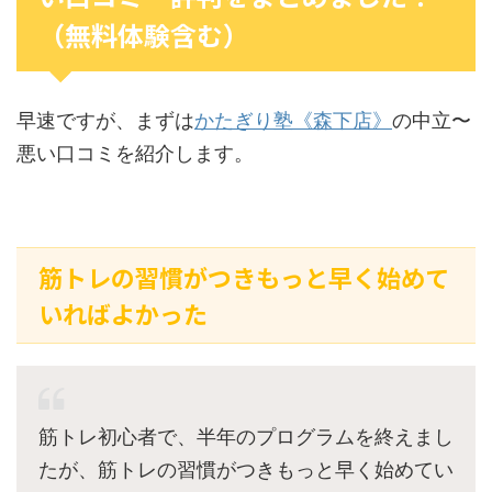
（無料体験含む）
早速ですが、まずは
かたぎり塾《森下店》
の中立〜
悪い口コミを紹介します。
筋トレの習慣がつきもっと早く始めて
いればよかった
筋トレ初心者で、半年のプログラムを終えまし
たが、筋トレの習慣がつきもっと早く始めてい