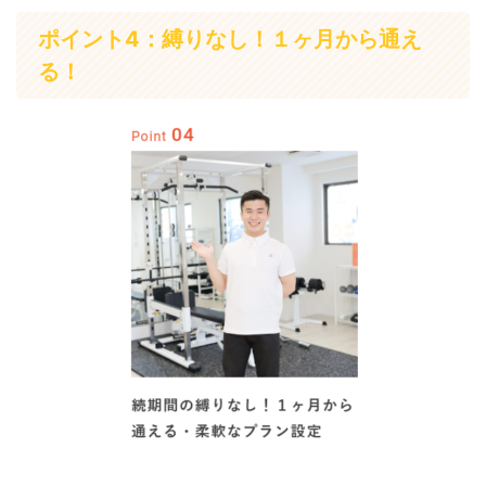
ポイント4：縛りなし！１ヶ月から通え
る！