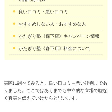
良い口コミ・悪い口コミ
おすすめしない人・おすすめな人
かたぎり塾《森下店》キャンペーン情報
かたぎり塾《森下店》料金について
実際に調べてみると、良い口コミ～悪い評判まであ
りました。ここではあくまでも中立的な立場で嘘な
く真実を伝えていけたらと思います。