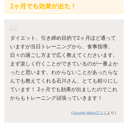
2ヶ月でも効果が出た！
ダイエット、引き締め目的で2ヶ月ほど通って
いますが当日トレーニングから、食事指導、
日々の過ごし方まで広く教えてくださいます。
まず楽しく行くことができているのが一番よか
ったと思います。わからないことがあったらな
んでも教えてくれる石川さん、とても頼りにし
ています！ 2ヶ月でも効果が出ましたのでこれ
からもトレーニング頑張っていきます！
（
Google Maps口コミ
より）