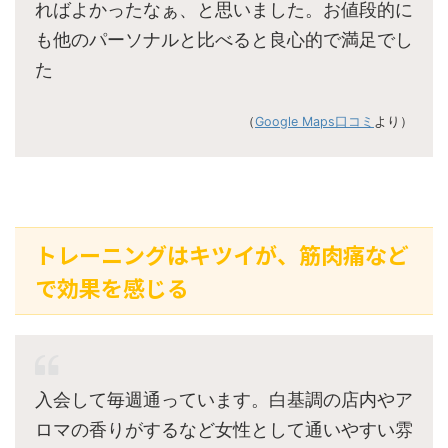
ればよかったなぁ、と思いました。お値段的に
も他のパーソナルと比べると良心的で満足でし
た
（
Google Maps口コミ
より）
トレーニングはキツイが、筋肉痛など
で効果を感じる
入会して毎週通っています。白基調の店内やア
ロマの香りがするなど女性として通いやすい雰