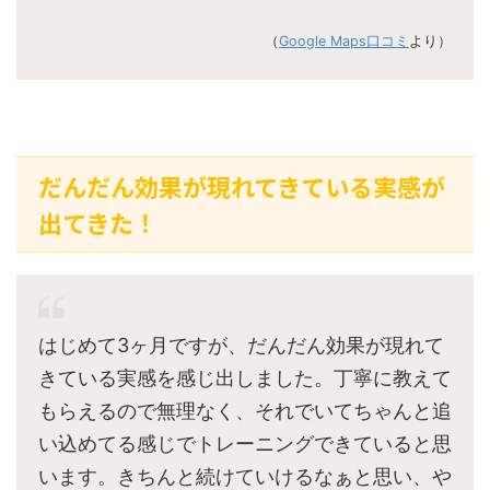
（
Google Maps口コミ
より）
だんだん効果が現れてきている実感が
出てきた！
はじめて3ヶ月ですが、だんだん効果が現れて
きている実感を感じ出しました。丁寧に教えて
もらえるので無理なく、それでいてちゃんと追
い込めてる感じでトレーニングできていると思
います。きちんと続けていけるなぁと思い、や