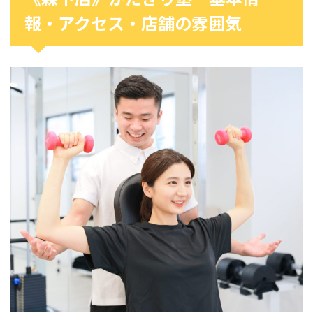
報・アクセス・店舗の雰囲気