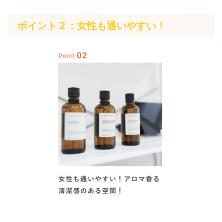
ポイント２：女性も通いやすい！