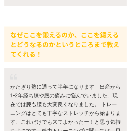
なぜここを鍛えるのか、ここを鍛える
とどうなるのかというところまで教え
てくれる！
かたぎり塾に通って半年になります。出産から
1-2年経ち膝や腰の痛みに悩んでいました。現
在では膝も腰も大変良くなりました。 トレー
ニングはとても丁寧なストレッチから始まりま
す。これだけでも来てよかったー！と思う気持
ちよさです。筋力トレーニングに関しては、目