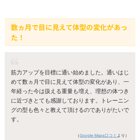
数ヵ月で目に見えて体型の変化があっ
た！
筋力アップを目標に通い始めました。通いはじ
めて数ヵ月で目に見えて体型の変化があり、一
年経った今は扱える重量も増え、理想の体つき
に近づきとても感謝しております。トレーニン
グの型も色々と教えて頂けるのでありがたいで
す。
（
Google Maps口コミ
より）