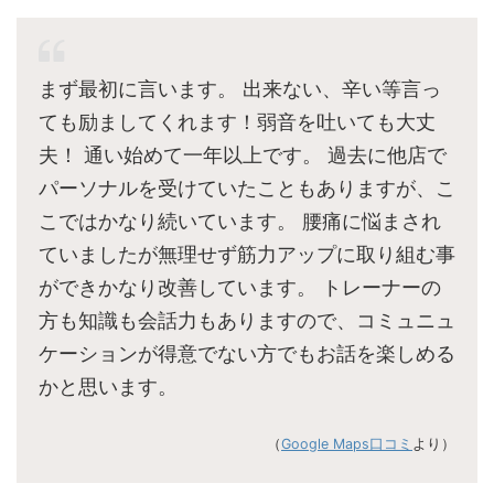
まず最初に言います。 出来ない、辛い等言っ
ても励ましてくれます！弱音を吐いても大丈
夫！ 通い始めて一年以上です。 過去に他店で
パーソナルを受けていたこともありますが、こ
こではかなり続いています。 腰痛に悩まされ
ていましたが無理せず筋力アップに取り組む事
ができかなり改善しています。 トレーナーの
方も知識も会話力もありますので、コミュニュ
ケーションが得意でない方でもお話を楽しめる
かと思います。
（
Google Maps口コミ
より）