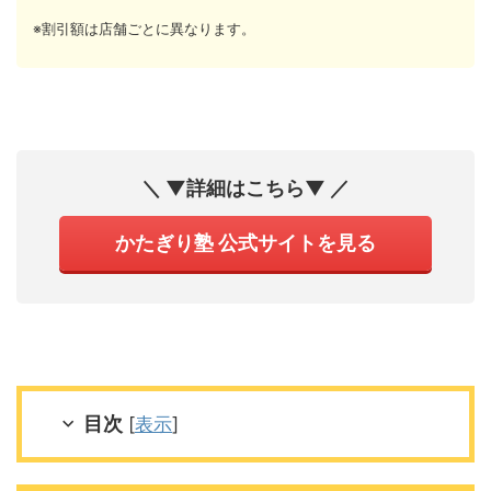
※割引額は店舗ごとに異なります。
＼ ▼詳細はこちら▼ ／
かたぎり塾 公式サイトを見る
目次
[
表示
]