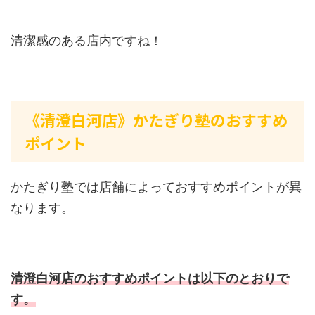
清潔感のある店内ですね！
《清澄白河店》かたぎり塾のおすすめ
ポイント
かたぎり塾では店舗によっておすすめポイントが異
なります。
清澄白河店のおすすめポイントは以下のとおりで
す。