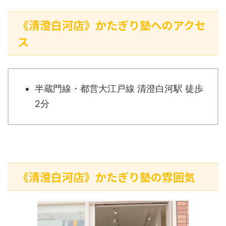
《清澄白河店》かたぎり塾へのアクセ
ス
半蔵門線・都営大江戸線 清澄白河駅 徒歩
2分
《清澄白河店》かたぎり塾の雰囲気