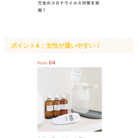
ポイント4：女性が通いやすい！