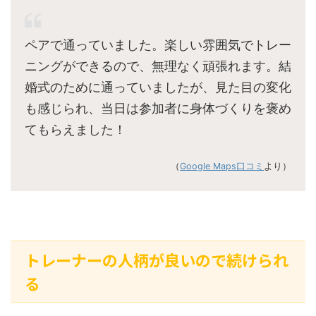
ペアで通っていました。楽しい雰囲気でトレー
ニングができるので、無理なく頑張れます。結
婚式のために通っていましたが、見た目の変化
も感じられ、当日は参加者に身体づくりを褒め
てもらえました！
（
Google Maps口コミ
より）
トレーナーの人柄が良いので続けられ
る