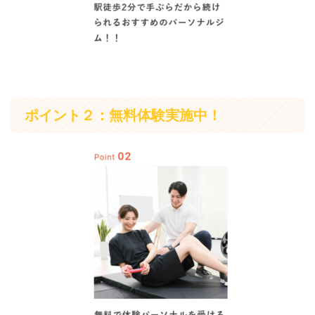
ポイント２：無料体験実施中！