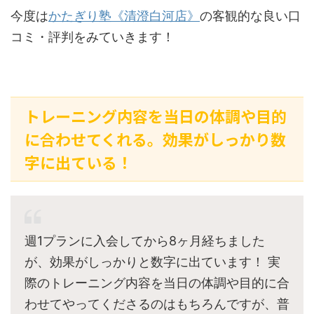
今度は
かたぎり塾《清澄白河店》
の客観的な良い口
コミ・評判をみていきます！
トレーニング内容を当日の体調や目的
に合わせてくれる。効果がしっかり数
字に出ている！
週1プランに入会してから8ヶ月経ちました
が、効果がしっかりと数字に出ています！ 実
際のトレーニング内容を当日の体調や目的に合
わせてやってくださるのはもちろんですが、普