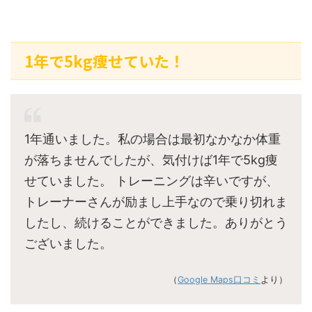
1年で5kg痩せていた！
1年通いました。私の場合は最初なかなか体重
が落ちませんでしたが、気付けば1年で5kg痩
せていました。 トレーニングは辛いですが、
トレーナーさんが励まし上手なので乗り切れま
したし、続けることができました。ありがとう
ございました。
（
Google Maps口コミ
より）