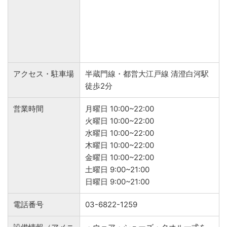
アクセス・駐車場
半蔵門線・都営大江戸線 清澄白河駅
徒歩2分
営業時間
月曜日 10:00~22:00
火曜日 10:00~22:00
水曜日 10:00~22:00
木曜日 10:00~22:00
金曜日 10:00~22:00
土曜日 9:00~21:00
日曜日 9:00~21:00
電話番号
03-6822-1259