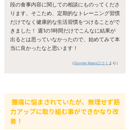
段の食事内容に関しての相談にものってくださ
ります。そこため、定期的なトレーニング習慣
だけでなく健康的な生活習慣をつけることがで
きました！ 週1の1時間だけでこんなに結果が
出るとは思っていなかったので、始めてみて本
当に良かったなと思います！
（
Google Maps口コミ
より）
腰痛に悩まされていたが、無理せず筋
力アップに取り組む事ができかなり改
善！