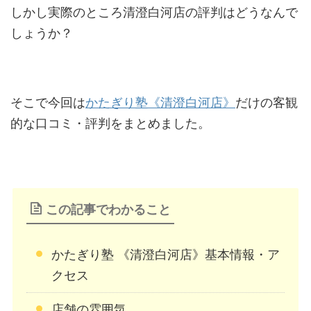
しかし実際のところ清澄白河店の評判はどうなんで
しょうか？
そこで今回は
かたぎり塾《清澄白河店》
だけの客観
的な口コミ・評判をまとめました。
この記事でわかること
かたぎり塾 《清澄白河店》基本情報・ア
クセス
店舗の雰囲気