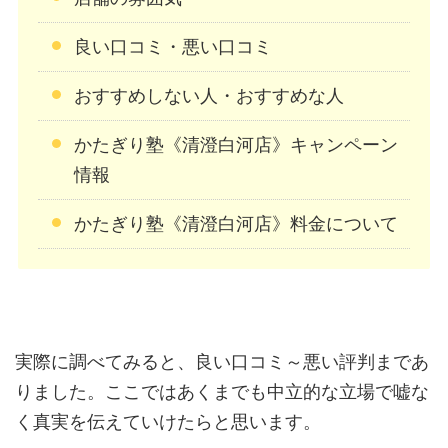
良い口コミ・悪い口コミ
おすすめしない人・おすすめな人
かたぎり塾《清澄白河店》キャンペーン
情報
かたぎり塾《清澄白河店》料金について
実際に調べてみると、良い口コミ～悪い評判まであ
りました。ここではあくまでも中立的な立場で嘘な
く真実を伝えていけたらと思います。