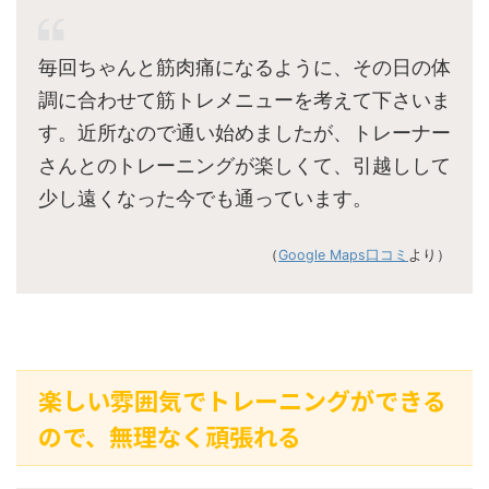
毎回ちゃんと筋肉痛になるように、その日の体
調に合わせて筋トレメニューを考えて下さいま
す。近所なので通い始めましたが、トレーナー
さんとのトレーニングが楽しくて、引越しして
少し遠くなった今でも通っています。
（
Google Maps口コミ
より）
楽しい雰囲気でトレーニングができる
ので、無理なく頑張れる