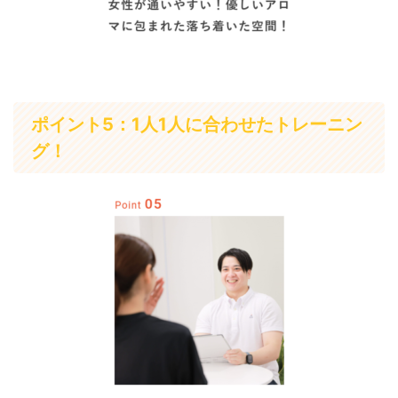
ポイント5：1人1人に合わせたトレーニン
グ！