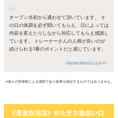
オープン当初から通わせて頂いています。 そ
の日の体調を必ず聞いてもらえ、日によっては
内容を変えたりしながら対応してもらえ感謝し
ています。 トレーナーさんの人柄が良いのが
続けられる1番のポイントだと感じています。
（
Google Maps口コミ
より）
※個人の実体験による感想であり効果を保証するものではありません。
《清澄白河店》かたぎり塾良い口