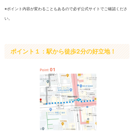
※ポイント内容が変わることもあるので必ず公式サイトでご確認くださ
い。
ポイント１：駅から徒歩2分の好立地！