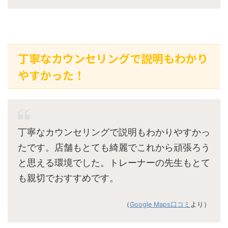
丁寧なカウンセリングで説明もわかり
やすかった！
丁寧なカウンセリングで説明もわかりやすかっ
たです。店舗もとても綺麗でこれから頑張ろう
と思える環境でした。トレーナーの先生もとて
も親切でおすすめです。
（
Google Maps口コミ
より）