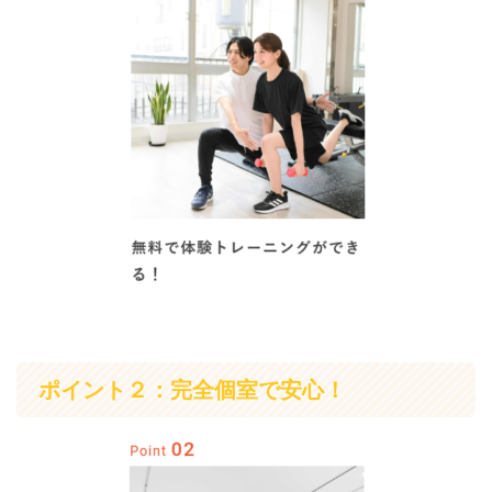
ポイント２：完全個室で安心！