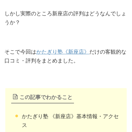
しかし実際のところ新座店の評判はどうなんでしょ
うか？
そこで今回は
かたぎり塾《新座店》
だけの客観的な
口コミ・評判をまとめました。
この記事でわかること
かたぎり塾 《新座店》基本情報・アクセ
ス