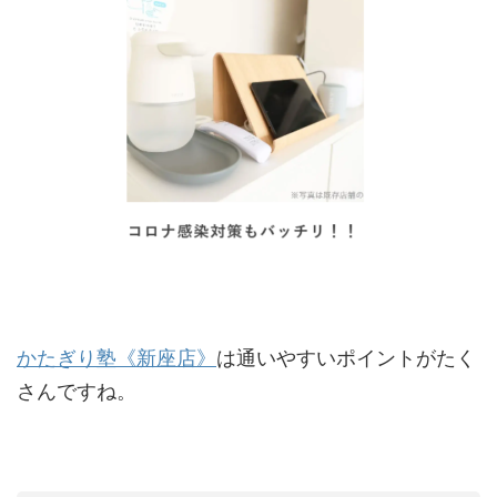
かたぎり塾《新座店》
は通いやすいポイントがたく
さんですね。