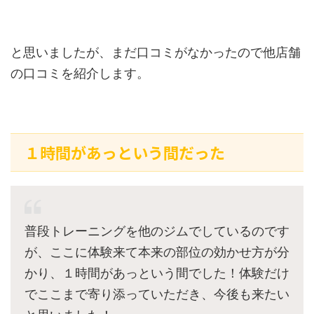
と思いましたが、まだ口コミがなかったので他店舗
の口コミを紹介します。
１時間があっという間だった
普段トレーニングを他のジムでしているのです
が、ここに体験来て本来の部位の効かせ方が分
かり、１時間があっという間でした！体験だけ
でここまで寄り添っていただき、今後も来たい