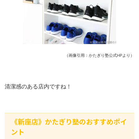
（画像引用：かたぎり塾公式HPより）
清潔感のある店内ですね！
《新座店》かたぎり塾のおすすめポイ
ント