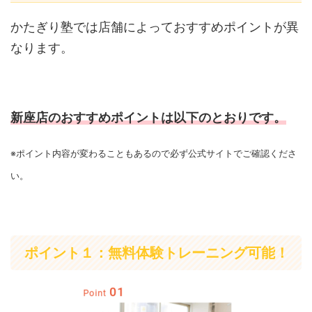
かたぎり塾では店舗によっておすすめポイントが異
なります。
新座店のおすすめポイントは以下のとおりです。
※ポイント内容が変わることもあるので必ず公式サイトでご確認くださ
い。
ポイント１：無料体験トレーニング可能！