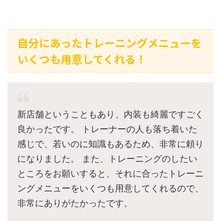
自分にあったトレーニングメニューを
いくつも用意してくれる！
新店舗ということもあり、内装も綺麗ですごく
良かったです。 トレーナーの人も落ち着いた
感じで、若いのに知識もあるため、非常に頼り
になりました。 また、トレーニングのしたい
ところをお願いすると、それに合ったトレーニ
ングメニューをいくつも用意してくれるので、
非常にありがたかったです。