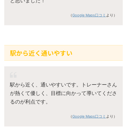
と思いました！
（
Google Maps口コミ
より）
駅から近く通いやすい
駅から近く、通いやすいです。トレーナーさん
が熱くて優しく、目標に向かって導いてくださ
るのが利点です。
（
Google Maps口コミ
より）