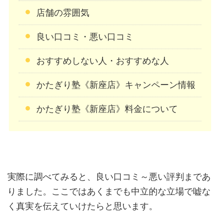
店舗の雰囲気
良い口コミ・悪い口コミ
おすすめしない人・おすすめな人
かたぎり塾《新座店》キャンペーン情報
かたぎり塾《新座店》料金について
実際に調べてみると、良い口コミ～悪い評判まであ
りました。ここではあくまでも中立的な立場で嘘な
く真実を伝えていけたらと思います。