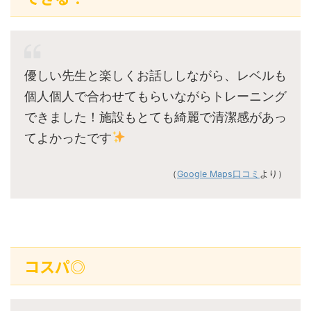
優しい先生と楽しくお話ししながら、レベルも
個人個人で合わせてもらいながらトレーニング
できました！施設もとても綺麗で清潔感があっ
てよかったです
（
Google Maps口コミ
より）
コスパ◎