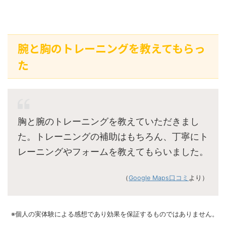
腕と胸のトレーニングを教えてもらっ
た
胸と腕のトレーニングを教えていただきまし
た。トレーニングの補助はもちろん、丁寧にト
レーニングやフォームを教えてもらいました。
（
Google Maps口コミ
より）
※個人の実体験による感想であり効果を保証するものではありません。