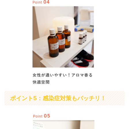
ポイント5：感染症対策もバッチリ！