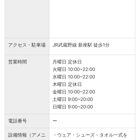
アクセス・駐車場
JR武蔵野線 新座駅 徒歩1分
営業時間
月曜日 定休日
火曜日 10:00~22:00
水曜日 10:00~22:00
木曜日 定休日
金曜日 10:00~22:00
土曜日 9:00~20:00
日曜日 9:00~20:00
電話番号
ー
設備情報（アメニ
・ウェア・シューズ・タオル一式を