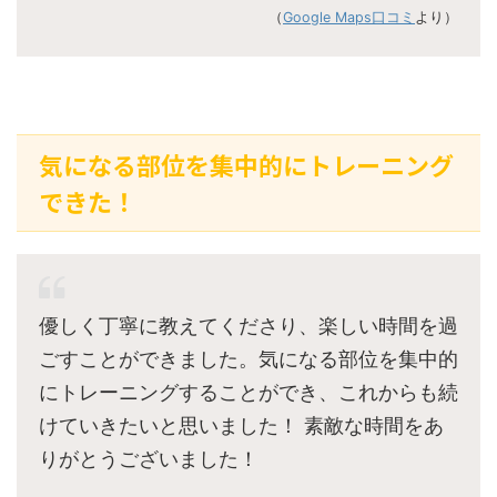
（
Google Maps口コミ
より）
気になる部位を集中的にトレーニング
できた！
優しく丁寧に教えてくださり、楽しい時間を過
ごすことができました。気になる部位を集中的
にトレーニングすることができ、これからも続
けていきたいと思いました！ 素敵な時間をあ
りがとうございました！