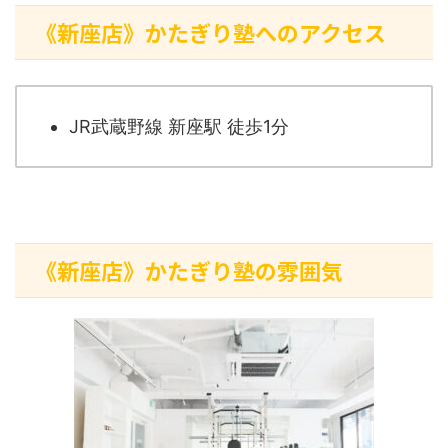
《新座店》かたぎり塾へのアクセス
JR武蔵野線 新座駅 徒歩1分
《新座店》かたぎり塾の雰囲気