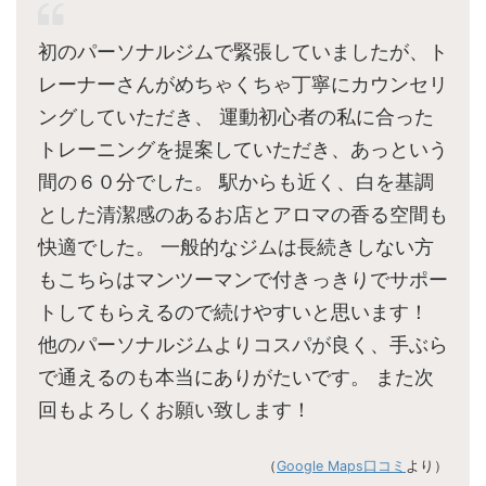
初のパーソナルジムで緊張していましたが、ト
レーナーさんがめちゃくちゃ丁寧にカウンセリ
ングしていただき、 運動初心者の私に合った
トレーニングを提案していただき、あっという
間の６０分でした。 駅からも近く、白を基調
とした清潔感のあるお店とアロマの香る空間も
快適でした。 一般的なジムは長続きしない方
もこちらはマンツーマンで付きっきりでサポー
トしてもらえるので続けやすいと思います！
他のパーソナルジムよりコスパが良く、手ぶら
で通えるのも本当にありがたいです。 また次
回もよろしくお願い致します！
（
Google Maps口コミ
より）