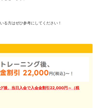
いる方はぜひ参考にしてください！
グ後、当日入会で入会金割引22,000円～（税