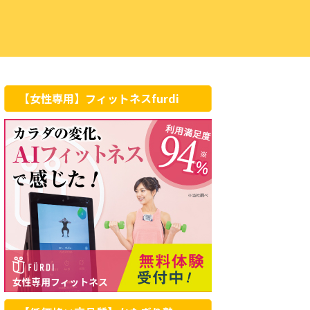
【女性専用】フィットネスfurdi