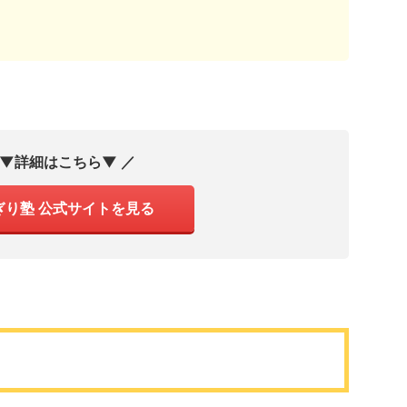
 ▼詳細はこちら▼ ／
ぎり塾 公式サイトを見る