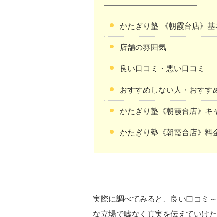
かたぎり塾 《朝霞台店》
店舗の雰囲気
良い口コミ・悪い口コミ
おすすめしない人・おすす
かたぎり塾《朝霞台店》キ
かたぎり塾《朝霞台店》料
実際に調べてみると、良い口コミ～
な立場で嘘なく真実を伝えていけた