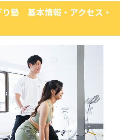
ぎり塾 基本情報・アクセス・