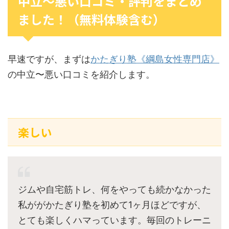
中立〜悪い口コミ・評判をまとめ
ました！（無料体験含む）
早速ですが、まずは
かたぎり塾《綱島女性専門店》
の中立〜悪い口コミを紹介します。
楽しい
ジムや自宅筋トレ、何をやっても続かなかった
私ががかたぎり塾を初めて1ヶ月ほどですが、
とても楽しくハマっています。毎回のトレーニ