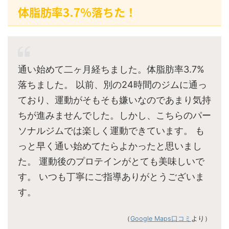
体脂肪率3.7%落ちた！
通い始めて二ヶ月経ちました。体脂肪率3.7%
落ちました。 以前、別の24時間のジムに通っ
ており、運動がそもそも嫌いなのであまり気持
ちが進みませんでした。しかし、こちらのパー
ソナルジムでは楽しく運動できています。 も
っと早く通い始めてたらよかったと思いまし
た。 運動後のプロテインがとても美味しいで
す。 いつも丁寧にご指導ありがとうございま
す。
（
Google Maps口コミ
より）