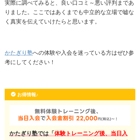
実際に調べてみると、良い口コミ～悪い評判まであ
りました。ここではあくまでも中立的な立場で嘘な
く真実を伝えていけたらと思います。
かたぎり塾
への体験や入会を迷っている方はぜひ参
考にしてください！
お得情報♪
かたぎり塾では「
体験トレーニング後、当日入