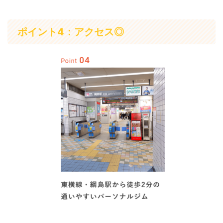
ポイント4：アクセス◎