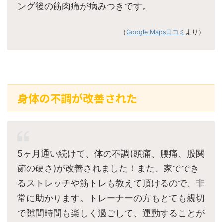
ング後の筋肉痛が病みつきです。
（
Google Maps口コミ
より）
身体の不調が改善された
5ヶ月通い続けて、体の不調(頭痛、腰痛、股関
節の硬さ)が改善されました！また、家ででき
るストレッチや筋トレも教えて頂けるので、非
常に助かります。トレーナーの方もとても親切
で隙間時間も楽しく過ごして、運動することが