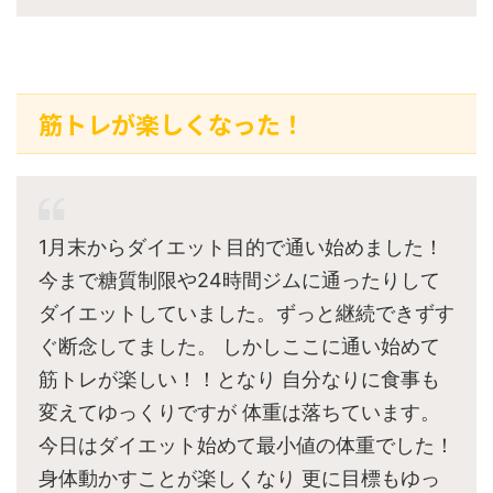
筋トレが楽しくなった！
1月末からダイエット目的で通い始めました！
今まで糖質制限や24時間ジムに通ったりして
ダイエットしていました。ずっと継続できずす
ぐ断念してました。 しかしここに通い始めて
筋トレが楽しい！！となり 自分なりに食事も
変えてゆっくりですが 体重は落ちています。
今日はダイエット始めて最小値の体重でした！
身体動かすことが楽しくなり 更に目標もゆっ