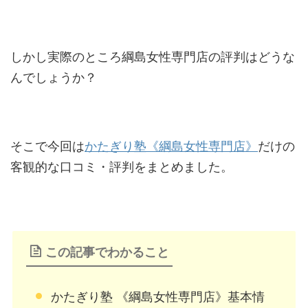
しかし実際のところ綱島女性専門店の評判はどうな
んでしょうか？
そこで今回は
かたぎり塾《綱島女性専門店》
だけの
客観的な口コミ・評判をまとめました。
この記事でわかること
かたぎり塾 《綱島女性専門店》基本情