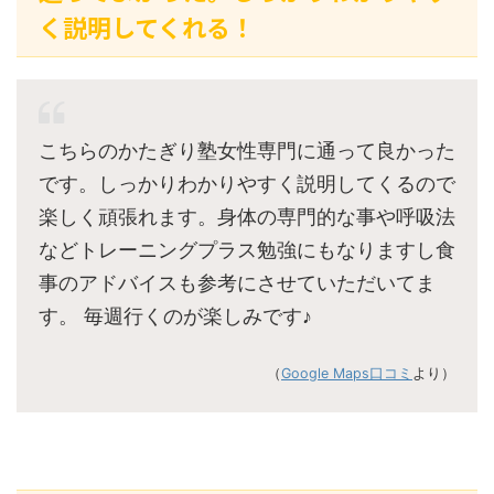
く説明してくれる！
こちらのかたぎり塾女性専門に通って良かった
です。しっかりわかりやすく説明してくるので
楽しく頑張れます。身体の専門的な事や呼吸法
などトレーニングプラス勉強にもなりますし食
事のアドバイスも参考にさせていただいてま
す。 毎週行くのが楽しみです♪
（
Google Maps口コミ
より）