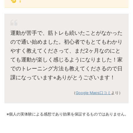
運動が苦手で、筋トレも続いたことがなかった
ので通い始めました。初心者でもとてもわかり
やすく教えてくださって、まだ2ヶ月なのにと
ても運動が楽しく感じるようになりました！家
でのトレーニング方法も教えてくださるので日
課になっています⭐︎ありがとうございます！
（
Google Maps口コミ
より）
※個人の実体験による感想であり効果を保証するものではありません。