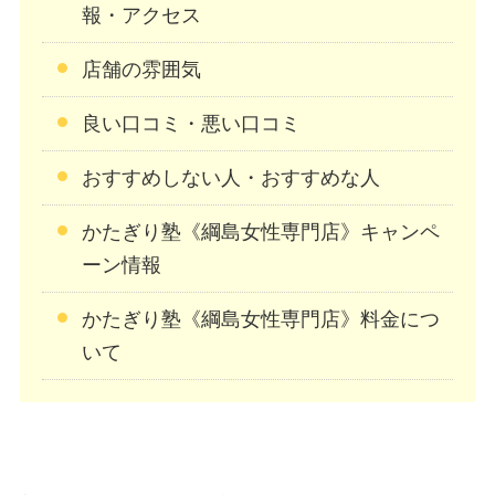
報・アクセス
店舗の雰囲気
良い口コミ・悪い口コミ
おすすめしない人・おすすめな人
かたぎり塾《綱島女性専門店》キャンペ
ーン情報
かたぎり塾《綱島女性専門店》料金につ
いて