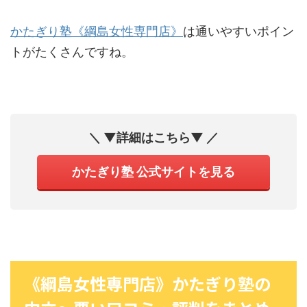
かたぎり塾《綱島女性専門店》
は通いやすいポイン
トがたくさんですね。
＼ ▼詳細はこちら▼ ／
かたぎり塾 公式サイトを見る
《綱島女性専門店》かたぎり塾の