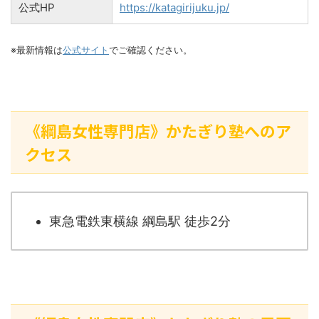
公式HP
https://katagirijuku.jp/
※最新情報は
公式サイト
でご確認ください。
《綱島女性専門店》かたぎり塾へのア
クセス
東急電鉄東横線 綱島駅 徒歩2分