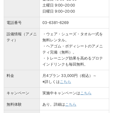
土曜日 9:00~20:00
日曜日 9:00~20:00
電話番号
03-6381-6269
設備情報（アメニ
・ウェア・シューズ・タオル一式を
ティ）
無料レンタル。
・ヘアゴム・ボディシートのアメニ
ティ完備（無料）。
・トレーニング効果を高めるプロテ
インドリンクも毎回無料。
料金
月4プラン 33,000円（税込）～
※詳しくは
こちら
キャンペーン
実施中キャンペーンは
こちら
無料体験
あり。詳細は
こちら