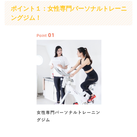
ポイント１：女性専門パーソナルトレーニ
ングジム！