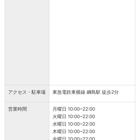
アクセス・駐車場
東急電鉄東横線 綱島駅 徒歩2分
営業時間
月曜日 10:00~22:00
火曜日 10:00~22:00
水曜日 10:00~22:00
木曜日 10:00~22:00
金曜日 10:00~22:00