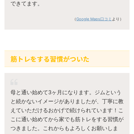
できてます。
（
Google Maps口コミ
より）
筋トレをする習慣がついた
母と通い始めて3ヶ月になります。ジムという
と続かないイメージがありましたが、丁寧に教
えていただけるおかげで続けられています！こ
こに通い始めてから家でも筋トレをする習慣が
つきました。これからもよろしくお願いしま