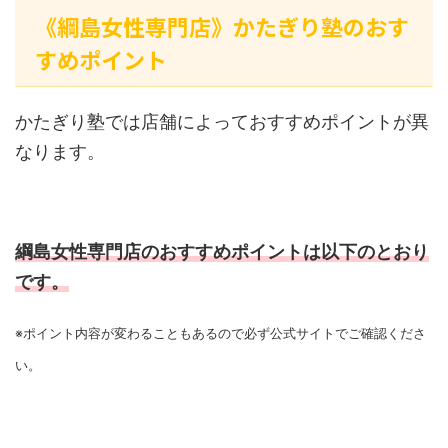
《綱島女性専門店》かたぎり塾のおす
すめポイント
かたぎり塾では店舗によっておすすめポイントが異
なります。
綱島女性専門店のおすすめポイントは以下のとおり
です。
※ポイント内容が変わることもあるので必ず公式サイトでご確認くださ
い。