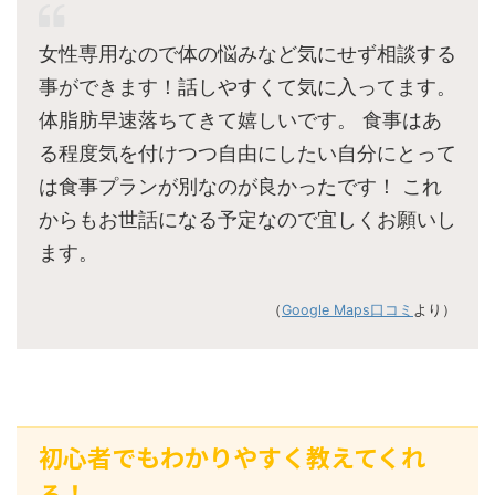
女性専用なので体の悩みなど気にせず相談する
事ができます！話しやすくて気に入ってます。
体脂肪早速落ちてきて嬉しいです。 食事はあ
る程度気を付けつつ自由にしたい自分にとって
は食事プランが別なのが良かったです！ これ
からもお世話になる予定なので宜しくお願いし
ます。
（
Google Maps口コミ
より）
初心者でもわかりやすく教えてくれ
る！