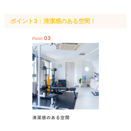
ポイント3：清潔感のある空間！