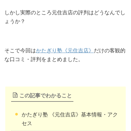
しかし実際のところ元住吉店の評判はどうなんでし
ょうか？
そこで今回は
かたぎり塾《元住吉店》
だけの客観的
な口コミ・評判をまとめました。
この記事でわかること
かたぎり塾 《元住吉店》基本情報・アク
セス