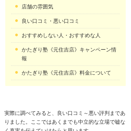
店舗の雰囲気
良い口コミ・悪い口コミ
おすすめしない人・おすすめな人
かたぎり塾《元住吉店》キャンペーン情
報
かたぎり塾《元住吉店》料金について
実際に調べてみると、良い口コミ～悪い評判まであ
りました。ここではあくまでも中立的な立場で嘘な
く真実を伝えていけたらと思います。