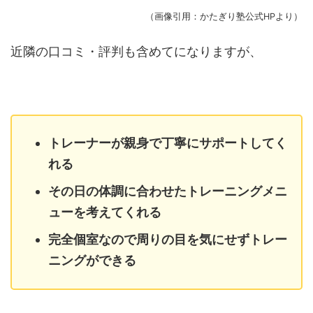
（画像引用：かたぎり塾公式HPより）
近隣の口コミ・評判も含めてになりますが、
トレーナーが親身で丁寧にサポートしてく
れる
その日の体調に合わせたトレーニングメニ
ューを考えてくれる
完全個室なので周りの目を気にせずトレー
ニングができる