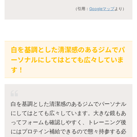
（引用：
Googleマップ
より）
白を基調とした清潔感のあるジムでパ
ーソナルにしてはとても広々していま
す！
白を基調とした清潔感のあるジムでパーソナル
にしてはとても広々しています。大きな鏡もあ
ってフォームも確認しやすく、トレーニング後
にはプロテイン補給できるので態々持参する必