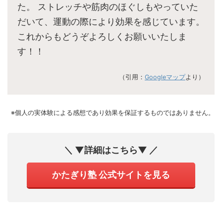
た。 ストレッチや筋肉のほぐしもやっていた
だいて、運動の際により効果を感じています。
これからもどうぞよろしくお願いいたしま
す！！
（引用：
Googleマップ
より）
※個人の実体験による感想であり効果を保証するものではありません。
＼ ▼詳細はこちら▼ ／
かたぎり塾 公式サイトを見る