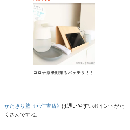
かたぎり塾《元住吉店》
は通いやすいポイントがた
くさんですね。