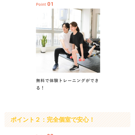
ポイント２：完全個室で安心！