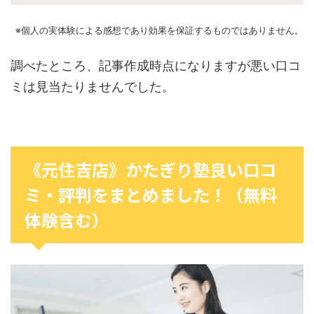
※個人の実体験による感想であり効果を保証するものではありません。
調べたところ、記事作成時点になりますが悪い口コ
ミは見当たりませんでした。
《元住吉店》かたぎり塾良い口コ
ミ・評判をまとめました！（無料
体験含む）