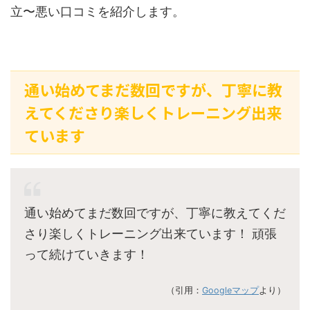
立〜悪い口コミを紹介します。
通い始めてまだ数回ですが、丁寧に教
えてくださり楽しくトレーニング出来
ています
通い始めてまだ数回ですが、丁寧に教えてくだ
さり楽しくトレーニング出来ています！ 頑張
って続けていきます！
（引用：
Googleマップ
より）