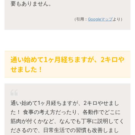
要もありません。
（引用：
Googleマップ
より）
通い始めて1ヶ月経ちますが、2キロや
せました！
通い始めて1ヶ月経ちますが、2キロやせまし
た！ 食事の考え方だったり、各動作でどこに
筋肉が付くかなど、なんでも丁寧に説明してく
ださるので、日常生活での習慣も改善しまし