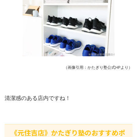
（画像引用：かたぎり塾公式HPより）
清潔感のある店内ですね！
《元住吉店》かたぎり塾のおすすめポ