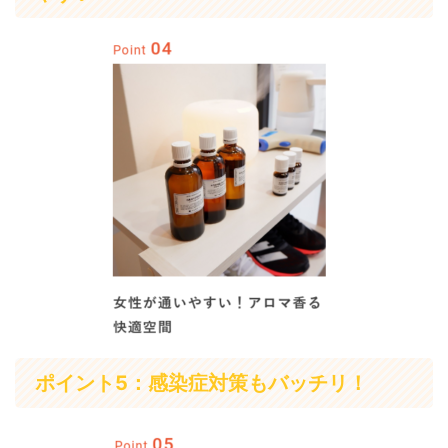
ポイント5：感染症対策もバッチリ！