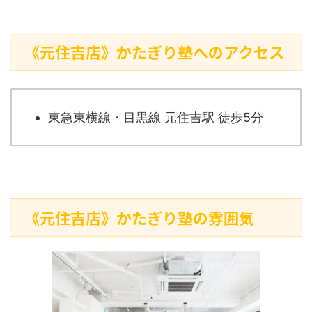
《元住吉店》かたぎり塾へのアクセス
東急東横線・目黒線 元住吉駅 徒歩5分
《元住吉店》かたぎり塾の雰囲気