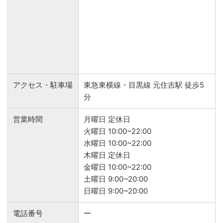
アクセス・駐車場
東急東横線・目黒線 元住吉駅 徒歩5
分
営業時間
月曜日 定休日
火曜日 10:00~22:00
水曜日 10:00~22:00
木曜日 定休日
金曜日 10:00~22:00
土曜日 9:00~20:00
日曜日 9:00~20:00
電話番号
ー