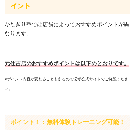
イント
かたぎり塾では店舗によっておすすめポイントが異
なります。
元住吉店のおすすめポイントは以下のとおりです。
※ポイント内容が変わることもあるので必ず公式サイトでご確認くださ
い。
ポイント１：無料体験トレーニング可能！