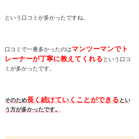
という口コミが多かったですね。
マンツーマンでト
口コミで一番多かったのは
レーナー
が丁寧に教えてくれる
という口コ
ミが多かったです。
長く続けていくことができる
そのため
とい
う方が多かったです。