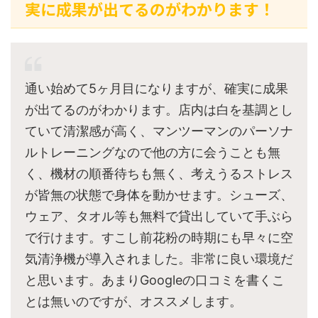
実に成果が出てるのがわかります！
通い始めて5ヶ月目になりますが、確実に成果
が出てるのがわかります。店内は白を基調とし
ていて清潔感が高く、マンツーマンのパーソナ
ルトレーニングなので他の方に会うことも無
く、機材の順番待ちも無く、考えうるストレス
が皆無の状態で身体を動かせます。シューズ、
ウェア、タオル等も無料で貸出していて手ぶら
で行けます。すこし前花粉の時期にも早々に空
気清浄機が導入されました。非常に良い環境だ
と思います。あまりGoogleの口コミを書くこ
とは無いのですが、オススメします。