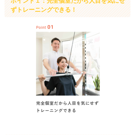
ポイント１：完全個室だから人目を気にせ
ずトレーニングできる！