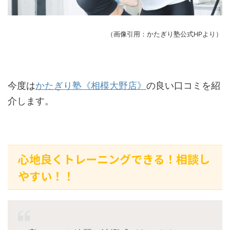
（画像引用：かたぎり塾公式HPより）
今度は
かたぎり塾《相模大野店》
の良い口コミを紹
介します。
心地良くトレーニングできる！相談し
やすい！！