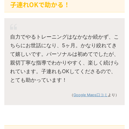
子連れOKで助かる！
自力でやるトレーニングはなかなか続かず、こ
ちらにお世話になり、5ヶ月。かなり絞れてき
て嬉しいです。パーソナルは初めてでしたが、
親切丁寧な指導でわかりやすく、楽しく続けら
れています。子連れもOKしてくださるので、
とても助かっています！
（
Google Maps口コミ
より）