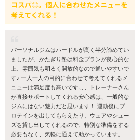
コスパ◎。個人に合わせたメニューを
考えてくれる！
パーソナルジムはハードルが高く半分諦めてい
ましたが、かたぎり塾は料金プランが良心的な
上、雰囲気も明るく開放的なので通いやすいで
す♪ 一人一人の目的に合わせて考えてくれるメ
ニューは満足度も高いですし、トレーナーさん
が直接サポートしてくれる安心感は、一般的な
ジムにはない魅力だと思います！ 運動後にプ
ロテインを出してもらえたり、ウェアやシュー
ズを貸し出してくれるので、特別な準備をする
必要もなく、気軽に通えて助かっています。