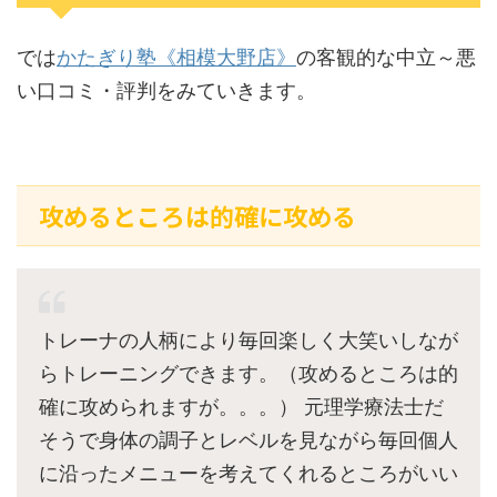
では
かたぎり塾《相模大野店》
の客観的な中立～悪
い口コミ・評判をみていきます。
攻めるところは的確に攻める
トレーナの人柄により毎回楽しく大笑いしなが
らトレーニングできます。（攻めるところは的
確に攻められますが。。。） 元理学療法士だ
そうで身体の調子とレベルを見ながら毎回個人
に沿ったメニューを考えてくれるところがいい