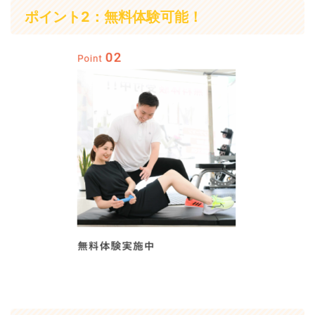
ポイント2：無料体験可能！