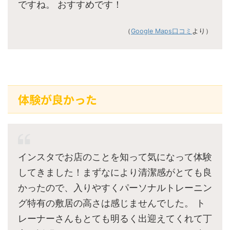
ですね。 おすすめです！
（
Google Maps口コミ
より）
体験が良かった
インスタでお店のことを知って気になって体験
してきました！まずなにより清潔感がとても良
かったので、入りやすくパーソナルトレーニン
グ特有の敷居の高さは感じませんでした。 ト
レーナーさんもとても明るく出迎えてくれて丁