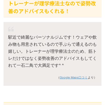
トレーナーが理学療法士なので姿勢改
善のアドバイスもくれる！
駅近で綺麗なパーソナルジムです！ウェアや飲
み物も用意されているので手ぶらで通えるのも
嬉しい。トレーナーが理学療法士のため、筋ト
レだけではなく姿勢改善のアドバイスもしてく
れて一石二鳥で大満足です^ ^
（
Google Maps口コミ
より）