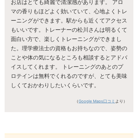
お店はとても綺麗で清潔感があります。 アロ
マの香りもほどよく効いていて、心地よくトレ
ーニングができます。駅からも近くてアクセス
もいいです。トレーナーの松川さんは明るくて
面白い方で、楽しくトレーニングができまし
た。理学療法士の資格もお持ちなので、姿勢の
ことや体の気になるところも相談するとアドバ
イスしてくれます。 トレーニングのあとのプ
ロテインは無料でくれるのですが、とても美味
しくておかわりしたいくらいです。
（
Google Maps口コミ
より）