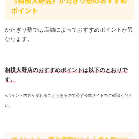
《相模大野店》かたぎり塾のおすすめ
ポイント
かたぎり塾では店舗によっておすすめポイントが異
なります。
相模大野店のおすすめポイントは以下のとおりで
す。
※ポイント内容が変わることもあるので必ず公式サイトでご確認くださ
い。