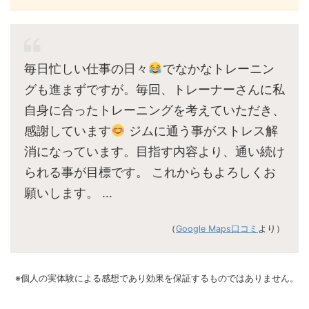
毎日忙しい仕事の日々
でなかなトレーニン
グも進まずですが。毎回、トレーナーさんに私
自身に合ったトレーニングを考えていただき、
感謝しています
ジムに通う事がストレス解
消になっています。目指す内容より、通い続け
られる事が目標です。 これからもよろしくお
願いします。 …
（
Google Maps口コミ
より）
※個人の実体験による感想であり効果を保証するものではありません。