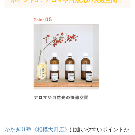
ポイント5：アロマや自然光の快適空間！
かたぎり塾《相模大野店》
は通いやすいポイントが