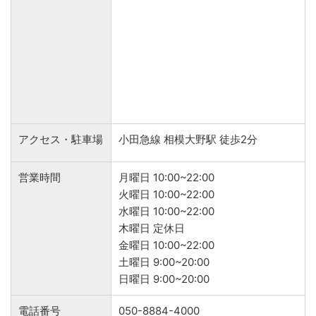
アクセス・駐車場
小田急線 相模大野駅 徒歩2分
営業時間
月曜日 10:00~22:00
火曜日 10:00~22:00
水曜日 10:00~22:00
木曜日 定休日
金曜日 10:00~22:00
土曜日 9:00~20:00
日曜日 9:00~20:00
電話番号
050-8884-4000