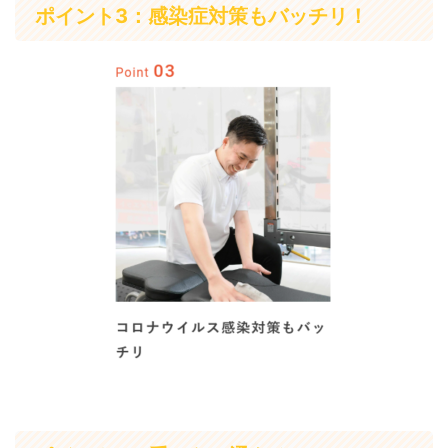
ポイント3：感染症対策もバッチリ！