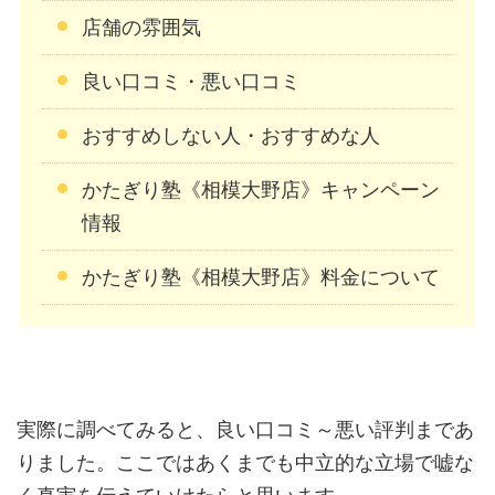
店舗の雰囲気
良い口コミ・悪い口コミ
おすすめしない人・おすすめな人
かたぎり塾《相模大野店》キャンペーン
情報
かたぎり塾《相模大野店》料金について
実際に調べてみると、良い口コミ～悪い評判まであ
りました。ここではあくまでも中立的な立場で嘘な