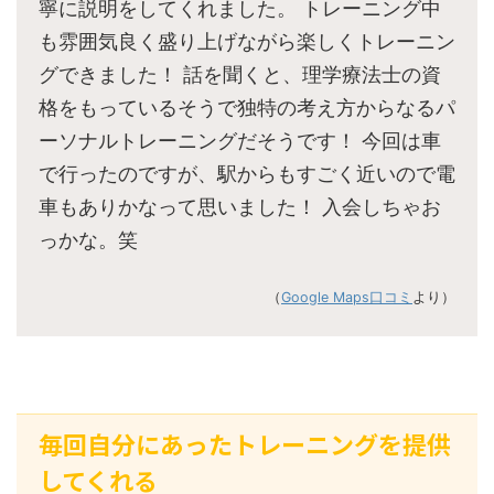
寧に説明をしてくれました。 トレーニング中
も雰囲気良く盛り上げながら楽しくトレーニン
グできました！ 話を聞くと、理学療法士の資
格をもっているそうで独特の考え方からなるパ
ーソナルトレーニングだそうです！ 今回は車
で行ったのですが、駅からもすごく近いので電
車もありかなって思いました！ 入会しちゃお
っかな。笑
（
Google Maps口コミ
より）
毎回自分にあったトレーニングを提供
してくれる