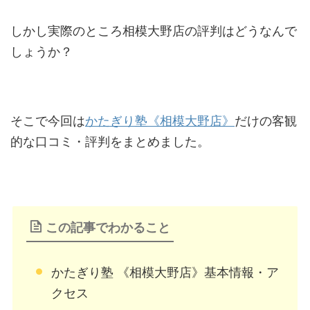
しかし実際のところ相模大野店の評判はどうなんで
しょうか？
そこで今回は
かたぎり塾《相模大野店》
だけの客観
的な口コミ・評判をまとめました。
この記事でわかること
かたぎり塾 《相模大野店》基本情報・ア
クセス