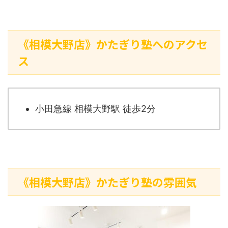
《相模大野店》かたぎり塾へのアクセ
ス
小田急線 相模大野駅 徒歩2分
《相模大野店》かたぎり塾の雰囲気