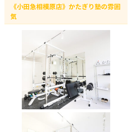
《小田急相模原店》かたぎり塾の雰囲
気