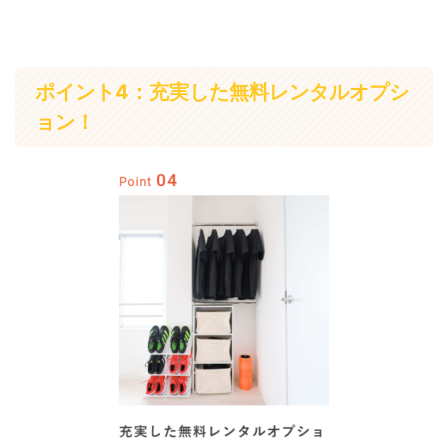
ポイント4：充実した無料レンタルオプシ
ョン！