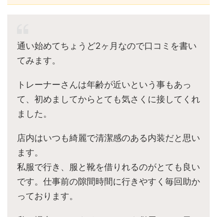
通い始めてちょうど2ヶ月なので口コミを書い
てみます。
トレーナーさんは年齢が近いという事もあっ
て、初めましてからとても気さくに接してくれ
ました。
店内はいつも綺麗で清潔感のある内装だと思い
ます。
私服で行き、服と靴を借りれるのがとても良い
です。仕事前の隙間時間に行きやすく毎回助か
っております。