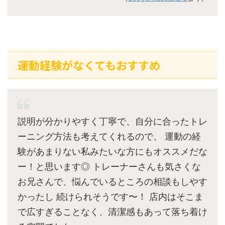
運動経験がなくてもおすすめ
説明が分かりやすく丁寧で、自分に合ったトレ
ーニング方法も考えてくれるので、 運動の経
験があまりない私みたいな方にもオススメだな
ー！と思います◎ トレーナーさんも気さくな
お兄さんで、悩んでいるところの相談もしやす
かったし 続けられそうです〜！ 店内はそこま
で広すぎることなく、清潔感もあって落ち着け