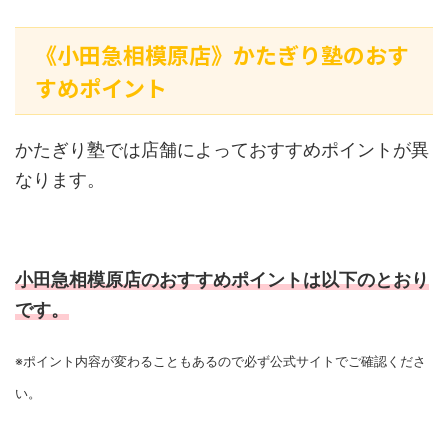
《小田急相模原店》かたぎり塾のおす
すめポイント
かたぎり塾では店舗によっておすすめポイントが異
なります。
小田急相模原店のおすすめポイントは以下のとおり
です。
※ポイント内容が変わることもあるので必ず公式サイトでご確認くださ
い。