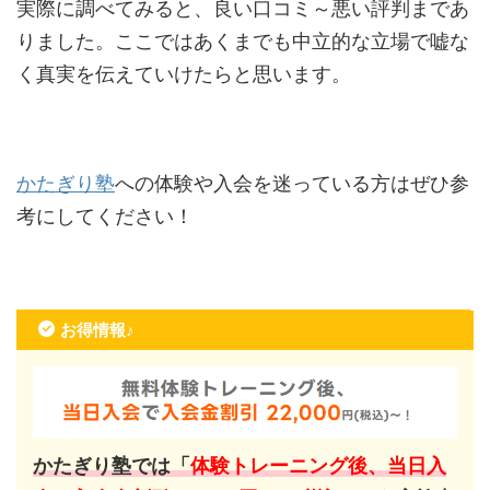
実際に調べてみると、良い口コミ～悪い評判まであ
りました。ここではあくまでも中立的な立場で嘘な
く真実を伝えていけたらと思います。
かたぎり塾
への体験や入会を迷っている方はぜひ参
考にしてください！
お得情報♪
かたぎり塾では「
体験トレーニング後、当日入