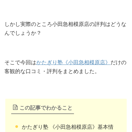
しかし実際のところ小田急相模原店の評判はどうな
んでしょうか？
そこで今回は
かたぎり塾《小田急相模原店》
だけの
客観的な口コミ・評判をまとめました。
この記事でわかること
かたぎり塾 《小田急相模原店》基本情