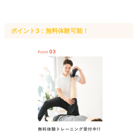
ポイント3：無料体験可能！