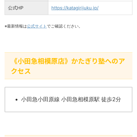
公式HP
https://katagirijuku.jp/
※最新情報は
公式サイト
でご確認ください。
《小田急相模原店》かたぎり塾へのア
クセス
小田急小田原線 小田急相模原駅 徒歩2分