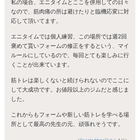
私の場合、エニタイムとここを併用しての日々
なので、筋肉痛の所は避けたりと臨機応変に対
応して頂いてます。
エニタイムでは個人練習、この場所では週2回
褒めて貰いフォームの修正をするという、マイ
ルールにしているので、毎回とても楽しみに行
くことが出来ています。
筋トレは楽しくないと続けられないのでここに
して大成功です。お値段以上のジムだと感じま
した。
これからもフォームや新しい筋トレを学べる場
所として最高の先生の元、頑張れそうです。