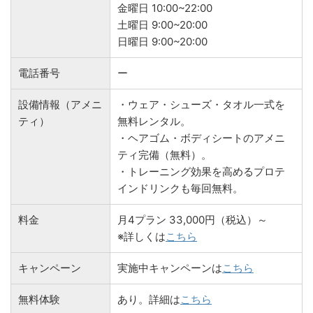
金曜日 10:00~22:00
土曜日 9:00~20:00
日曜日 9:00~20:00
電話番号
ー
設備情報（アメニ
・ウェア・シューズ・タオル一式を
ティ）
無料レンタル。
・ヘアゴム・ボディシートのアメニ
ティ完備（無料）。
・トレーニング効果を高めるプロテ
インドリンクも毎回無料。
料金
月4プラン 33,000円（税込）～
※詳しくは
こちら
キャンペーン
実施中キャンペーンは
こちら
無料体験
あり。詳細は
こちら