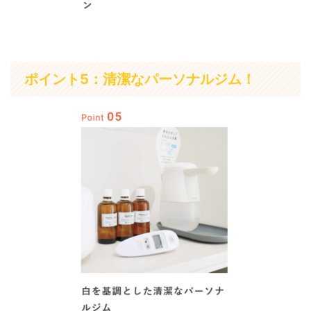
ポイント5：清潔なパーソナルジム！