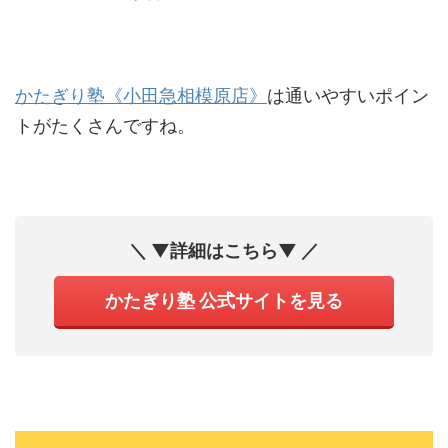
かたぎり塾《小田急相模原店》
は通いやすいポイン
トがたくさんですね。
＼ ▼詳細はこちら▼ ／
かたぎり塾 公式サイトを見る