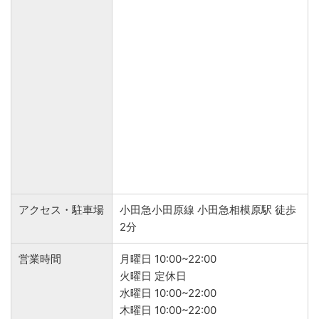
アクセス・駐車場
小田急小田原線 小田急相模原駅 徒歩
2分
営業時間
月曜日 10:00~22:00
火曜日 定休日
水曜日 10:00~22:00
木曜日 10:00~22:00