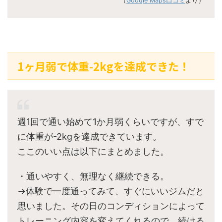
（
Google Maps口コミ
より）
1ヶ月弱で体重-2kgを達成できた！
週1回で通い始めて1か月弱くらいですが、すで
に体重が-2kgを達成できています。
ここのいい点は以下にまとめました。
・通いやすく、無理なく継続できる。
→体験で一度通ってみて、すぐにいいジムだと
思いました。その日のコンディションによって
トレーニング内容を変えてくれるので、続ける