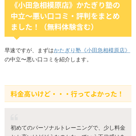
《小田急相模原店》かたぎり塾の
中立〜悪い口コミ・評判をまとめ
ました！（無料体験含む）
早速ですが、まずは
かたぎり塾《小田急相模原店》
の中立〜悪い口コミを紹介します。
料金高いけど・・・行ってよかった！
初めてのパーソナルトレーニングで、少し料金