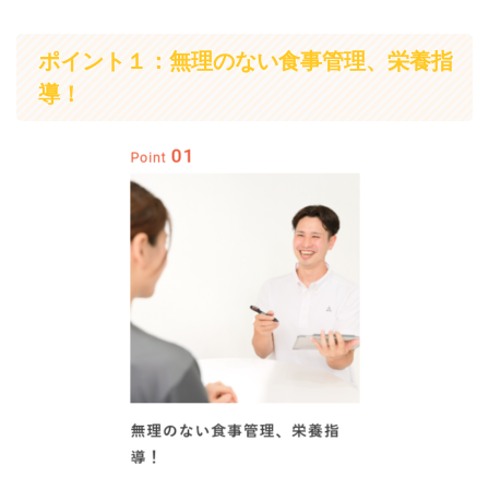
ポイント１：無理のない食事管理、栄養指
導！