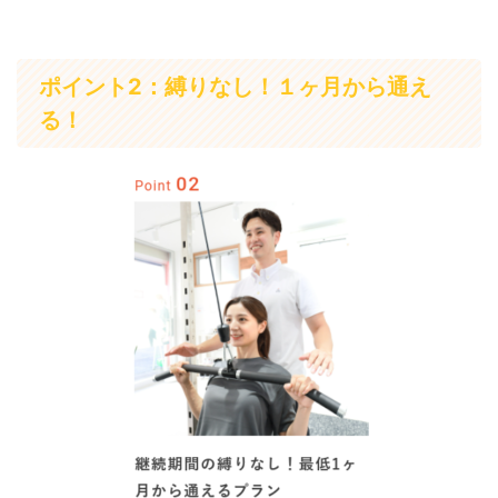
ポイント2：縛りなし！１ヶ月から通え
る！