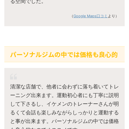
る空間でした。
（
Google Maps口コミ
より）
パーソナルジムの中では価格も良心的
清潔な店舗で、他者に会わずに落ち着いてトレ
ーニング出来ます。運動初心者にも丁寧に説明
して下さるし、イケメンのトレーナーさんが明
るくて会話も楽しみながらしっかりと運動する
と事が出来ます。パーソナルジムの中では価格