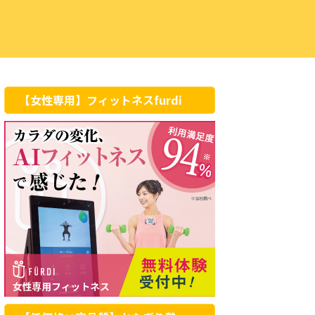
【女性専用】フィットネスfurdi