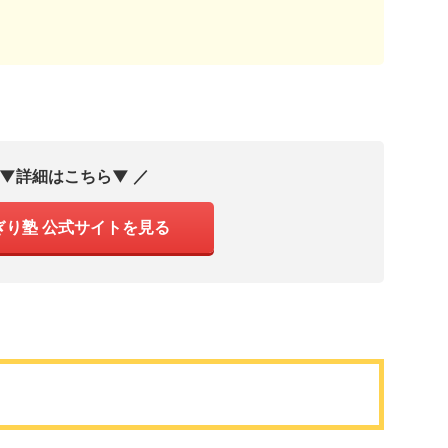
 ▼詳細はこちら▼ ／
ぎり塾 公式サイトを見る