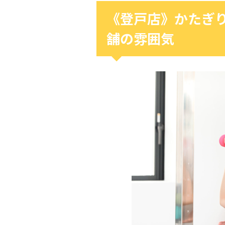
《登戸店》かたぎ
舗の雰囲気