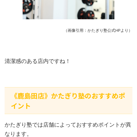
（画像引用：かたぎり塾公式HPより）
清潔感のある店内ですね！
《鹿島田店》かたぎり塾のおすすめポ
イント
かたぎり塾では店舗によっておすすめポイントが異
なります。