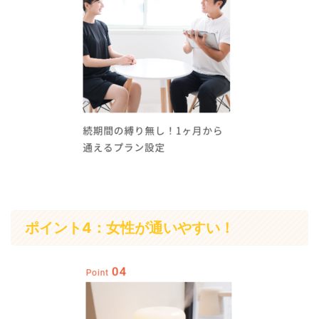
ポイント4：女性が通いやすい！