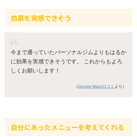
効果を実感できそう
今まで通っていたパーソナルジムよりもはるか
に効果を実感できそうです。 これからもよろ
しくお願いします！
（
Google Maps口コミ
より）
自分にあったメニューを考えてくれる