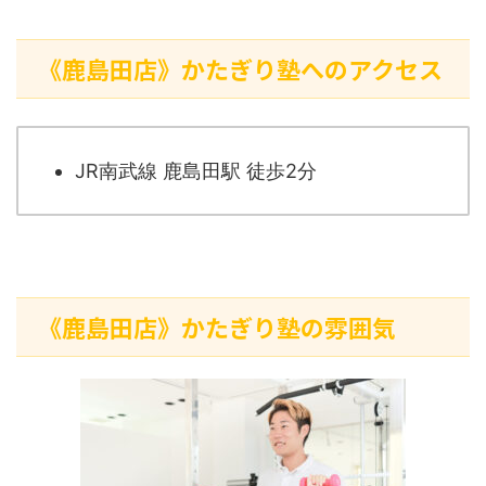
《鹿島田店》かたぎり塾へのアクセス
JR南武線 鹿島田駅 徒歩2分
《鹿島田店》かたぎり塾の雰囲気