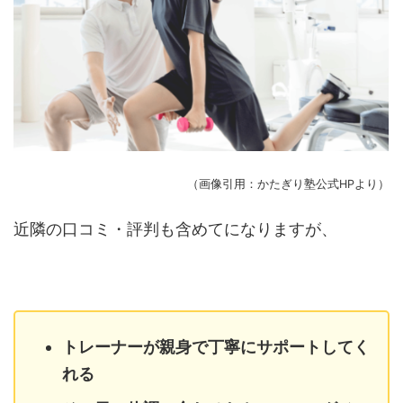
（画像引用：かたぎり塾公式HPより）
近隣の口コミ・評判も含めてになりますが、
トレーナーが親身で丁寧にサポートしてく
れる