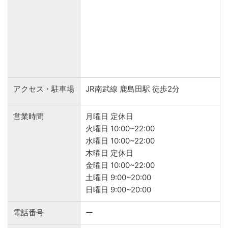
アクセス・駐車場
JR南武線 鹿島田駅 徒歩2分
営業時間
月曜日 定休日
火曜日 10:00~22:00
水曜日 10:00~22:00
木曜日 定休日
金曜日 10:00~22:00
土曜日 9:00~20:00
日曜日 9:00~20:00
電話番号
ー