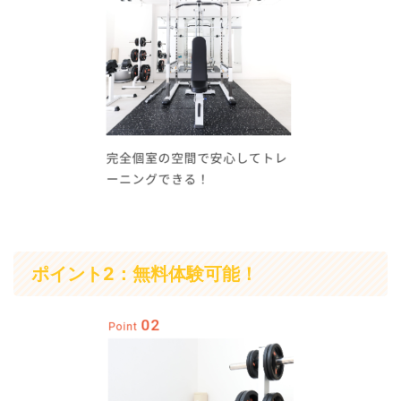
ポイント2：無料体験可能！