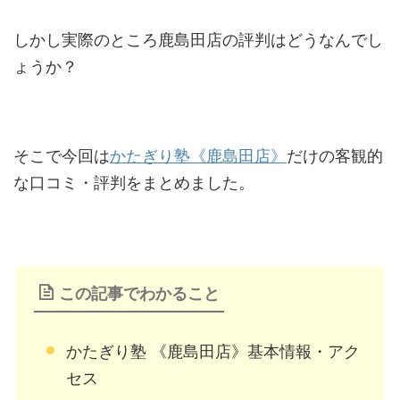
しかし実際のところ鹿島田店の評判はどうなんでし
ょうか？
そこで今回は
かたぎり塾《鹿島田店》
だけの客観的
な口コミ・評判をまとめました。
この記事でわかること
かたぎり塾 《鹿島田店》基本情報・アク
セス