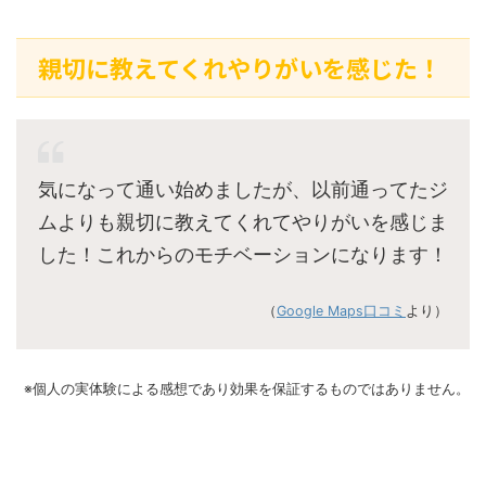
親切に教えてくれやりがいを感じた！
気になって通い始めましたが、以前通ってたジ
ムよりも親切に教えてくれてやりがいを感じま
した！これからのモチベーションになります！
（
Google Maps口コミ
より）
※個人の実体験による感想であり効果を保証するものではありません。