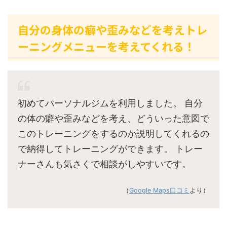
自分の身体の癖や歪みなどを考えトレ
ーニングメニューを考えてくれる！
初めてパーソナルジムを利用しました。 自分
の体の癖や歪みなどを考え、どういった意図で
このトレーニングをするのか説明してくれるの
で納得してトレーニングができます。 トレー
ナーさんも気さくで相談がしやすいです。
（
Google Maps口コミ
より）