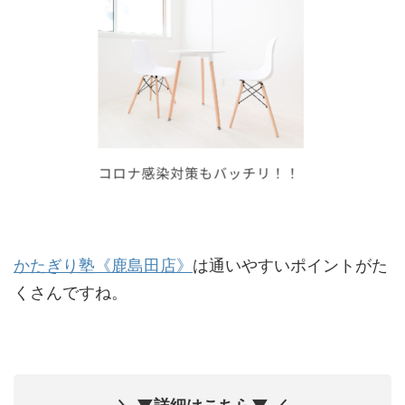
かたぎり塾《鹿島田店》
は通いやすいポイントがた
くさんですね。