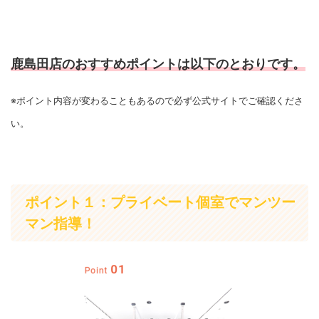
鹿島田店のおすすめポイントは以下のとおりです。
※ポイント内容が変わることもあるので必ず公式サイトでご確認くださ
い。
ポイント１：プライベート個室でマンツー
マン指導！