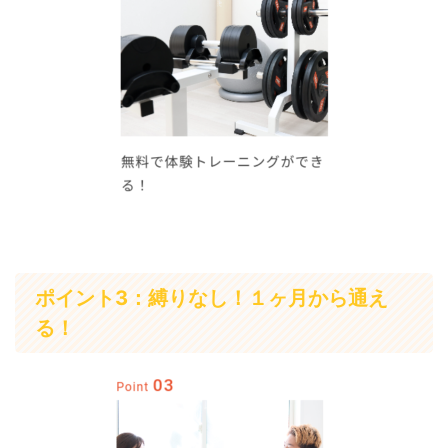
ポイント3：縛りなし！１ヶ月から通え
る！