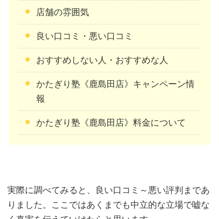
店舗の雰囲気
良い口コミ・悪い口コミ
おすすめしない人・おすすめな人
かたぎり塾《鹿島田店》キャンペーン情
報
かたぎり塾《鹿島田店》料金について
実際に調べてみると、良い口コミ～悪い評判まであ
りました。ここではあくまでも中立的な立場で嘘な