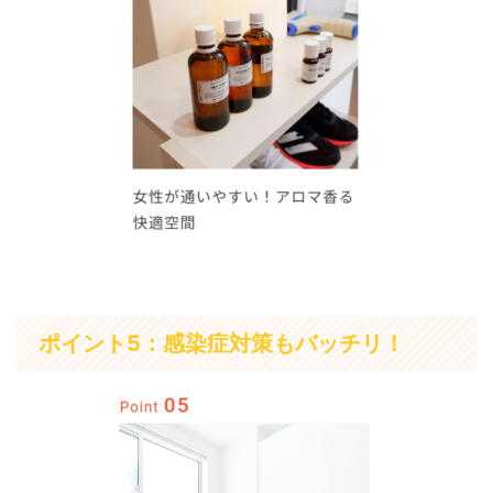
ポイント5：感染症対策もバッチリ！