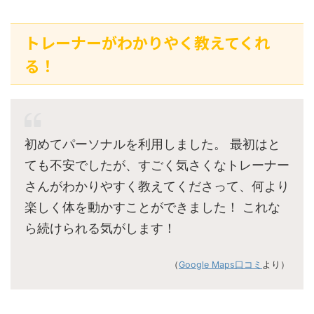
トレーナーがわかりやく教えてくれ
る！
初めてパーソナルを利用しました。 最初はと
ても不安でしたが、すごく気さくなトレーナー
さんがわかりやすく教えてくださって、何より
楽しく体を動かすことができました！ これな
ら続けられる気がします！
（
Google Maps口コミ
より）