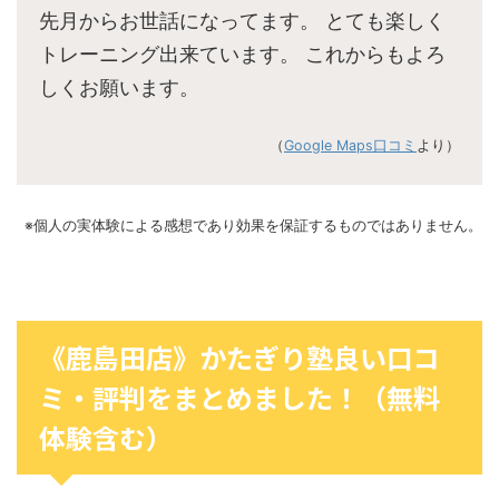
先月からお世話になってます。 とても楽しく
トレーニング出来ています。 これからもよろ
しくお願います。
（
Google Maps口コミ
より）
※個人の実体験による感想であり効果を保証するものではありません。
《鹿島田店》かたぎり塾良い口コ
ミ・評判をまとめました！（無料
体験含む）