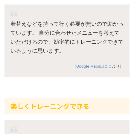
着替えなどを持って行く必要が無いので助かっ
ています。 自分に合わせたメニューを考えて
いただけるので、効率的にトレーニングできて
いるように思います。
（
Google Maps口コミ
より）
楽しくトレーニングできる