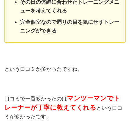
その日の体調に合わせたトレーニングメニ
ューを考えてくれる
完全個室なので周りの目を気にせずトレー
ニングができる
という口コミが多かったですね。
マンツーマンでト
口コミで一番多かったのは
レーナー
が丁寧に教えてくれる
という口コ
ミが多かったです。