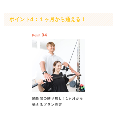
ポイント4：１ヶ月から通える！