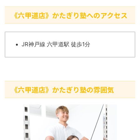
《六甲道店》かたぎり塾へのアクセス
JR神戸線 六甲道駅 徒歩1分
《六甲道店》かたぎり塾の雰囲気