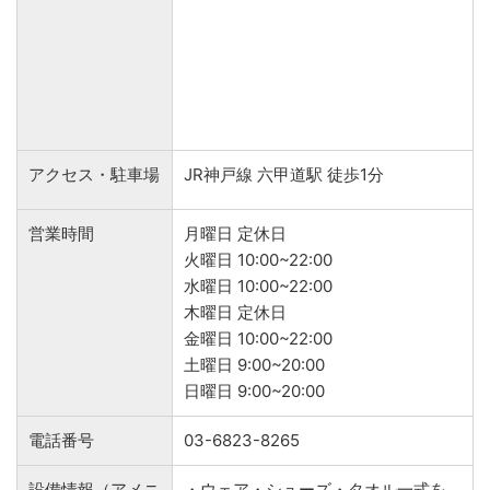
アクセス・駐車場
JR神戸線 六甲道駅 徒歩1分
営業時間
月曜日 定休日
火曜日 10:00~22:00
水曜日 10:00~22:00
木曜日 定休日
金曜日 10:00~22:00
土曜日 9:00~20:00
日曜日 9:00~20:00
電話番号
03-6823-8265
設備情報（アメニ
・ウェア・シューズ・タオル一式を