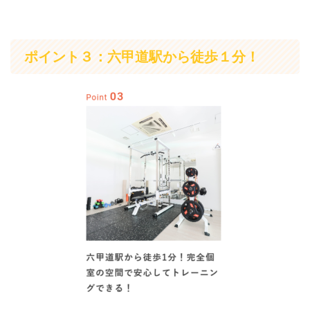
ポイント３：六甲道駅から徒歩１分！