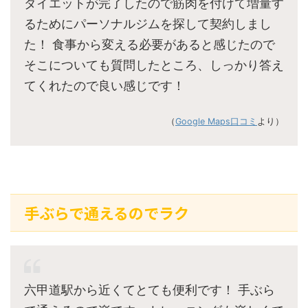
ダイエットが完了したので筋肉を付けて増量す
るためにパーソナルジムを探して契約しまし
た！ 食事から変える必要があると感じたので
そこについても質問したところ、しっかり答え
てくれたので良い感じです！
（
Google Maps口コミ
より）
手ぶらで通えるのでラク
六甲道駅から近くてとても便利です！ 手ぶら