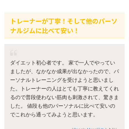
トレーナーが丁寧！そして他のパーソ
ナルジムに比べて安い！
ダイエット初心者です。 家で一人でやってい
ましたが、なかなか成果が出なかったので、パ
ーソナルトレーニングを受けようと思いまし
た。トレーナーの人はとても丁寧に教えてくれ
るので普段使わない筋肉も刺激されて、驚きま
した。 値段も他のパーソナルに比べて安いの
でこれから通ってみようと思います。