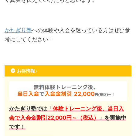
かたぎり塾
への体験や入会を迷っている方はぜひ参
考にしてください！
お得情報♪
かたぎり塾では「
体験トレーニング後、当日入
会で入会金割引22,000円～（税込）
」を実施中
です！