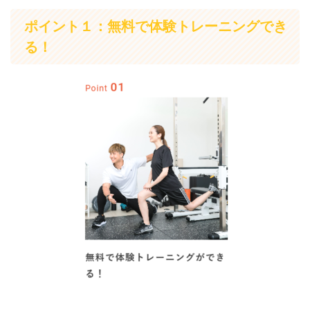
ポイント１：無料で体験トレーニングでき
る！