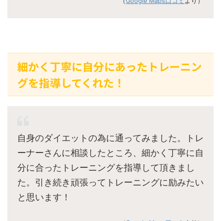
（
Google Maps口コミ
より）
細かく丁寧に自分にあったトレーニン
グを指導してくれた！
自身のダイエットの為に通ってみました。トレ
ーナーさんに相談したところ、細かく丁寧に自
分に合ったトレーニングを指導して頂きまし
た。引き続き頑張ってトレーニングに励みたい
と思います！