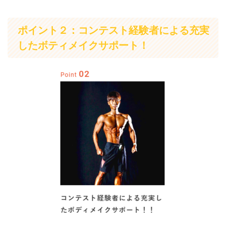
ポイント２：コンテスト経験者による充実
したボティメイクサポート！