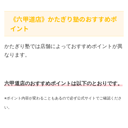
《六甲道店》かたぎり塾のおすすめポ
イント
かたぎり塾では店舗によっておすすめポイントが異
なります。
六甲道店のおすすめポイントは以下のとおりです。
※ポイント内容が変わることもあるので必ず公式サイトでご確認くださ
い。