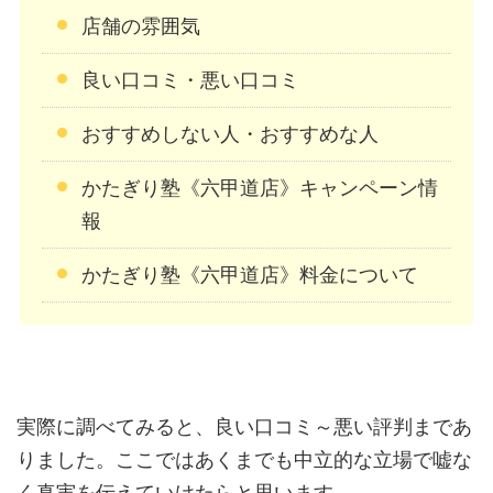
店舗の雰囲気
良い口コミ・悪い口コミ
おすすめしない人・おすすめな人
かたぎり塾《六甲道店》キャンペーン情
報
かたぎり塾《六甲道店》料金について
実際に調べてみると、良い口コミ～悪い評判まであ
りました。ここではあくまでも中立的な立場で嘘な
く真実を伝えていけたらと思います。