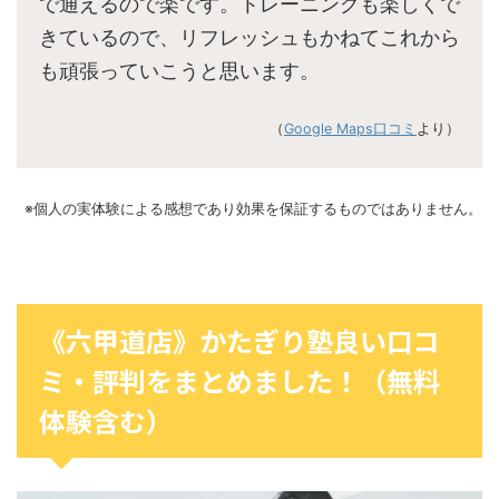
で通えるので楽です。トレーニングも楽しくで
きているので、リフレッシュもかねてこれから
も頑張っていこうと思います。
（
Google Maps口コミ
より）
※個人の実体験による感想であり効果を保証するものではありません。
《六甲道店》かたぎり塾良い口コ
ミ・評判をまとめました！（無料
体験含む）