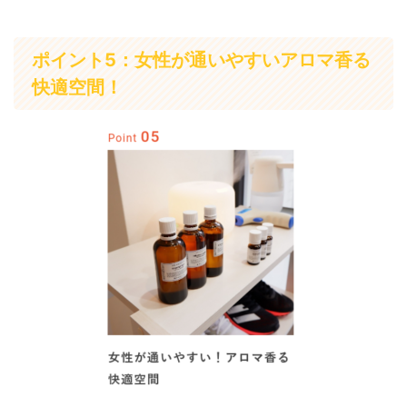
ポイント5：女性が通いやすいアロマ香る
快適空間！