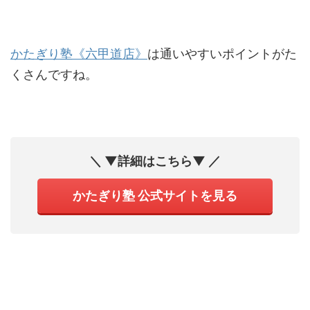
かたぎり塾《六甲道店》
は通いやすいポイントがた
くさんですね。
＼ ▼詳細はこちら▼ ／
かたぎり塾 公式サイトを見る