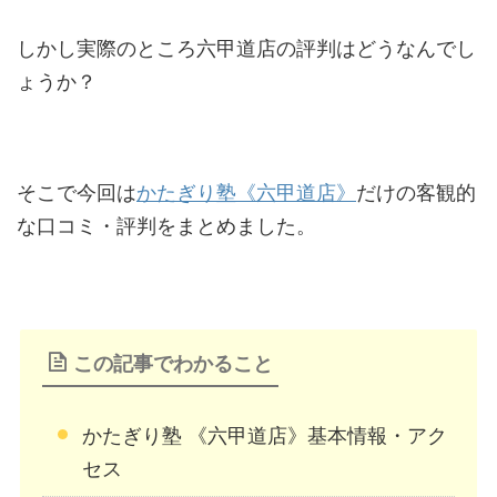
しかし実際のところ六甲道店の評判はどうなんでし
ょうか？
そこで今回は
かたぎり塾《六甲道店》
だけの客観的
な口コミ・評判をまとめました。
この記事でわかること
かたぎり塾 《六甲道店》基本情報・アク
セス