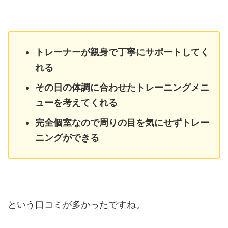
トレーナーが親身で丁寧にサポートしてく
れる
その日の体調に合わせたトレーニングメニ
ューを考えてくれる
完全個室なので周りの目を気にせずトレー
ニングができる
という口コミが多かったですね。