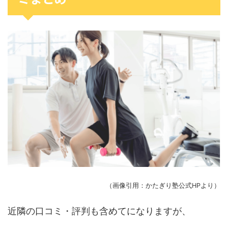
（画像引用：かたぎり塾公式HPより）
近隣の口コミ・評判も含めてになりますが、