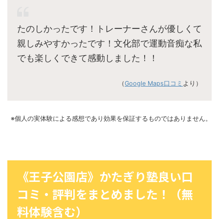
たのしかったです！トレーナーさんが優しくて
親しみやすかったです！文化部で運動音痴な私
でも楽しくできて感動しました！！
（
Google Maps口コミ
より）
※個人の実体験による感想であり効果を保証するものではありません。
《王子公園店》かたぎり塾良い口
コミ・評判をまとめました！（無
料体験含む）