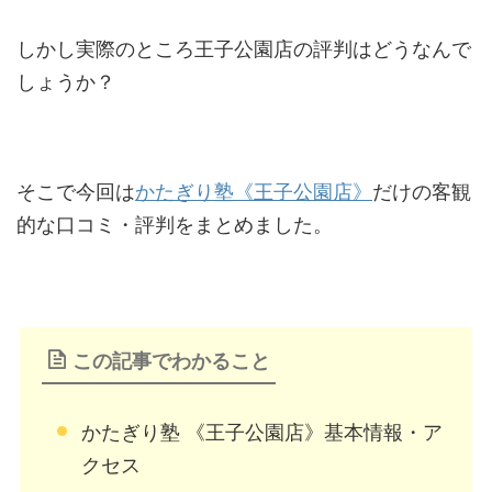
しかし実際のところ王子公園店の評判はどうなんで
しょうか？
そこで今回は
かたぎり塾《王子公園店》
だけの客観
的な口コミ・評判をまとめました。
この記事でわかること
かたぎり塾 《王子公園店》基本情報・ア
クセス