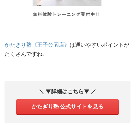
かたぎり塾《王子公園店》
は通いやすいポイントが
たくさんですね。
＼ ▼詳細はこちら▼ ／
かたぎり塾 公式サイトを見る