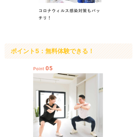
ポイント5：無料体験できる！