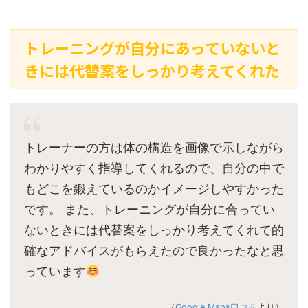
トレーニングが自分にあっていないと
きには代替案をしっかり考えてくれた
トレーナーの方は体の構造を画像で示しながら
わかりやすく指導してくれるので、自分の中で
もどこを鍛えているのかイメージしやすかった
です。 また、トレーニングが自分に合ってい
ないときには代替案をしっかり考えてくれて的
確なアドバイスがもらえたので良かったなと思
っています
（
Google Maps口コミ
より）