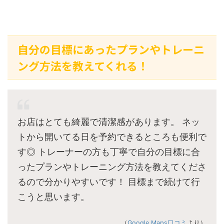
自分の目標にあったプランやトレーニ
ング方法を教えてくれる！
お店はとても綺麗で清潔感があります。 ネッ
トから開いてる日を予約できるところも便利で
す◎ トレーナーの方も丁寧で自分の目標に合
ったプランやトレーニング方法を教えてくださ
るので分かりやすいです！ 目標まで続けて行
こうと思います。
（
Google Maps口コミ
より）