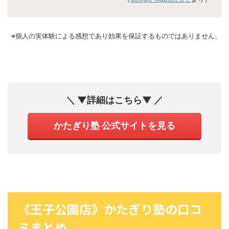
※個人の実体験による感想であり効果を保証するものではありません。
＼ ▼詳細はこちら▼ ／
かたぎり塾 公式サイトを見る
《王子公園店》かたぎり塾の口コ
ミまとめ