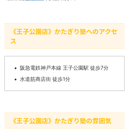
《王子公園店》かたぎり塾へのアクセ
ス
阪急電鉄神戸本線 王子公園駅 徒歩7分
水道筋商店街 徒歩1分
《王子公園店》かたぎり塾の雰囲気