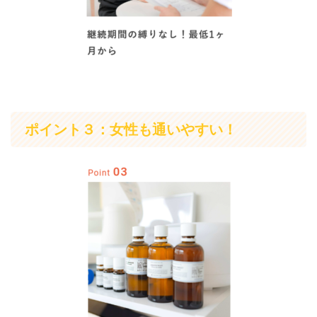
ポイント３：女性も通いやすい！