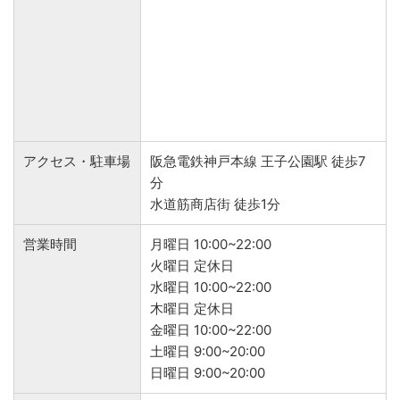
アクセス・駐車場
阪急電鉄神戸本線 王子公園駅 徒歩7
分
水道筋商店街 徒歩1分
営業時間
月曜日 10:00~22:00
火曜日 定休日
水曜日 10:00~22:00
木曜日 定休日
金曜日 10:00~22:00
土曜日 9:00~20:00
日曜日 9:00~20:00