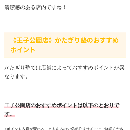
清潔感のある店内ですね！
《王子公園店》かたぎり塾のおすすめ
ポイント
かたぎり塾では店舗によっておすすめポイントが異
なります。
王子公園店のおすすめポイントは以下のとおりで
す。
※ポイント内容が変わることもあるので必ず公式サイトでご確認くださ