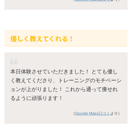
優しく教えてくれる！
本日体験させていただきました！ とても優し
く教えてくださり、トレーニングのモチベーシ
ョンが上がりました！ これから通って痩せれ
るように頑張ります！
（
Google Maps口コミ
より）