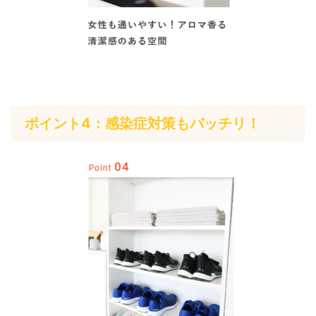
ポイント4：感染症対策もバッチリ！