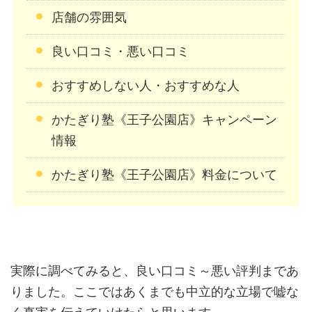
店舗の雰囲気
良い口コミ・悪い口コミ
おすすめしない人・おすすめな人
かたぎり塾《王子公園店》キャンペーン
情報
かたぎり塾《王子公園店》料金について
実際に調べてみると、良い口コミ～悪い評判まであ
りました。ここではあくまでも中立的な立場で嘘な