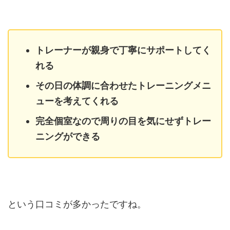
トレーナーが親身で丁寧にサポートしてく
れる
その日の体調に合わせたトレーニングメニ
ューを考えてくれる
完全個室なので周りの目を気にせずトレー
ニングができる
という口コミが多かったですね。