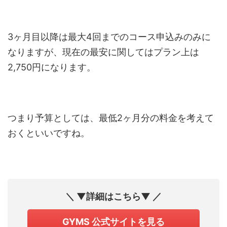
3ヶ月目以降は最大4回までのコース申込みのみに
なりますが、現在の最安に関してはプラン上は
2,750円になります。
つまり予算としては、最低2ヶ月分の料金を考えて
おくといいですね。
＼ ▼詳細はこちら▼ ／
GYMS 公式サイトを見る