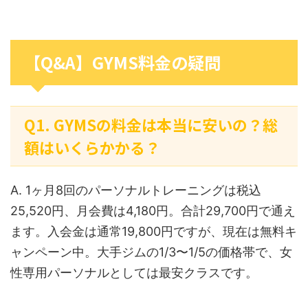
【Q&A】GYMS料金の疑問
Q1. GYMSの料金は本当に安いの？総
額はいくらかかる？
A. 1ヶ月8回のパーソナルトレーニングは税込
25,520円、月会費は4,180円。合計29,700円で通え
ます。入会金は通常19,800円ですが、現在は無料キ
ャンペーン中。大手ジムの1/3〜1/5の価格帯で、女
性専用パーソナルとしては最安クラスです。