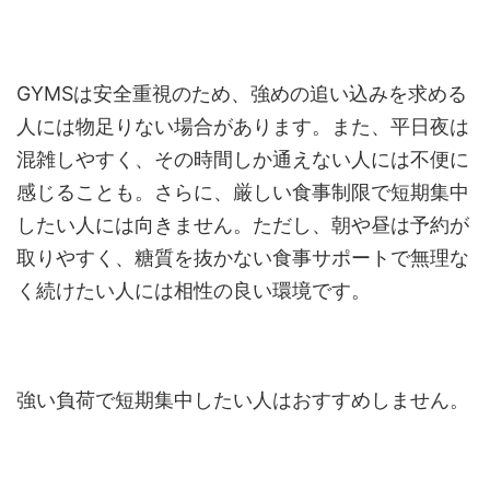
GYMSは安全重視のため、強めの追い込みを求める
人には物足りない場合があります。また、平日夜は
混雑しやすく、その時間しか通えない人には不便に
感じることも。さらに、厳しい食事制限で短期集中
したい人には向きません。ただし、朝や昼は予約が
取りやすく、糖質を抜かない食事サポートで無理な
く続けたい人には相性の良い環境です。
強い負荷で短期集中したい人はおすすめしません。