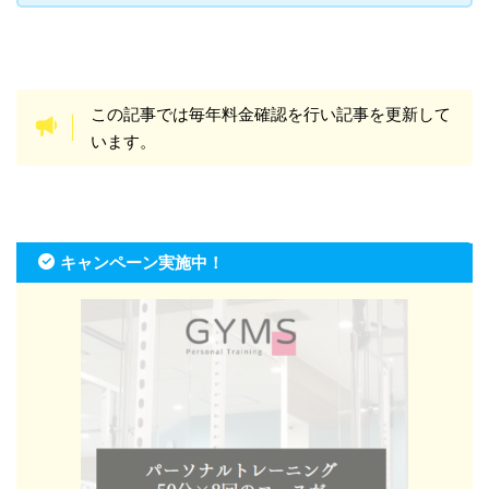
この記事では毎年料金確認を行い記事を更新して
います。
キャンペーン実施中！