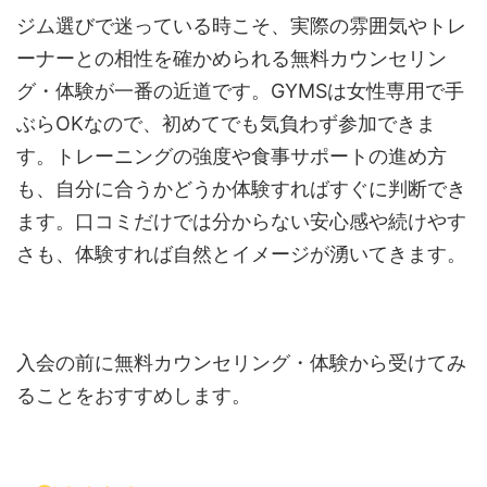
ジム選びで迷っている時こそ、実際の雰囲気やトレ
ーナーとの相性を確かめられる無料カウンセリン
グ・体験が一番の近道です。GYMSは女性専用で手
ぶらOKなので、初めてでも気負わず参加できま
す。トレーニングの強度や食事サポートの進め方
も、自分に合うかどうか体験すればすぐに判断でき
ます。口コミだけでは分からない安心感や続けやす
さも、体験すれば自然とイメージが湧いてきます。
入会の前に無料カウンセリング・体験から受けてみ
ることをおすすめします。