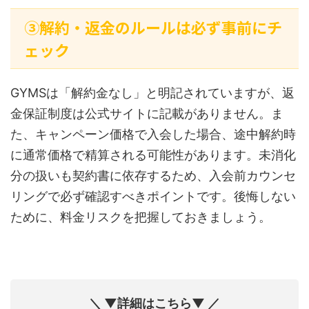
③解約・返金のルールは必ず事前にチ
ェック
GYMSは「解約金なし」と明記されていますが、返
金保証制度は公式サイトに記載がありません。ま
た、キャンペーン価格で入会した場合、途中解約時
に通常価格で精算される可能性があります。未消化
分の扱いも契約書に依存するため、入会前カウンセ
リングで必ず確認すべきポイントです。後悔しない
ために、料金リスクを把握しておきましょう。
＼ ▼詳細はこちら▼ ／