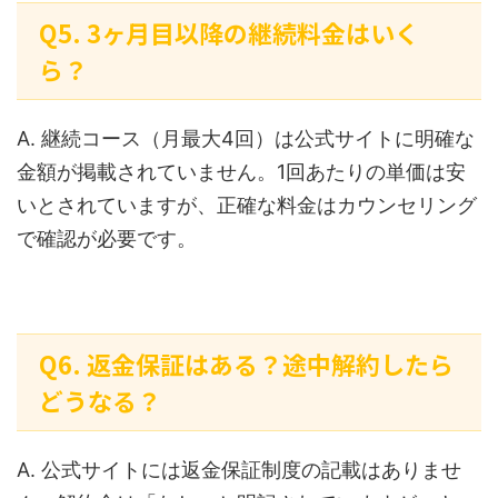
Q5. 3ヶ月目以降の継続料金はいく
ら？
A. 継続コース（月最大4回）は公式サイトに明確な
金額が掲載されていません。1回あたりの単価は安
いとされていますが、正確な料金はカウンセリング
で確認が必要です。
Q6. 返金保証はある？途中解約したら
どうなる？
A. 公式サイトには返金保証制度の記載はありませ