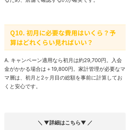
Q10. 初月に必要な費用はいくら？予
算はどれくらい見ればいい？
A. キャンペーン適用なら初月は約29,700円。入会
金がかかる場合は＋19,800円。家計管理が必要なマ
マ層は、初月と2ヶ月目の総額を事前に計算してお
くと安心です。
＼ ▼詳細はこちら▼ ／