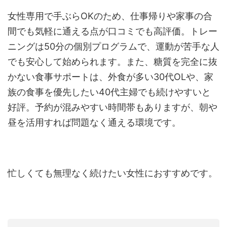
女性専用で手ぶらOKのため、仕事帰りや家事の合
間でも気軽に通える点が口コミでも高評価。トレー
ニングは50分の個別プログラムで、運動が苦手な人
でも安心して始められます。また、糖質を完全に抜
かない食事サポートは、外食が多い30代OLや、家
族の食事を優先したい40代主婦でも続けやすいと
好評。予約が混みやすい時間帯もありますが、朝や
昼を活用すれば問題なく通える環境です。
忙しくても無理なく続けたい女性におすすめです。