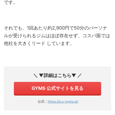
です。
それでも、1回あたり約2,900円で50分のパーソナ
ルが受けられるジムはほぼ存在せず、コスパ面では
他社を大きくリード しています。
＼ ▼詳細はこちら▼ ／
GYMS 公式サイトを見る
公式：
https://p.p-gyms.jp/