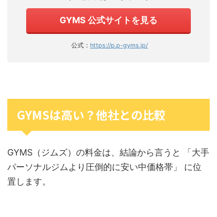
GYMS 公式サイトを見る
公式：
https://p.p-gyms.jp/
GYMSは高い？他社との比較
GYMS（ジムズ）の料金は、結論から言うと 「大手
パーソナルジムより圧倒的に安い中価格帯」 に位
置します。