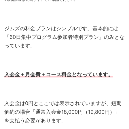
ジムズの料金プランはシンプルです。基本的には
「60日集中プログラム参加者特別プラン」のみとな
っています。
入会金＋月会費＋コース料金となっています。
入会金は0円とここでは表示されていますが、短期
解約の場合「通常入会金18,000円（19,800円）」
を支払う必要があります。