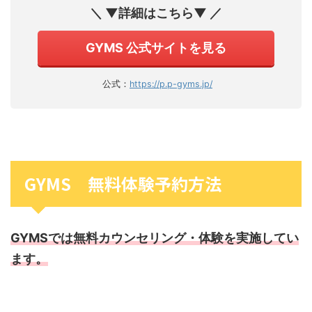
＼ ▼詳細はこちら▼ ／
GYMS 公式サイトを見る
公式：
https://p.p-gyms.jp/
GYMS 無料体験予約方法
GYMSでは無料カウンセリング・体験を実施してい
ます。