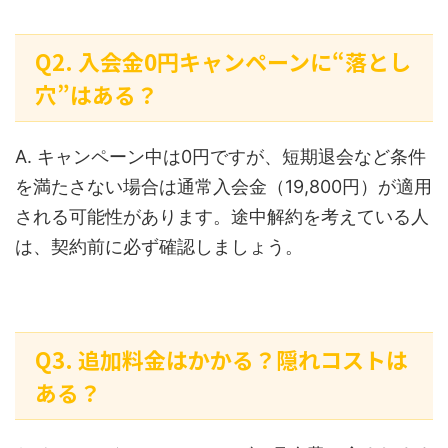
Q2. 入会金0円キャンペーンに“落とし
穴”はある？
A. キャンペーン中は0円ですが、短期退会など条件
を満たさない場合は通常入会金（19,800円）が適用
される可能性があります。途中解約を考えている人
は、契約前に必ず確認しましょう。
Q3. 追加料金はかかる？隠れコストは
ある？