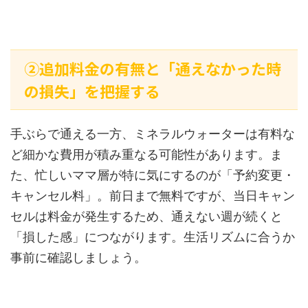
②追加料金の有無と「通えなかった時
の損失」を把握する
手ぶらで通える一方、ミネラルウォーターは有料な
ど細かな費用が積み重なる可能性があります。ま
た、忙しいママ層が特に気にするのが「予約変更・
キャンセル料」。前日まで無料ですが、当日キャン
セルは料金が発生するため、通えない週が続くと
「損した感」につながります。生活リズムに合うか
事前に確認しましょう。