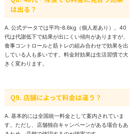
は出る？
A. 公式データでは平均-8.6kg（個人差あり）。40
代は代謝低下で結果が出にくい傾向がありますが、
食事コントロールと筋トレの組み合わせで効果を出
している人も多いです。料金対効果は生活習慣で大
きく変わります。
Q9. 店舗によって料金は違う？
A. 基本的には全国統一料金として案内されていま
す。ただし、店舗独自キャンペーンがある場合もあ
るため、店舗で確認するのが確実です。