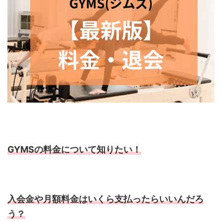
GYMSの料金について知りたい！
入会金や月額料金はいくら支払ったらいいんだろ
う？