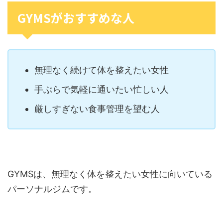
GYMSがおすすめな人
無理なく続けて体を整えたい女性
手ぶらで気軽に通いたい忙しい人
厳しすぎない食事管理を望む人
GYMSは、無理なく体を整えたい女性に向いている
パーソナルジムです。