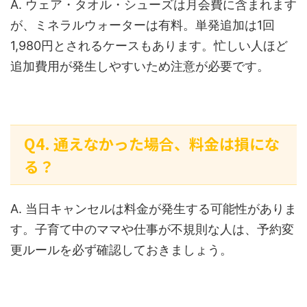
A. ウェア・タオル・シューズは月会費に含まれます
が、ミネラルウォーターは有料。単発追加は1回
1,980円とされるケースもあります。忙しい人ほど
追加費用が発生しやすいため注意が必要です。
Q4. 通えなかった場合、料金は損にな
る？
A. 当日キャンセルは料金が発生する可能性がありま
す。子育て中のママや仕事が不規則な人は、予約変
更ルールを必ず確認しておきましょう。