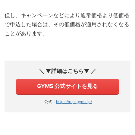
但し、キャンペーンなどにより通常価格より低価格
で申込した場合は、その低価格が適用されなくなる
ことがあります。
＼ ▼詳細はこちら▼ ／
GYMS 公式サイトを見る
公式：
https://p.p-gyms.jp/