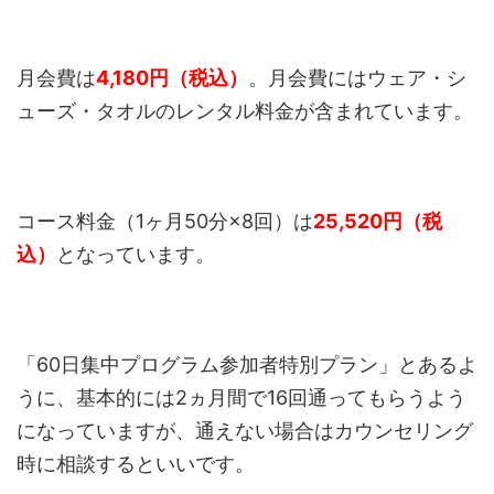
月会費は
4,180円（税込）
。月会費にはウェア・シ
ューズ・タオルのレンタル料金が含まれています。
コース料金（1ヶ月50分×8回）は
25,520円（税
込）
となっています。
「60日集中プログラム参加者特別プラン」とあるよ
うに、基本的には2ヵ月間で16回通ってもらうよう
になっていますが、通えない場合はカウンセリング
時に相談するといいです。