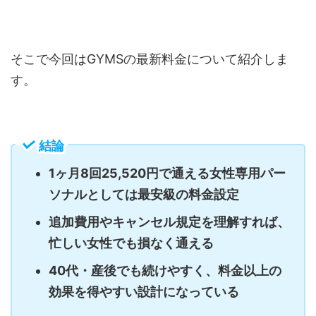
そこで今回はGYMSの最新料金について紹介しま
す。
結論
1ヶ月8回25,520円で通える女性専用パー
ソナルとしては最安級の料金設定
追加費用やキャンセル規定を理解すれば、
忙しい女性でも損なく通える
40代・産後でも続けやすく、料金以上の
効果を得やすい設計になっている