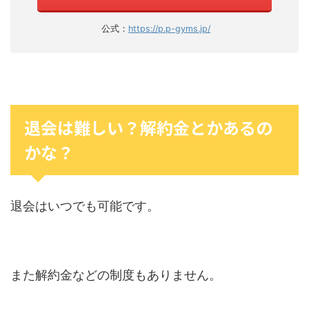
公式：
https://p.p-gyms.jp/
退会は難しい？解約金とかあるの
かな？
退会はいつでも可能です。
また解約金などの制度もありません。