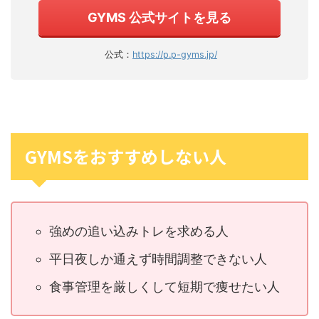
GYMS 公式サイトを見る
公式：
https://p.p-gyms.jp/
GYMSをおすすめしない人
強めの追い込みトレを求める人
平日夜しか通えず時間調整できない人
食事管理を厳しくして短期で痩せたい人