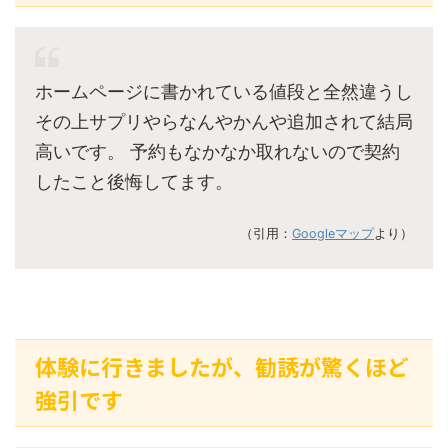
ホームページに書かれている値段と全然違うし
その上サプリやらなんやかんや追加されて結局
高いです。 予約もなかなか取れないので契約
したこと後悔してます。
（引用：
Googleマップ
より）
体験に行きましたが、勧誘が驚くほど
強引です