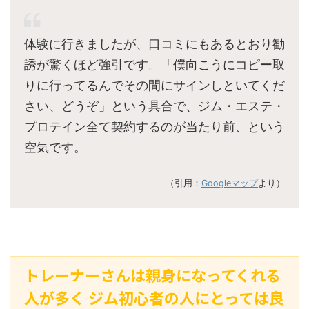
体験に行きましたが、口コミにもあるとおり勧
誘が驚くほど強引です。「僕向こうにコピー取
りに行ってるんでその間にサインしといてくだ
さい、どうぞ」という具合で、ジム・エステ・
プロテイン全て契約するのが当たり前、という
空気です。
（引用：
Googleマップ
より）
トレーナーさんは親身になってくれる
人が多く ジム初心者の人にとっては良