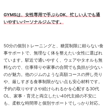
GYMSは、女性専用で手ぶらOK、忙しい人でも通
いやすいパーソナルジムです。
50分の個別トレーニングと、糖質制限に頼らない食
事サポートで、無理なく体を整えたい女性に選ばれ
ています。駅近で通いやすく、ウェアやタオルも無
料なので、仕事帰りや家事の合間でも負担が少ない
のが魅力。他のジムのような高額コースの押し売り
や、厳しすぎる食事制限がない点も安心材料です。
予約の取りやすさや続けられるかを心配する30代
OL、家事・育児と両立したい40代主婦の不安に
も、柔軟な時間帯と個別サポートでしっかり対応。