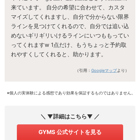
来ています。 自分の希望に合わせて、カスタ
マイズしてくれますし、自分で分からない限界
ラインを見つけてくれるので、自分では追い込
めないギリギリいけるラインにいつももってい
ってくれますw 1点だけ、もうちょっと予約取
れやすくしてくれると、助かります。
（引用：
Googleマップ
より）
※個人の実体験による感想であり効果を保証するものではありません。
＼ ▼詳細はこちら▼ ／
GYMS 公式サイトを見る