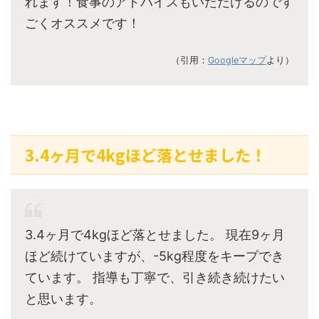
れます！食事のアドバイスもいただけるのです
ごくオススメです！
（引用：
Googleマップ
より）
3.4ヶ月で4kgほど落とせました！
3.4ヶ月で4kgほど落とせました。 現在9ヶ月
ほど続けていますが、-5kg程度をキープでき
ています。 指導も丁寧で、引き続き続けたい
と思います。