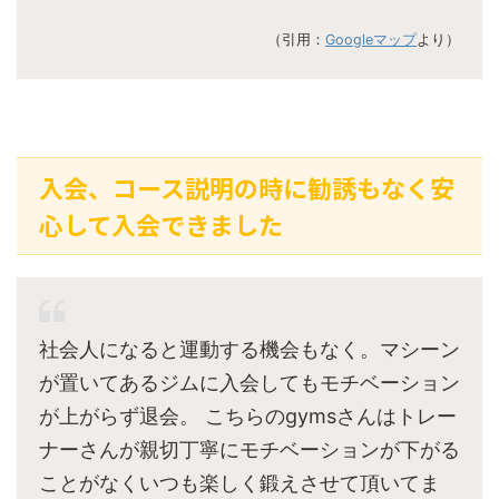
（引用：
Googleマップ
より）
入会、コース説明の時に勧誘もなく安
心して入会できました
社会人になると運動する機会もなく。マシーン
が置いてあるジムに入会してもモチベーション
が上がらず退会。 こちらのgymsさんはトレー
ナーさんが親切丁寧にモチベーションが下がる
ことがなくいつも楽しく鍛えさせて頂いてま