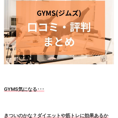
GYMS気になる･･･
きついのかな？ダイエットや筋トレに効果あるか