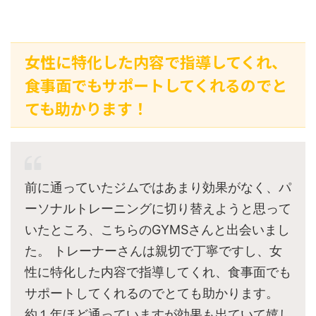
女性に特化した内容で指導してくれ、
食事面でもサポートしてくれるのでと
ても助かります！
前に通っていたジムではあまり効果がなく、パ
ーソナルトレーニングに切り替えようと思って
いたところ、こちらのGYMSさんと出会いまし
た。 トレーナーさんは親切で丁寧ですし、女
性に特化した内容で指導してくれ、食事面でも
サポートしてくれるのでとても助かります。
約１年ほど通っていますが効果も出ていて嬉し