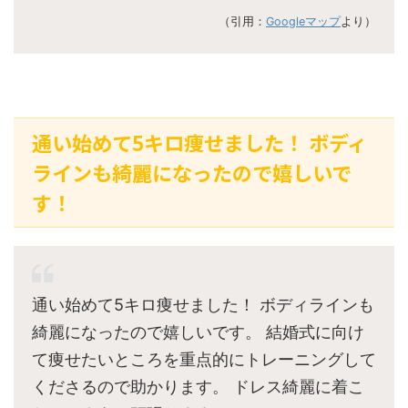
（引用：
Googleマップ
より）
通い始めて5キロ痩せました！ ボディ
ラインも綺麗になったので嬉しいで
す！
通い始めて5キロ痩せました！ ボディラインも
綺麗になったので嬉しいです。 結婚式に向け
て痩せたいところを重点的にトレーニングして
くださるので助かります。 ドレス綺麗に着こ