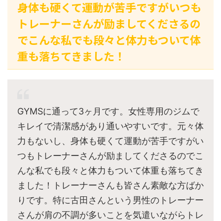
身体も硬くて運動が苦手ですがいつも
トレーナーさんが励ましてくださるの
でこんな私でも段々と体力もついて体
重も落ちてきました！
GYMSに通って3ヶ月です。女性専用のジムで
キレイで清潔感があり通いやすいです。元々体
力もないし、身体も硬くて運動が苦手ですがい
つもトレーナーさんが励ましてくださるのでこ
んな私でも段々と体力もついて体重も落ちてき
ました！トレーナーさんも皆さん素敵な方ばか
りです。特に古田さんという男性のトレーナー
さんが肩の不調が多いことを気遣いながらトレ