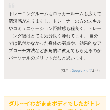
トレーニングルームもロッカールームも広くて
清潔感がありますし、トレーナーの方のスキル
やコミュニケーション距離感も程良く、トレー
ニング後はとても気分良く帰れてます。 自分
では気付かなかった身体の弱点や、効果的なア
プローチ方法など多角的に教えてもらえるのが
パーソナルのメリットだなと思います。
（引用：
Googleマップ
より）
ダル〜イわがままボディでしたがトレ