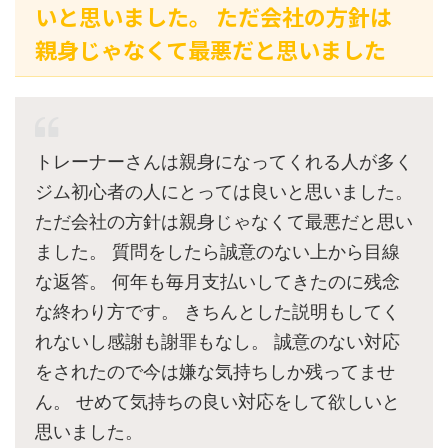
いと思いました。 ただ会社の方針は
親身じゃなくて最悪だと思いました
トレーナーさんは親身になってくれる人が多く
ジム初心者の人にとっては良いと思いました。
ただ会社の方針は親身じゃなくて最悪だと思い
ました。 質問をしたら誠意のない上から目線
な返答。 何年も毎月支払いしてきたのに残念
な終わり方です。 きちんとした説明もしてく
れないし感謝も謝罪もなし。 誠意のない対応
をされたので今は嫌な気持ちしか残ってませ
ん。 せめて気持ちの良い対応をして欲しいと
思いました。