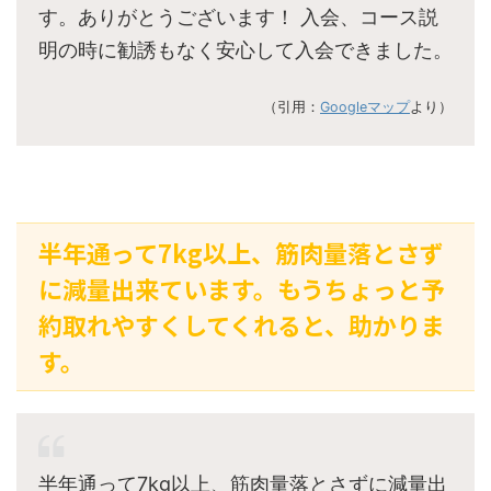
す。ありがとうございます！ 入会、コース説
明の時に勧誘もなく安心して入会できました。
（引用：
Googleマップ
より）
半年通って7kg以上、筋肉量落とさず
に減量出来ています。もうちょっと予
約取れやすくしてくれると、助かりま
す。
半年通って7kg以上、筋肉量落とさずに減量出