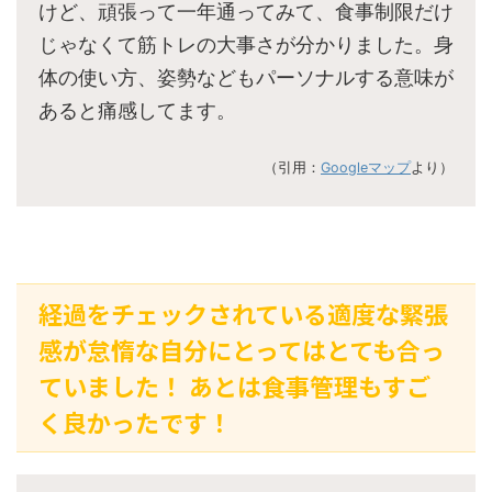
けど、頑張って一年通ってみて、食事制限だけ
じゃなくて筋トレの大事さが分かりました。身
体の使い方、姿勢などもパーソナルする意味が
あると痛感してます。
（引用：
Googleマップ
より）
経過をチェックされている適度な緊張
感が怠惰な自分にとってはとても合っ
ていました！ あとは食事管理もすご
く良かったです！