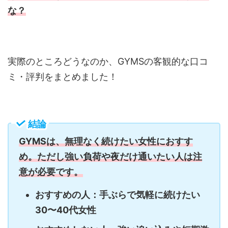
な？
実際のところどうなのか、GYMSの客観的な口コ
ミ・評判をまとめました！
結論
GYMSは、無理なく続けたい女性におすす
め。ただし強い負荷や夜だけ通いたい人は注
意が必要です。
おすすめの人：手ぶらで気軽に続けたい
30〜40代女性