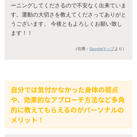
ーニングしてくださるので不安なく出来ていま
す。運動の大切さを教えてくださってありがと
うございます。 今後ともよろしくお願い致し
ます！！
（引用：
Googleマップ
より）
自分では気付かなかった身体の弱点
や、効果的なアプローチ方法など多角
的に教えてもらえるのがパーソナルの
メリット！