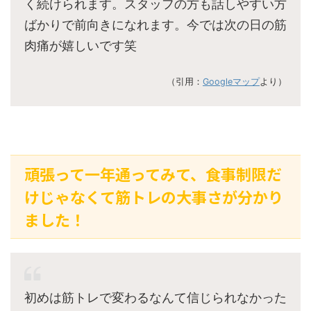
く続けられます。スタッフの方も話しやすい方
ばかりで前向きになれます。今では次の日の筋
肉痛が嬉しいです笑
（引用：
Googleマップ
より）
頑張って一年通ってみて、食事制限だ
けじゃなくて筋トレの大事さが分かり
ました！
初めは筋トレで変わるなんて信じられなかった