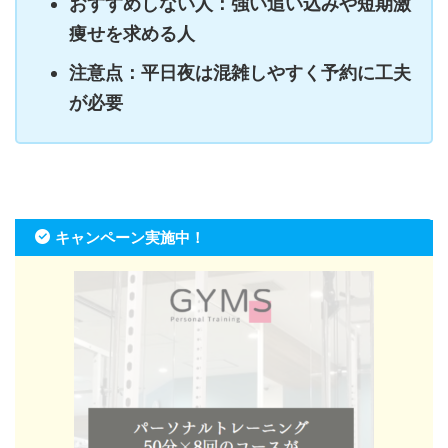
おすすめしない人：強い追い込みや短期激
痩せを求める人
注意点：平日夜は混雑しやすく予約に工夫
が必要
キャンペーン実施中！