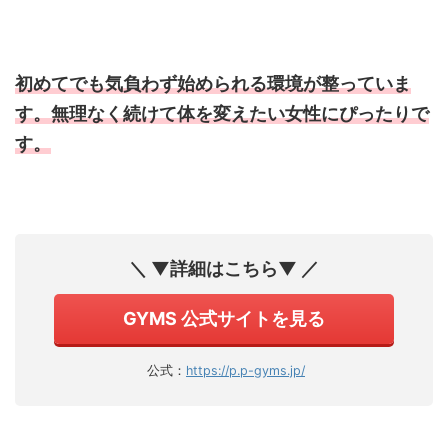
初めてでも気負わず始められる環境が整っていま
す。無理なく続けて体を変えたい女性にぴったりで
す。
＼ ▼詳細はこちら▼ ／
GYMS 公式サイトを見る
公式：
https://p.p-gyms.jp/