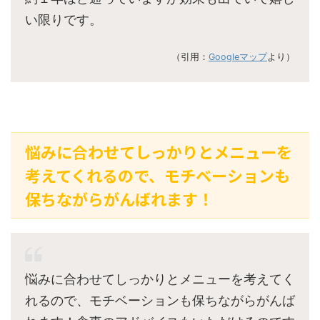
い限りです。
（引用：
Googleマップ
より）
悩みに合わせてしっかりとメニューを
考えてくれるので、モチベーションも
保ちながらがんばれます！
悩みに合わせてしっかりとメニューを考えてく
れるので、モチベーションも保ちながらがんば