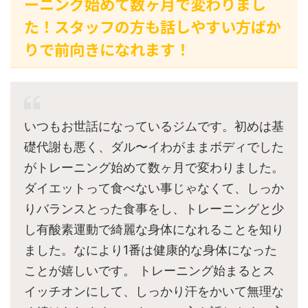
ーニング始めて数ヶ月で変わりまし
た！スタッフの方も話しやすい方ばか
りで前向きになれます！
いつもお世話になっているジムです。初めは基
礎代謝も悪く、ダル〜イわがままボディでした
がトレーニング始めて数ヶ月で変わりました。
ダイエットって食べない事じゃなくて、しっか
りバランスとった食事をし、トレーニングと少
し有酸素運動で綺麗な身体になれることを知り
ました。なにより1番は健康的な身体になった
ことが嬉しいです。 トレーニング始まるとス
イッチオンにして、しっかり汗をかいて無理な