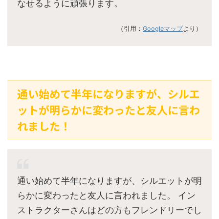
なせるように頑張ります。
（引用：
Googleマップ
より）
通い始めて半年になりますが、シルエ
ットが明らかに変わったと友人に言わ
れました！
通い始めて半年になりますが、シルエットが明
らかに変わったと友人に言われました。 イン
ストラクターさんはどの方もフレンドリーでし