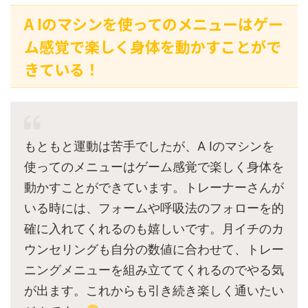
A Iのマシンを使ってのメニューはゲー
ム感覚で楽しく身体を動かすことがで
きている！
もともと運動は苦手でしたが、A Iのマシンを
使ってのメニューはゲーム感覚で楽しく身体を
動かすことができています。トレーナーさんが
いる時には、フォームや呼吸法のフォローを的
確に入れてくれるのも嬉しいです。月イチのカ
ウンセリングも自分の数値に合わせて、トレー
ニングメニューを組み立ててくれるのでやる気
が出ます。これからも引き続き楽しく通いたい