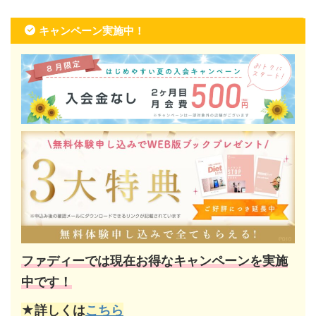
キャンペーン実施中！
ファディーでは現在お得なキャンペーンを実施
中です！
★詳しくは
こちら