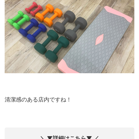
清潔感のある店内ですね！
＼ ▼詳細はこちら▼ ／