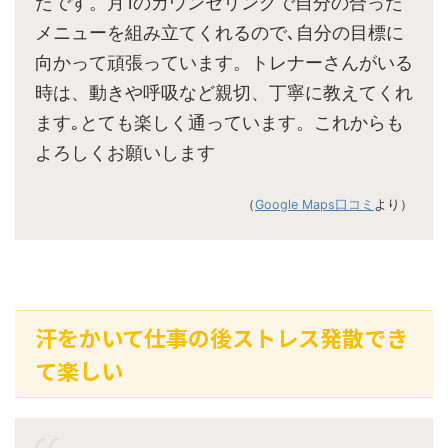
たです。月1のカウンセリングで自分の合った
メニューを組み立てくれるので､自分の目標に
向かって頑張っています。トレナーさんがいる
時は、動きや呼吸など親切、丁寧に教えてくれ
ます｡とても楽しく通っています。これからも
よろしくお願いします
（
Google Maps口コミ
より）
汗をかいて仕事の後ストレス発散でき
て楽しい