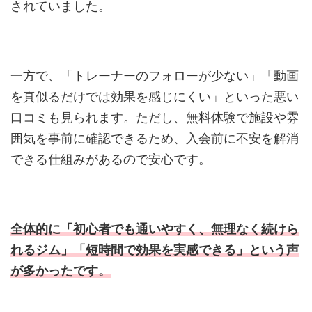
されていました。
一方で、「トレーナーのフォローが少ない」「動画
を真似るだけでは効果を感じにくい」といった悪い
口コミも見られます。ただし、無料体験で施設や雰
囲気を事前に確認できるため、入会前に不安を解消
できる仕組みがあるので安心です。
全体的に「初心者でも通いやすく、無理なく続けら
れるジム」「短時間で効果を実感できる」という声
が多かったです。