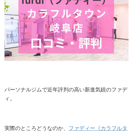
パーソナルジムで近年評判の高い新進気鋭のファデ
ィ。
実際のところどうなのか、
ファディー《カラフルタ