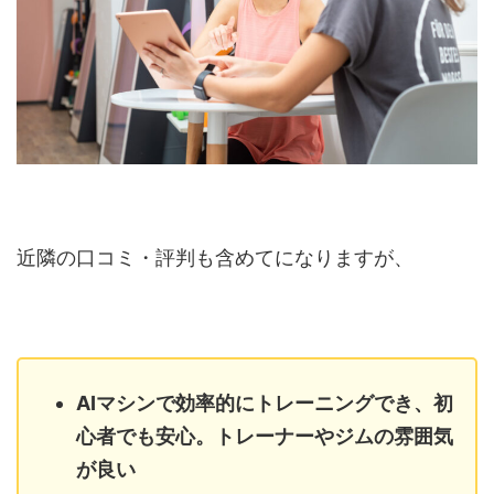
近隣の口コミ・評判も含めてになりますが、
AIマシンで効率的にトレーニングでき、初
心者でも安心。トレーナーやジムの雰囲気
が良い