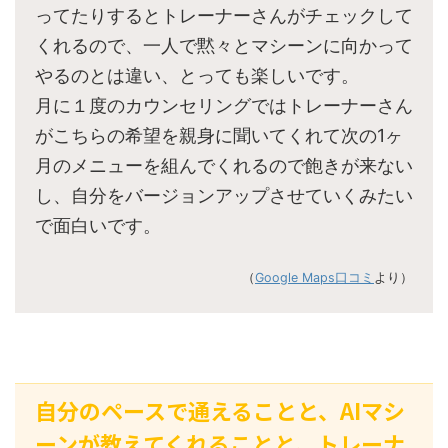
ってたりするとトレーナーさんがチェックして
くれるので、一人で黙々とマシーンに向かって
やるのとは違い、とっても楽しいです。
月に１度のカウンセリングではトレーナーさん
がこちらの希望を親身に聞いてくれて次の1ヶ
月のメニューを組んでくれるので飽きが来ない
し、自分をバージョンアップさせていくみたい
で面白いです。
（
Google Maps口コミ
より）
自分のペースで通えることと、AIマシ
ーンが教えてくれることと、トレーナ