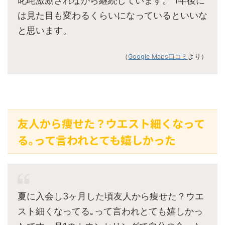
叱咤激励されながら継続しています。 1年後に
は見た目も変わるくらいになっているといいな
と思います。
（
Google Maps口コミ
より）
友人から痩せた？ウエスト細くなって
る｡って言われとても嬉しかった
夏に入会し3ヶ月した頃友人から痩せた？ウエ
スト細くなってる｡って言われとても嬉しかっ