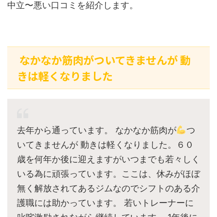
中立〜悪い口コミを紹介します。
なかなか筋肉がついてきませんが 動
きは軽くなりました
去年から通っています。 なかなか筋肉が
つ
いてきませんが 動きは軽くなりました。６０
歳を何年か後に迎えますがいつまでも若々しく
いる為に頑張っています。ここは、休みがほぼ
無く解放されてあるジムなのでシフトのある介
護職には助かっています。 若いトレーナーに