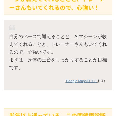
ーさんもいてくれるので、心強い！
自分のペースで通えることと、AIマシーンが教
えてくれることと、トレーナーさんもいてくれ
るので、心強いです。
まずは、身体の土台をしっかりすることが目標
です。
（
Google Maps口コミ
より）
半年以上通っている。この間健康診断