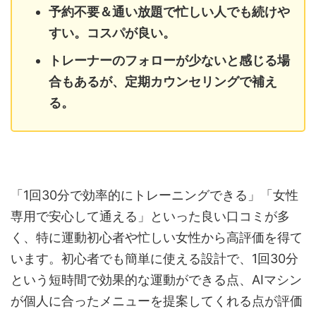
予約不要＆通い放題で忙しい人でも続けや
すい。コスパが良い。
トレーナーのフォローが少ないと感じる場
合もあるが、定期カウンセリングで補え
る。
「1回30分で効率的にトレーニングできる」「女性
専用で安心して通える」といった良い口コミが多
く、特に運動初心者や忙しい女性から高評価を得て
います。初心者でも簡単に使える設計で、1回30分
という短時間で効果的な運動ができる点、AIマシン
が個人に合ったメニューを提案してくれる点が評価