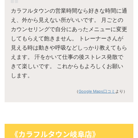
カラフルタウンの営業時間なら好きな時間に通
え、外から見えない所がいいです。 月ごとの
カウンセリングで自分にあったメニューに変更
してもらえて飽きません。 トレーナーさんが
見える時は動きや呼吸などしっかり教えてもら
えます。 汗をかいて仕事の後ストレス発散で
きて楽しいです。 これからもよろしくお願い
します。
（
Google Maps口コミ
より）
《カラフルタウン岐阜店》