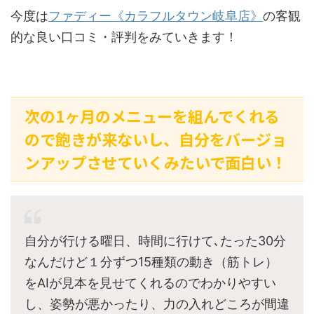
今度は
ファディー《カラフルタウン岐阜店》
の客観
的な良い口コミ・評判をみていきます！
次の1ヶ月のメニューを組んでくれる
ので飽きが来ないし、自分をバージョ
ンアップさせていくみたいで面白い！
自分が行ける曜日、時間に行けて､たった30分
なんだけど１分ずつ15種類の動き（筋トレ）
をAIが見本を見せてくれるのでわかりやすい
し、姿勢が悪かったり、力の入れどころが間違