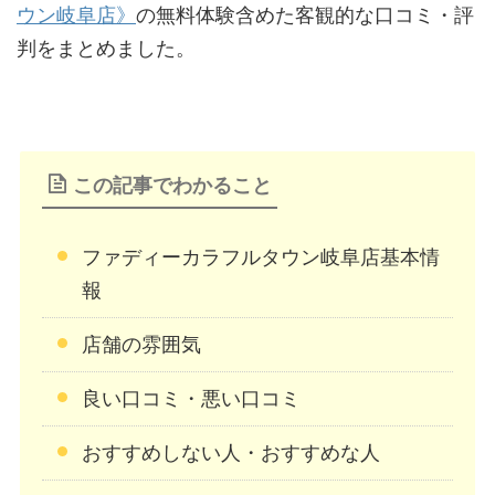
ウン岐阜店》
の無料体験含めた客観的な口コミ・評
判をまとめました。
この記事でわかること
ファディーカラフルタウン岐阜店基本情
報
店舗の雰囲気
良い口コミ・悪い口コミ
おすすめしない人・おすすめな人