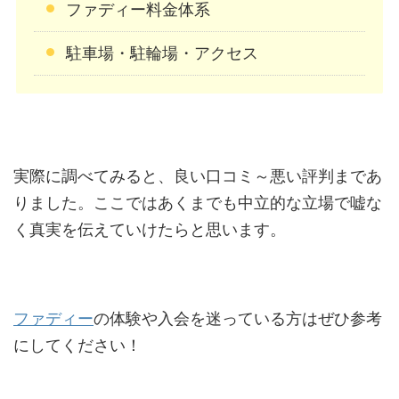
ファディー料金体系
駐車場・駐輪場・アクセス
実際に調べてみると、良い口コミ～悪い評判まであ
りました。ここではあくまでも中立的な立場で嘘な
く真実を伝えていけたらと思います。
ファディー
の体験や入会を迷っている方はぜひ参考
にしてください！