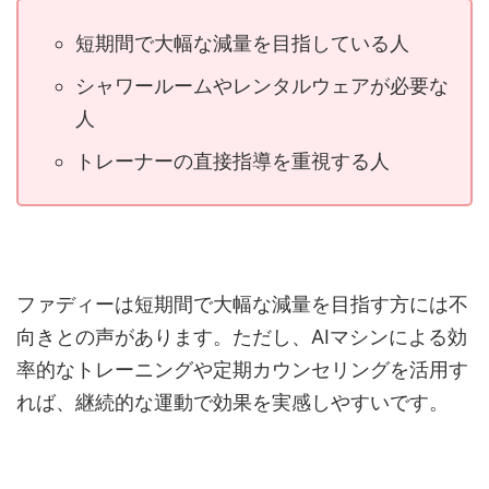
短期間で大幅な減量を目指している人
シャワールームやレンタルウェアが必要な
人
トレーナーの直接指導を重視する人
ファディーは短期間で大幅な減量を目指す方には不
向きとの声があります。ただし、AIマシンによる効
率的なトレーニングや定期カウンセリングを活用す
れば、継続的な運動で効果を実感しやすいです。