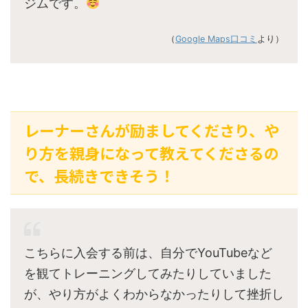
ジムです。
（
Google Maps口コミ
より）
レーナーさんが励ましてくださり、や
り方を親身になって教えてくださるの
で、長続きできそう！
こちらに入会する前は、自分でYouTubeなど
を観てトレーニングしてみたりしていました
が、やり方がよくわからなかったりして挫折し