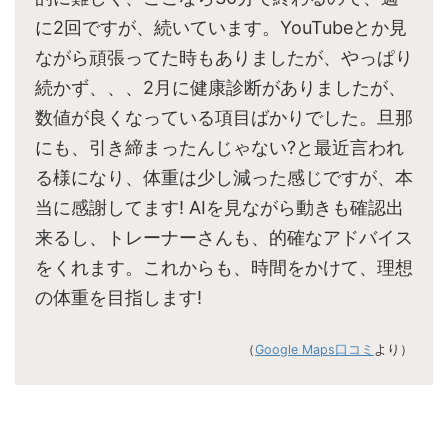
に2回ですが、続いています。YouTubeとか見
ながら頑張ってた時もありましたが、やっぱり
続かず、、、2月に健康診断がありましたが、
数値が良くなっている項目ばかりでした。旦那
にも、引き締まったんじゃない?と最近言われ
る様になり、体重は少し減った感じですが、本
当に感謝してます! AIを見ながら動きも確認出
来るし、トレーナーさんも、的確なアドバイス
をくれます。これからも、時間をかけて、理想
の体重を目指します!
（
Google Maps口コミ
より）