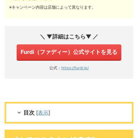
※キャンペーン内容は店舗によって異なります。
＼ ▼詳細はこちら▼ ／
Furdi（ファディー）公式サイトを見る
公式：
https://furdi.jp/
目次
[
表示
]