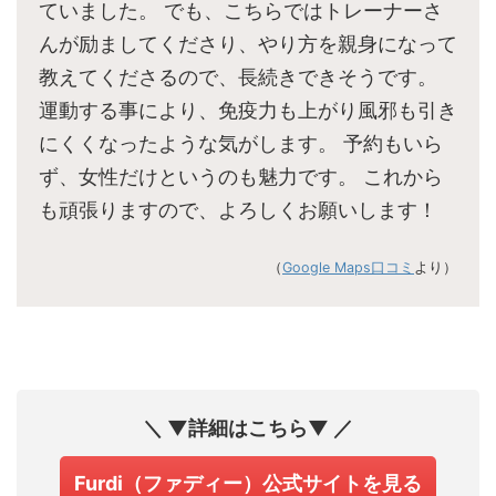
ていました。 でも、こちらではトレーナーさ
んが励ましてくださり、やり方を親身になって
教えてくださるので、長続きできそうです。
運動する事により、免疫力も上がり風邪も引き
にくくなったような気がします。 予約もいら
ず、女性だけというのも魅力です。 これから
も頑張りますので、よろしくお願いします！
（
Google Maps口コミ
より）
＼ ▼詳細はこちら▼ ／
Furdi（ファディー）公式サイトを見る