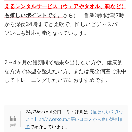
えるレンタルサービス（ウェアやタオル、靴など）
も嬉しいポイントです。
さらに、営業時間は朝7時
から深夜24時までと柔軟で、忙しいビジネスパー
ソンにも対応可能となっています。
2～4ヶ月の短期間で結果を出したい方や、健康的
な方法で体型を整えたい方、または完全個室で集中
してトレーニングしたい方におすすめです。
24/7Workoutの口コミ・評判は
【痩せない？きつ
い？】24/7Workoutの悪い口コミから良い評判ま
で
で紹介しています。