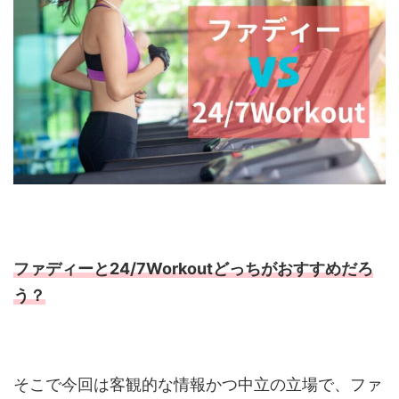
ファディーと24/7Workoutどっちがおすすめだろ
う？
そこで今回は客観的な情報かつ中立の立場で、ファ