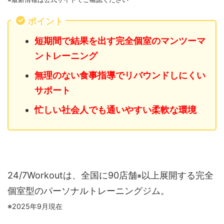
ポイント
短期間で結果を出す完全個室のマンツーマ
ントレーニング
無理のない食事指導でリバウンドしにくい
サポート
忙しい社会人でも通いやすい柔軟な環境
24/7Workoutは、全国に90店舗
以上展開する完全
※
個室型のパーソナルトレーニングジム。
※2025年9月現在