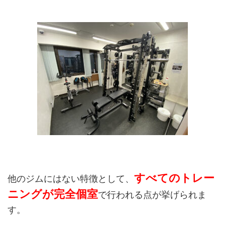
すべてのトレー
他のジムにはない特徴として、
ニングが完全個室
で行われる点が挙げられま
す。