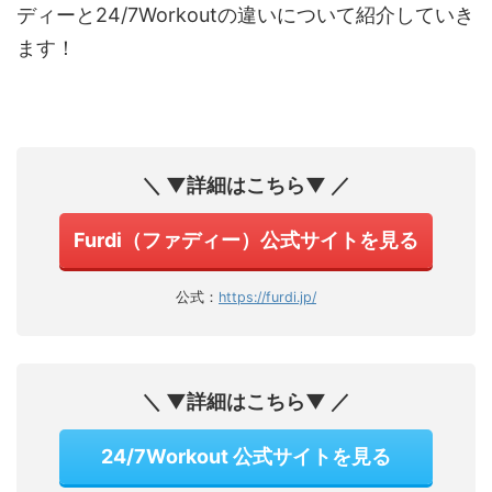
ディーと24/7Workoutの違いについて紹介していき
ます！
＼ ▼詳細はこちら▼ ／
Furdi（ファディー）公式サイトを見る
公式：
https://furdi.jp/
＼ ▼詳細はこちら▼ ／
24/7Workout 公式サイトを見る