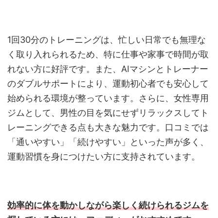
1回30分のトレーニングは、忙しい日常でも無理な
く取り入れられるため、特に仕事や家事で時間が取
れない方に好評です。また、AIマシンとトレーナー
のダブルサポートにより、運動初心者でも安心して
始められる環境が整っています。さらに、女性専用
ジムとして、男性の目を気にせずリラックスしてト
レーニングできる点も大きな魅力です。口コミでは
「通いやすい」「続けやすい」といった声が多く、
運動習慣を身につけたい方に支持されています。
効率的に体を動かしながら楽しく続けられるジムを