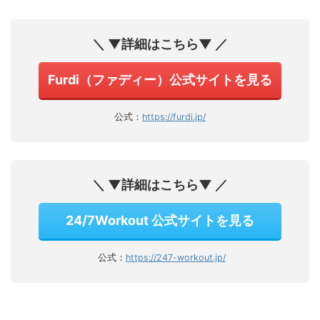
＼ ▼詳細はこちら▼ ／
Furdi（ファディー）公式サイトを見る
公式：
https://furdi.jp/
＼ ▼詳細はこちら▼ ／
24/7Workout 公式サイトを見る
公式：
https://247-workout.jp/