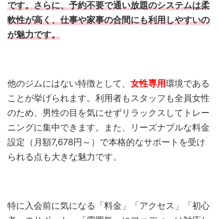
です。さらに、予約不要で通い放題のシステムは柔
軟性が高く、仕事や家事の合間にも利用しやすいの
が魅力です。
他のジムにはない特徴として、
女性専用
環境である
ことが挙げられます。利用者もスタッフも全員女性
のため、男性の目を気にせずリラックスしてトレー
ニングに集中できます。また、リーズナブルな料金
設定（月額7,678円～）で本格的なサポートを受け
られる点も大きな魅力です。
特に入会前に気になる「料金」「アクセス」「初心