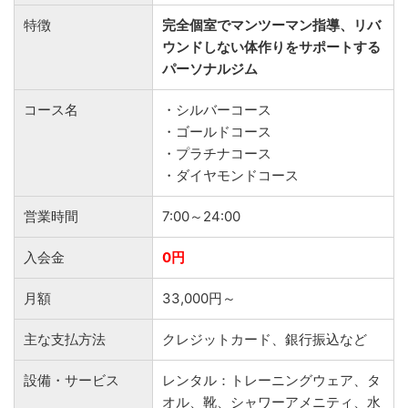
特徴
完全個室でマンツーマン指導、リバ
ウンドしない体作りをサポートする
パーソナルジム
コース名
・シルバーコース
・ゴールドコース
・プラチナコース
・ダイヤモンドコース
営業時間
7:00～24:00
入会金
0円
月額
33,000円～
主な支払方法
クレジットカード、銀行振込など
設備・サービス
レンタル：トレーニングウェア、タ
オル、靴、シャワーアメニティ、水