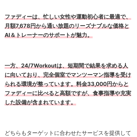
ファディーは、忙しい女性や運動初心者に最適で、
月額7,678円から通い放題のリーズナブルな価格と
AI＆トレーナーのサポートが魅力。
一方、24/7Workoutは、短期間で結果を求める人
に向いており、完全個室でマンツーマン指導を受け
られる環境が整っています。料金33,000円からと
ファディーに比べると高額ですが、食事指導や充実
した設備が含まれています。
どちらもターゲットに合わせたサービスを提供して