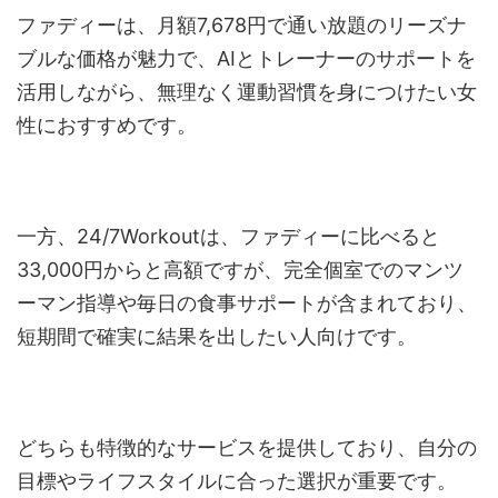
ファディーは、月額7,678円で通い放題のリーズナ
ブルな価格が魅力で、AIとトレーナーのサポートを
活用しながら、無理なく運動習慣を身につけたい女
性におすすめです。
一方、24/7Workoutは、ファディーに比べると
33,000円からと高額ですが、完全個室でのマンツ
ーマン指導や毎日の食事サポートが含まれており、
短期間で確実に結果を出したい人向けです。
どちらも特徴的なサービスを提供しており、自分の
目標やライフスタイルに合った選択が重要です。