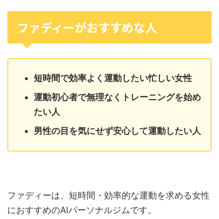
ファディーがおすすめな人
短時間で効率よく運動したい忙しい女性
運動初心者で無理なくトレーニングを始め
たい人
男性の目を気にせず安心して運動したい人
ファディーは、短時間・効率的な運動を求める女性
におすすめのAIパーソナルジムです。