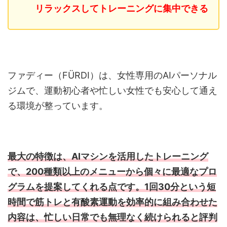
リラックスしてトレーニングに集中できる
ファディー（FÜRDI）は、女性専用のAIパーソナル
ジムで、運動初心者や忙しい女性でも安心して通え
る環境が整っています。
最大の特徴は、AIマシンを活用したトレーニング
で、200種類以上のメニューから個々に最適なプロ
グラムを提案してくれる
点です。1回30分という短
時間で筋トレと有酸素運動を効率的に組み合わせた
内容は、忙しい日常でも無理なく続けられると評判