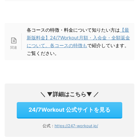
各コースの特徴・料金について知りたい方は
【最
新版料金】24/7Workout月額・入会金・全額返金
について。各コースの特徴も
で紹介しています。
ご覧ください。
＼ ▼詳細はこちら▼ ／
24/7Workout 公式サイトを見る
公式：
https://247-workout.jp/