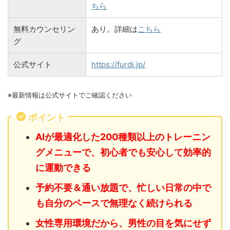
ちら
無料カウンセリン
あり。詳細は
こちら
グ
公式サイト
https://furdi.jp/
※最新情報は公式サイトでご確認ください
ポイント
AIが最適化した200種類以上のトレーニン
グメニューで、初心者でも安心して効率的
に運動できる
予約不要＆通い放題で、忙しい日常の中で
も自分のペースで無理なく続けられる
女性専用環境だから、男性の目を気にせず