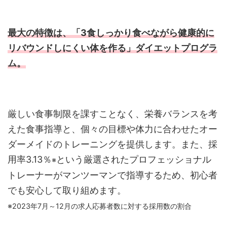
最大の特徴は、「3食しっかり食べながら健康的に
リバウンドしにくい体を作る」ダイエットプログラ
ム。
厳しい食事制限を課すことなく、栄養バランスを考
えた食事指導と、個々の目標や体力に合わせたオー
ダーメイドのトレーニングを提供します。また、採
用率3.13％
という厳選されたプロフェッショナル
※
トレーナーがマンツーマンで指導するため、初心者
でも安心して取り組めます。
※2023年7月～12月の求人応募者数に対する採用数の割合