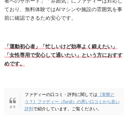
者へのサポート」「雰囲気」にファディーは対応し
ており、無料体験ではAIマシンや施設の雰囲気を事
前に確認できるため安心です。
「運動初心者」「忙しいけど効率よく鍛えたい」
「女性専用で安心して通いたい」という方におすす
めです。
ファディーの口コミ・評判に関しては
《実際ど
う？》ファディー（furdi）の悪い口コミから良い
評判
で紹介しています。ご覧ください。