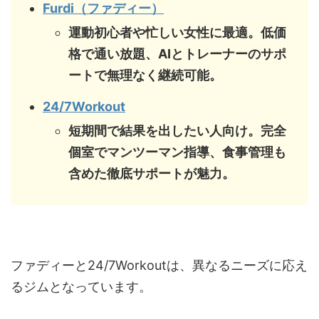
Furdi（ファディー）
運動初心者や忙しい女性に最適。低価
格で通い放題、AIとトレーナーのサポ
ートで無理なく継続可能。
24/7Workout
短期間で結果を出したい人向け。完全
個室でマンツーマン指導、食事管理も
含めた徹底サポートが魅力。
ファディーと24/7Workoutは、異なるニーズに応え
るジムとなっています。