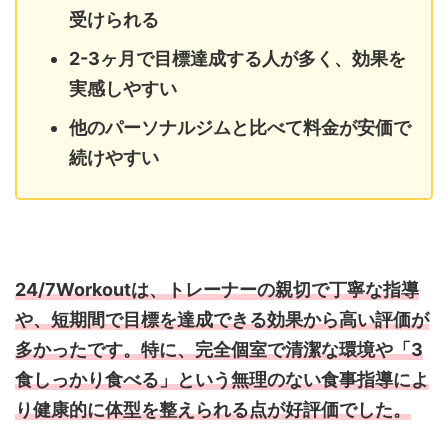
受けられる
2-3ヶ月で目標達成する人が多く、効果を
実感しやすい
他のパーソナルジムと比べて料金が安価で
続けやすい
24/7Workoutは、トレーナーの親切で丁寧な指導
や、短期間で目標を達成できる効果から高い評価が
多かったです。特に、完全個室で清潔な環境や「3
食しっかり食べる」という無理のない食事指導によ
り健康的に体型を整えられる点が好評価でした。