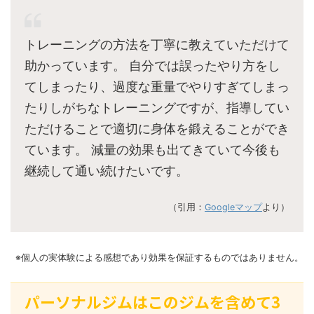
トレーニングの方法を丁寧に教えていただけて
助かっています。 自分では誤ったやり方をし
てしまったり、過度な重量でやりすぎてしまっ
たりしがちなトレーニングですが、指導してい
ただけることで適切に身体を鍛えることができ
ています。 減量の効果も出てきていて今後も
継続して通い続けたいです。
（引用：
Googleマップ
より）
※個人の実体験による感想であり効果を保証するものではありません。
パーソナルジムはこのジムを含めて3