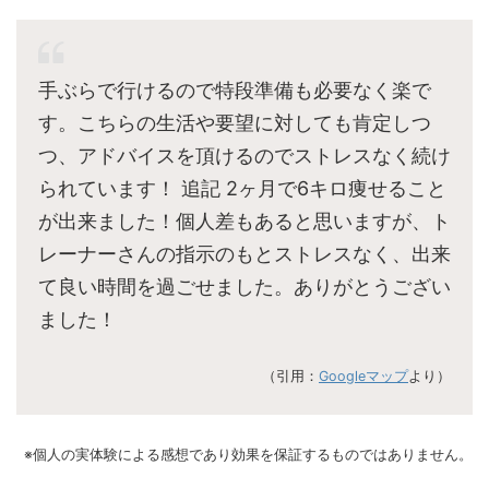
手ぶらで行けるので特段準備も必要なく楽で
す。こちらの生活や要望に対しても肯定しつ
つ、アドバイスを頂けるのでストレスなく続け
られています！ 追記 2ヶ月で6キロ痩せること
が出来ました！個人差もあると思いますが、ト
レーナーさんの指示のもとストレスなく、出来
て良い時間を過ごせました。ありがとうござい
ました！
（引用：
Googleマップ
より）
※個人の実体験による感想であり効果を保証するものではありません。