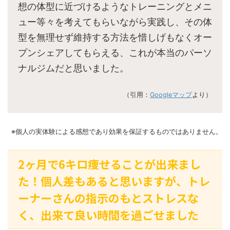
想の体型に近づけるようなトレーニングとメニ
ュー等々を考えてもらいながら実践し、その体
型を無理せず維持する方法を惜しげもなくオー
プンシェアしてもらえる、これが本当のパーソ
ナルジムだと思いました。
（引用：
Googleマップ
より）
※個人の実体験による感想であり効果を保証するものではありません。
2ヶ月で6キロ痩せることが出来まし
た！個人差もあると思いますが、トレ
ーナーさんの指示のもとストレスな
く、出来て良い時間を過ごせました