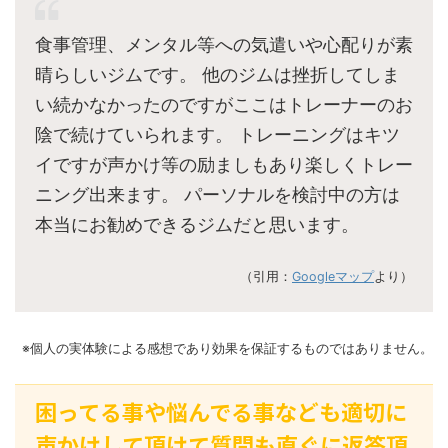
食事管理、メンタル等への気遣いや心配りが素
晴らしいジムです。 他のジムは挫折してしま
い続かなかったのですがここはトレーナーのお
陰で続けていられます。 トレーニングはキツ
イですが声かけ等の励ましもあり楽しくトレー
ニング出来ます。 パーソナルを検討中の方は
本当にお勧めできるジムだと思います。
（引用：
Googleマップ
より）
※個人の実体験による感想であり効果を保証するものではありません。
困ってる事や悩んでる事なども適切に
声かけして頂けて質問も直ぐに返答頂