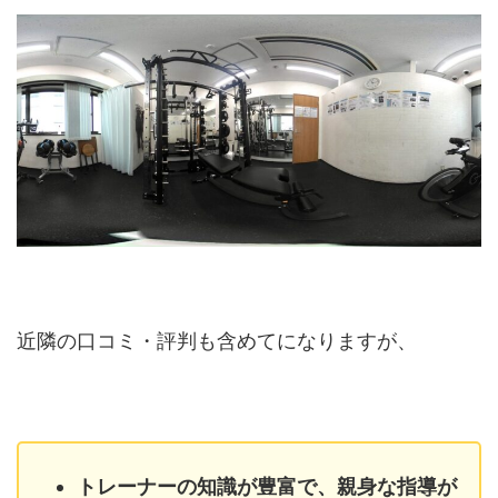
近隣の口コミ・評判も含めてになりますが、
トレーナーの知識が豊富で、親身な指導が