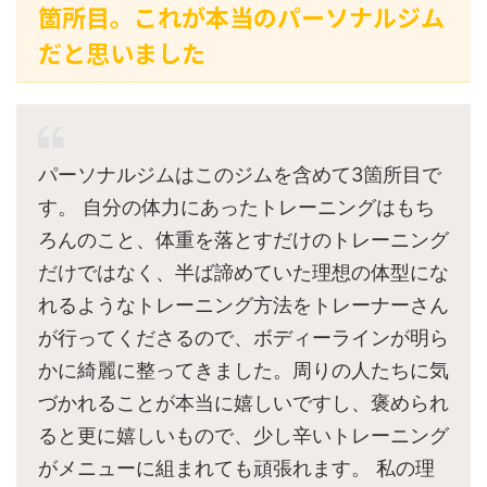
箇所目。これが本当のパーソナルジム
だと思いました
パーソナルジムはこのジムを含めて3箇所目で
す。 自分の体力にあったトレーニングはもち
ろんのこと、体重を落とすだけのトレーニング
だけではなく、半ば諦めていた理想の体型にな
れるようなトレーニング方法をトレーナーさん
が行ってくださるので、ボディーラインが明ら
かに綺麗に整ってきました。周りの人たちに気
づかれることが本当に嬉しいですし、褒められ
ると更に嬉しいもので、少し辛いトレーニング
がメニューに組まれても頑張れます。 私の理