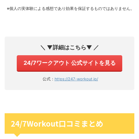
※個人の実体験による感想であり効果を保証するものではありません。
＼ ▼詳細はこちら▼ ／
24/7ワークアウト 公式サイトを見る
公式：
https://247-workout.jp/
24/7Workout口コミまとめ