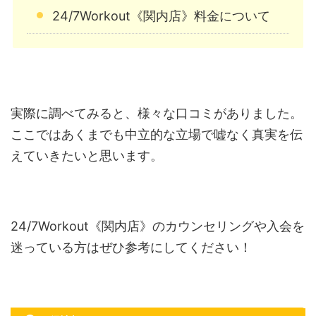
24/7Workout《関内店》料金について
実際に調べてみると、様々な口コミがありました。
ここではあくまでも中立的な立場で嘘なく真実を伝
えていきたいと思います。
24/7Workout《関内店》のカウンセリングや入会を
迷っている方はぜひ参考にしてください！