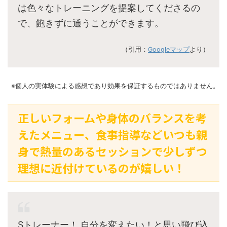
は色々なトレーニングを提案してくださるの
で、飽きずに通うことができます。
（引用：
Googleマップ
より）
※個人の実体験による感想であり効果を保証するものではありません。
正しいフォームや身体のバランスを考
えたメニュー、食事指導などいつも親
身で熱量のあるセッションで少しずつ
理想に近付けているのが嬉しい！
Sトレーナー！ 自分を変えたい！と思い飛び込