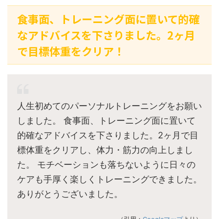
食事面、トレーニング面に置いて的確
なアドバイスを下さりました。2ヶ月
で目標体重をクリア！
人生初めてのパーソナルトレーニングをお願い
しました。 食事面、トレーニング面に置いて
的確なアドバイスを下さりました。2ヶ月で目
標体重をクリアし、体力・筋力の向上しまし
た。 モチベーションも落ちないように日々の
ケアも手厚く楽しくトレーニングできました。
ありがとうございました。