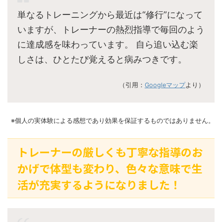
単なるトレーニングから最近は“修行”になって
いますが、トレーナーの熱烈指導で毎回のよう
に達成感を味わっています。 自ら追い込む楽
しさは、ひとたび覚えると病みつきです。
（引用：
Googleマップ
より）
※個人の実体験による感想であり効果を保証するものではありません。
トレーナーの厳しくも丁寧な指導のお
かげで体型も変わり、色々な意味で生
活が充実するようになりました！