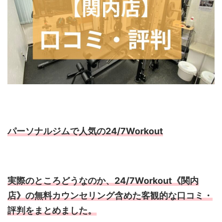
パーソナルジムで人気の24/7Workout
実際のところどうなのか、24/7Workout《関内
店》の無料カウンセリング含めた客観的な口コミ・
評判をまとめました。