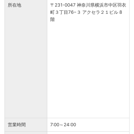
所在地
〒231-0047 神奈川県横浜市中区羽衣
町３丁目76−３ アクセラ２１ビル 8
階
営業時間
7:00～24:00