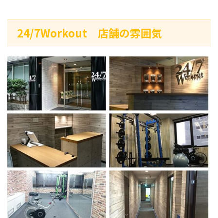
24/7Workout 店舗の雰囲気