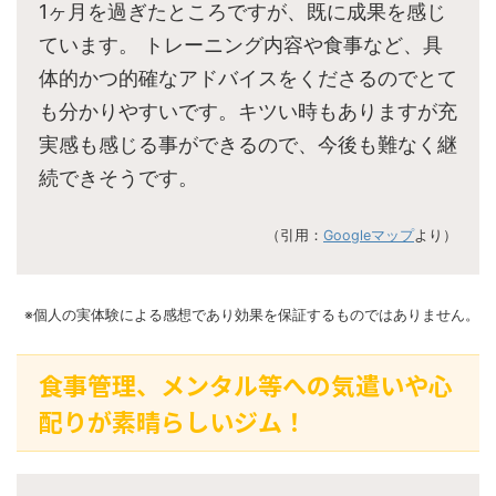
1ヶ月を過ぎたところですが、既に成果を感じ
ています。 トレーニング内容や食事など、具
体的かつ的確なアドバイスをくださるのでとて
も分かりやすいです。キツい時もありますが充
実感も感じる事ができるので、今後も難なく継
続できそうです。
（引用：
Googleマップ
より）
※個人の実体験による感想であり効果を保証するものではありません。
食事管理、メンタル等への気遣いや心
配りが素晴らしいジム！