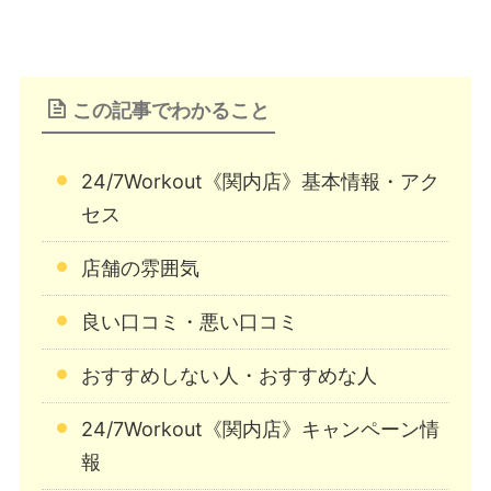
この記事でわかること
24/7Workout《関内店》基本情報・アク
セス
店舗の雰囲気
良い口コミ・悪い口コミ
おすすめしない人・おすすめな人
24/7Workout《関内店》キャンペーン情
報