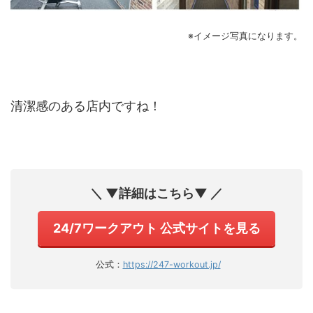
※イメージ写真になります。
清潔感のある店内ですね！
＼ ▼詳細はこちら▼ ／
24/7ワークアウト 公式サイトを見る
公式：
https://247-workout.jp/