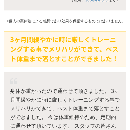
（引用：
Googleマップ
より）
※個人の実体験による感想であり効果を保証するものではありません。
3ヶ月間緩やかに時に厳しくトレーニ
ングする事でメリハリができて、ベス
ト体重まで落とすことができました！
身体が重かったので通わせて頂きました。 3ヶ
月間緩やかに時に厳しくトレーニングする事で
メリハリができて、ベスト体重まで落とすこと
ができました。 今は体重維持のため、定期的
に通わせて頂いています。 スタッフの皆さん