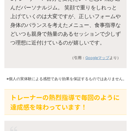
んだパーソナルジム。 笑顔で重りをしれっと
上げていくのは大変ですが、正しいフォームや
身体のバランスを考えたメニュー、食事指導な
どいつも親身で熱量のあるセッションで少しず
つ理想に近付けているのが嬉しいです。
（引用：
Googleマップ
より）
※個人の実体験による感想であり効果を保証するものではありません。
トレーナーの熱烈指導で毎回のように
達成感を味わっています！