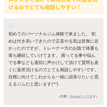
けるのでとても相談しやすい！
初めてのパーソナルジム体験で来ました。 初
めは付き添いできたので正直やる気は皆無に近
かったのですが、トレーナー方のお陰で体重も
落ち継続していけてます。 困ってる事や悩ん
でる事なども適切に声かけして頂けて質問も直
ぐに返答頂けるのでとても相談しやすいです。
目標に向けてこれからも一緒に頑張りたいと思
えるジムだと思います(^^)
（引用：
Googleマップ
より）