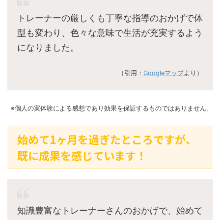
トレーナーの厳しくも丁寧な指導のおかげで体
型も変わり、色々な意味で生活が充実するよう
になりました。
（引用：
Googleマップ
より）
※個人の実体験による感想であり効果を保証するものではありません。
始めて1ヶ月を過ぎたところですが、
既に成果を感じています！
知識豊富なトレーナーさんのおかげで、始めて