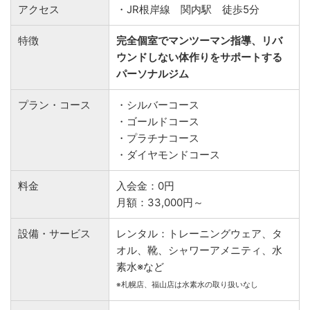
アクセス
・JR根岸線 関内駅 徒歩5分
特徴
完全個室でマンツーマン指導、リバ
ウンドしない体作りをサポートする
パーソナルジム
プラン・コース
・シルバーコース
・ゴールドコース
・プラチナコース
・ダイヤモンドコース
料金
入会金：0円
月額：33,000円～
設備・サービス
レンタル：トレーニングウェア、タ
オル、靴、シャワーアメニティ、水
素水※など
※札幌店、福山店は水素水の取り扱いなし