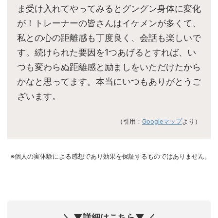
ま受け入れてやってみるとグングン身体に変化
が！トレーナーの皆さんはイケメンが多くて、
私との心の距離感も丁度良く、会話も楽しいで
す。続けられた要因を1つあげるとすれば、い
つも変わらぬ距離感と励ましをいただけたから
かなと思ってます。本当にいつもありがとうご
ざいます。
（引用：
Googleマップ
より）
※個人の実体験による感想であり効果を保証するものではありません。
＼ ▼詳細はこちら▼ ／