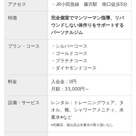
アクセス
・JR小田急線 藤沢駅 南口徒歩5分
特徴
完全個室でマンツーマン指導、リバ
ウンドしない体作りをサポートする
パーソナルジム
プラン・コース
・シルバーコース
・ゴールドコース
・プラチナコース
・ダイヤモンドコース
料金
入会金：0円
月額：33,000円～
設備・サービス
レンタル：トレーニングウェア、タ
オル、靴、シャワーアメニティ、水
素水※など
※札幌店、福山店は水素水の取り扱いなし