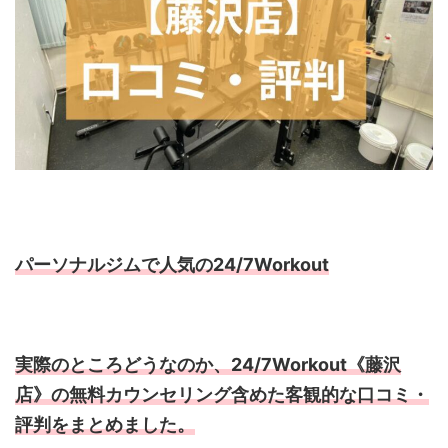
パーソナルジムで人気の24/7Workout
実際のところどうなのか、24/7Workout《藤沢
店》の無料カウンセリング含めた客観的な口コミ・
評判をまとめました。