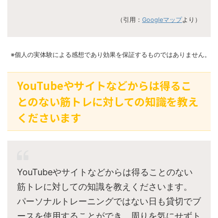
（引用：
Googleマップ
より）
※個人の実体験による感想であり効果を保証するものではありません。
YouTubeやサイトなどからは得るこ
とのない筋トレに対しての知識を教え
くださいます
YouTubeやサイトなどからは得ることのない
筋トレに対しての知識を教えくださいます。
パーソナルトレーニングではない日も貸切でブ
ースを使用することができ、周りを気にせずト