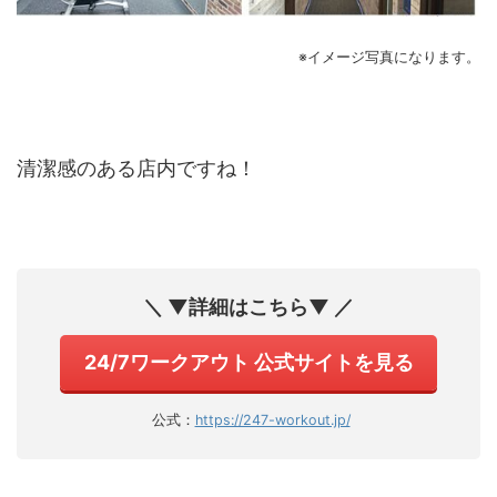
※イメージ写真になります。
清潔感のある店内ですね！
＼ ▼詳細はこちら▼ ／
24/7ワークアウト 公式サイトを見る
公式：
https://247-workout.jp/