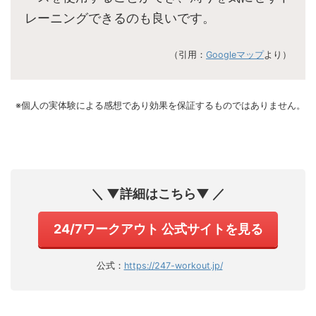
レーニングできるのも良いです。
（引用：
Googleマップ
より）
※個人の実体験による感想であり効果を保証するものではありません。
＼ ▼詳細はこちら▼ ／
24/7ワークアウト 公式サイトを見る
公式：
https://247-workout.jp/