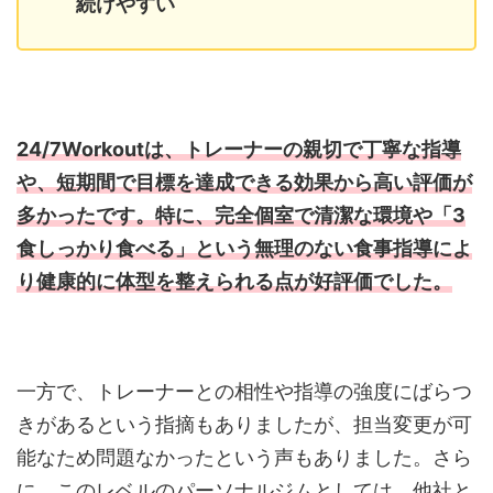
続けやすい
24/7Workoutは、トレーナーの親切で丁寧な指導
や、短期間で目標を達成できる効果から高い評価が
多かったです。特に、完全個室で清潔な環境や「3
食しっかり食べる」という無理のない食事指導によ
り健康的に体型を整えられる点が好評価でした。
一方で、トレーナーとの相性や指導の強度にばらつ
きがあるという指摘もありましたが、担当変更が可
能なため問題なかったという声もありました。さら
に、このレベルのパーソナルジムとしては、他社と