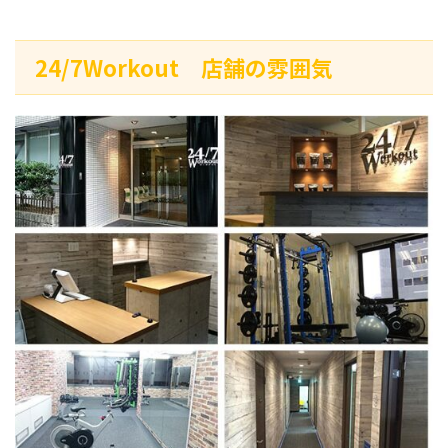
24/7Workout 店舗の雰囲気