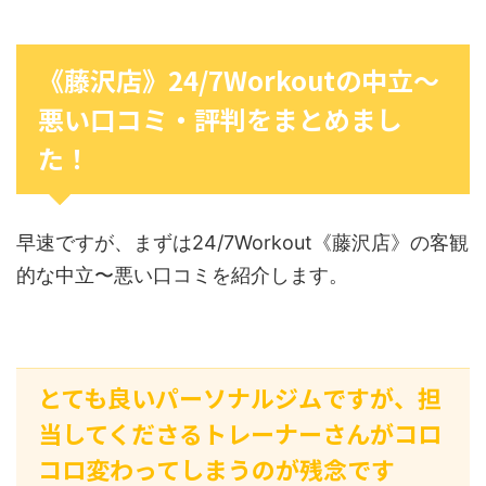
《藤沢店》24/7Workoutの中立〜
悪い口コミ・評判をまとめまし
た！
早速ですが、まずは24/7Workout《藤沢店》の客観
的な中立〜悪い口コミを紹介します。
とても良いパーソナルジムですが、担
当してくださるトレーナーさんがコロ
コロ変わってしまうのが残念です