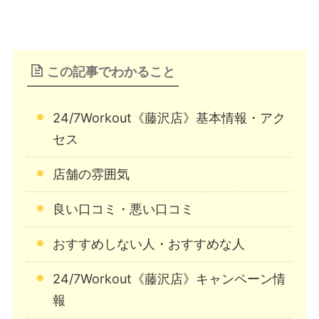
この記事でわかること
24/7Workout《藤沢店》基本情報・アク
セス
店舗の雰囲気
良い口コミ・悪い口コミ
おすすめしない人・おすすめな人
24/7Workout《藤沢店》キャンペーン情
報