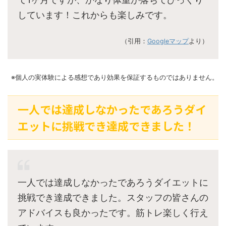
しています！これからも楽しみです。
（引用：
Googleマップ
より）
※個人の実体験による感想であり効果を保証するものではありません。
一人では達成しなかったであろうダイ
エットに挑戦でき達成できました！
一人では達成しなかったであろうダイエットに
挑戦でき達成できました。スタッフの皆さんの
アドバイスも良かったです。筋トレ楽しく行え