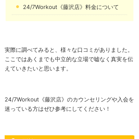
24/7Workout《藤沢店》料金について
実際に調べてみると、様々な口コミがありました。
ここではあくまでも中立的な立場で嘘なく真実を伝
えていきたいと思います。
24/7Workout《藤沢店》のカウンセリングや入会を
迷っている方はぜひ参考にしてください！