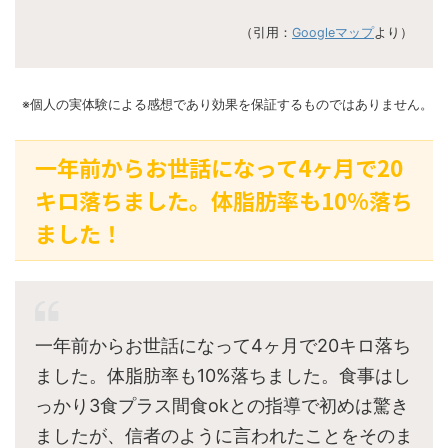
（引用：
Googleマップ
より）
※個人の実体験による感想であり効果を保証するものではありません。
一年前からお世話になって4ヶ月で20
キロ落ちました。体脂肪率も10%落ち
ました！
一年前からお世話になって4ヶ月で20キロ落ち
ました。体脂肪率も10%落ちました。食事はし
っかり3食プラス間食okとの指導で初めは驚き
ましたが、信者のように言われたことをそのま