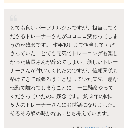
とても良いパーソナルジムですが、担当してく
ださるトレーナーさんがコロコロ変わってしま
うのが残念です。 昨年10月まで担当してくだ
さっていた、とても元気でトレーニングも楽し
かった店長さんが辞めてしまい、新しいトレー
ナーさんが付いてくれたのですが、信頼関係も
築けてきて頑張ろう！と思っていた矢先、急な
転勤で離れてしまうことに… 一生懸命やって
くださっていたのに残念です。 約３年の間に
５人のトレーナーさんにお世話になりました。
そろそろ辞め時かなぁ…とも考えています。