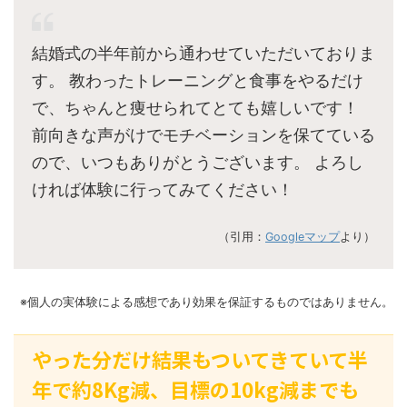
結婚式の半年前から通わせていただいておりま
す。 教わったトレーニングと食事をやるだけ
で、ちゃんと痩せられてとても嬉しいです！
前向きな声がけでモチベーションを保てている
ので、いつもありがとうございます。 よろし
ければ体験に行ってみてください！
（引用：
Googleマップ
より）
※個人の実体験による感想であり効果を保証するものではありません。
やった分だけ結果もついてきていて半
年で約8Kg減、目標の10kg減までも