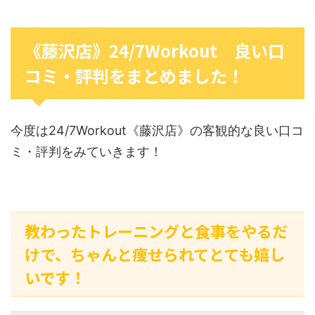
《藤沢店》24/7Workout 良い口
コミ・評判をまとめました！
今度は24/7Workout《藤沢店》の客観的な良い口コ
ミ・評判をみていきます！
教わったトレーニングと食事をやるだ
けで、ちゃんと痩せられてとても嬉し
いです！