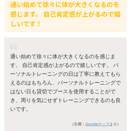
通い始めて徐々に体が大きくなるのを
感じます。 自己肯定感が上がるので嬉
しいです！
通い始めて徐々に体が大きくなるのを感じま
す。 自己肯定感が上がるので嬉しいです。 パ
ーソナルトレーニングの日は丁寧に教えてもら
えるのはもちろん、パーソナルトレーニングで
はない日も貸切でブースを使用することがで
き、周りを気にせずトレーニングできるのも良
いです。
（引用：
Googleマップ
より）