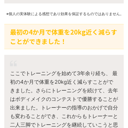
※個人の実体験による感想であり効果を保証するものではありません。
最初の4か月で体重を20kg近く減らす
ことができました！
ここでトレーニングを始めて3年余り経ち、 最
初の4か月で体重を20kg近く減らすことがで
きました。さらにトレーニングを続けて、去年
はボディメイクのコンテストで優勝することが
出来ました。トレーナーの指導のおかげで自分
も変わることができ、これからもトレーナーと
二人三脚でトレーニングを継続していこうと思