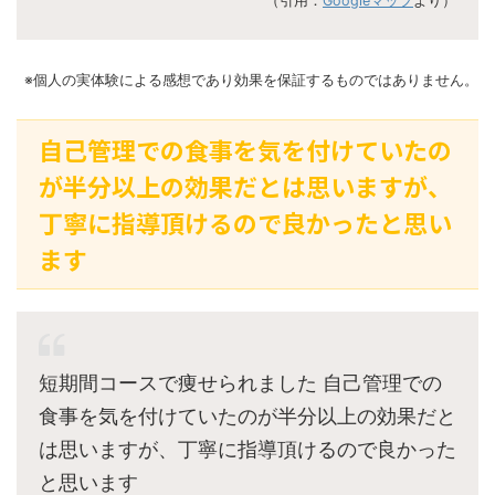
（引用：
Googleマップ
より）
※個人の実体験による感想であり効果を保証するものではありません。
自己管理での食事を気を付けていたの
が半分以上の効果だとは思いますが、
丁寧に指導頂けるので良かったと思い
ます
短期間コースで痩せられました 自己管理での
食事を気を付けていたのが半分以上の効果だと
は思いますが、丁寧に指導頂けるので良かった
と思います