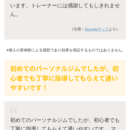
います。トレーナーには感謝してもしきれませ
ん。
（引用：
Googleマップ
より）
※個人の実体験による感想であり効果を保証するものではありません。
初めてのパーソナルジムでしたが、初
心者でも丁寧に指導してもらえて通い
やすいです！
初めてのパーソナルジムでしたが、初心者でも
丁寧に指導してもらえて通いやすいです。 マ