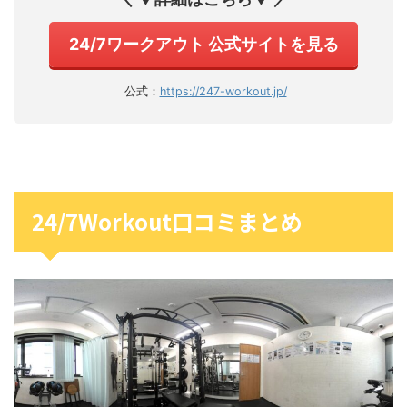
24/7ワークアウト 公式サイトを見る
公式：
https://247-workout.jp/
24/7Workout口コミまとめ