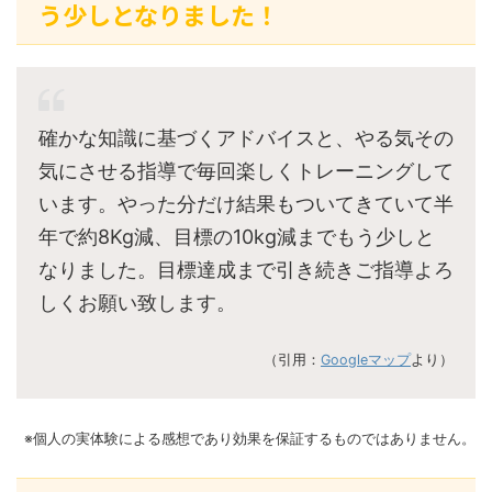
う少しとなりました！
確かな知識に基づくアドバイスと、やる気その
気にさせる指導で毎回楽しくトレーニングして
います。やった分だけ結果もついてきていて半
年で約8Kg減、目標の10kg減までもう少しと
なりました。目標達成まで引き続きご指導よろ
しくお願い致します。
（引用：
Googleマップ
より）
※個人の実体験による感想であり効果を保証するものではありません。