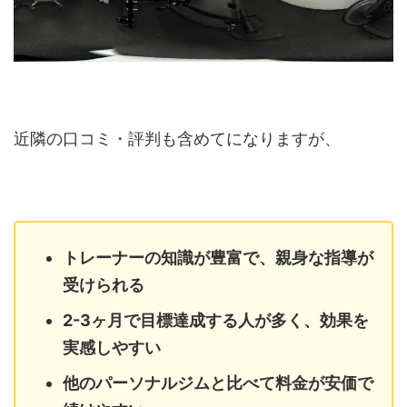
近隣の口コミ・評判も含めてになりますが、
トレーナーの知識が豊富で、親身な指導が
受けられる
2-3ヶ月で目標達成する人が多く、効果を
実感しやすい
他のパーソナルジムと比べて料金が安価で