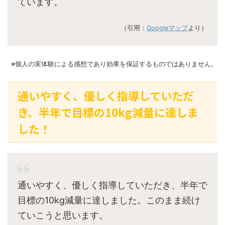
ています。
（引用：
Googleマップ
より）
※個人の実体験による感想であり効果を保証するものではありません。
通いやすく、優しく指導していただ
き、半年で目標の10kg減量に達しま
した！
通いやすく、優しく指導していただき、半年で
目標の10kg減量に達しました。このまま続け
ていこうと思います。