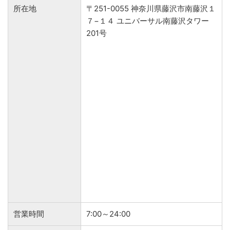
所在地
〒251-0055 神奈川県藤沢市南藤沢１
７−１４ ユニバーサル南藤沢タワー
201号
営業時間
7:00～24:00