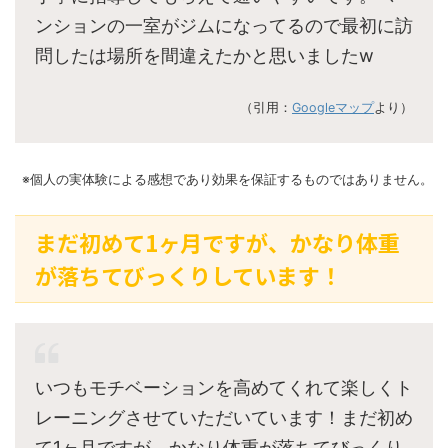
ンションの一室がジムになってるので最初に訪
問したは場所を間違えたかと思いましたw
（引用：
Googleマップ
より）
※個人の実体験による感想であり効果を保証するものではありません。
まだ初めて1ヶ月ですが、かなり体重
が落ちてびっくりしています！
いつもモチベーションを高めてくれて楽しくト
レーニングさせていただいています！まだ初め
て1ヶ月ですが、かなり体重が落ちてびっくり