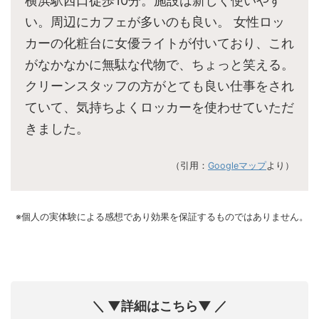
横浜駅西口徒歩10分。施設は新しく使いやす
い。周辺にカフェが多いのも良い。 女性ロッ
カーの化粧台に女優ライトが付いており、これ
がなかなかに無駄な代物で、ちょっと笑える。
クリーンスタッフの方がとても良い仕事をされ
ていて、気持ちよくロッカーを使わせていただ
きました。
（引用：
Googleマップ
より）
※個人の実体験による感想であり効果を保証するものではありません。
＼ ▼詳細はこちら▼ ／