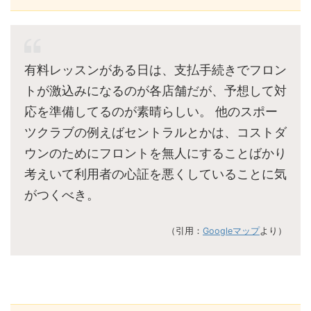
有料レッスンがある日は、支払手続きでフロン
トが激込みになるのが各店舗だが、予想して対
応を準備してるのが素晴らしい。 他のスポー
ツクラブの例えばセントラルとかは、コストダ
ウンのためにフロントを無人にすることばかり
考えいて利用者の心証を悪くしていることに気
がつくべき。
（引用：
Googleマップ
より）