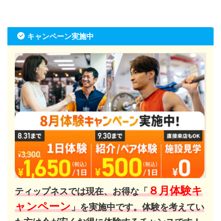
キャンペーン実施中
８月体験キ
ティップネスでは現在、お得な「
ャンペーン
」を実施中です。体験を考えてい