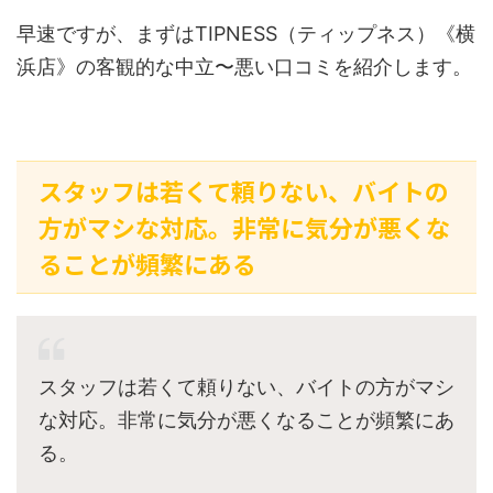
早速ですが、まずはTIPNESS（ティップネス）《横
浜店》の客観的な中立〜悪い口コミを紹介します。
スタッフは若くて頼りない、バイトの
方がマシな対応。非常に気分が悪くな
ることが頻繁にある
スタッフは若くて頼りない、バイトの方がマシ
な対応。非常に気分が悪くなることが頻繁にあ
る。