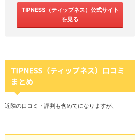
TIPNESS（ティップネス）公式サイト
を見る
TIPNESS（ティップネス）口コミ
まとめ
近隣の口コミ・評判も含めてになりますが、