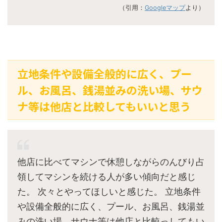
（引用：
Googleマップ
より）
立地条件や設備全般的に広く、プー
ル、お風呂、銭湯並みの洗い場、サウ
ナ等は他店と比較してもいいと思う
他店に比べてマシンで休憩しながらのんびり占
領してマシンを続ける人が多い傾向だと感じ
た。 次々とやってほしいと感じた。 立地条件
や設備全般的に広く、プール、お風呂、銭湯並
みの洗い場、サウナ等は他店と比較っしてもい