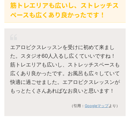
筋トレエリアも広いし、ストレッチス
ペースも広くあり良かったです！
エアロビクスレッスンを受けに初めて来まし
た。スタジオ60人入るし広くていいですね！
筋トレエリアも広いし、ストレッチスペースも
広くあり良かったです。お風呂も広々していて
快適に過ごせました。エアロビクスレッスンが
もっとたくさんあればなお良いと思います！
（引用：
Googleマップ
より）