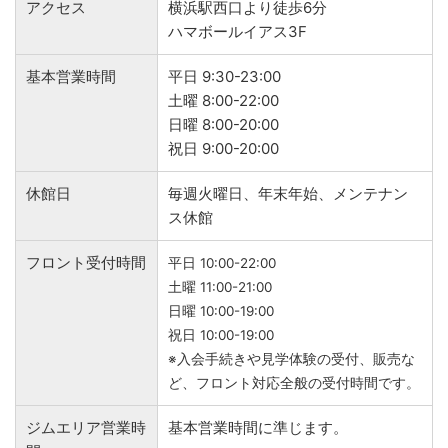
アクセス
横浜駅西口より徒歩6分
ハマボールイアス3F
基本営業時間
平日 9:30-23:00
土曜 8:00-22:00
日曜 8:00-20:00
祝日 9:00-20:00
休館日
毎週火曜日、年末年始、メンテナン
ス休館
フロント受付時間
平日 10:00-22:00
土曜 11:00-21:00
日曜 10:00-19:00
祝日 10:00-19:00
※入会手続きや見学体験の受付、販売な
ど、フロント対応全般の受付時間です。
ジムエリア営業時
基本営業時間に準じます。