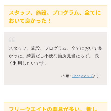
スタッフ、施設、プログラム、全てに
おいて良かった！
スタッフ、施設、プログラム、全てにおいて良
かった。綺麗だし不便な箇所見当たらず。 長
く利用したいです。
（引用：
Googleマップ
より）
フリーウエイトの器具が多い。 新し