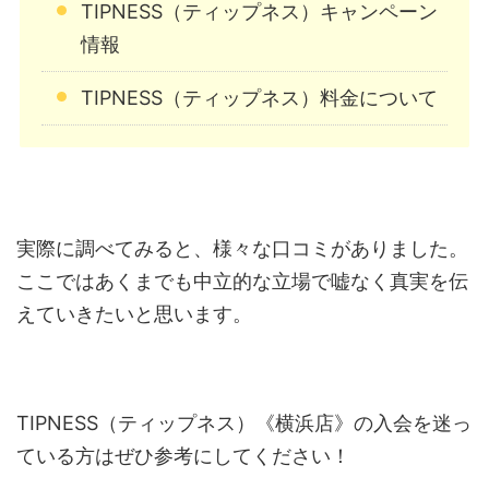
TIPNESS（ティップネス）キャンペーン
情報
TIPNESS（ティップネス）料金について
実際に調べてみると、様々な口コミがありました。
ここではあくまでも中立的な立場で嘘なく真実を伝
えていきたいと思います。
TIPNESS（ティップネス）《横浜店》の入会を迷っ
ている方はぜひ参考にしてください！