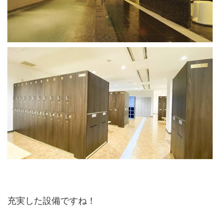
充実した設備ですね！