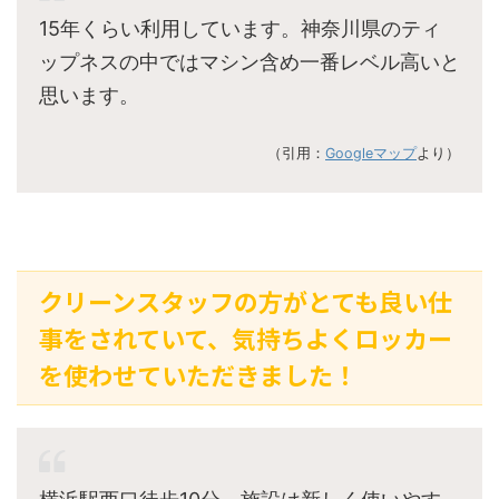
15年くらい利用しています。神奈川県のティ
ップネスの中ではマシン含め一番レベル高いと
思います。
（引用：
Googleマップ
より）
クリーンスタッフの方がとても良い仕
事をされていて、気持ちよくロッカー
を使わせていただきました！