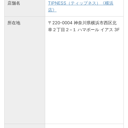
店舗名
TIPNESS（ティップネス）《横浜
店》
所在地
〒220-0004 神奈川県横浜市西区北
幸２丁目２−１ ハマボール イアス 3F