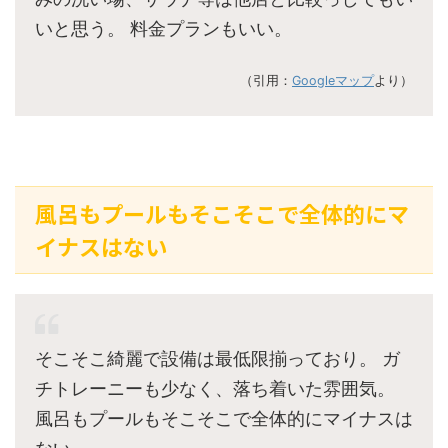
いと思う。 料金プランもいい。
（引用：
Googleマップ
より）
風呂もプールもそこそこで全体的にマ
イナスはない
そこそこ綺麗で設備は最低限揃っており。 ガ
チトレーニーも少なく、落ち着いた雰囲気。
風呂もプールもそこそこで全体的にマイナスは