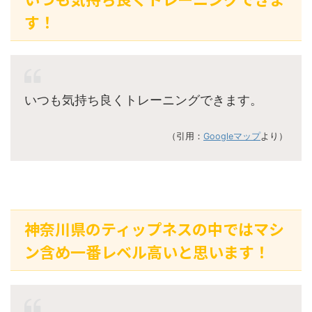
す！
いつも気持ち良くトレーニングできます。
（引用：
Googleマップ
より）
神奈川県のティップネスの中ではマシ
ン含め一番レベル高いと思います！