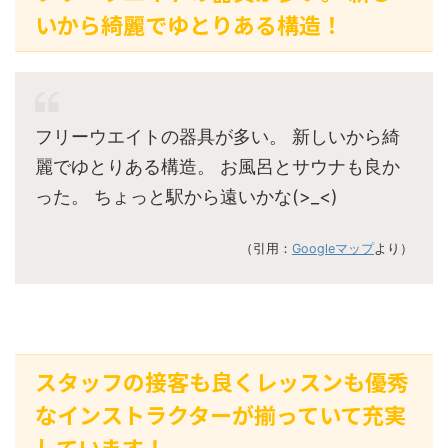
いから綺麗でゆとりある構造！
フリーウエイトの器具が多い。 新しいから綺
麗でゆとりある構造。 お風呂とサウナも良か
った。 ちょっと駅から遠いかな(>_<)
（引用：
Googleマップ
より）
スタッフの接客も良くレッスンも優秀
なインストラクターが揃っていて充実
しています！