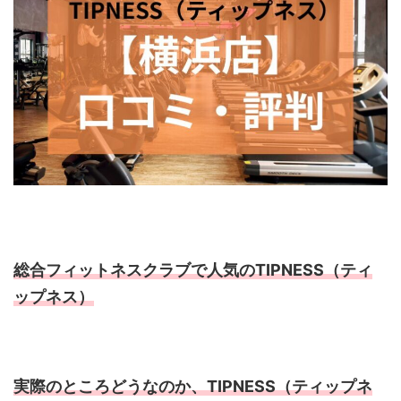
総合フィットネスクラブで人気のTIPNESS（ティ
ップネス）
実際のところどうなのか、TIPNESS（ティップネ