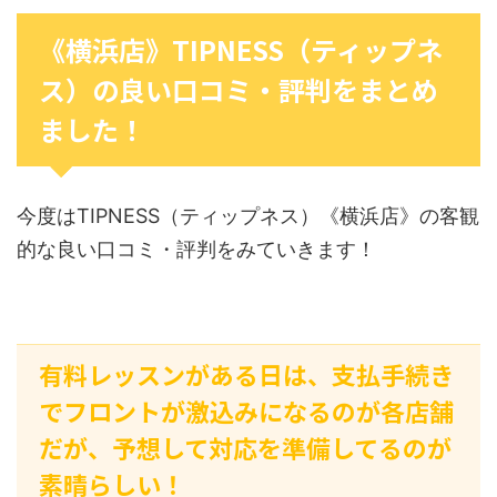
《横浜店》TIPNESS（ティップネ
ス）の良い口コミ・評判をまとめ
ました！
今度はTIPNESS（ティップネス）《横浜店》の客観
的な良い口コミ・評判をみていきます！
有料レッスンがある日は、支払手続き
でフロントが激込みになるのが各店舗
だが、予想して対応を準備してるのが
素晴らしい！