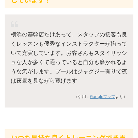
横浜の基幹店だけあって、スタッフの接客も良
くレッスンも優秀なインストラクターが揃って
いて充実しています。お客さんもスタイリッシ
ュな人が多くて通っていると自分も磨かれるよ
うな気がします。プールはジャグジー有りで夜
は夜景を見ながら寛げます
（引用：
Googleマップ
より）
いつも気持ち良くトレーニングできま