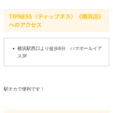
TIPNESS（ティップネス）《横浜店》
へのアクセス
横浜駅西口より徒歩6分 ハマボールイア
ス3F
駅チカで便利です！