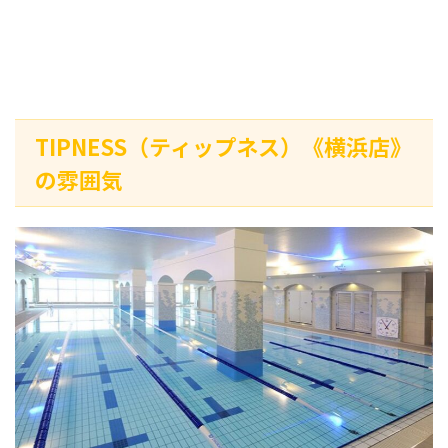
TIPNESS（ティップネス）《横浜店》
の雰囲気