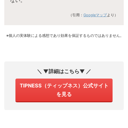
ない。
（引用：
Googleマップ
より）
※個人の実体験による感想であり効果を保証するものではありません。
＼ ▼詳細はこちら▼ ／
TIPNESS（ティップネス）公式サイト
を見る