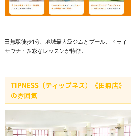
田無駅徒歩1分、地域最大級ジムとプール、ドライ
サウナ・多彩なレッスンが特徴。
TIPNESS（ティップネス）《田無店》
の雰囲気