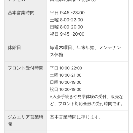
基本営業時間
平日 9:45 -23:00
土曜 8:00-22:00
日曜 8:00-20:00
祝日 9:45 -20:00
休館日
毎週木曜日、年末年始、メンテナン
ス休館
フロント受付時間
平日 10:00-22:00
土曜 10:00-21:00
日曜 10:00-19:00
祝日 10:00-19:00
※入会手続きや見学体験の受付、販売な
ど、フロント対応全般の受付時間です。
ジムエリア営業時
基本営業時間に準じます。
間