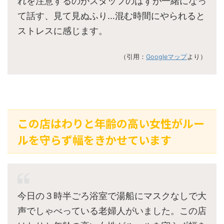
れを注意するのがスタッフのはずが一緒になっ
て話す、見て見ぬふり…混む時間にやられると
ストレスに感じます。
（引用：
Googleマップ
より）
この店はわりと年齢の高い女性がルー
ルを守らず幅をきかせています
今日の３時半ごろ浴室で湯船にマスクなしで大
声でしゃべっている老婦人がいました。この店