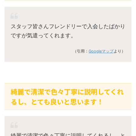
スタッフ皆さんフレンドリーで入会したばかり
ですが気遣ってくれます。
（引用：
Googleマップ
より）
綺麗で清潔で色々丁寧に説明してくれ
るし、とても良いと思います！
綺麗で清潔で色々丁寧に説明してくれるし、と