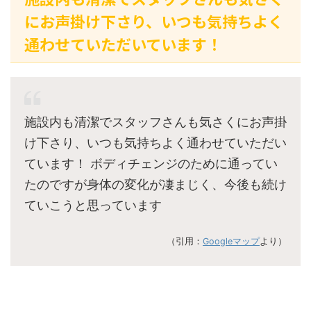
にお声掛け下さり、いつも気持ちよく
通わせていただいています！
施設内も清潔でスタッフさんも気さくにお声掛
け下さり、いつも気持ちよく通わせていただい
ています！ ボディチェンジのために通ってい
たのですが身体の変化が凄まじく、今後も続け
ていこうと思っています
（引用：
Googleマップ
より）