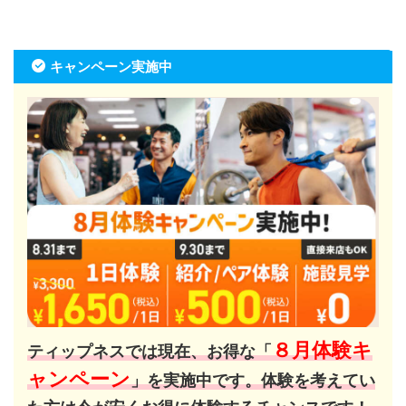
キャンペーン実施中
８月体験キ
ティップネスでは現在、お得な「
ャンペーン
」を実施中です。体験を考えてい