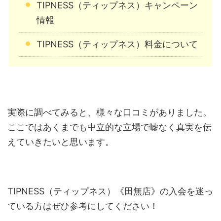
TIPNESS（ティップネス）キャンペーン
情報
TIPNESS（ティップネス）料金について
実際に調べてみると、様々な口コミがありました。
ここではあくまでも中立的な立場で嘘なく真実を伝
えていきたいと思います。
TIPNESS（ティップネス）《田無店》の入会を迷っ
ている方はぜひ参考にしてください！