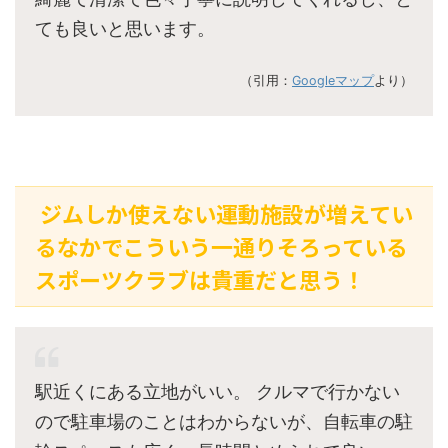
ても良いと思います。
（引用：
Googleマップ
より）
ジムしか使えない運動施設が増えてい
るなかでこういう一通りそろっている
スポーツクラブは貴重だと思う！
駅近くにある立地がいい。 クルマで行かない
ので駐車場のことはわからないが、自転車の駐