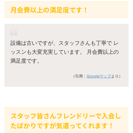
月会費以上の満足度です！
設備は古いですが、スタッフさんも丁寧で レ
ッスンも大変充実しています。 月会費以上の
満足度です。
（引用：
Googleマップ
より）
スタッフ皆さんフレンドリーで入会し
たばかりですが気遣ってくれます！