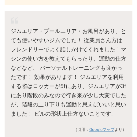
ジムエリア・プールエリア・お風呂があり、と
ても使いやすいジムでした！ 従業員さん方は
フレンドリーでよく話しかけてくれました！マ
シンの使い方を教えてもらったり、運動の仕方
などなど、 パーソナルトレーニングも良かっ
たです！ 効果があります！ ジムエリアを利用
する際はロッカーが5fにあり、ジムエリアが3f
にあり階段のみなので行き来が少し大変でした
が、階段の上り下りも運動と思えばいいと思い
ました！ ビルの形状上仕方ないことです。
（引用：
Googleマップ
より）