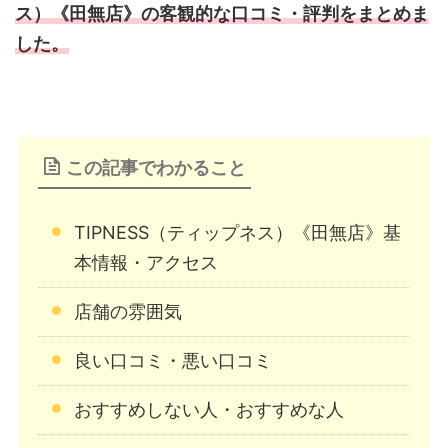
ス）《田無店》の客観的な口コミ・評判をまとめま
した。
この記事でわかること
TIPNESS（ティップネス）《田無店》基
本情報・アクセス
店舗の雰囲気
良い口コミ・悪い口コミ
おすすめしない人・おすすめな人