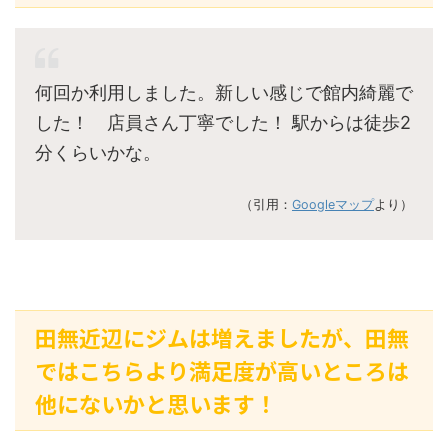
何回か利用しました。新しい感じで館内綺麗で
した！ 店員さん丁寧でした！ 駅からは徒歩2
分くらいかな。
（引用：
Googleマップ
より）
田無近辺にジムは増えましたが、田無
ではこちらより満足度が高いところは
他にないかと思います！