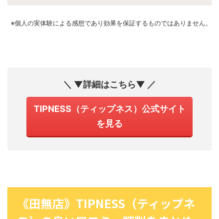
※個人の実体験による感想であり効果を保証するものではありません。
＼ ▼詳細はこちら▼ ／
TIPNESS（ティップネス）公式サイト
を見る
《田無店》TIPNESS（ティップネ