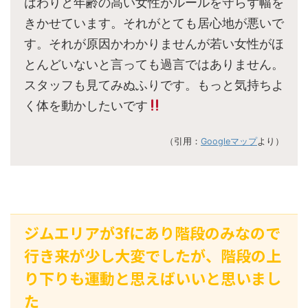
はわりと年齢の高い女性がルールを守らず幅を
きかせています。それがとても居心地が悪いで
す。それが原因かわかりませんが若い女性がほ
とんどいないと言っても過言ではありません。
スタッフも見てみぬふりです。もっと気持ちよ
く体を動かしたいです
（引用：
Googleマップ
より）
ジムエリアが3fにあり階段のみなので
行き来が少し大変でしたが、階段の上
り下りも運動と思えばいいと思いまし
た