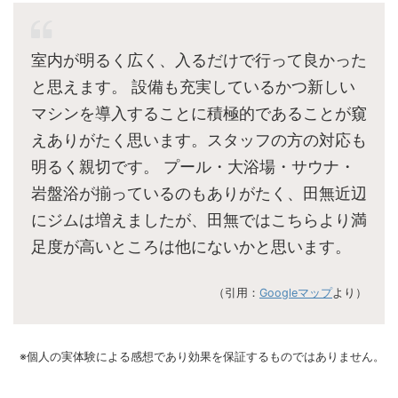
室内が明るく広く、入るだけで行って良かった
と思えます。 設備も充実しているかつ新しい
マシンを導入することに積極的であることが窺
えありがたく思います。スタッフの方の対応も
明るく親切です。 プール・大浴場・サウナ・
岩盤浴が揃っているのもありがたく、田無近辺
にジムは増えましたが、田無ではこちらより満
足度が高いところは他にないかと思います。
（引用：
Googleマップ
より）
※個人の実体験による感想であり効果を保証するものではありません。