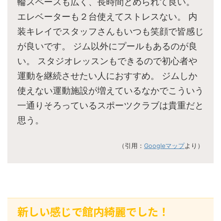
輪スペースも広く、長時間とめられて良い。
エレベーターも２台使えてストレスない。 内
装キレイでスタッフさんもいつも笑顔で皆感じ
が良いです。 ジム以外にプールもあるのが良
い。 スタジオレッスンもできるので初心者や
運動を継続させたい人におすすめ。 ジムしか
使えない運動施設が増えているなかでこういう
一通りそろっているスポーツクラブは貴重だと
思う。
（引用：
Googleマップ
より）
新しい感じで館内綺麗でした！