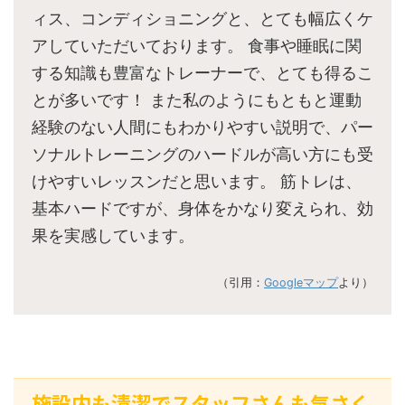
ィス、コンディショニングと、とても幅広くケ
アしていただいております。 食事や睡眠に関
する知識も豊富なトレーナーで、とても得るこ
とが多いです！ また私のようにもともと運動
経験のない人間にもわかりやすい説明で、パー
ソナルトレーニングのハードルが高い方にも受
けやすいレッスンだと思います。 筋トレは、
基本ハードですが、身体をかなり変えられ、効
果を実感しています。
（引用：
Googleマップ
より）
施設内も清潔でスタッフさんも気さく