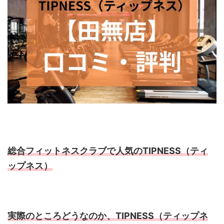
総合フィットネスクラブで人気のTIPNESS（ティ
ップネス）
実際のところどうなのか、TIPNESS（ティップネ