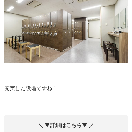
充実した設備ですね！
＼ ▼詳細はこちら▼ ／