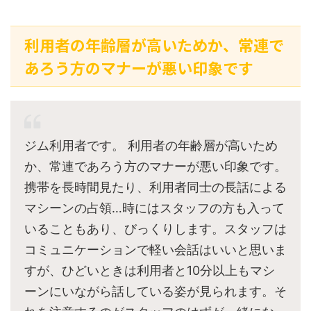
利用者の年齢層が高いためか、常連で
あろう方のマナーが悪い印象です
ジム利用者です。 利用者の年齢層が高いため
か、常連であろう方のマナーが悪い印象です。
携帯を長時間見たり、利用者同士の長話による
マシーンの占領…時にはスタッフの方も入って
いることもあり、びっくりします。スタッフは
コミュニケーションで軽い会話はいいと思いま
すが、ひどいときは利用者と10分以上もマシ
ーンにいながら話している姿が見られます。そ