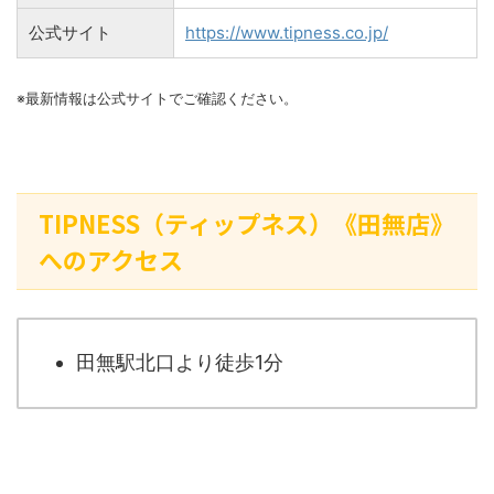
公式サイト
https://www.tipness.co.jp/
※最新情報は公式サイトでご確認ください。
TIPNESS（ティップネス）《田無店》
へのアクセス
田無駅北口より徒歩1分