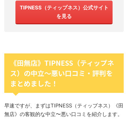
TIPNESS（ティップネス）公式サイト
を見る
《田無店》TIPNESS（ティップネ
ス）の中立〜悪い口コミ・評判を
まとめました！
早速ですが、まずはTIPNESS（ティップネス）《田
無店》の客観的な中立〜悪い口コミを紹介します。