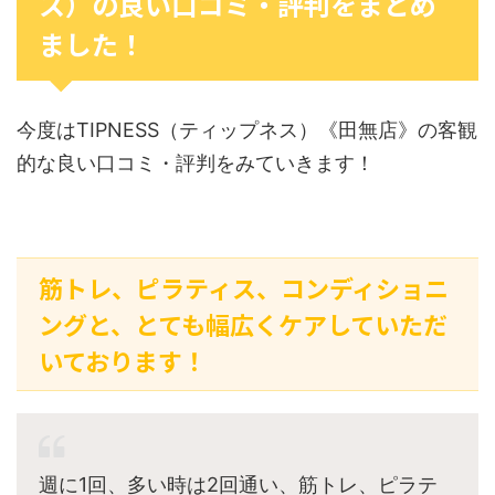
ス）の良い口コミ・評判をまとめ
ました！
今度はTIPNESS（ティップネス）《田無店》の客観
的な良い口コミ・評判をみていきます！
筋トレ、ピラティス、コンディショニ
ングと、とても幅広くケアしていただ
いております！
週に1回、多い時は2回通い、筋トレ、ピラテ