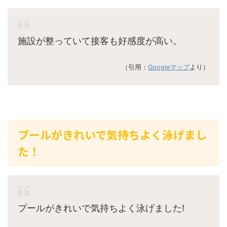
施設が整っていて接客も好感度が高い。
（引用：
Googleマップ
より）
プールがきれいで気持ちよく泳げまし
た！
プールがきれいで気持ちよく泳げました!