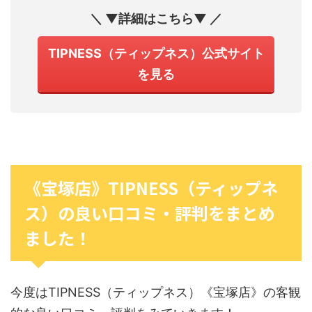
＼ ▼詳細はこちら▼ ／
TIPNESS（ティップネス）公式サイト
を見る
《宝塚店》TIPNESS（ティップネ
ス）の良い口コミ・評判をまとめ
ました！
今度はTIPNESS（ティップネス）《宝塚店》の客観