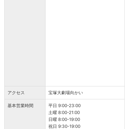
アクセス
宝塚大劇場向かい
基本営業時間
平日 9:00-23:00
土曜 8:00-21:00
日曜 8:00-19:00
祝日 9:30-19:00