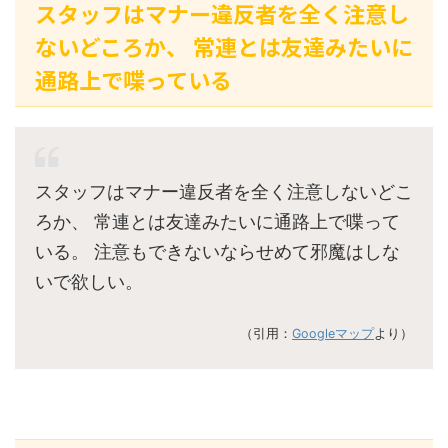
スタッフはマナー違反者を全く注意し
ないどころか、 常連とは友達みたいに
通路上で喋っている
スタッフはマナー違反者を全く注意しないどこ
ろか、 常連とは友達みたいに通路上で喋って
いる。 注意もできないならせめて邪魔はしな
いで欲しい。
（引用：
Googleマップ
より）