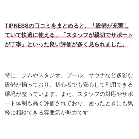
TIPNESSの口コミをまとめると、「設備が充実し
ていて快適に使える」「スタッフが親切でサポート
が丁寧」といった良い評価が多く見られました。
特に、ジムやスタジオ、プール、サウナなど多彩な
設備が揃っており、初心者でも安心して利用できる
環境が整っています。また、スタッフの対応やサポ
ート体制も高く評価されており、困ったときにも気
軽に相談できる雰囲気が魅力です。