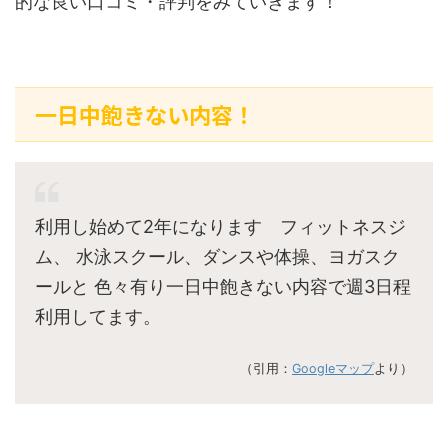
的な良い口コミ・評判をみていきます！
一日中飽きない内容！
利用し始めて2年になります フィットネスジ
ム、 水泳スクール、ダンスや体操、ヨガスク
ールと 色々有り一日中飽きない内容で週3日程
利用してます。
（引用：
Googleマップ
より）