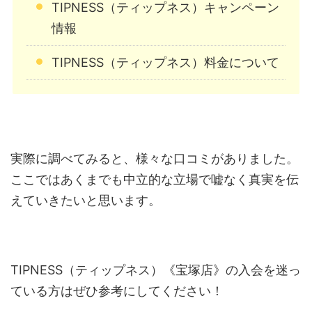
TIPNESS（ティップネス）キャンペーン
情報
TIPNESS（ティップネス）料金について
実際に調べてみると、様々な口コミがありました。
ここではあくまでも中立的な立場で嘘なく真実を伝
えていきたいと思います。
TIPNESS（ティップネス）《宝塚店》の入会を迷っ
ている方はぜひ参考にしてください！