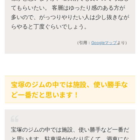
てもらいたい。 客層はゆったり感のある方が
多いので、がっつりやりたい人は少し抜きなが
らやると丁度ぐらいでしょう。
（引用：
Googleマップ
より）
宝塚のジムの中では施設、使い勝手な
ど一番だと思います！
宝塚のジムの中では施設、使い勝手など一番だ
と思います。駐車場がかなり広くて、満車にな