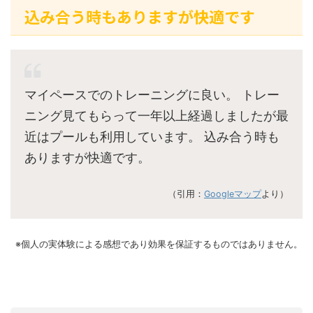
込み合う時もありますが快適です
マイペースでのトレーニングに良い。 トレー
ニング見てもらって一年以上経過しましたが最
近はプールも利用しています。 込み合う時も
ありますが快適です。
（引用：
Googleマップ
より）
※個人の実体験による感想であり効果を保証するものではありません。