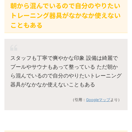
朝から混んでいるので自分のやりたい
トレーニング器具がなかなか使えない
こともある
スタッフも丁寧で爽やかな印象 設備は綺麗で
プールやサウナもあって整っている ただ朝か
ら混んでいるので自分のやりたいトレーニング
器具がなかなか使えないこともある
（引用：
Googleマップ
より）