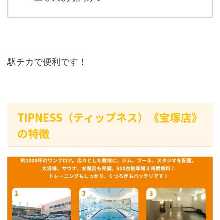
駅チカで便利です！
TIPNESS（ティップネス）《宝塚店》
の特徴