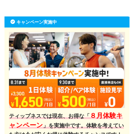
キャンペーン実施中
８月体験キ
ティップネスでは現在、お得な「
ャンペーン
」を実施中です。体験を考えてい