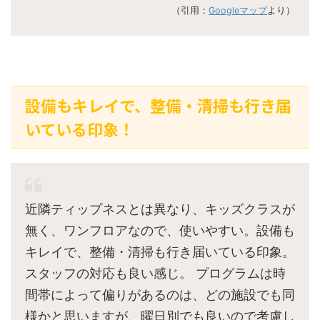
（引用：
Googleマップ
より）
設備もキレイで、整備・清掃も行き届
いている印象！
近隣ティップネスとは異なり、キッズクラスが
無く、ワンフロアなので、使いやすい。設備も
キレイで、整備・清掃も行き届いている印象。
スタッフの対応も良い感じ。 プログラムは時
間帯によって偏りがあるのは、どの施設でも同
様かと思いますが、曜日別でも良いので考慮し