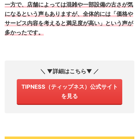
一方で、店舗によっては混雑や一部設備の古さが気
になるという声もありますが、全体的には「価格や
サービス内容を考えると満足度が高い」という声が
多かったです。
＼ ▼詳細はこちら▼ ／
TIPNESS（ティップネス）公式サイト
を見る