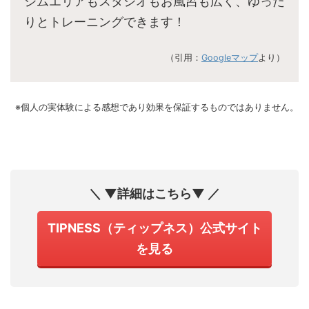
ジムエリアもスタジオもお風呂も広く、ゆった
りとトレーニングできます！
（引用：
Googleマップ
より）
※個人の実体験による感想であり効果を保証するものではありません。
＼ ▼詳細はこちら▼ ／
TIPNESS（ティップネス）公式サイト
を見る