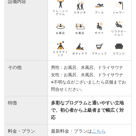
設備内容
その他
男性：お風呂、水風呂、ドライサウナ
女性：お風呂、水風呂、ドライサウナ
※不明な点がございましたら店舗までお
問合せください。
特徴
多彩なプログラムと通いやすい立地
で、初心者から上級者まで幅広く対
応
料金・プラン
最新料金・プランは
こちら