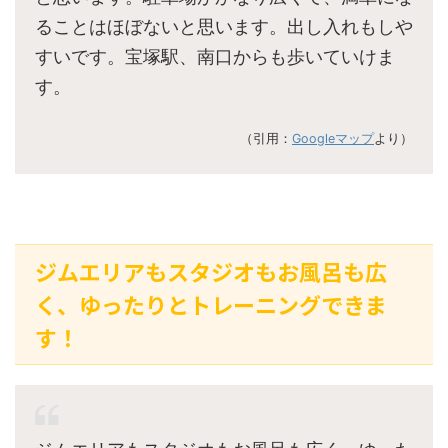
ることはほぼないと思います。出し入れもしや
すいです。宝塚駅、南口からも歩いていけま
す。
（引用：
Googleマップ
より）
ジムエリアもスタジオもお風呂も広
く、ゆったりとトレーニングできま
す！