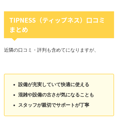
TIPNESS（ティップネス）口コミ
まとめ
近隣の口コミ・評判も含めてになりますが、
設備が充実していて快適に使える
混雑や設備の古さが気になることも
スタッフが親切でサポートが丁寧