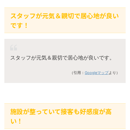
スタッフが元気＆親切で居心地が良い
です！
スタッフが元気＆親切で居心地が良いです。
（引用：
Googleマップ
より）
施設が整っていて接客も好感度が高
い！