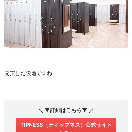
充実した設備ですね！
＼ ▼詳細はこちら▼ ／
TIPNESS（ティップネス）公式サイト