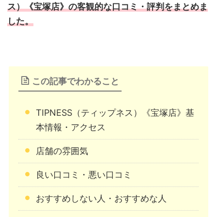
ス）《宝塚店》の客観的な口コミ・評判をまとめま
した。
この記事でわかること
TIPNESS（ティップネス）《宝塚店》基
本情報・アクセス
店舗の雰囲気
良い口コミ・悪い口コミ
おすすめしない人・おすすめな人