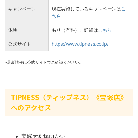
キャンペーン
現在実施しているキャンペーンは
こ
ちら
体験
あり（有料）。詳細は
こちら
公式サイト
https://www.tipness.co.jp/
※最新情報は公式サイトでご確認ください。
TIPNESS（ティップネス）《宝塚店》
へのアクセス
宝塚大劇場向かい