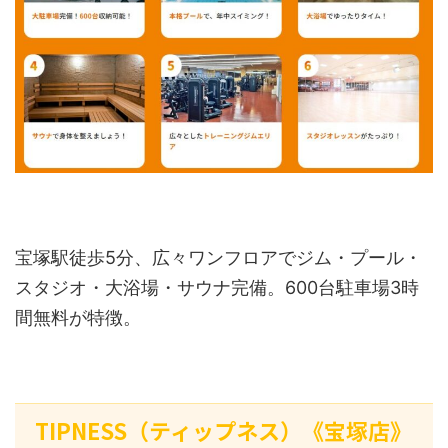
宝塚駅徒歩5分、広々ワンフロアでジム・プール・
スタジオ・大浴場・サウナ完備。600台駐車場3時
間無料が特徴。
TIPNESS（ティップネス）《宝塚店》