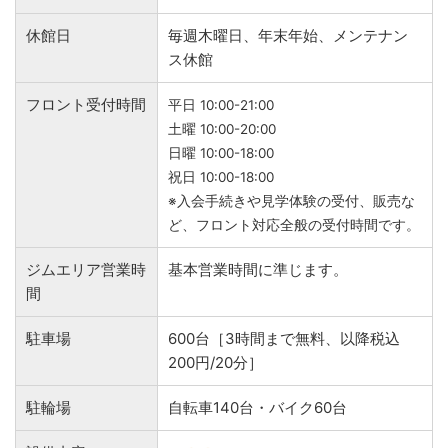
休館日
毎週木曜日、年末年始、メンテナン
ス休館
フロント受付時間
平日 10:00-21:00
土曜 10:00-20:00
日曜 10:00-18:00
祝日 10:00-18:00
※入会手続きや見学体験の受付、販売な
ど、フロント対応全般の受付時間です。
ジムエリア営業時
基本営業時間に準じます。
間
駐車場
600台［3時間まで無料、以降税込
200円/20分］
駐輪場
自転車140台・バイク60台