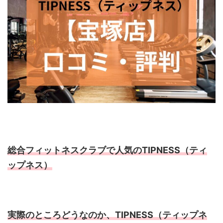
総合フィットネスクラブで人気のTIPNESS（ティ
ップネス）
実際のところどうなのか、TIPNESS（ティップネ