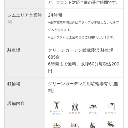
ど、フロント対応全般の受付時間です。
ジムエリア営業時
24時間
間
※基本営業時間以外はスタッフが常駐しないセルフ
ジムとなります。
※セルフジムは土足のままご利用いただけます。
駐車場
グリーンガーデン武蔵藤沢 駐車場
685台
6時間まで無料、以降60分毎税込200
円
駐輪場
グリーンガーデン共用駐輪場有り[無
料]
設備内容