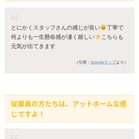
とにかくスタッフさんの感じが良い
丁寧で
何よりも一生懸命感が凄く嬉しい
こちらも
元気が出てきます
（引用：
Googleマップ
より）
従業員の方たちは、アットホームな感
じですよ！