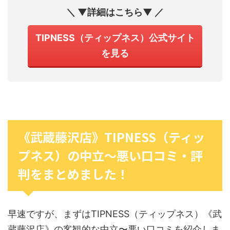
＼ ▼詳細はこちら▼ ／
TIPNESS（ティップネス）公式サイト
を見る
《武蔵藤沢店》TIPNESS（ティッ
プネス）の中立〜悪い口コミ・評
判をまとめました！
早速ですが、まずはTIPNESS（ティップネス）《武
蔵藤沢店》の客観的な中立〜悪い口コミを紹介しま