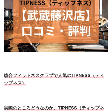
総合フィットネスクラブで人気のTIPNESS（ティ
ップネス）
実際のところどうなのか、TIPNESS（ティップネ