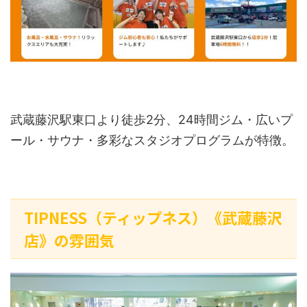
武蔵藤沢駅東口より徒歩2分、24時間ジム・広いプ
ール・サウナ・多彩なスタジオプログラムが特徴。
TIPNESS（ティップネス）《武蔵藤沢
店》の雰囲気