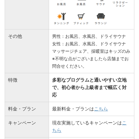
その他
男性：お風呂、水風呂、ドライサウナ
女性：お風呂、水風呂、ドライサウナ
マッサージチェア、採暖室はキッズのみ
※不明な点がございましたら店舗までお
問合せください。
特徴
多彩なプログラムと通いやすい立地
で、初心者から上級者まで幅広く対
応
料金・プラン
最新料金・プランは
こちら
キャンペーン
現在実施しているキャンペーンは
こ
ちら