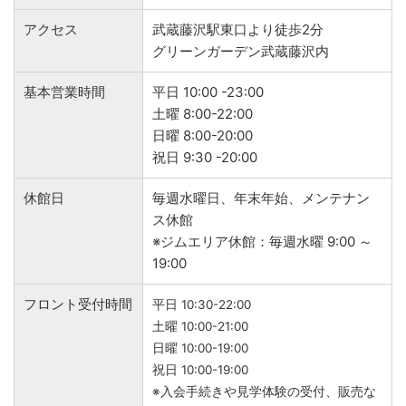
アクセス
武蔵藤沢駅東口より徒歩2分
グリーンガーデン武蔵藤沢内
基本営業時間
平日 10:00 -23:00
土曜 8:00-22:00
日曜 8:00-20:00
祝日 9:30 -20:00
休館日
毎週水曜日、年末年始、メンテナン
ス休館
※ジムエリア休館：毎週水曜 9:00 ～
19:00
フロント受付時間
平日 10:30-22:00
土曜 10:00-21:00
日曜 10:00-19:00
祝日 10:00-19:00
※入会手続きや見学体験の受付、販売な