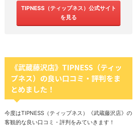
TIPNESS（ティップネス）公式サイト
を見る
《武蔵藤沢店》TIPNESS（ティッ
プネス）の良い口コミ・評判をま
とめました！
今度はTIPNESS（ティップネス）《武蔵藤沢店》の
客観的な良い口コミ・評判をみていきます！