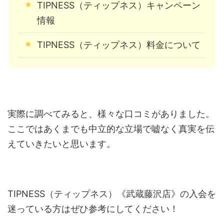
TIPNESS（ティップネス）キャンペーン
情報
TIPNESS（ティップネス）料金について
実際に調べてみると、様々な口コミがありました。
ここではあくまでも中立的な立場で嘘なく真実を伝
えていきたいと思います。
TIPNESS（ティップネス）《武蔵藤沢店》の入会を
迷っている方はぜひ参考にしてください！