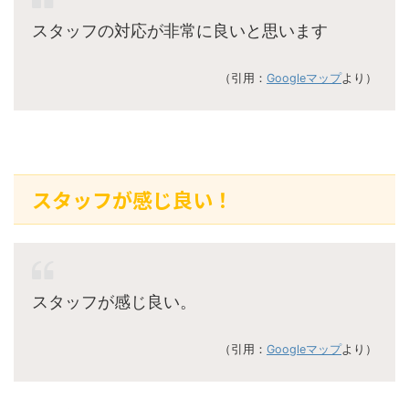
スタッフの対応が非常に良いと思います
（引用：
Googleマップ
より）
スタッフが感じ良い！
スタッフが感じ良い。
（引用：
Googleマップ
より）