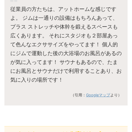
従業員の方たちは、アットホームな感じです
よ。 ジムは一通りの設備はもちろんあって、
プラス ストレッチや体幹を鍛えるスペースも
広くあります。 それにスタジオも２部屋あっ
て色んなエクササイズをやってます！ 個人的
にジムで運動した後の大浴場のお風呂があるの
が気に入ってます！ サウナもあるので、たま
にお風呂とサウナだけで利用することあり、お
気に入りの場所です！
（引用：
Googleマップ
より）