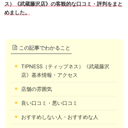
ス）《武蔵藤沢店》の客観的な口コミ・評判をまと
めました。
この記事でわかること
TIPNESS（ティップネス）《武蔵藤沢
店》基本情報・アクセス
店舗の雰囲気
良い口コミ・悪い口コミ
おすすめしない人・おすすめな人