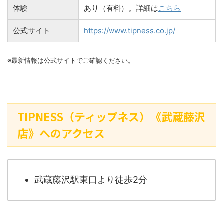
体験
あり（有料）。詳細は
こちら
公式サイト
https://www.tipness.co.jp/
※最新情報は公式サイトでご確認ください。
TIPNESS（ティップネス）《武蔵藤沢
店》へのアクセス
武蔵藤沢駅東口より徒歩2分