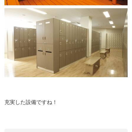
充実した設備ですね！