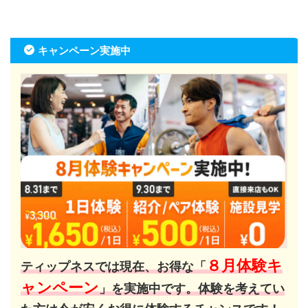
キャンペーン実施中
８月体験キ
ティップネスでは現在、お得な「
ャンペーン
」を実施中です。体験を考えてい