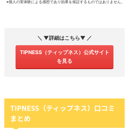
※個人の実体験による感想であり効果を保証するものではありません。
＼ ▼詳細はこちら▼ ／
TIPNESS（ティップネス）公式サイト
を見る
TIPNESS（ティップネス）口コミ
まとめ