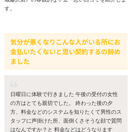
す。
気分が悪くなりこんな人がいる所にお
金払いたくないと思い契約するの辞め
ました
日曜日に体験で行きました 午後の受付の女性
の方はとても親切でした。 終わった後の夕
方、料金などのシステムを知りたくて男性のス
タッフに声掛けた所、面倒くさそうな顔で質問
はなんですか？と 料金などはどうなります