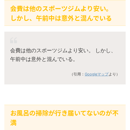
会費は他のスポーツジムより安い。
しかし、午前中は意外と混んでいる
会費は他のスポーツジムより安い。 しかし、
午前中は意外と混んでいる。
（引用：
Googleマップ
より）
お風呂の掃除が行き届いてないのが不
満