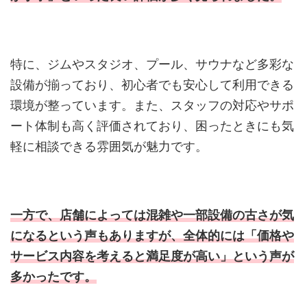
特に、ジムやスタジオ、プール、サウナなど多彩な
設備が揃っており、初心者でも安心して利用できる
環境が整っています。また、スタッフの対応やサポ
ート体制も高く評価されており、困ったときにも気
軽に相談できる雰囲気が魅力です。
一方で、店舗によっては混雑や一部設備の古さが気
になるという声もありますが、全体的には「価格や
サービス内容を考えると満足度が高い」という声が
多かったです。