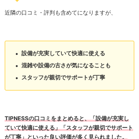
近隣の口コミ・評判も含めてになりますが、
設備が充実していて快適に使える
混雑や設備の古さが気になることも
スタッフが親切でサポートが丁寧
TIPNESSの口コミをまとめると、「設備が充実し
ていて快適に使える」「スタッフが親切でサポート
が丁寧」といった良い評価が多く見られました。