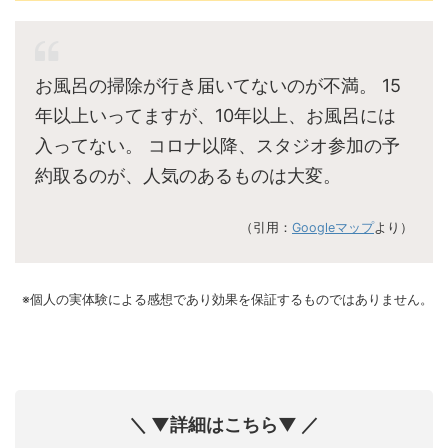
お風呂の掃除が行き届いてないのが不満。 15
年以上いってますが、10年以上、お風呂には
入ってない。 コロナ以降、スタジオ参加の予
約取るのが、人気のあるものは大変。
（引用：
Googleマップ
より）
※個人の実体験による感想であり効果を保証するものではありません。
＼ ▼詳細はこちら▼ ／