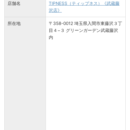
店舗名
TIPNESS（ティップネス）《武蔵藤
沢店》
所在地
〒358-0012 埼玉県入間市東藤沢３丁
目４−３ グリーンガーデン武蔵藤沢
内