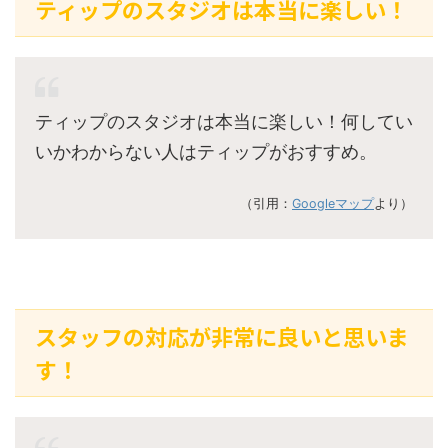
ティップのスタジオは本当に楽しい！
ティップのスタジオは本当に楽しい！何してい
いかわからない人はティップがおすすめ。
（引用：
Googleマップ
より）
スタッフの対応が非常に良いと思いま
す！