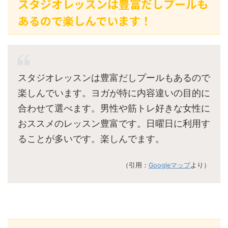
スタジオレッスンは豊富だしプールも
あるので楽しんでいます！
スタジオレッスンは豊富だしプールもあるので
楽しんでいます。ヨガが特に内容違いの目的に
合わせて選べます。男性や筋トレ好きな女性に
おススメのレッスン豊富です。日曜日に利用す
ることが多いです。楽しんでます。
（引用：
Googleマップ
より）