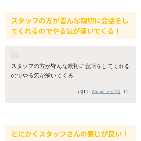
スタッフの方が皆んな親切に会話をし
てくれるのでやる気が湧いてくる！
スタッフの方が皆んな親切に会話をしてくれる
のでやる気が湧いてくる
（引用：
Googleマップ
より）
とにかくスタッフさんの感じが良い！