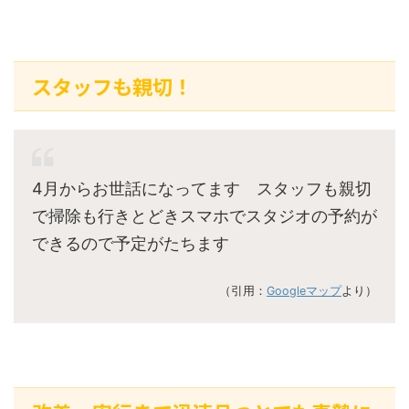
スタッフも親切！
4月からお世話になってます スタッフも親切
で掃除も行きとどきスマホでスタジオの予約が
できるので予定がたちます
（引用：
Googleマップ
より）