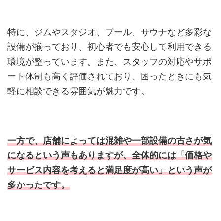
特に、ジムやスタジオ、プール、サウナなど多彩な
設備が揃っており、初心者でも安心して利用できる
環境が整っています。また、スタッフの対応やサポ
ート体制も高く評価されており、困ったときにも気
軽に相談できる雰囲気が魅力です。
一方で、店舗によっては混雑や一部設備の古さが気
になるという声もありますが、全体的には「価格や
サービス内容を考えると満足度が高い」という声が
多かったです。