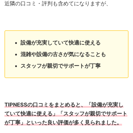
近隣の口コミ・評判も含めてになりますが、
設備が充実していて快適に使える
混雑や設備の古さが気になることも
スタッフが親切でサポートが丁寧
TIPNESSの口コミをまとめると、「設備が充実し
ていて快適に使える」「スタッフが親切でサポート
が丁寧」といった良い評価が多く見られました。