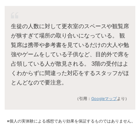
生徒の人数に対して更衣室のスペースや観覧席
が狭すぎて場所の取り合いになっている。 観
覧席は携帯や参考書を見ているだけの大人や勉
強やゲームをしている子供など、目的外で席を
占領している人が散見される。 3階の受付はよ
くわからずに間違った対応をするスタッフがほ
とんどなので要注意。
（引用：
Googleマップ
より）
※個人の実体験による感想であり効果を保証するものではありません。