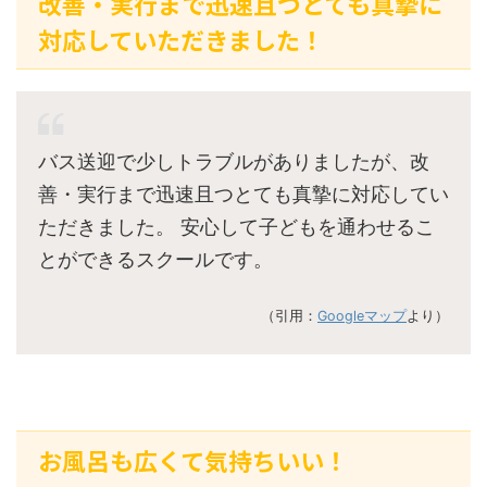
改善・実行まで迅速且つとても真摯に
対応していただきました！
バス送迎で少しトラブルがありましたが、改
善・実行まで迅速且つとても真摯に対応してい
ただきました。 安心して子どもを通わせるこ
とができるスクールです。
（引用：
Googleマップ
より）
お風呂も広くて気持ちいい！