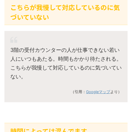
こちらが我慢して対応しているのに気
づいていない
3階の受付カウンターの人が仕事できない若い
人にいつもあたる。時間もかかり待たされる。
こちらが我慢して対応しているのに気づいてい
ない。
（引用：
Googleマップ
より）
時間によっては混んでます