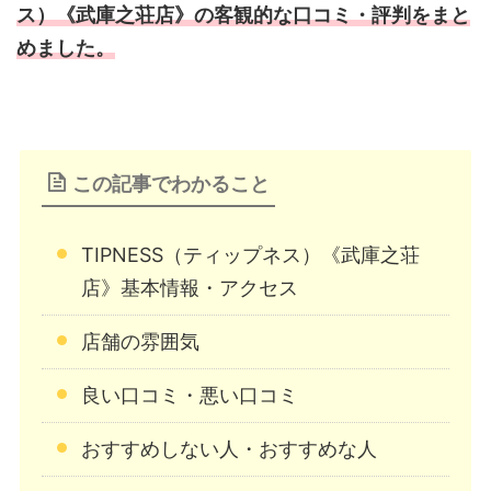
ス）《武庫之荘店》の客観的な口コミ・評判をまと
めました。
この記事でわかること
TIPNESS（ティップネス）《武庫之荘
店》基本情報・アクセス
店舗の雰囲気
良い口コミ・悪い口コミ
おすすめしない人・おすすめな人