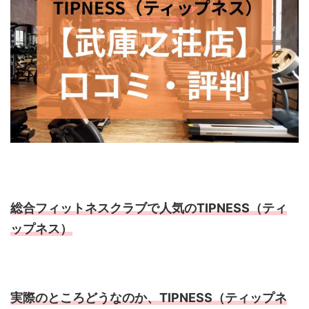
総合フィットネスクラブで人気のTIPNESS（ティ
ップネス）
実際のところどうなのか、TIPNESS（ティップネ