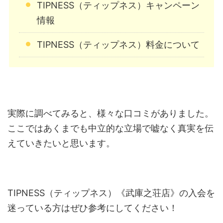
TIPNESS（ティップネス）キャンペーン
情報
TIPNESS（ティップネス）料金について
実際に調べてみると、様々な口コミがありました。
ここではあくまでも中立的な立場で嘘なく真実を伝
えていきたいと思います。
TIPNESS（ティップネス）《武庫之荘店》の入会を
迷っている方はぜひ参考にしてください！