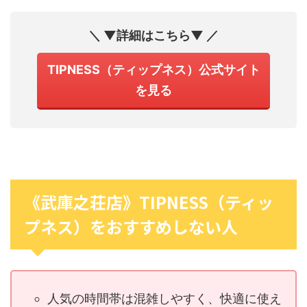
＼ ▼詳細はこちら▼ ／
TIPNESS（ティップネス）公式サイト
を見る
《武庫之荘店》TIPNESS（ティッ
プネス）をおすすめしない人
人気の時間帯は混雑しやすく、快適に使え