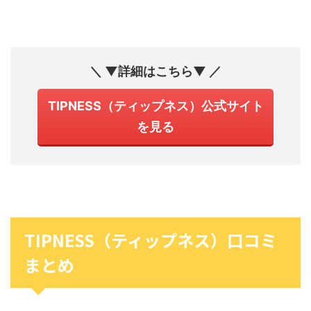
＼ ▼詳細はこちら▼ ／
TIPNESS（ティップネス）公式サイト
を見る
TIPNESS（ティップネス）口コミ
まとめ