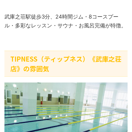
武庫之荘駅徒歩3分、24時間ジム・8コースプー
ル・多彩なレッスン・サウナ・お風呂完備が特徴。
TIPNESS（ティップネス）《武庫之荘
店》の雰囲気