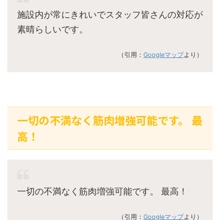
施設内が常にきれいでスタッフ皆さんの対応が
素晴らしいです。
（引用：
Googleマップ
より）
一切の不満なく筋肉増強可能です。 最
高！
一切の不満なく筋肉増強可能です。 最高！
（引用：
Googleマップ
より）