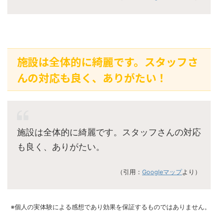
施設は全体的に綺麗です。スタッフさ
んの対応も良く、ありがたい！
施設は全体的に綺麗です。スタッフさんの対応
も良く、ありがたい。
（引用：
Googleマップ
より）
※個人の実体験による感想であり効果を保証するものではありません。