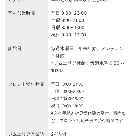
基本営業時間
平日 9:30 -23:00
土曜 8:00-21:00
日曜 8:00-19:00
祝日 9:30 -19:00
休館日
毎週水曜日、年末年始、メンテナン
ス休館
※ジムエリア休館：毎週水曜 9:30 ～
18:00
フロント受付時間
平日 10:00-21:00
土曜 10:00-20:00
日曜 10:00-18:00
祝日 10:00-18:00
※入会手続きや見学体験の受付、販売な
ど、フロント対応全般の受付時間です。
ジムエリア営業時
24時間