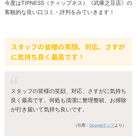
今度はTIPNESS（ティップネス）《武庫之荘店》の
客観的な良い口コミ・評判をみていきます！
スタッフの皆様の笑顔、対応、さすが
に気持ち良く最高です！
スタッフの皆様の笑顔、対応、さすがに気持ち
良く最高です。何処も清潔に整理整頓、お掃除
が行き届いて気持ち良いです。
（引用：
Googleマップ
より）