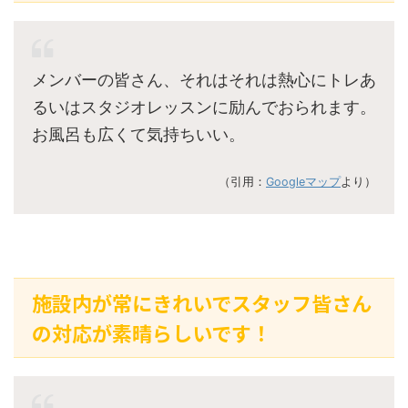
メンバーの皆さん、それはそれは熱心にトレあ
るいはスタジオレッスンに励んでおられます。
お風呂も広くて気持ちいい。
（引用：
Googleマップ
より）
施設内が常にきれいでスタッフ皆さん
の対応が素晴らしいです！