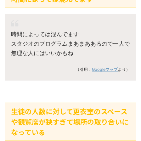
時間によっては混んでます
スタジオのプログラムまあまああるので一人で
無理な人にはいいかもね
（引用：
Googleマップ
より）
生徒の人数に対して更衣室のスペース
や観覧席が狭すぎて場所の取り合いに
なっている