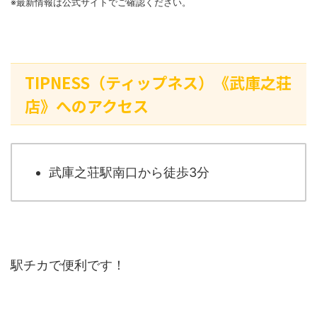
※最新情報は公式サイトでご確認ください。
TIPNESS（ティップネス）《武庫之荘
店》へのアクセス
武庫之荘駅南口から徒歩3分
駅チカで便利です！