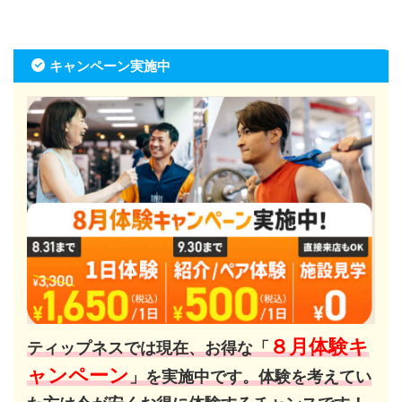
キャンペーン実施中
８月体験キ
ティップネスでは現在、お得な「
ャンペーン
」を実施中です。体験を考えてい