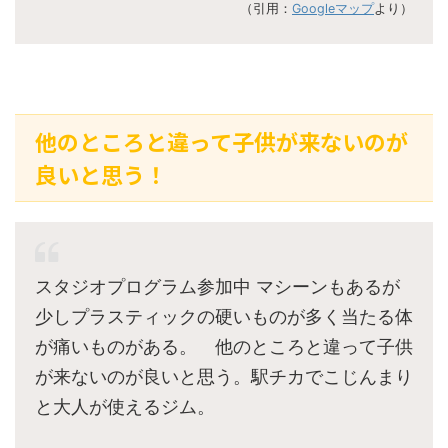
（引用：
Googleマップ
より）
他のところと違って子供が来ないのが
良いと思う！
スタジオプログラム参加中 マシーンもあるが
少しプラスティックの硬いものが多く当たる体
が痛いものがある。 他のところと違って子供
が来ないのが良いと思う。駅チカでこじんまり
と大人が使えるジム。