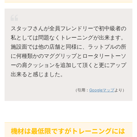
スタッフさんが全員フレンドリーで初中級者の
私としては問題なくトレーニングが出来ます。
施設面では他の店舗と同様に、ラットプルの所
に何種類かのマググリップとロータリートーソ
ーの肩クッションを追加して頂くと更にアップ
出来ると感じました。
（引用：
Googleマップ
より）
機材は最低限ですがトレーニングには