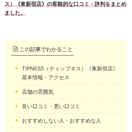
ス）《東新宿店》の客観的な口コミ・評判をまとめ
ました。
この記事でわかること
TIPNESS（ティップネス）《東新宿店》
基本情報・アクセス
店舗の雰囲気
良い口コミ・悪い口コミ
おすすめしない人・おすすめな人