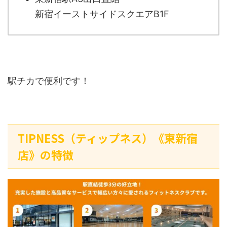
新宿イーストサイドスクエアB1F
駅チカで便利です！
TIPNESS（ティップネス）《東新宿
店》の特徴