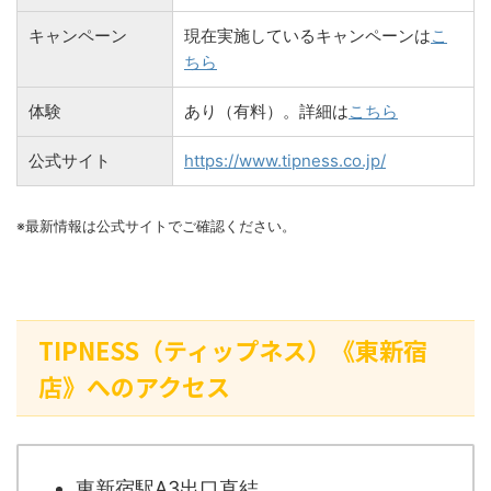
キャンペーン
現在実施しているキャンペーンは
こ
ちら
体験
あり（有料）。詳細は
こちら
公式サイト
https://www.tipness.co.jp/
※最新情報は公式サイトでご確認ください。
TIPNESS（ティップネス）《東新宿
店》へのアクセス
東新宿駅A3出口直結