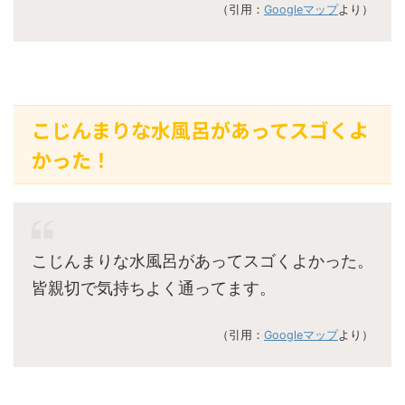
（引用：
Googleマップ
より）
こじんまりな水風呂があってスゴくよ
かった！
こじんまりな水風呂があってスゴくよかった。
皆親切で気持ちよく通ってます。
（引用：
Googleマップ
より）