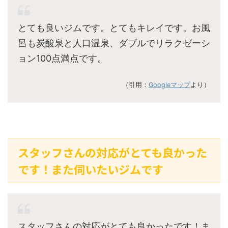
とても良いジムです。とてもキレイです。お風
呂も炭酸泉と人口温泉、ダブルでリラクゼーシ
ョン100点満点です。
（引用：
Googleマップ
より）
スタッフさんの対応がとても良かった
です！また伺いたいジムです
スタッフさんの対応がとても良かったです！ま