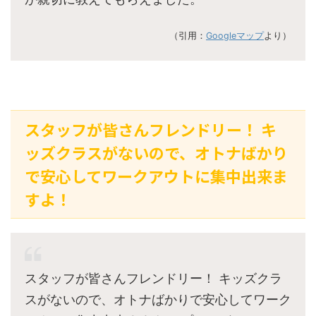
（引用：
Googleマップ
より）
スタッフが皆さんフレンドリー！ キ
ッズクラスがないので、オトナばかり
で安心してワークアウトに集中出来ま
すよ！
スタッフが皆さんフレンドリー！ キッズクラ
スがないので、オトナばかりで安心してワーク