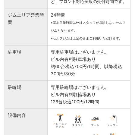
ど、フロント対応全般の受付時間です。
ジムエリア営業時
24時間
間
※基本営業時間以外はスタッフが常駐しないセルフ
ジムとなります。
※セルフジムは土足のままご利用いただけます。
駐車場
専用駐車場はございません。
ビル内有料駐車場あり
約60台税込700円/1時間、以降税込
300円/30分
駐輪場
専用駐輪場はございません。
ビル内有料駐輪場あり
126台税込100円/12時間
設備内容