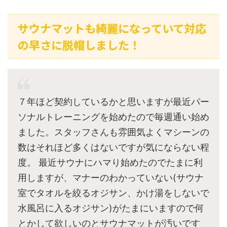
サウナマットも綺麗になっていて対応
の早さに脱帽しました！
７年ほど契約しているかと思いますが最近パー
ソナルトレーニングを始めたので毎週通い始め
ました。スタッフさんも雰囲気よくマシーンの
数はそれほど多くはないですが気にならない程
度。 最近サウナにハマり始めたのでたまに利
用しますが、マナーのわかっていない(サウナ
室でタオルを絞るオジサン、かけ湯をしないで
水風呂に入るオジサン)がたまにいますので何
とかして欲しいのとサウナマットが汚いです