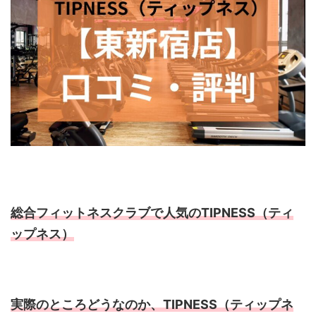
総合フィットネスクラブで人気のTIPNESS（ティ
ップネス）
実際のところどうなのか、TIPNESS（ティップネ