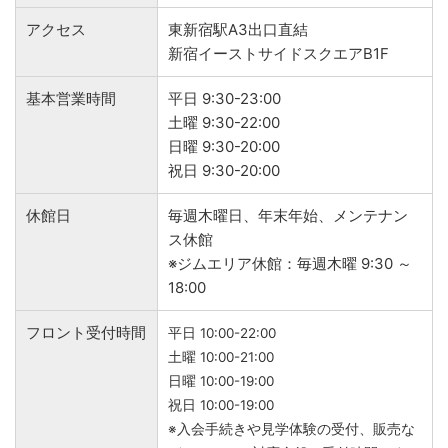
アクセス
東新宿駅A3出口直結
新宿イーストサイドスクエアB1F
基本営業時間
平日 9:30-23:00
土曜 9:30-22:00
日曜 9:30-20:00
祝日 9:30-20:00
休館日
毎週木曜日、年末年始、メンテナン
ス休館
※ジムエリア休館：毎週木曜 9:30 ～
18:00
フロント受付時間
平日 10:00-22:00
土曜 10:00-21:00
日曜 10:00-19:00
祝日 10:00-19:00
※入会手続きや見学体験の受付、販売な