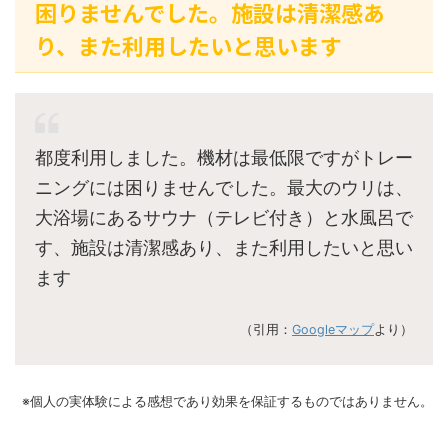
困りませんでした。施設は清潔感あ
り、また利用したいと思います
都度利用しました。機材は最低限ですがトレー
ニングには困りませんでした。最大のウリは、
大浴場にあるサウナ（テレビ付き）と水風呂で
す、施設は清潔感あり、また利用したいと思い
ます
（引用：
Googleマップ
より）
※個人の実体験による感想であり効果を保証するものではありません。