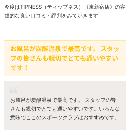
今度はTIPNESS（ティップネス）《東新宿店》の客
観的な良い口コミ・評判をみていきます！
お風呂が炭酸温泉で最高です。 スタッ
フの皆さんも親切でとても通いやすい
です！
お風呂が炭酸温泉で最高です。 スタッフの皆
さんも親切でとても通いやすいです。いろんな
意味でここのスポーツクラブはおすすめです。