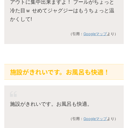
アウトに集中出来ますよ！ プールがちょっと
冷た目ｗ せめてジャグジーはもうちょっと温
かくして!
（引用：
Googleマップ
より）
施設がきれいです。お風呂も快適！
施設がきれいです。お風呂も快適。
（引用：
Googleマップ
より）