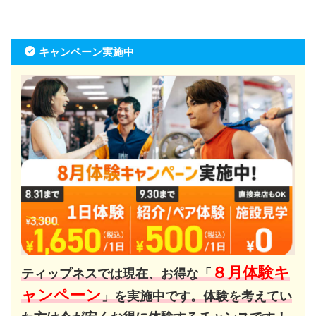
キャンペーン実施中
８月体験キ
ティップネスでは現在、お得な「
ャンペーン
」を実施中です。体験を考えてい