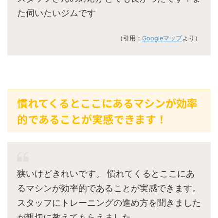
た伺いたいジムです
（引用：
Googleマップ
より）
慣れてくるとここにあるマシンが効率
的であることが実感できます！
狭いけどきれいです。 慣れてくるとここにあ
るマシンが効率的であることが実感できます。
スタッフにトレーニングの進め方を聞きました
が親切に教えてもらえました。