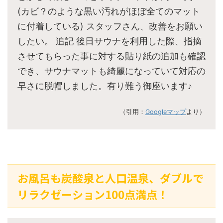
(カビ？のような黒い汚れがほぼ全てのマット
に付着している) スタッフさん、改善をお願い
したい。 追記 後日サウナを利用した際、指摘
させてもらった事に対する貼り紙の追加も確認
でき、サウナマットも綺麗になっていて対応の
早さに脱帽しました。有り難う御座います♪︎
（引用：
Googleマップ
より）
お風呂も炭酸泉と人口温泉、ダブルで
リラクゼーション100点満点！