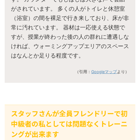
がされています。 多くの人がトイレと休憩室
（浴室）の間を裸足で行き来しており、床が非
常に汚れています。 器材は一応使える状態で
すが、授業が終わった後の人の群れに遭遇しな
ければ、ウォーミングアップエリアのスペース
はなんとか足りる程度です。
（引用：
Googleマップ
より）
スタッフさんが全員フレンドリーで初
中級者の私としては問題なくトレーニ
ングが出来ます