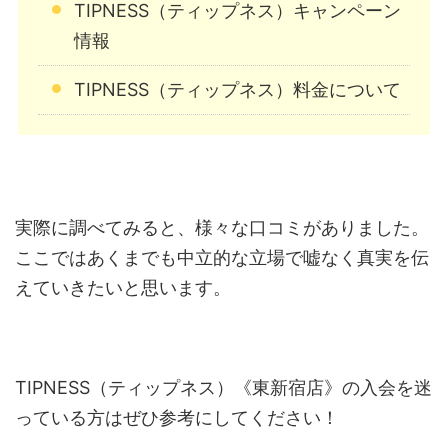
TIPNESS（ティップネス）キャンペーン
情報
TIPNESS（ティップネス）料金について
実際に調べてみると、様々な口コミがありました。
ここではあくまでも中立的な立場で嘘なく真実を伝
えていきたいと思います。
TIPNESS（ティップネス）《東新宿店》の入会を迷
っている方はぜひ参考にしてください！