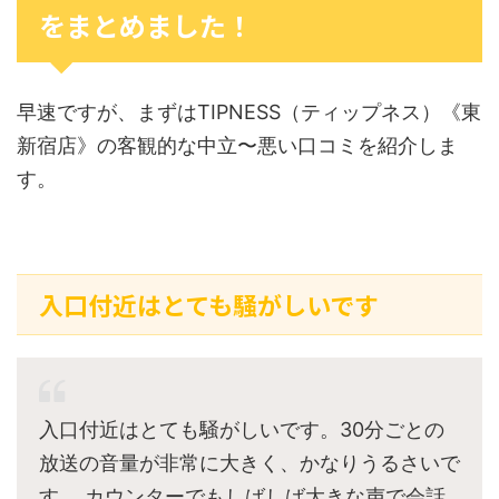
をまとめました！
早速ですが、まずはTIPNESS（ティップネス）《東
新宿店》の客観的な中立〜悪い口コミを紹介しま
す。
入口付近はとても騒がしいです
入口付近はとても騒がしいです。30分ごとの
放送の音量が非常に大きく、かなりうるさいで
す。 カウンターでもしばしば大きな声で会話