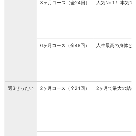
3ヶ月コース（全24回）
人気No.1！ 本気
6ヶ月コース（全48回）
人生最高の身体と
週3ぜったい
2ヶ月コース（全24回）
2ヶ月で最大の結