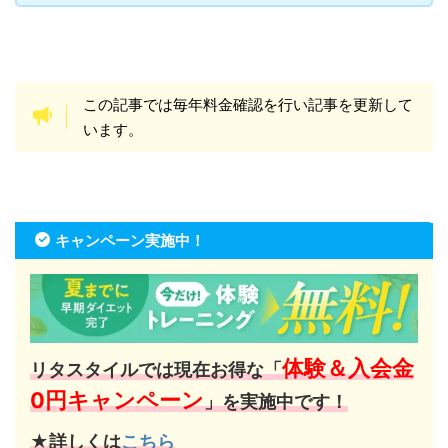
この記事では毎年料金確認を行い記事を更新して
います。
キャンペーン実施中！
体験＆入会金
リタスタイルでは現在お得な「
0円キャンペーン
」を実施中です！
★詳しくは
こちら