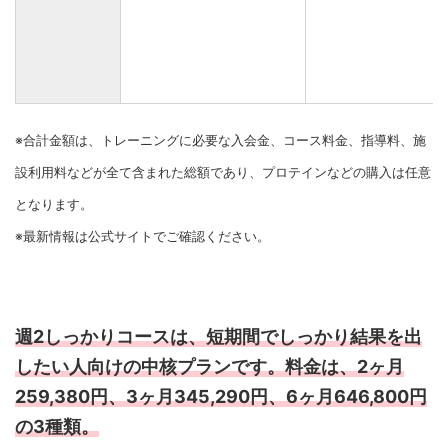
※合計金額は、トレーニングに必要な入会金、コース料金、指導料、施
設利用料などが全て含まれた総額であり、プロテインなどの購入は任意
となります。
※最新情報は公式サイトでご確認ください。
週2しっかりコースは、短期間でしっかり結果を出
したい人向けの中核プランです。料金は、2ヶ月
259,380円、3ヶ月345,290円、6ヶ月646,800円
の3種類。