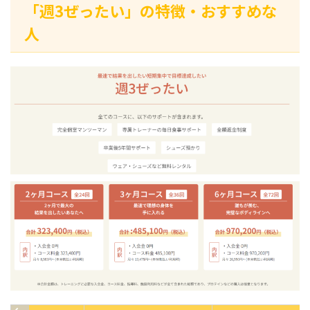
「週3ぜったい」の特徴・おすすめな
人