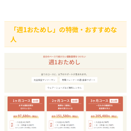
「週1おためし」の特徴・おすすめな
人