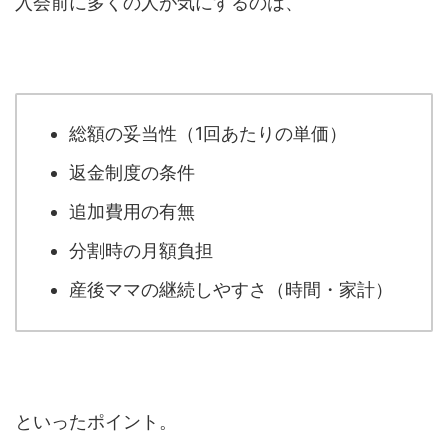
入会前に多くの人が気にするのは、
総額の妥当性（1回あたりの単価）
返金制度の条件
追加費用の有無
分割時の月額負担
産後ママの継続しやすさ（時間・家計）
といったポイント。