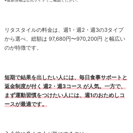
※最新情報は公式サイトでご確認ください。
リタスタイルの料金は、週1・週2・週3の3タイプ
から選べ、総額は 97,680円〜970,200円 と幅広い
のが特徴です。
短期で結果を出したい人には、毎日食事サポートと
返金制度が付く 週2・週3コース が人気。一方で、
まず運動習慣をつけたい人には、週1のおためしコ
ースが最適です。