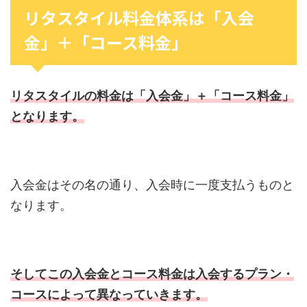
リタスタイル料金体系は「入会
金」＋「コース料金」
リタスタイルの料金は「入会金」＋「コース料金」
となります。
入会金はその名の通り、入会時に一度支払うものと
なります。
そしてこの入会金とコース料金は入会するプラン・
コースによって異なっていきます。