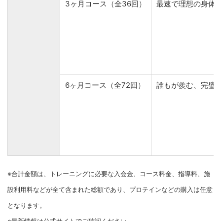
3ヶ月コース（全36回）
最速で理想の身体
6ヶ月コース（全72回）
誰もが羨む、完璧
※合計金額は、トレーニングに必要な入会金、コース料金、指導料、施
設利用料などが全て含まれた総額であり、プロテインなどの購入は任意
となります。