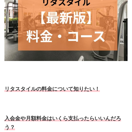
リタスタイルの料金について知りたい！
入会金や月額料金はいくら支払ったらいいんだろ
う？