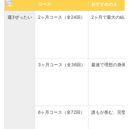
週
コース
おすすめの人
週3ぜったい
2ヶ月コース（全24回）
2ヶ月で最大の結
3ヶ月コース（全36回）
最速で理想の身体
6ヶ月コース（全72回）
誰もが羨む、完璧