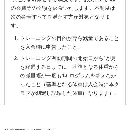
の会費等の全額を返金いたします。本制度は
次の各号すべてを満たす方が対象となりま
す。
トレーニングの目的が専ら減量であること
を入会時に申告したこと。
トレーニング有効期間の開始日から1か月
を経過する日までに、基準となる体重から
の減量幅が一度も1キログラムを超えなか
ったこと（基準となる体重は入会時に本ク
ラブが測定し記録した体重になります）。