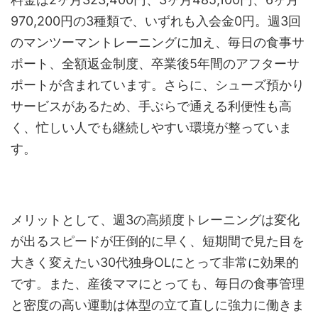
970,200円の3種類で、いずれも入会金0円。週3回
のマンツーマントレーニングに加え、毎日の食事サ
ポート、全額返金制度、卒業後5年間のアフターサ
ポートが含まれています。さらに、シューズ預かり
サービスがあるため、手ぶらで通える利便性も高
く、忙しい人でも継続しやすい環境が整っていま
す。
メリットとして、週3の高頻度トレーニングは変化
が出るスピードが圧倒的に早く、短期間で見た目を
大きく変えたい30代独身OLにとって非常に効果的
です。また、産後ママにとっても、毎日の食事管理
と密度の高い運動は体型の立て直しに強力に働きま