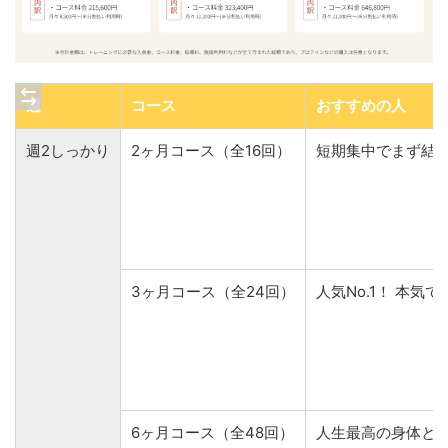
週
コース
おすすめの人
週2しっかり
2ヶ月コース（全16回）
短期集中でまず結
3ヶ月コース（全24回）
人気No.1！ 本気
6ヶ月コース（全48回）
人生最高の身体と