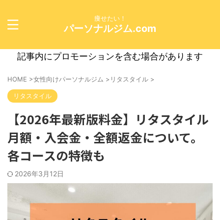
痩せたい！
パーソナルジム.com
記事内にプロモーションを含む場合があります
HOME
>
女性向けパーソナルジム
>
リタスタイル
>
リタスタイル
【2026年最新版料金】リタスタイル
月額・入会金・全額返金について。
各コースの特徴も
2026年3月12日