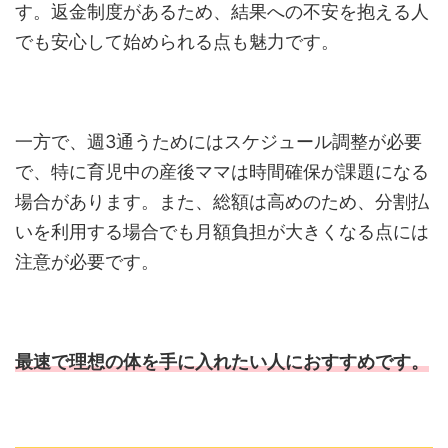
す。返金制度があるため、結果への不安を抱える人
でも安心して始められる点も魅力です。
一方で、週3通うためにはスケジュール調整が必要
で、特に育児中の産後ママは時間確保が課題になる
場合があります。また、総額は高めのため、分割払
いを利用する場合でも月額負担が大きくなる点には
注意が必要です。
最速で理想の体を手に入れたい人におすすめです。