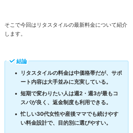
そこで今回はリタスタイルの最新料金について紹介
します。
結論
リタスタイルの料金は中価格帯だが、サポ
ート内容は大手並みに充実している。
短期で変わりたい人は週2・週3が最もコ
スパが良く、返金制度も利用できる。
忙しい30代女性や産後ママでも続けやす
い料金設計で、目的別に選びやすい。