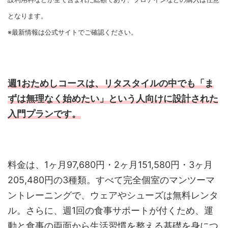
となります。
※最新情報は公式サイトでご確認ください。
週1おためしコースは、リタスタイルの中でも「ま
ずは無理なく始めたい」という人向けに設計された
入門プランです。
料金は、1ヶ月97,680円・2ヶ月151,580円・3ヶ月
205,480円の3種類。すべて完全個室のマンツーマ
ントレーニングで、ウェアやシューズは無料レンタ
ル。さらに、週1回の食事サポートが付くため、運
動と食事の両面から生活習慣を整える基礎を身につ