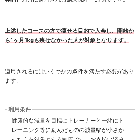
上述したコースの方で痩せる目的で入会し、開始か
ら1ヶ月1kgも痩せなかった人が対象となります。
適用されるにはいくつかの条件を満たす必要があり
ます。
利用条件
健康的な減量を目標にトレーナーと一緒にト
レーニング等に励んだものの減量幅が小さか
った方を対象とする制度です。お支払い済み