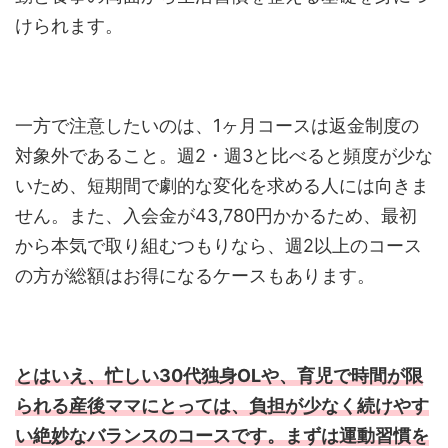
けられます。
一方で注意したいのは、1ヶ月コースは返金制度の
対象外であること。週2・週3と比べると頻度が少な
いため、短期間で劇的な変化を求める人には向きま
せん。また、入会金が43,780円かかるため、最初
から本気で取り組むつもりなら、週2以上のコース
の方が総額はお得になるケースもあります。
とはいえ、忙しい30代独身OLや、育児で時間が限
られる産後ママにとっては、負担が少なく続けやす
い絶妙なバランスのコースです。まずは運動習慣を