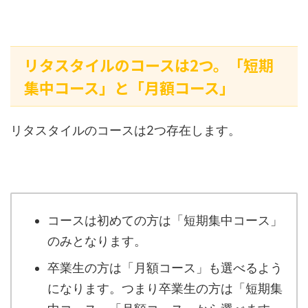
リタスタイルのコースは2つ。「短期
集中コース」と「月額コース」
リタスタイルのコースは2つ存在します。
コースは初めての方は「短期集中コース」
のみとなります。
卒業生の方は「月額コース」も選べるよう
になります。つまり卒業生の方は「短期集