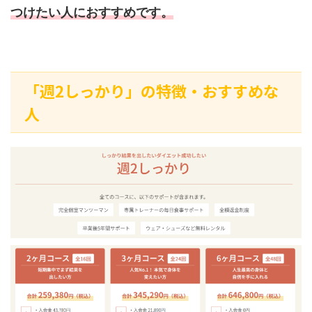
つけたい人におすすめです。
「週2しっかり」の特徴・おすすめな
人