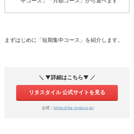
中コース」「月額コース」から選べます
まずはじめに「短期集中コース」を紹介します。
＼ ▼詳細はこちら▼ ／
リタスタイル 公式サイトを見る
公式：
https://rita-style.co.jp/