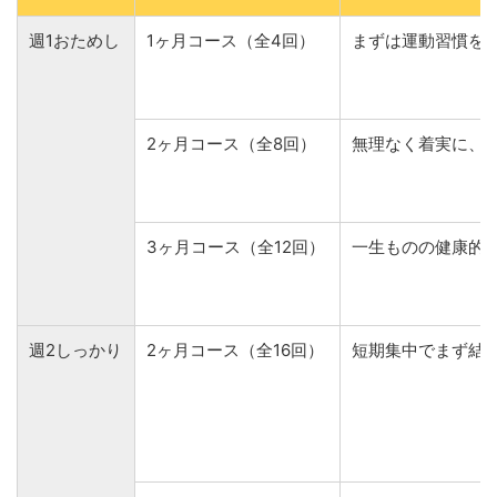
週1おためし
1ヶ月コース（全4回）
まずは運動習慣を
2ヶ月コース（全8回）
無理なく着実に、
3ヶ月コース（全12回）
一生ものの健康的
週2しっかり
2ヶ月コース（全16回）
短期集中でまず結