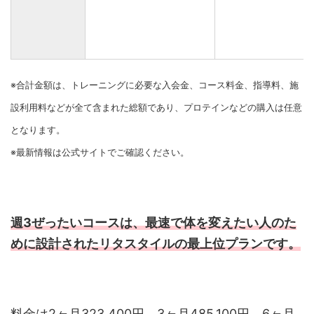
※合計金額は、トレーニングに必要な入会金、コース料金、指導料、施
設利用料などが全て含まれた総額であり、プロテインなどの購入は任意
となります。
※最新情報は公式サイトでご確認ください。
週3ぜったいコースは、最速で体を変えたい人のた
めに設計されたリタスタイルの最上位プランです。
料金は2ヶ月323,400円、3ヶ月485,100円、6ヶ月