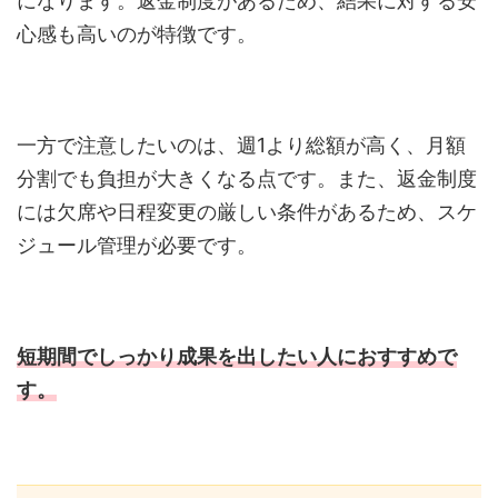
になります。返金制度があるため、結果に対する安
心感も高いのが特徴です。
一方で注意したいのは、週1より総額が高く、月額
分割でも負担が大きくなる点です。また、返金制度
には欠席や日程変更の厳しい条件があるため、スケ
ジュール管理が必要です。
短期間でしっかり成果を出したい人におすすめで
す。