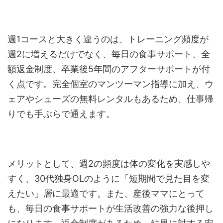
週1コースと大きく違うのは、トレーニング頻度が
週2に増えるだけでなく、毎日の食事サポート、全
額返金制度、卒業後5年間のアフターサポートが付
く点です。完全個室のマンツーマン指導に加え、ウ
ェアやシューズの無料レンタルもあるため、仕事帰
りでも手ぶらで通えます。
メリットとして、週2の頻度は体の変化を実感しや
すく、30代独身OLのように「短期間で見た目を変
えたい」層に最適です。また、産後ママにとって
も、毎日の食事サポートが生活改善の強力な後押し