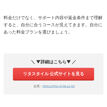
料金だけでなく、サポート内容や返金条件まで理解
すると、自分に合うコースが見えてきます。自分に
あった料金プランを選びましょう。
＼ ▼詳細はこちら▼ ／
リタスタイル 公式サイトを見る
公式：
https://rita-style.co.jp/