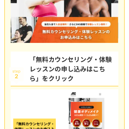
「無料カウンセリング・体験
レッスンの申し込みはこち
step
2
ら」をクリック