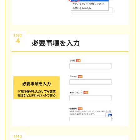
step
4
必要事項を入力
step