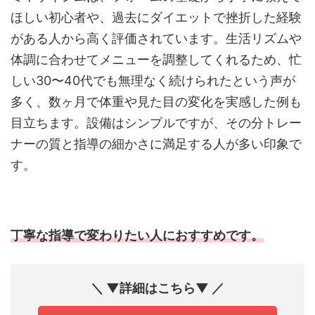
ほしい初心者や、過去にダイエットで挫折した経験
がある人から高く評価されています。生活リズムや
体調に合わせてメニューを調整してくれるため、忙
しい30〜40代でも無理なく続けられたという声が
多く、数ヶ月で体重や見た目の変化を実感した例も
目立ちます。設備はシンプルですが、その分トレー
ナーの質と指導の細かさに満足する人が多い印象で
す。
丁寧な指導で変わりたい人におすすめです。
＼ ▼詳細はこちら▼ ／