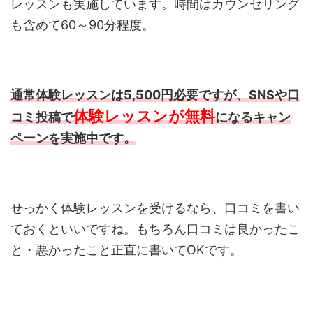
レッスンも実施しています。時間はカウンセリング
も含めて60～90分程度。
通常体験レッスンは5,500円必要ですが、SNSや口
体験レッスンが無料
コミ投稿で
になるキャン
ペーンを実施中です。
せっかく体験レッスンを受けるなら、口コミを書い
ておくといいですね。もちろん口コミは良かったこ
と・悪かったこと正直に書いてOKです。