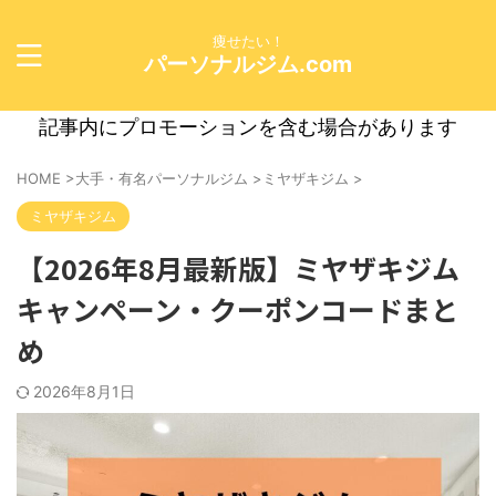
痩せたい！
パーソナルジム.com
記事内にプロモーションを含む場合があります
HOME
>
大手・有名パーソナルジム
>
ミヤザキジム
>
ミヤザキジム
【2026年8月最新版】ミヤザキジム
キャンペーン・クーポンコードまと
め
2026年8月1日