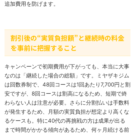
追加費用を防げます。
割引後の“実質負担額”と継続時の料金
を事前に把握すること
キャンペーンで初期費用が下がっても、本当に大事
なのは「継続した場合の総額」です。ミヤザキジム
は回数券制で、48回コースは1回あたり7,700円と割
安ですが、8回コースは割高になるため、短期で終
わらない人は注意が必要。さらに分割払いは手数料
が発生するため、月額の実質負担が想定より高くな
るケースも。特に40代の再挑戦の方は成果が出る
まで時間がかかる傾向があるため、何ヶ月続ける前