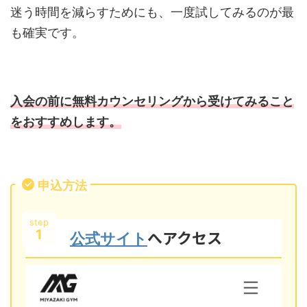
迷う時間を減らすためにも、一度試してみるのが最
も確実です。
入会の前に無料カウンセリングから受けてみること
をおすすめします。
申込方法
step
1
へアクセス
公式サイト