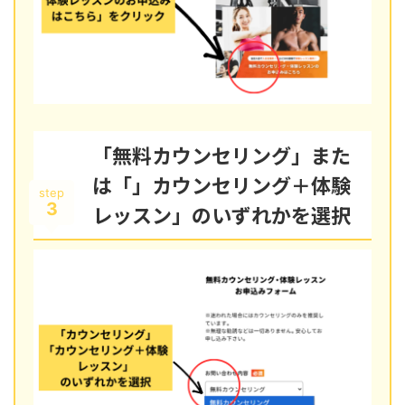
「無料カウンセリング」また
は「」カウンセリング＋体験
step
3
レッスン」のいずれかを選択