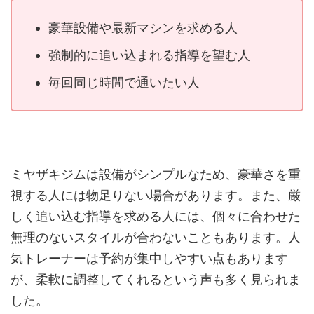
豪華設備や最新マシンを求める人
強制的に追い込まれる指導を望む人
毎回同じ時間で通いたい人
ミヤザキジムは設備がシンプルなため、豪華さを重
視する人には物足りない場合があります。また、厳
しく追い込む指導を求める人には、個々に合わせた
無理のないスタイルが合わないこともあります。人
気トレーナーは予約が集中しやすい点もあります
が、柔軟に調整してくれるという声も多く見られま
した。