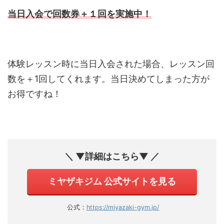
当日入会で回数券＋１回を実施中！
体験レッスン時に当日入会された場合、レッスン回
数を＋1回してくれます。当日決めてしまった方が
お得ですね！
＼ ▼詳細はこちら▼ ／
ミヤザキジム 公式サイトを見る
公式：
https://miyazaki-gym.jp/