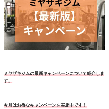
ミヤザキジムの最新キャンペーンについて紹介しま
す。
今月はお得なキャンペーンを実施中です！