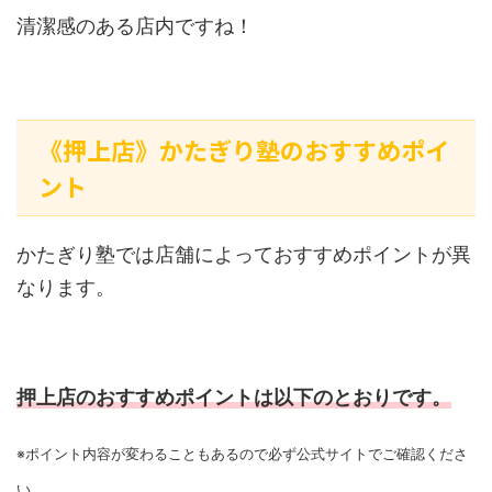
清潔感のある店内ですね！
《押上店》かたぎり塾のおすすめポイ
ント
かたぎり塾では店舗によっておすすめポイントが異
なります。
押上店のおすすめポイントは以下のとおりです。
※ポイント内容が変わることもあるので必ず公式サイトでご確認くださ
い。