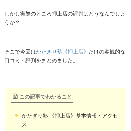
しかし実際のところ押上店の評判はどうなんでしょ
うか？
そこで今回は
かたぎり塾《押上店》
だけの客観的な
口コミ・評判をまとめました。
この記事でわかること
かたぎり塾 《押上店》基本情報・アクセ
ス