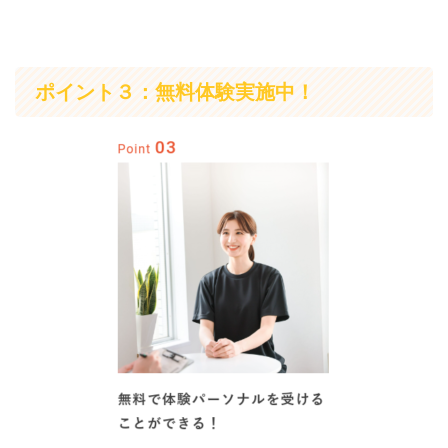
ポイント３：無料体験実施中！