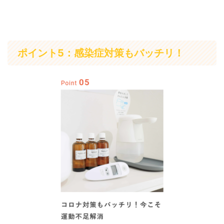
ポイント5：感染症対策もバッチリ！