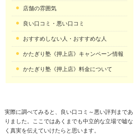
店舗の雰囲気
良い口コミ・悪い口コミ
おすすめしない人・おすすめな人
かたぎり塾《押上店》キャンペーン情報
かたぎり塾《押上店》料金について
実際に調べてみると、良い口コミ～悪い評判まであ
りました。ここではあくまでも中立的な立場で嘘な
く真実を伝えていけたらと思います。