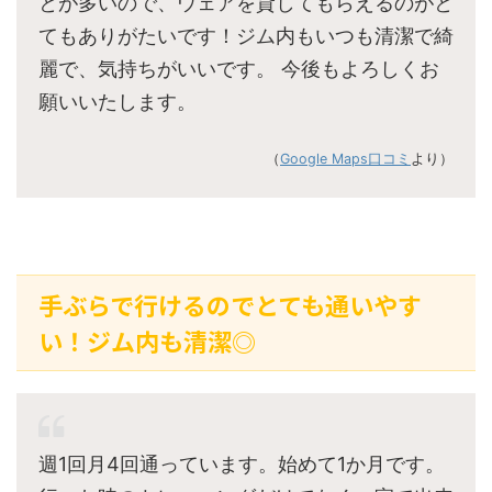
とが多いので、ウェアを貸してもらえるのがと
てもありがたいです！ジム内もいつも清潔で綺
麗で、気持ちがいいです。 今後もよろしくお
願いいたします。
（
Google Maps口コミ
より）
手ぶらで行けるのでとても通いやす
い！ジム内も清潔◎
週1回月4回通っています。始めて1か月です。