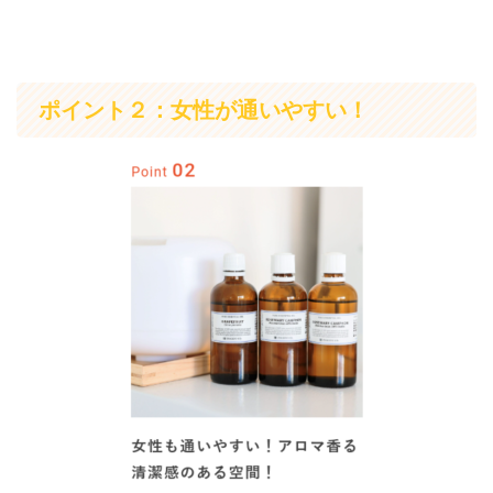
ポイント２：女性が通いやすい！