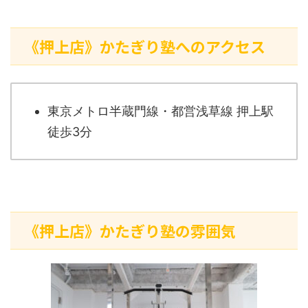
《押上店》かたぎり塾へのアクセス
東京メトロ半蔵門線・都営浅草線 押上駅
徒歩3分
《押上店》かたぎり塾の雰囲気