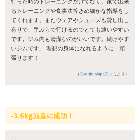
行った時のトレーニングだけでなく、家で出来
るトレーニングや食事法等きめ細かな指導をし
てくれます。またウェアやシューズも貸し出し
有りで、手ぶらで行けるのでとても通いやすい
です。ジム内も清潔なのがいいです。続けやす
いジムです。 理想の身体になれるように、頑
張ります！
（
Google Maps口コミ
より）
-3.6kg減量に成功！