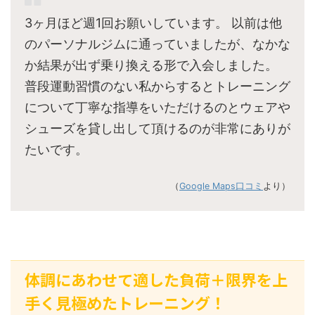
3ヶ月ほど週1回お願いしています。 以前は他
のパーソナルジムに通っていましたが、なかな
か結果が出ず乗り換える形で入会しました。
普段運動習慣のない私からするとトレーニング
について丁寧な指導をいただけるのとウェアや
シューズを貸し出して頂けるのが非常にありが
たいです。
（
Google Maps口コミ
より）
体調にあわせて適した負荷＋限界を上
手く見極めたトレーニング！