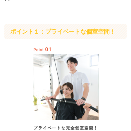
ポイント１：プライベートな個室空間！