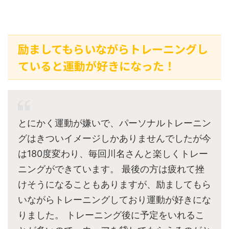
励ましてもらいながらトレーニングし
ていると運動が好きになった！
とにかく運動が嫌いで、パーソナルトレーニン
グはきついイメージしかありませんでしたが今
は180度変わり、毎回川名さんと楽しくトレー
ニングができています。 最後の方は疲れて挫
けそうになることもありますが、励ましてもら
いながらトレーニングしており運動が好きにな
りました。 トレーニング後に予定をいれるこ