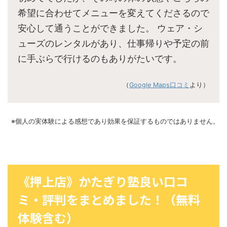
希望に合わせてメニューを変えてくださるので
安心して通うことができました。 ウェア・シ
ューズのレンタルがあり、仕事帰りや予定の前
に手ぶらで行けるのもありがたいです。
（
Google Maps口コミ
より）
※個人の実体験による感想であり効果を保証するものではありません。
《押上店》かたぎり塾良い口コ
ミ・評判をまとめました！（無料
体験含む）