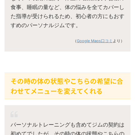
食事、睡眠の量など、体の悩みを全てカバーし
た指導が受けられるため、初心者の方にもおす
すめのパーソナルジムです。
（
Google Maps口コミ
より）
その時の体の状態やこちらの希望に合
わせてメニューを変えてくれる
パーソナルトレーニングも含めてジムの契約は
初めてでしたが、その時の体の状態やこちらの