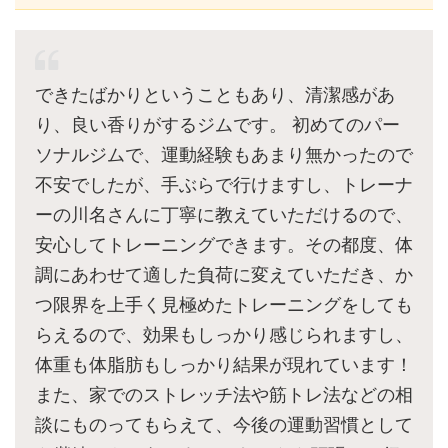
できたばかりということもあり、清潔感があ
り、良い香りがするジムです。 初めてのパー
ソナルジムで、運動経験もあまり無かったので
不安でしたが、手ぶらで行けますし、トレーナ
ーの川名さんに丁寧に教えていただけるので、
安心してトレーニングできます。その都度、体
調にあわせて適した負荷に変えていただき、か
つ限界を上手く見極めたトレーニングをしても
らえるので、効果もしっかり感じられますし、
体重も体脂肪もしっかり結果が現れています！
また、家でのストレッチ法や筋トレ法などの相
談にものってもらえて、今後の運動習慣として