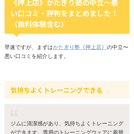
《押上店》かたぎり塾の中立〜悪
い口コミ・評判をまとめました！
（無料体験含む）
早速ですが、まずは
かたぎり塾《押上店》
の中立〜
悪い口コミを紹介します。
気持ちよくトレーニングできる
ジムに清潔感があり、気持ちよくトレーニング
ができます。専用のトレーニングウェアに着替