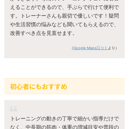
えることができるので、手ぶらで行けて便利で
す。トレーナーさんも親切で優しいです！疑問
や生活習慣の悩みなども聞いてもらえるので、
改善すべき点を見直せます。
（
Google Maps口コミ
より）
初心者にもおすすめ
トレーニングの動きの丁寧で細かい指導だけで
なく、中長期の筋肉・体重の増減目安や普段の