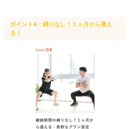
ポイント4：縛りなし！１ヶ月から通え
る！