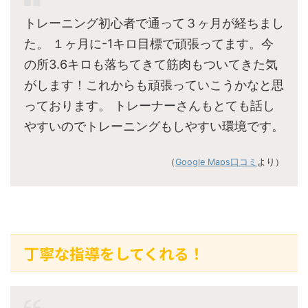
トレーニング初心者で通って３ヶ月が経ちまし
た。 １ヶ月に-1キロ目標で頑張ってます。今
の所3.6キロも落ちてきて筋肉もついてきた気
がします！これからも頑張っていこうかなと思
っております。 トレーナーさんもとても話し
やすいのでトレーニングもしやすい環境です。
（
Google Maps口コミ
より）
丁寧な指導をしてくれる！