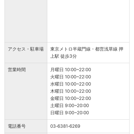
アクセス・駐車場
東京メトロ半蔵門線・都営浅草線 押
上駅 徒歩3分
営業時間
月曜日 10:00~22:00
火曜日 10:00~22:00
水曜日 10:00~22:00
木曜日 10:00~22:00
金曜日 10:00~22:00
土曜日 9:00~20:00
日曜日 9:00~20:00
電話番号
03‐6381‐6269