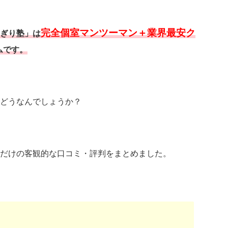
完全個室マンツーマン＋業界最安ク
ぎり塾」は
ムです。
どうなんでしょうか？
だけの客観的な口コミ・評判をまとめました。