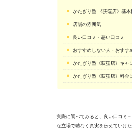
かたぎり塾 《荻窪店》基本
店舗の雰囲気
良い口コミ・悪い口コミ
おすすめしない人・おすす
かたぎり塾《荻窪店》キャ
かたぎり塾《荻窪店》料金
実際に調べてみると、良い口コミ～
な立場で嘘なく真実を伝えていけた