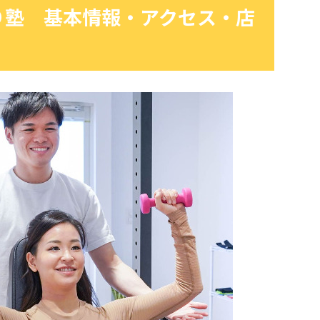
り塾 基本情報・アクセス・店