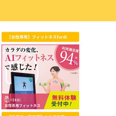
【女性専用】フィットネスfurdi