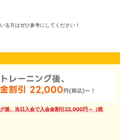
いる方はぜひ参考にしてください！
グ後、当日入会で入会金割引22,000円～（税