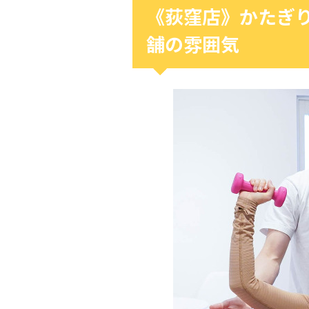
《荻窪店》かたぎ
舗の雰囲気