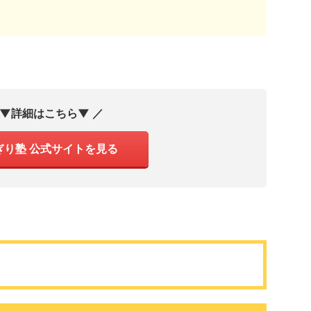
 ▼詳細はこちら▼ ／
ぎり塾 公式サイトを見る