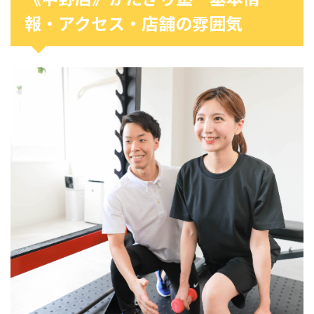
報・アクセス・店舗の雰囲気