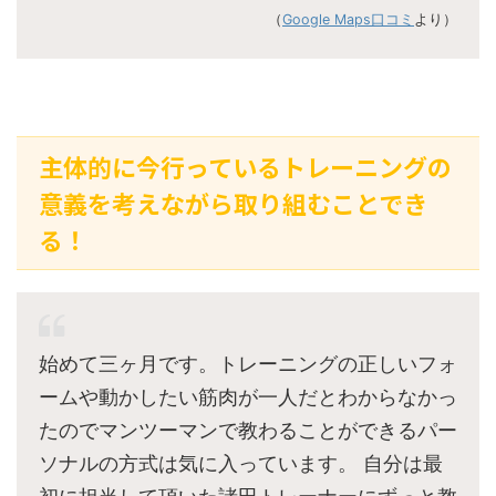
（
Google Maps口コミ
より）
主体的に今行っているトレーニングの
意義を考えながら取り組むことでき
る！
始めて三ヶ月です。トレーニングの正しいフォ
ームや動かしたい筋肉が一人だとわからなかっ
たのでマンツーマンで教わることができるパー
ソナルの方式は気に入っています。 自分は最