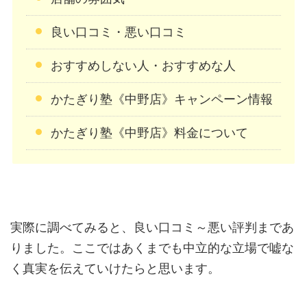
良い口コミ・悪い口コミ
おすすめしない人・おすすめな人
かたぎり塾《中野店》キャンペーン情報
かたぎり塾《中野店》料金について
実際に調べてみると、良い口コミ～悪い評判まであ
りました。ここではあくまでも中立的な立場で嘘な
く真実を伝えていけたらと思います。