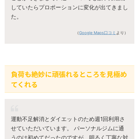
していたらプロポーションに変化が出てきまし
た。
（
Google Maps口コミ
より）
負荷も絶妙に頑張れるところを見極め
てくれる
運動不足解消とダイエットのため週1回利用さ
せていただいています。 パーソナルジムに通
うのは初めてだったのですが、明るく丁寧な対