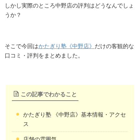
しかし実際のところ中野店の評判はどうなんでしょ
うか？
そこで今回は
かたぎり塾《中野店》
だけの客観的な
口コミ・評判をまとめました。
この記事でわかること
かたぎり塾 《中野店》基本情報・アクセ
ス
店舗の雰囲気