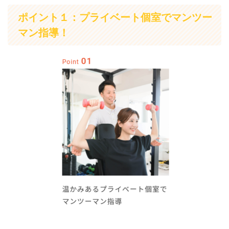
ポイント１：プライベート個室でマンツー
マン指導！