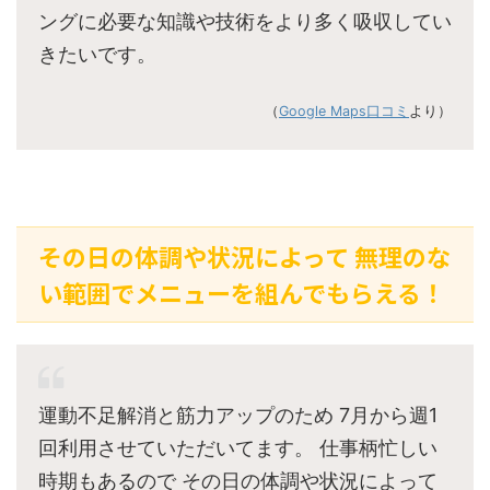
ングに必要な知識や技術をより多く吸収してい
きたいです。
（
Google Maps口コミ
より）
その日の体調や状況によって 無理のな
い範囲でメニューを組んでもらえる！
運動不足解消と筋力アップのため 7月から週1
回利用させていただいてます。 仕事柄忙しい
時期もあるので その日の体調や状況によって