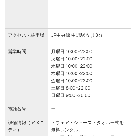
アクセス・駐車場
JR中央線 中野駅 徒歩3分
営業時間
月曜日 10:00~22:00
火曜日 10:00~22:00
水曜日 10:00~22:00
木曜日 10:00~22:00
金曜日 10:00~22:00
土曜日 8:00~22:00
日曜日 9:00~20:00
電話番号
ー
設備情報（アメニ
・ウェア・シューズ・タオル一式を
ティ）
無料レンタル。