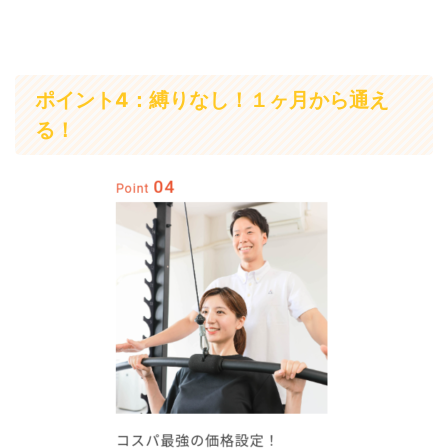
ポイント4：縛りなし！１ヶ月から通え
る！