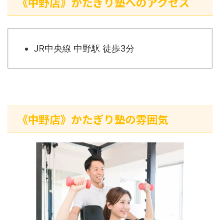
《中野店》かたぎり塾へのアクセス
JR中央線 中野駅 徒歩3分
《中野店》かたぎり塾の雰囲気