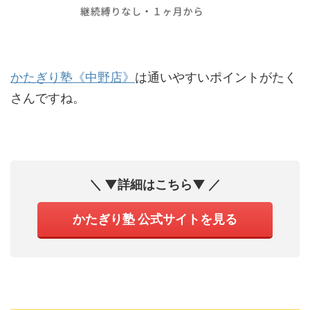
かたぎり塾《中野店》
は通いやすいポイントがたく
さんですね。
＼ ▼詳細はこちら▼ ／
かたぎり塾 公式サイトを見る