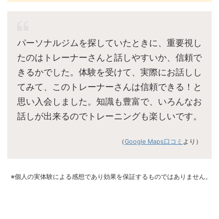
パーソナルジムを探していたときに、重要視し
たのはトレーナーさんと話しやすいか、信頼で
きるかでした。体験を受けて、実際にお話しし
てみて、このトレーナーさんは信頼できる！と
思い入会しました。知識も豊富で、いろんなお
話しが出来るのでトレーニングも楽しいです。
（
Google Maps口コミ
より）
※個人の実体験による感想であり効果を保証するものではありません。