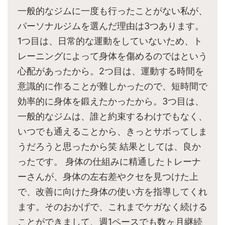
一般的なジムに一度も行ったことがない私が、
パーソナルジムを選んだ理由は3つあります。
1つ目は、日常的な運動をしていないため、ト
レーニングによって身体を傷めるのではという
心配があったから。2つ目は、運動する時間を
意識的に作ることが難しかったので、短時間で
効率的に身体を鍛えたかったから。3つ目は、
一般的なジムは、誰と約束するわけでもなく、
いつでも通えることから、きっとサボってしま
うだろうと思ったから笑 結果としては、良か
ったです。 身体の仕組みに精通したトレーナ
ーさんが、身体の左右差やクセを見つけた上
で、改善に向けた身体の使い方を指導してくれ
ます。そのおかげで、これまでケガなく続ける
ことができまして、週1ペースでも数ヶ月継続