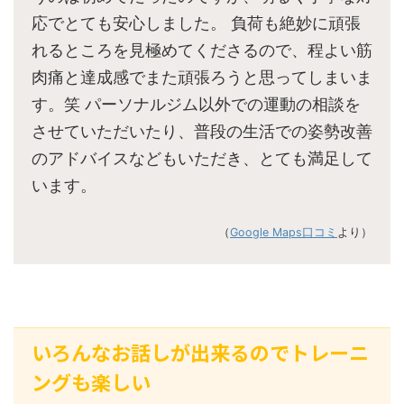
応でとても安心しました。 負荷も絶妙に頑張
れるところを見極めてくださるので、程よい筋
肉痛と達成感でまた頑張ろうと思ってしまいま
す。笑 パーソナルジム以外での運動の相談を
させていただいたり、普段の生活での姿勢改善
のアドバイスなどもいただき、とても満足して
います。
（
Google Maps口コミ
より）
いろんなお話しが出来るのでトレーニ
ングも楽しい