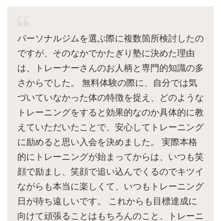
パーソナルジムを選ぶ際に複数箇所検討したの
ですが、そのなかでかたぎり塾に決めた理由
は、トレーナーさんのお人柄と専門的知識の多
さからでした。 無料体験の際に、自分では気
づいていなかった体の特徴を捉え、どのような
トレーニングをすると効果的なのか具体的に教
えていただいたことで、安心してトレーニング
に励めると思い入会を決めました。 実際本格
的にトレーニングが始まってからは、いつも笑
顔で励まし、笑顔で追い込んでくるのでキツイ
ながらも本当に楽しくて、いつもトレーニング
日が待ち遠しいです。 これからも目標達成に
向けて頑張ることはもちろんのこと、トレーニ