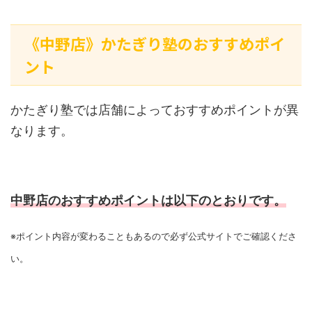
《中野店》かたぎり塾のおすすめポイ
ント
かたぎり塾では店舗によっておすすめポイントが異
なります。
中野店のおすすめポイントは以下のとおりです。
※ポイント内容が変わることもあるので必ず公式サイトでご確認くださ
い。