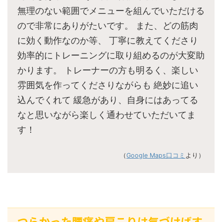
無理のない範囲でメニューを組んでいただける
ので非常にありがたいです。 また、どの筋肉
に効く動作なのか等、 丁寧に教えてくださり
効率的にトレーニングに取り組めるのが大変助
かります。 トレーナーの方も明るく、楽しい
雰囲気を作ってくださりながらも 絶妙に追い
込んでくれて 緩急があり、自身にはあってる
なと思いながら楽しく通わせていただいてま
す！
（
Google Maps口コミ
より）
つらかった腰痛や肩こりは気づけばす