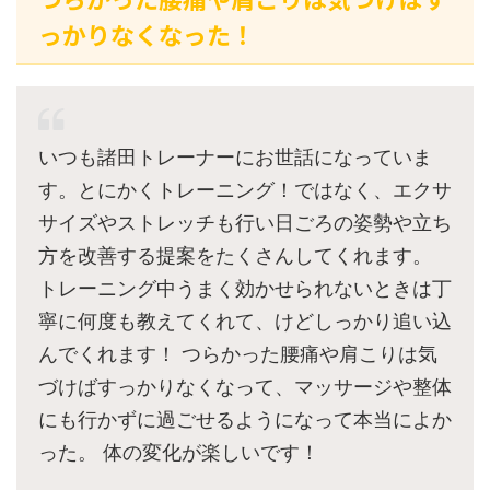
っかりなくなった！
いつも諸田トレーナーにお世話になっていま
す。とにかくトレーニング！ではなく、エクサ
サイズやストレッチも行い日ごろの姿勢や立ち
方を改善する提案をたくさんしてくれます。
トレーニング中うまく効かせられないときは丁
寧に何度も教えてくれて、けどしっかり追い込
んでくれます！ つらかった腰痛や肩こりは気
づけばすっかりなくなって、マッサージや整体
にも行かずに過ごせるようになって本当によか
った。 体の変化が楽しいです！