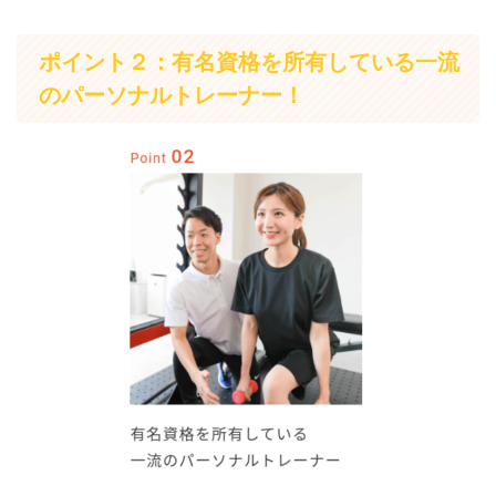
ポイント２：有名資格を所有している一流
のパーソナルトレーナー！