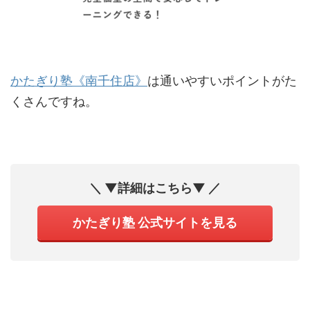
かたぎり塾《南千住店》
は通いやすいポイントがた
くさんですね。
＼ ▼詳細はこちら▼ ／
かたぎり塾 公式サイトを見る