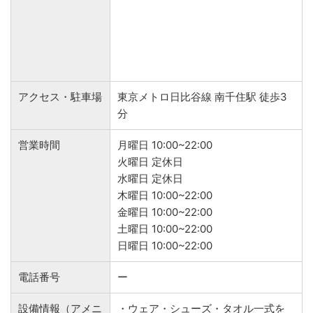
アクセス・駐車場
東京メトロ日比谷線 南千住駅 徒歩3
分
営業時間
月曜日 10:00~22:00
火曜日 定休日
水曜日 定休日
木曜日 10:00~22:00
金曜日 10:00~22:00
土曜日 10:00~22:00
日曜日 10:00~22:00
電話番号
ー
設備情報（アメニ
・ウェア・シューズ・タオル一式を