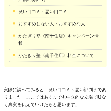
良い口コミ・悪い口コミ
おすすめしない人・おすすめな人
かたぎり塾《南千住店》キャンペーン情
報
かたぎり塾《南千住店》料金について
実際に調べてみると、良い口コミ～悪い評判まであ
りました。ここではあくまでも中立的な立場で嘘な
く真実を伝えていけたらと思います。