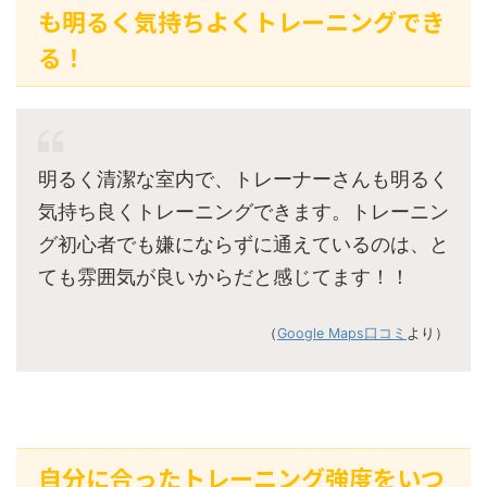
も明るく気持ちよくトレーニングでき
る！
明るく清潔な室内で、トレーナーさんも明るく
気持ち良くトレーニングできます。トレーニン
グ初心者でも嫌にならずに通えているのは、と
ても雰囲気が良いからだと感じてます！！
（
Google Maps口コミ
より）
自分に合ったトレーニング強度をいつ