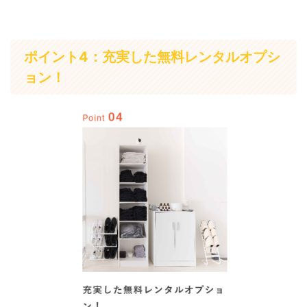
ポイント4：充実した無料レンタルオプシ
ョン！