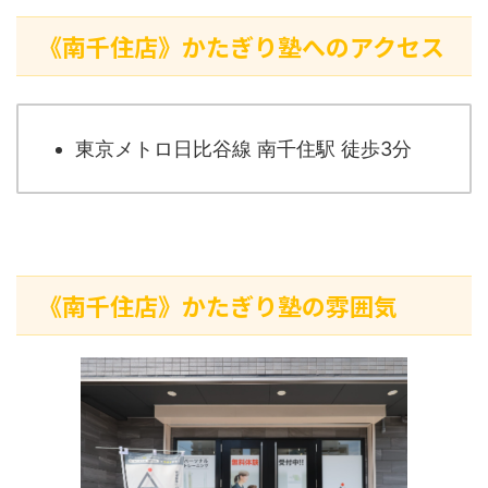
《南千住店》かたぎり塾へのアクセス
東京メトロ日比谷線 南千住駅 徒歩3分
《南千住店》かたぎり塾の雰囲気