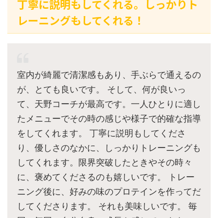
丁寧に説明もしてくれる。しっかりト
レーニングもしてくれる！
室内が綺麗で清潔感もあり、手ぶらで通えるの
が、とても良いです。 そして、何が良いっ
て、天野コーチが最高です。一人ひとりに適し
たメニューでその時の感じや様子で的確な指導
をしてくれます。 丁寧に説明もしてくださ
り、優しさのなかに、しっかりトレーニングも
してくれます。限界突破したときやその時々
に、褒めてくださるのも嬉しいです。 トレー
ニング後に、好みの味のプロテインを作ってだ
してくださります。 それも美味しいです。 毎