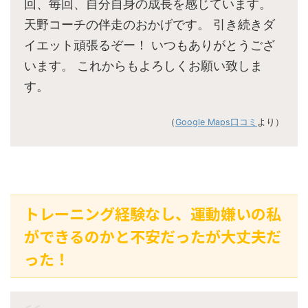
回、毎回、自分自身の成長を感じています。
天野コーチの伴走のおかげです。 引き続きダ
イエット頑張るぞー！ いつもありがとうござ
います。 これからもよろしくお願い致しま
す。
（
Google Maps口コミ
より）
トレーニング経験なし、運動嫌いの私
ができるのかと不安だったが大丈夫だ
った！