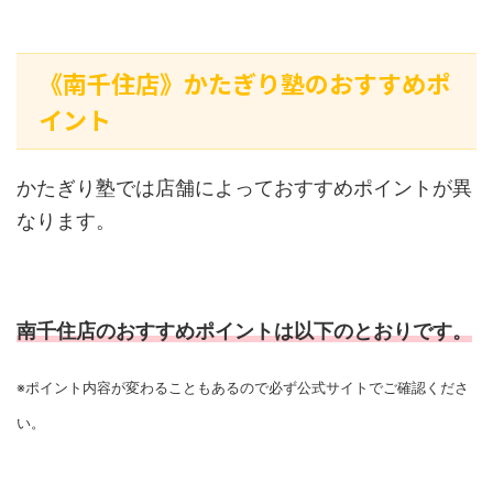
《南千住店》かたぎり塾のおすすめポ
イント
かたぎり塾では店舗によっておすすめポイントが異
なります。
南千住店のおすすめポイントは以下のとおりです。
※ポイント内容が変わることもあるので必ず公式サイトでご確認くださ
い。