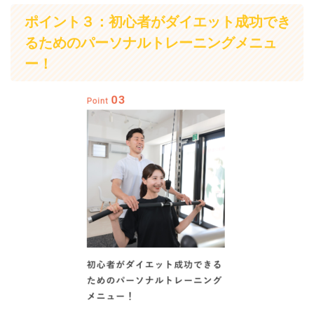
ポイント３：初心者がダイエット成功でき
るためのパーソナルトレーニングメニュ
ー！