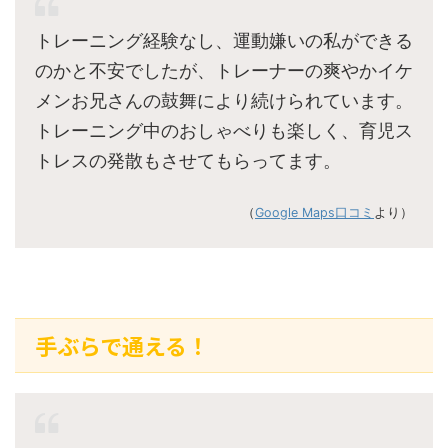
トレーニング経験なし、運動嫌いの私ができる
のかと不安でしたが、トレーナーの爽やかイケ
メンお兄さんの鼓舞により続けられています。
トレーニング中のおしゃべりも楽しく、育児ス
トレスの発散もさせてもらってます。
（
Google Maps口コミ
より）
手ぶらで通える！