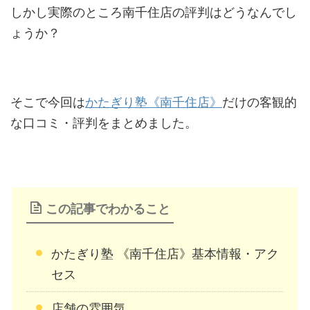
しかし実際のところ南千住店の評判はどうなんでし
ょうか？
そこで今回は
かたぎり塾《南千住店》
だけの客観的
な口コミ・評判をまとめました。
この記事でわかること
かたぎり塾 《南千住店》基本情報・アク
セス
店舗の雰囲気