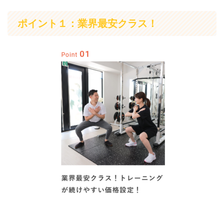
ポイント１：業界最安クラス！