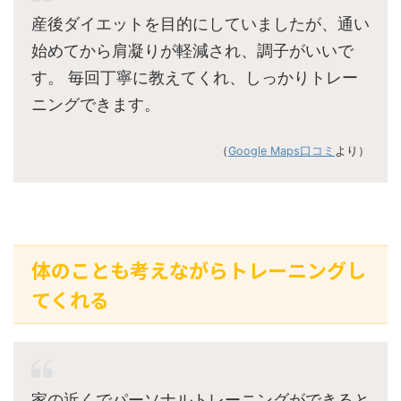
産後ダイエットを目的にしていましたが、通い
始めてから肩凝りが軽減され、調子がいいで
す。 毎回丁寧に教えてくれ、しっかりトレー
ニングできます。
（
Google Maps口コミ
より）
体のことも考えながらトレーニングし
てくれる
家の近くでパーソナルトレーニングができると