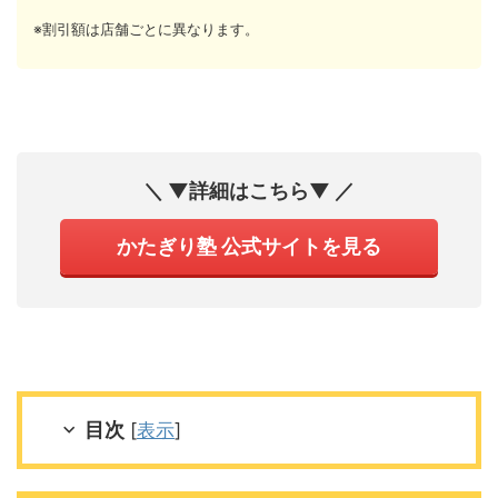
※割引額は店舗ごとに異なります。
＼ ▼詳細はこちら▼ ／
かたぎり塾 公式サイトを見る
目次
[
表示
]