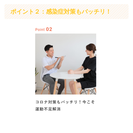
ポイント２：感染症対策もバッチリ！