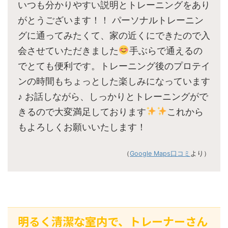
いつも分かりやすい説明とトレーニングをあり
がとうございます！！ パーソナルトレーニン
グに通ってみたくて、家の近くにできたので入
会させていただきました
手ぶらで通えるの
でとても便利です。トレーニング後のプロテイ
ンの時間もちょっとした楽しみになっています
♪ お話しながら、しっかりとトレーニングがで
きるので大変満足しております
これから
もよろしくお願いいたします！
（
Google Maps口コミ
より）
明るく清潔な室内で、トレーナーさん