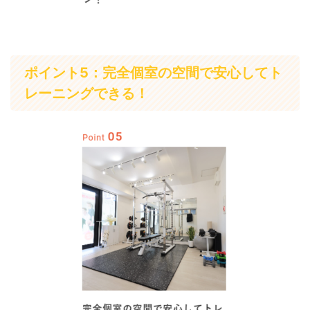
ポイント5：完全個室の空間で安心してト
レーニングできる！