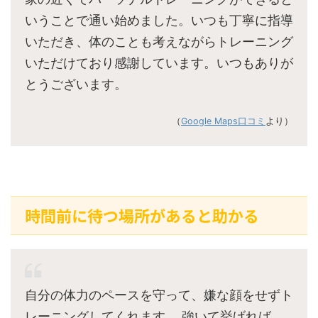
いうことで通い始めました。いつも丁寧に指導
いただき、体のことも考えながらトレーニング
いただけており感謝しています。いつもありが
とうございます。
（
Google Maps口コミ
より）
時間前に待つ場所があると助かる
自分の体力のペースを守って、嫌な顔をせずト
レーニングしてくれます。 強いて挙げれば、