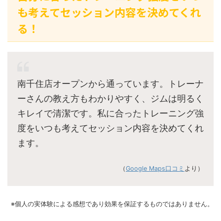
も考えてセッション内容を決めてくれ
る！
南千住店オープンから通っています。トレーナ
ーさんの教え方もわかりやすく、ジムは明るく
キレイで清潔です。私に合ったトレーニング強
度をいつも考えてセッション内容を決めてくれ
ます。
（
Google Maps口コミ
より）
※個人の実体験による感想であり効果を保証するものではありません。