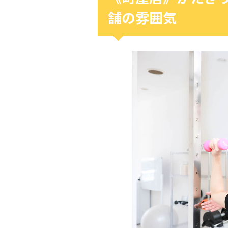
舗の雰囲気