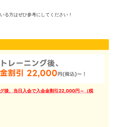
いる方はぜひ参考にしてください！
グ後、当日入会で入会金割引22,000円～（税