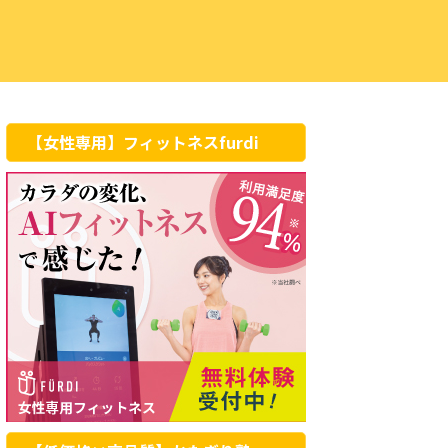
【女性専用】フィットネスfurdi