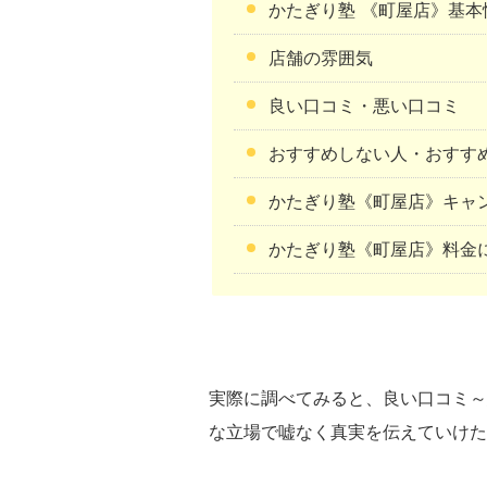
かたぎり塾 《町屋店》基本
店舗の雰囲気
良い口コミ・悪い口コミ
おすすめしない人・おすす
かたぎり塾《町屋店》キャ
かたぎり塾《町屋店》料金
実際に調べてみると、良い口コミ～
な立場で嘘なく真実を伝えていけた