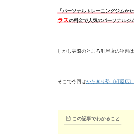
「パーソナルトレーニングジムかた
ラス
の料金で人気のパーソナルジ
しかし実際のところ町屋店の評判は
そこで今回は
かたぎり塾《町屋店》
この記事でわかること