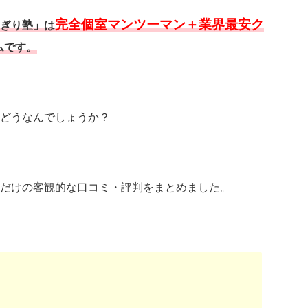
完全個室マンツーマン＋業界最安ク
ぎり塾」は
ムです。
どうなんでしょうか？
だけの客観的な口コミ・評判をまとめました。