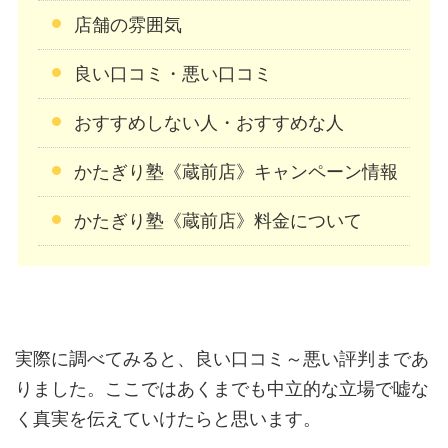
店舗の雰囲気
良い口コミ・悪い口コミ
おすすめしない人・おすすめな人
かたぎり塾《蔵前店》キャンペーン情報
かたぎり塾《蔵前店》料金について
実際に調べてみると、良い口コミ～悪い評判まであ
りました。ここではあくまでも中立的な立場で嘘な
く真実を伝えていけたらと思います。