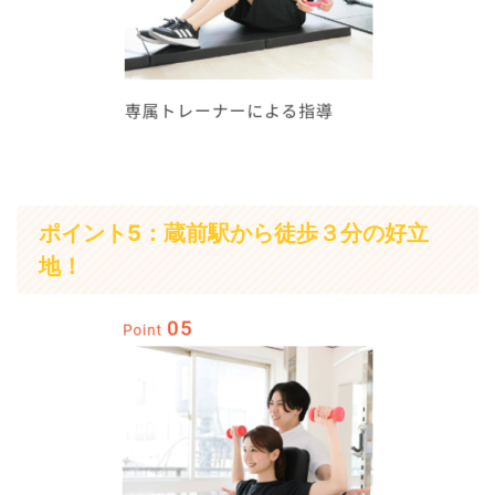
ポイント5：蔵前駅から徒歩３分の好立
地！