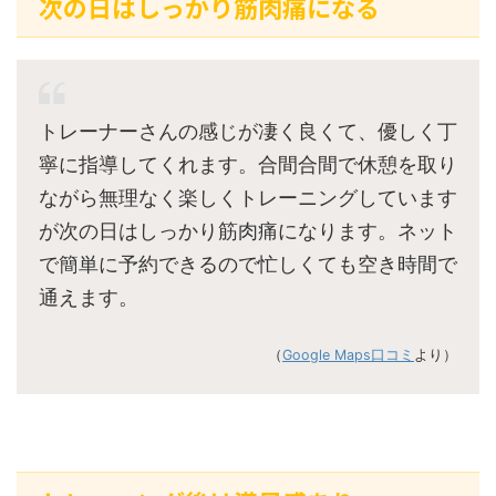
次の日はしっかり筋肉痛になる
トレーナーさんの感じが凄く良くて、優しく丁
寧に指導してくれます。合間合間で休憩を取り
ながら無理なく楽しくトレーニングしています
が次の日はしっかり筋肉痛になります。ネット
で簡単に予約できるので忙しくても空き時間で
通えます。
（
Google Maps口コミ
より）