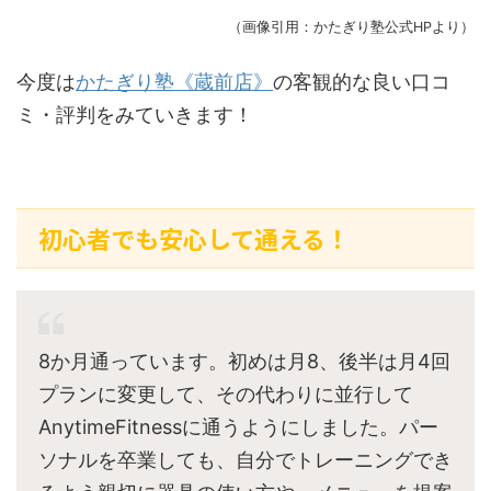
（画像引用：かたぎり塾公式HPより）
今度は
かたぎり塾《蔵前店》
の客観的な良い口コ
ミ・評判をみていきます！
初心者でも安心して通える！
8か月通っています。初めは月8、後半は月4回
プランに変更して、その代わりに並行して
AnytimeFitnessに通うようにしました。パー
ソナルを卒業しても、自分でトレーニングでき