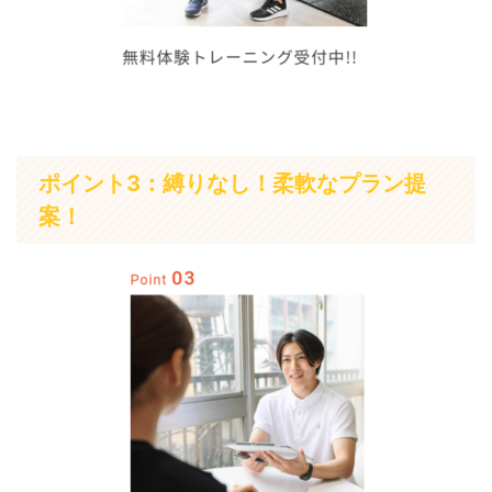
ポイント3：縛りなし！柔軟なプラン提
案！