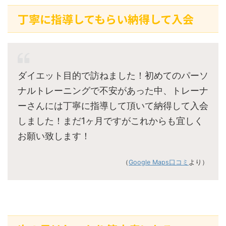
丁寧に指導してもらい納得して入会
ダイエット目的で訪ねました！初めてのパーソ
ナルトレーニングで不安があった中、トレーナ
ーさんには丁寧に指導して頂いて納得して入会
しました！まだ1ヶ月ですがこれからも宜しく
お願い致します！
（
Google Maps口コミ
より）