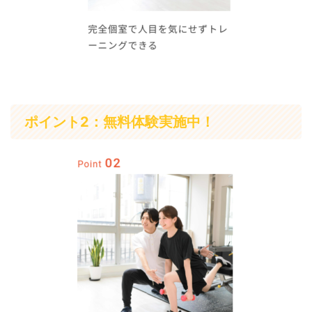
ポイント2：無料体験実施中！