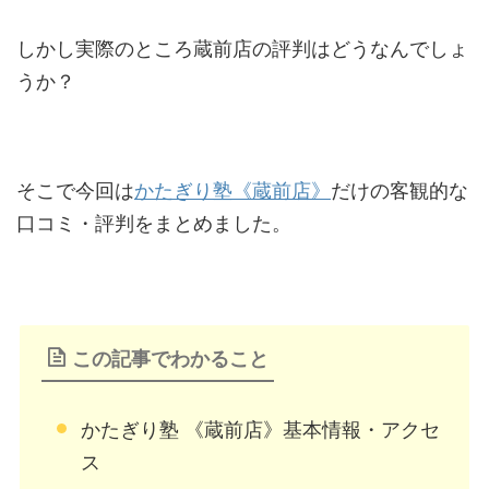
しかし実際のところ蔵前店の評判はどうなんでしょ
うか？
そこで今回は
かたぎり塾《蔵前店》
だけの客観的な
口コミ・評判をまとめました。
この記事でわかること
かたぎり塾 《蔵前店》基本情報・アクセ
ス