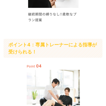
ポイント4：専属トレーナーによる指導が
受けられる！