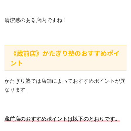
清潔感のある店内ですね！
《蔵前店》かたぎり塾のおすすめポイ
ント
かたぎり塾では店舗によっておすすめポイントが異
なります。
蔵前店のおすすめポイントは以下のとおりです。