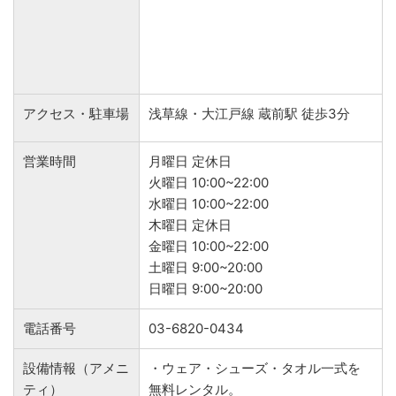
アクセス・駐車場
浅草線・大江戸線 蔵前駅 徒歩3分
営業時間
月曜日 定休日
火曜日 10:00~22:00
水曜日 10:00~22:00
木曜日 定休日
金曜日 10:00~22:00
土曜日 9:00~20:00
日曜日 9:00~20:00
電話番号
03-6820-0434
設備情報（アメニ
・ウェア・シューズ・タオル一式を
ティ）
無料レンタル。