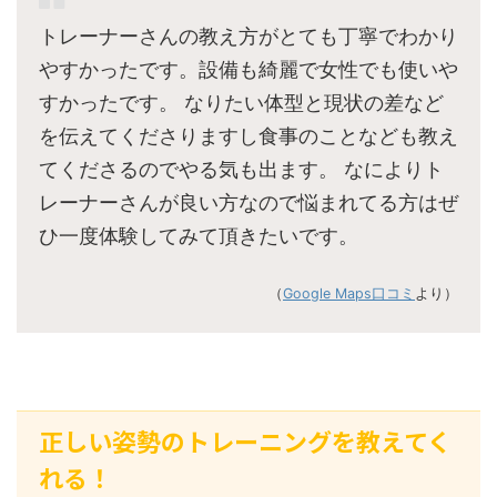
トレーナーさんの教え方がとても丁寧でわかり
やすかったです。設備も綺麗で女性でも使いや
すかったです。 なりたい体型と現状の差など
を伝えてくださりますし食事のことなども教え
てくださるのでやる気も出ます。 なによりト
レーナーさんが良い方なので悩まれてる方はぜ
ひ一度体験してみて頂きたいです。
（
Google Maps口コミ
より）
正しい姿勢のトレーニングを教えてく
れる！