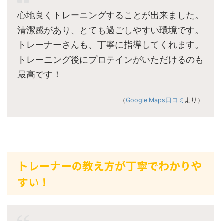
心地良くトレーニングすることが出来ました。
清潔感があり、とても過ごしやすい環境です。
トレーナーさんも、丁寧に指導してくれます。
トレーニング後にプロテインがいただけるのも
最高です！
（
Google Maps口コミ
より）
トレーナーの教え方が丁寧でわかりや
すい！