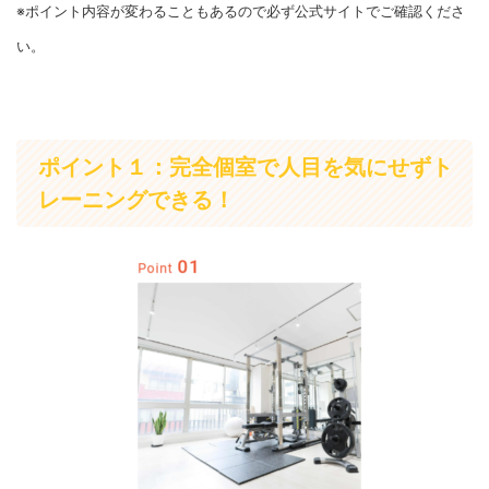
※ポイント内容が変わることもあるので必ず公式サイトでご確認くださ
い。
ポイント１：完全個室で人目を気にせずト
レーニングできる！