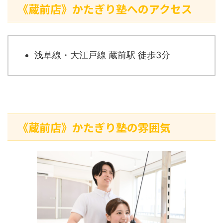
《蔵前店》かたぎり塾へのアクセス
浅草線・大江戸線 蔵前駅 徒歩3分
《蔵前店》かたぎり塾の雰囲気