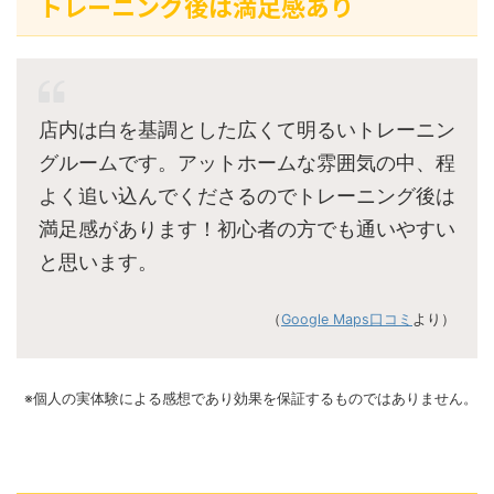
トレーニング後は満足感あり
店内は白を基調とした広くて明るいトレーニン
グルームです。アットホームな雰囲気の中、程
よく追い込んでくださるのでトレーニング後は
満足感があります！初心者の方でも通いやすい
と思います。
（
Google Maps口コミ
より）
※個人の実体験による感想であり効果を保証するものではありません。