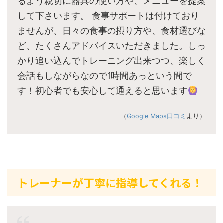
るよう親切に器具の使い方や、メニューを提案
して下さいます。 食事サポートは付けており
ませんが、日々の食事の摂り方や、食材選びな
ど、たくさんアドバイスいただきました。しっ
かり追い込んでトレーニング出来つつ、楽しく
会話もしながらなので1時間あっという間で
す！初心者でも安心して通えると思います
（
Google Maps口コミ
より）
トレーナーが丁寧に指導してくれる！