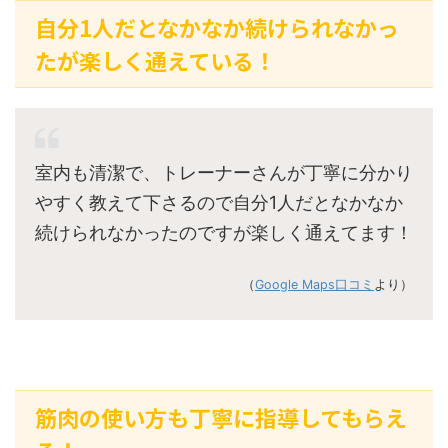
自分1人だとなかなか続けられなかっ
たが楽しく通えている！
室内も清潔で、トレーナーさんが丁寧に分かり
やすく教えて下さるので自分1人だとなかなか
続けられなかったのですが楽しく通えてます！
（
Google Maps口コミ
より）
筋肉の使い方も丁寧に指導してもらえ