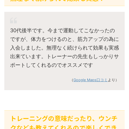
30代後半です。今まで運動してこなかったの
ですが、体力をつけるのと、筋力アップの為に
入会しました。無理なく続けられて効果も実感
出来ています。トレーナーの先生もしっかりサ
ポートしてくれるのでオススメです
（
Google Maps口コミ
より）
トレーニングの意味だったり、ウンチ
クなども教えてくれるので楽しくでき