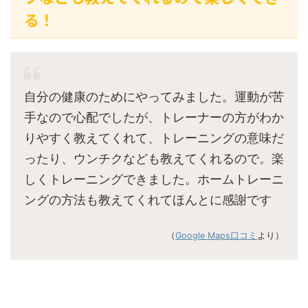
る！
自分の健康のためにやってみました。運動が苦
手なので心配でしたが、トレーナーの方がわか
りやすく教えてくれて、トレーニングの意味だ
ったり、ウンチクなども教えてくれるので。楽
しくトレーニングできました。ホームトレーニ
ングの方法も教えてくれてほんとに感謝です
（
Google Maps口コミ
より）