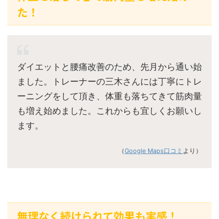
た！
ダイエットと腰痛改善のため、先月から通い始
ました。トレーナーの三木さんには丁寧にトレ
ーニングをして頂き、体重も落ちてきて筋肉量
も増え始めました。これからも宜しくお願いし
ます。
（
Google Maps口コミ
より）
無理なく続けられて効果も実感！