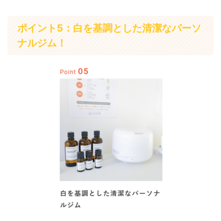
ポイント5：白を基調とした清潔なパーソ
ナルジム！