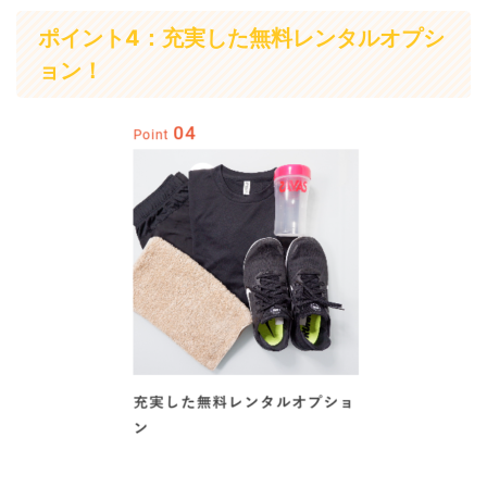
ポイント4：充実した無料レンタルオプシ
ョン！