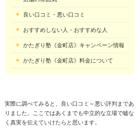
良い口コミ・悪い口コミ
おすすめしない人・おすすめな人
かたぎり塾《金町店》キャンペーン情報
かたぎり塾《金町店》料金について
実際に調べてみると、良い口コミ～悪い評判まであ
りました。ここではあくまでも中立的な立場で嘘な
く真実を伝えていけたらと思います。