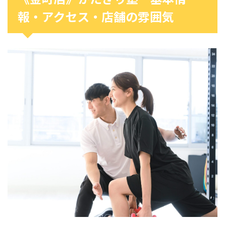
報・アクセス・店舗の雰囲気