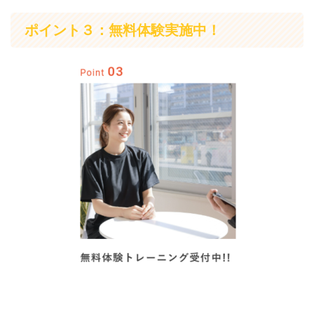
ポイント３：無料体験実施中！