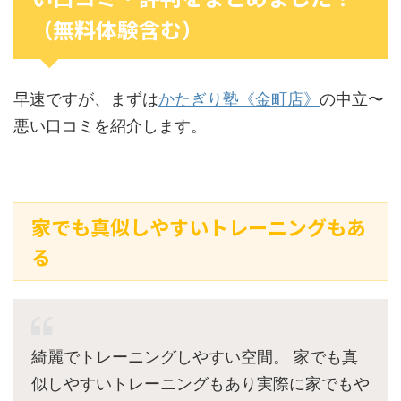
（無料体験含む）
早速ですが、まずは
かたぎり塾《金町店》
の中立〜
悪い口コミを紹介します。
家でも真似しやすいトレーニングもあ
る
綺麗でトレーニングしやすい空間。 家でも真
似しやすいトレーニングもあり実際に家でもや