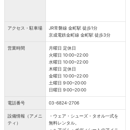
アクセス・駐車場
JR常磐線 金町駅 徒歩1分
京成電鉄金町線 金町駅 徒歩3分
営業時間
月曜日 定休日
火曜日 10:00~22:00
水曜日 10:00~22:00
木曜日 定休日
金曜日 10:00~22:00
土曜日 9:00~20:00
日曜日 9:00~20:00
電話番号
03-6824-2706
設備情報（アメニ
・ウェア・シューズ・タオル一式を
ティ）
無料レンタル。
・ヘアゴム・ボディシートのアメニ