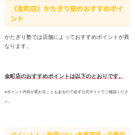
《金町店》かたぎり塾のおすすめポイ
ント
かたぎり塾では店舗によっておすすめポイントが異
なります。
金町店のおすすめポイントは以下のとおりです。
※ポイント内容が変わることもあるので必ず公式サイトでご確認くださ
い。
ポイント１：無理のない食事管理・栄養指