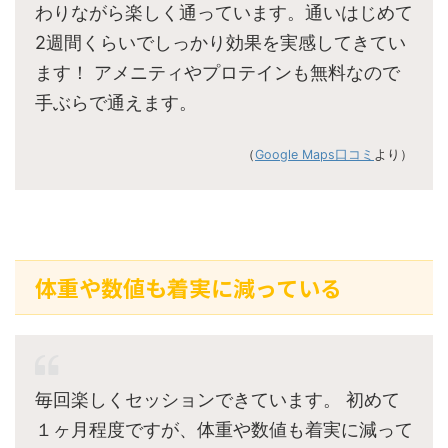
わりながら楽しく通っています。通いはじめて
2週間くらいでしっかり効果を実感してきてい
ます！ アメニティやプロテインも無料なので
手ぶらで通えます。
（
Google Maps口コミ
より）
体重や数値も着実に減っている
毎回楽しくセッションできています。 初めて
１ヶ月程度ですが、体重や数値も着実に減って