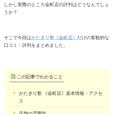
しかし実際のところ金町店の評判はどうなんでしょ
うか？
そこで今回は
かたぎり塾《金町店》
だけの客観的な
口コミ・評判をまとめました。
この記事でわかること
かたぎり塾 《金町店》基本情報・アクセ
ス
店舗の雰囲気