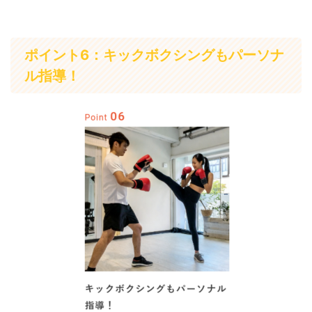
ポイント6：キックボクシングもパーソナ
ル指導！