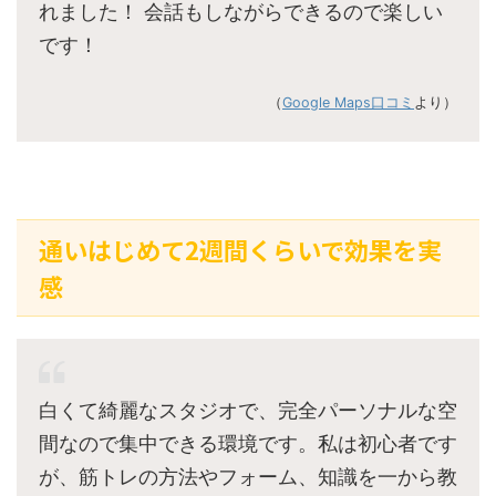
れました！ 会話もしながらできるので楽しい
です！
（
Google Maps口コミ
より）
通いはじめて2週間くらいで効果を実
感
白くて綺麗なスタジオで、完全パーソナルな空
間なので集中できる環境です。私は初心者です
が、筋トレの方法やフォーム、知識を一から教