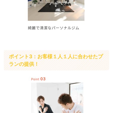
ポイント3：お客様１人１人に合わせたプ
ランの提供！