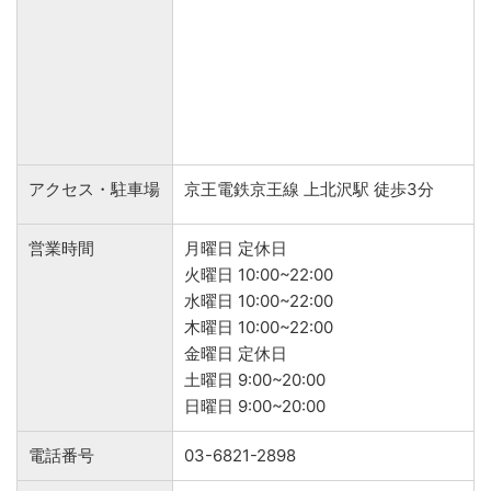
アクセス・駐車場
京王電鉄京王線 上北沢駅 徒歩3分
営業時間
月曜日 定休日
火曜日 10:00~22:00
水曜日 10:00~22:00
木曜日 10:00~22:00
金曜日 定休日
土曜日 9:00~20:00
日曜日 9:00~20:00
電話番号
03-6821-2898