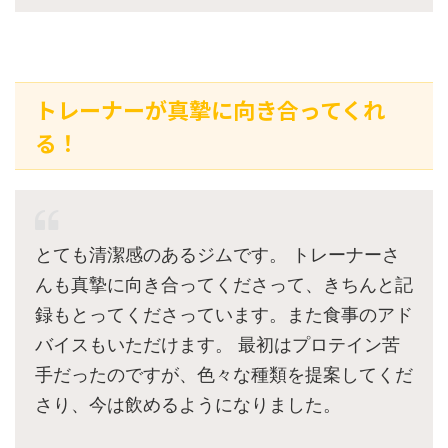
トレーナーが真摯に向き合ってくれ
る！
とても清潔感のあるジムです。 トレーナーさ
んも真摯に向き合ってくださって、きちんと記
録もとってくださっています。また食事のアド
バイスもいただけます。 最初はプロテイン苦
手だったのですが、色々な種類を提案してくだ
さり、今は飲めるようになりました。