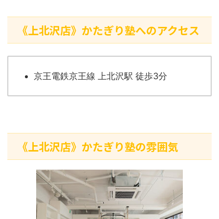
《上北沢店》かたぎり塾へのアクセス
京王電鉄京王線 上北沢駅 徒歩3分
《上北沢店》かたぎり塾の雰囲気