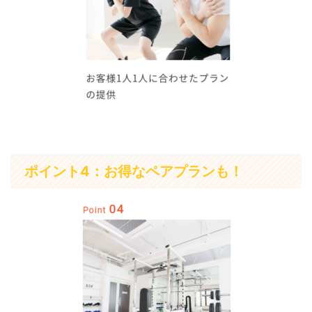
ポイント4：お得なペアプランも！