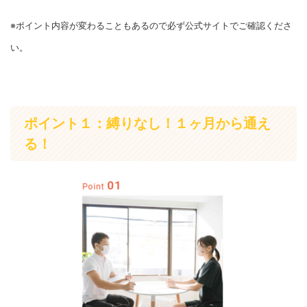
※ポイント内容が変わることもあるので必ず公式サイトでご確認くださ
い。
ポイント１：縛りなし！１ヶ月から通え
る！