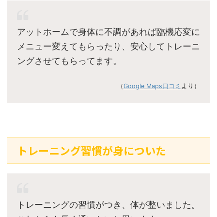
アットホームで身体に不調があれば臨機応変に
メニュー変えてもらったり、安心してトレーニ
ングさせてもらってます。
（
Google Maps口コミ
より）
トレーニング習慣が身についた
トレーニングの習慣がつき、体が整いました。