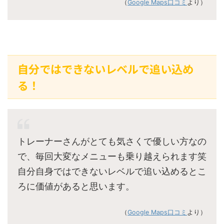
（
Google Maps口コミ
より）
自分ではできないレベルで追い込め
る！
トレーナーさんがとても気さくで優しい方なの
で、毎回大変なメニューも乗り越えられます笑
自分自身ではできないレベルで追い込めるとこ
ろに価値があると思います。
（
Google Maps口コミ
より）