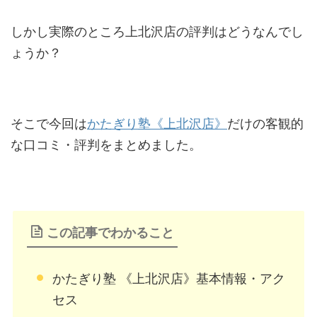
しかし実際のところ上北沢店の評判はどうなんでし
ょうか？
そこで今回は
かたぎり塾《上北沢店》
だけの客観的
な口コミ・評判をまとめました。
この記事でわかること
かたぎり塾 《上北沢店》基本情報・アク
セス