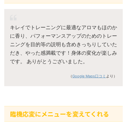
キレイでトレーニングに最適なアロマもほのか
に香り、パフォーマンスアップのためのトレー
ニングを目的等の説明も含めきっちりしていた
だき、やった感満載です！身体の変化が楽しみ
です。 ありがとうございました。
（
Google Maps口コミ
より）
臨機応変にメニューを変えてくれる