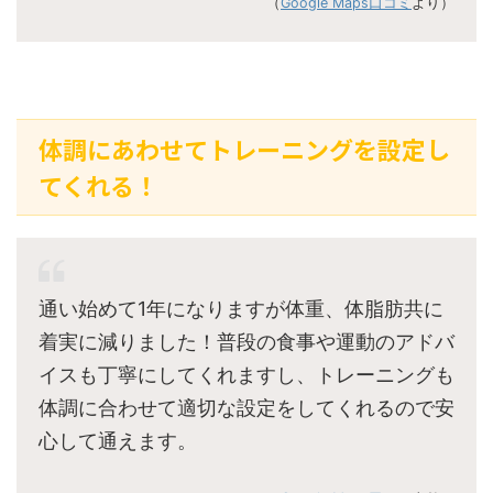
（
Google Maps口コミ
より）
体調にあわせてトレーニングを設定し
てくれる！
通い始めて1年になりますが体重、体脂肪共に
着実に減りました！普段の食事や運動のアドバ
イスも丁寧にしてくれますし、トレーニングも
体調に合わせて適切な設定をしてくれるので安
心して通えます。