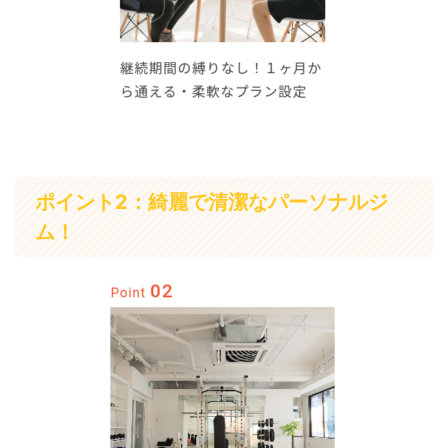
ポイント2：綺麗で清潔なパーソナルジ
ム！