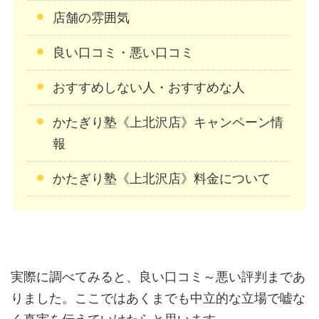
店舗の雰囲気
良い口コミ・悪い口コミ
おすすめしない人・おすすめな人
かたぎり塾《上北沢店》キャンペーン情
報
かたぎり塾《上北沢店》料金について
実際に調べてみると、良い口コミ～悪い評判まであ
りました。ここではあくまでも中立的な立場で嘘な