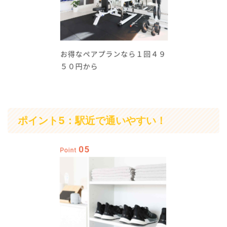
ポイント5：駅近で通いやすい！