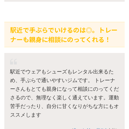
駅近で手ぶらでいけるのは◎。トレー
ナーも親身に相談にのってくれる！
駅近でウェアもシューズもレンタル出来るた
め、手ぶらで通いやすいジムです。 トレーナ
ーさんもとても親身になって相談にのってくだ
さるので、無理なく楽しく通えています。運動
苦手だったり、自分に甘くなりがちな方にもオ
ススメします