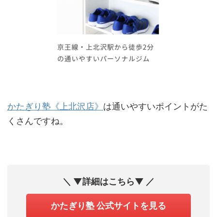
かたぎり塾《上北沢店》
は通いやすいポイントがた
くさんですね。
＼ ▼詳細はこちら▼ ／
かたぎり塾 公式サイトを見る