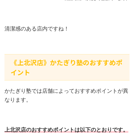
清潔感のある店内ですね！
《上北沢店》かたぎり塾のおすすめポ
イント
かたぎり塾では店舗によっておすすめポイントが異
なります。
上北沢店のおすすめポイントは以下のとおりです。