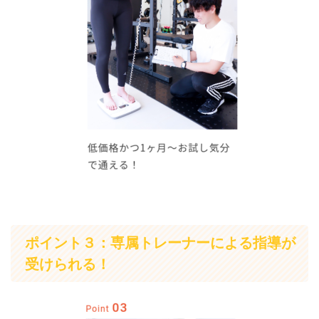
ポイント３：専属トレーナーによる指導が
受けられる！