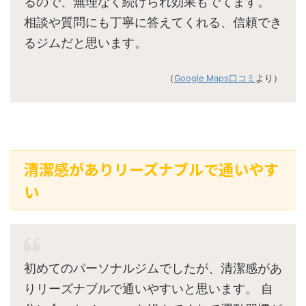
るので、無理なく続けられ効果もでてます。
相談や質問にも丁寧に答えてくれる、信頼でき
るジムだと思います。
（
Google Maps口コミ
より）
清潔感がありリーズナブルで通いやす
い
初めてのパーソナルジムでしたが、清潔感があ
りリーズナブルで通いやすいと思います。 自