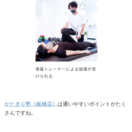
かたぎり塾《板橋店》
は通いやすいポイントがたく
さんですね。