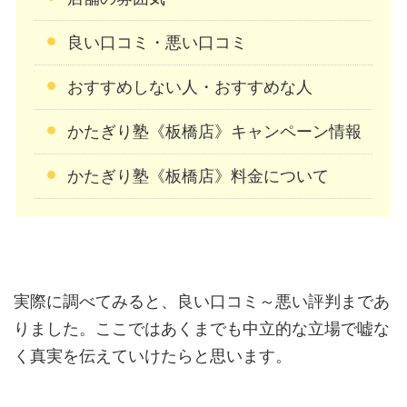
良い口コミ・悪い口コミ
おすすめしない人・おすすめな人
かたぎり塾《板橋店》キャンペーン情報
かたぎり塾《板橋店》料金について
実際に調べてみると、良い口コミ～悪い評判まであ
りました。ここではあくまでも中立的な立場で嘘な
く真実を伝えていけたらと思います。