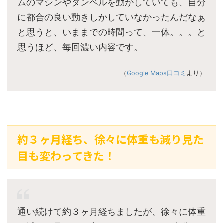
ムのマシンやダンベルを動かしていても、自分
に都合の良い動きしかしていなかったんだなぁ
と思うと、いままでの時間って、一体。。。と
思うほど、毎回濃い内容です。
（
Google Maps口コミ
より）
約３ヶ月経ち、徐々に体重も減り見た
目も変わってきた！
通い続けて約３ヶ月経ちましたが、徐々に体重