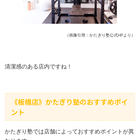
（画像引用：かたぎり塾公式HPより）
清潔感のある店内ですね！
《板橋店》かたぎり塾のおすすめポイ
ント
かたぎり塾では店舗によっておすすめポイントが異