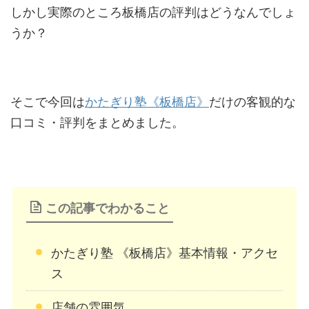
しかし実際のところ板橋店の評判はどうなんでしょ
うか？
そこで今回は
かたぎり塾《板橋店》
だけの客観的な
口コミ・評判をまとめました。
この記事でわかること
かたぎり塾 《板橋店》基本情報・アクセ
ス
店舗の雰囲気