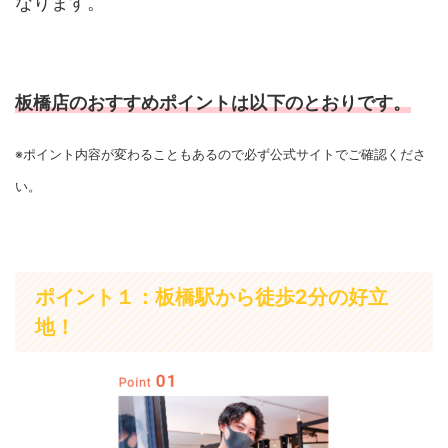
なります。
板橋店のおすすめポイントは以下のとおりです。
※ポイント内容が変わることもあるので必ず公式サイトでご確認くださ
い。
ポイント１：板橋駅から徒歩2分の好立
地！