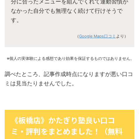
分に合ったメニューを組んでくれて運動習慣が
なかった自分でも無理なく続けて行けそうで
す。
（
Google Maps口コミ
より）
※個人の実体験による感想であり効果を保証するものではありません。
調べたところ、記事作成時点になりますが悪い口コ
ミは見当たりませんでした。
《板橋店》かたぎり塾良い口コ
ミ・評判をまとめました！（無料