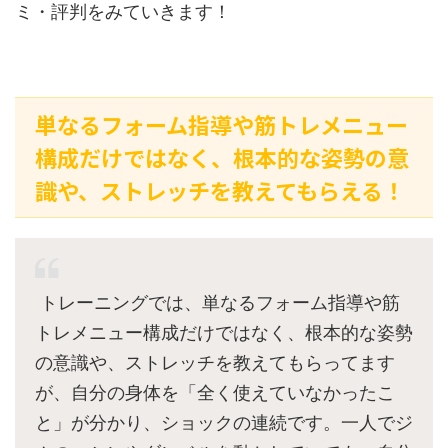
ミ・評判をみていきます！
単なるフォーム指導や筋トレメニュー
構成だけではなく、根本的な姿勢の意
識や、ストレッチを教えてもらえる！
トレーニングでは、単なるフォーム指導や筋
トレメニュー構成だけではなく、根本的な姿勢
の意識や、ストレッチを教えてもらってます
が、自分の身体を「全く使えていなかったこ
と」が分かり、ショックの連続です。一人でジ