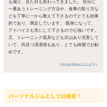
も減り、見た目も変わってきました。 自分に
一番あうトレーニング方法や、食事の取り方な
どを丁寧に一から教えて下さるのでとても効果
的であり、満足しています。 親身になって、
アドバイスも常にして下さるので心強いです。
又、トレーニング器具なども沢山あり充実して
いて、尚且つ清潔感もあり、とても綺麗でお勧
めです。
（
Google Maps口コミ
より）
パーソナルジムとしては格安！