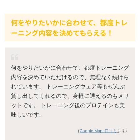
何をやりたいかに合わせて、都度トレ
ーニング内容を決めてもらえる！
何をやりたいかに合わせて、都度トレーニング
内容を決めていただけるので、無理なく続けら
れています。 トレーニングウェア等もぜんぶ
貸し出してくれるので、身軽に通えるのもメリ
ットです。 トレーニング後のプロテインも美
味しいです。
（
Google Maps口コミ
より）