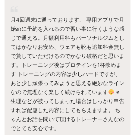
月4回週末に通っております。 専用アプリで月
始めに予約を入れるので習い事に行くような感
じで通える。月額利用料もパーソナルジムとし
てはかなりお安め、ウェアも靴も追加料金無し
で貸していただけるのでかなり破格だと思いま
す。トレーニング後はプロテインを1杯飲めま
す トレーニングの内容は少しハードですが、
あと少し頑張ってみようと思える絶妙なライン
なので無理なく楽しく続けられています
※
生理などが被ってしまった場合はしっかり申告
すれば配慮した内容にしてもらえますよ。 ち
ゃんとお話を聞いて頂けるトレーナーさんなの
でとても安心です。