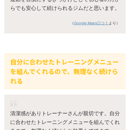
らでも安心して続けられるジムだと思います。
（
Google Maps口コミ
より）
自分に合わせたトレーニングメニュー
を組んでくれるので、無理なく続けら
れる
清潔感がありトレーナーさんが親切です。自分
に合わせたトレーニングメニューを組んでくれ