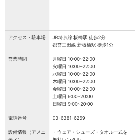
アクセス・駐車場
JR埼京線 板橋駅 徒歩2分
都営三田線 新板橋駅 徒歩1分
営業時間
月曜日 10:00~22:00
火曜日 10:00~22:00
水曜日 10:00~22:00
木曜日 10:00~22:00
金曜日 10:00~22:00
土曜日 9:00~20:00
日曜日 9:00~20:00
電話番号
03-6381-6269
設備情報（アメニ
・ウェア・シューズ・タオル一式を
ティ）
無料レンタル。