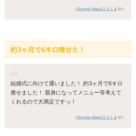
（
Google Maps口コミ
より）
約3ヶ月で6キロ痩せた！
結婚式に向けて通いました！ 約3ヶ月で6キロ
痩せました！ 親身になってメニュー等考えて
くれるので大満足ですっ！
（
Google Maps口コミ
より）