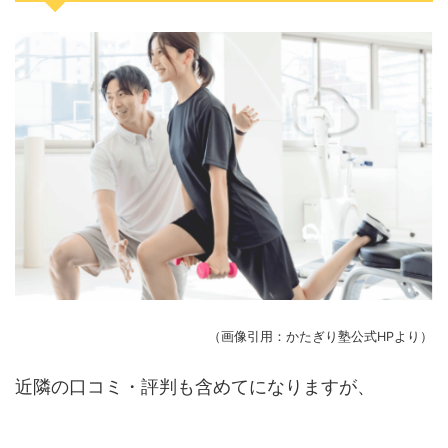
（画像引用：かたぎり塾公式HPより）
近隣の口コミ・評判も含めてになりますが、