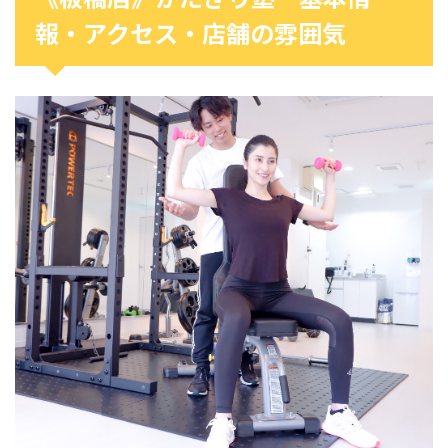
報・アクセス・店舗の雰囲気