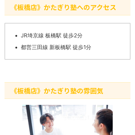
《板橋店》かたぎり塾へのアクセス
JR埼京線 板橋駅 徒歩2分
都営三田線 新板橋駅 徒歩1分
《板橋店》かたぎり塾の雰囲気