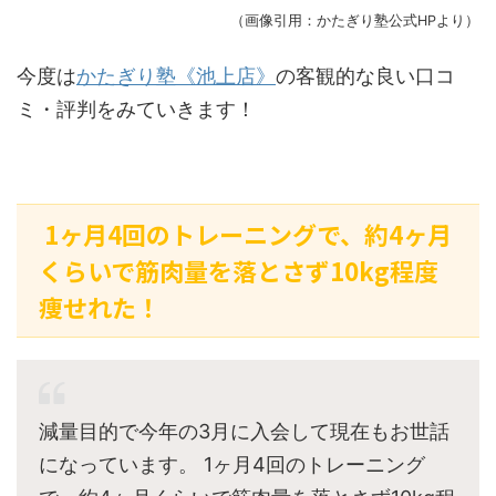
（画像引用：かたぎり塾公式HPより）
今度は
かたぎり塾《池上店》
の客観的な良い口コ
ミ・評判をみていきます！
1ヶ月4回のトレーニングで、約4ヶ月
くらいで筋肉量を落とさず10kg程度
痩せれた！
減量目的で今年の3月に入会して現在もお世話
になっています。 1ヶ月4回のトレーニング