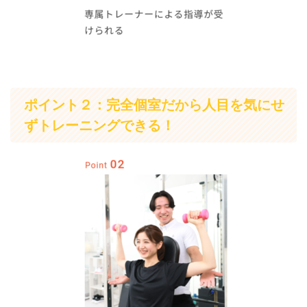
ポイント２：完全個室だから人目を気にせ
ずトレーニングできる！