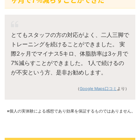
とてもスタッフの方の対応がよく、二人三脚で
トレーニングを続けることができました。 実
際2ヶ月でマイナス5キロ、体脂肪率は3ヶ月で
7%減らすことができました。 1人で続けるの
が不安という方、是非お勧めします。
（
Google Maps口コミ
より）
※個人の実体験による感想であり効果を保証するものではありません。