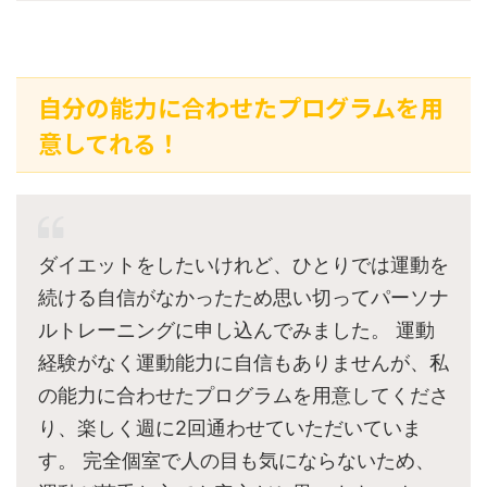
自分の能力に合わせたプログラムを用
意してれる！
ダイエットをしたいけれど、ひとりでは運動を
続ける自信がなかったため思い切ってパーソナ
ルトレーニングに申し込んでみました。 運動
経験がなく運動能力に自信もありませんが、私
の能力に合わせたプログラムを用意してくださ
り、楽しく週に2回通わせていただいていま
す。 完全個室で人の目も気にならないため、