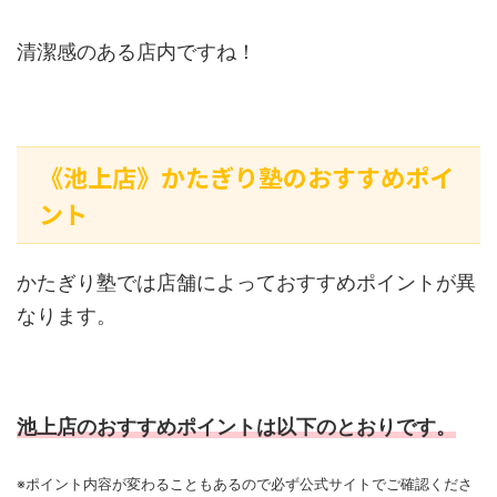
清潔感のある店内ですね！
《池上店》かたぎり塾のおすすめポイ
ント
かたぎり塾では店舗によっておすすめポイントが異
なります。
池上店のおすすめポイントは以下のとおりです。
※ポイント内容が変わることもあるので必ず公式サイトでご確認くださ