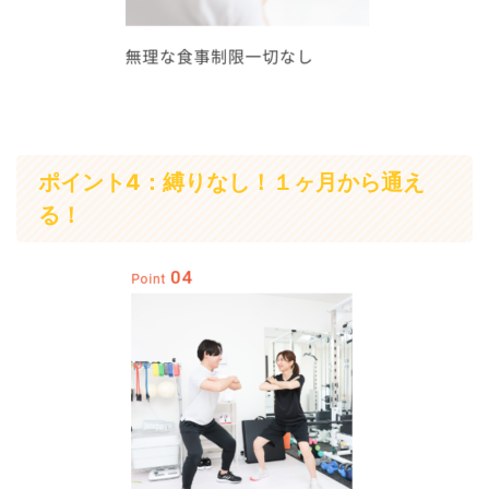
ポイント4：縛りなし！１ヶ月から通え
る！