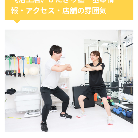
報・アクセス・店舗の雰囲気