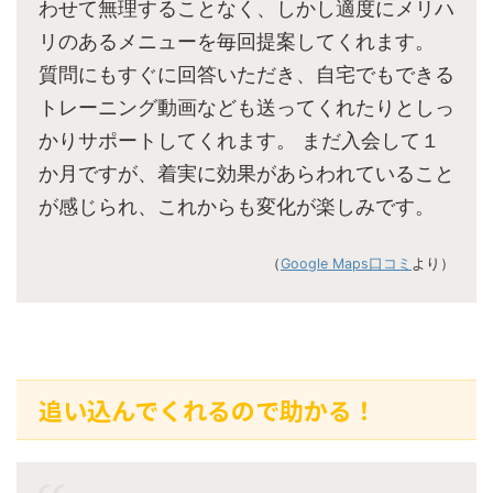
わせて無理することなく、しかし適度にメリハ
リのあるメニューを毎回提案してくれます。
質問にもすぐに回答いただき、自宅でもできる
トレーニング動画なども送ってくれたりとしっ
かりサポートしてくれます。 まだ入会して１
か月ですが、着実に効果があらわれていること
が感じられ、これからも変化が楽しみです。
（
Google Maps口コミ
より）
追い込んでくれるので助かる！