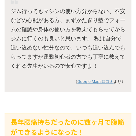
ジム行ってもマシンの使い方分からない、不安
などの心配がある方、まずかたぎり塾でフォー
ムの確認や身体の使い方を教えてもらってから
ジムに行くのも良いと思います。 私は自分で
追い込めない性分なので、いつも追い込んでも
らってますが運動初心者の方でも丁寧に教えて
くれる先生がいるので安心ですよ！
（
Google Maps口コミ
より）
長年腰痛持ちだったのに数ヶ月で腹筋
ができるようになった！