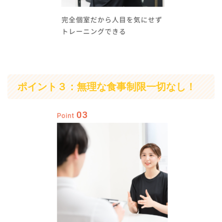
ポイント３：無理な食事制限一切なし！