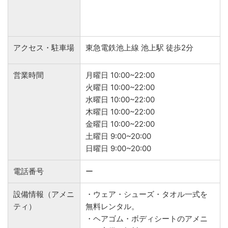
アクセス・駐車場
東急電鉄池上線 池上駅 徒歩2分
営業時間
月曜日 10:00~22:00
火曜日 10:00~22:00
水曜日 10:00~22:00
木曜日 10:00~22:00
金曜日 10:00~22:00
土曜日 9:00~20:00
日曜日 9:00~20:00
電話番号
ー
設備情報（アメニ
・ウェア・シューズ・タオル一式を
ティ）
無料レンタル。
・ヘアゴム・ボディシートのアメニ