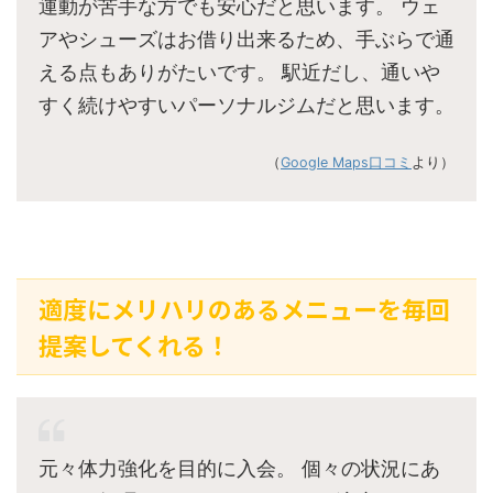
運動が苦手な方でも安心だと思います。 ウェ
アやシューズはお借り出来るため、手ぶらで通
える点もありがたいです。 駅近だし、通いや
すく続けやすいパーソナルジムだと思います。
（
Google Maps口コミ
より）
適度にメリハリのあるメニューを毎回
提案してくれる！
元々体力強化を目的に入会。 個々の状況にあ