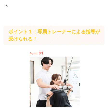
い。
ポイント１：専属トレーナーによる指導が
受けられる！