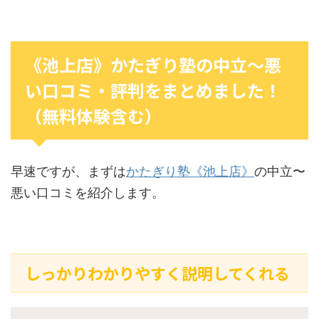
《池上店》かたぎり塾の中立〜悪
い口コミ・評判をまとめました！
（無料体験含む）
早速ですが、まずは
かたぎり塾《池上店》
の中立〜
悪い口コミを紹介します。
しっかりわかりやすく説明してくれる