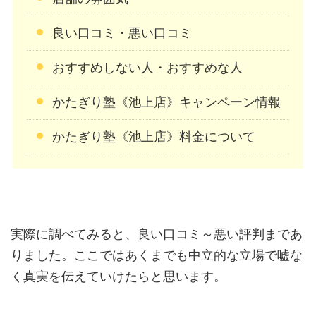
良い口コミ・悪い口コミ
おすすめしない人・おすすめな人
かたぎり塾《池上店》キャンペーン情報
かたぎり塾《池上店》料金について
実際に調べてみると、良い口コミ～悪い評判まであ
りました。ここではあくまでも中立的な立場で嘘な
く真実を伝えていけたらと思います。