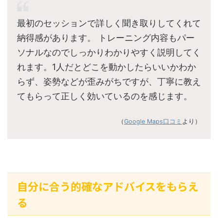
最初のセッションで詳しく聞き取りしてくれて
納得感があります。 トレーニング内容もパー
ソナルなのでしっかりわかりやすく説明してく
れます。1人だとどこを動かしたらいいかわか
らず、姿勢などが歪みがちですが、丁寧に教え
てもらって正しく効いているのを感じます。
（
Google Maps口コミ
より）
自分に合う的確なアドバイスをもらえ
る