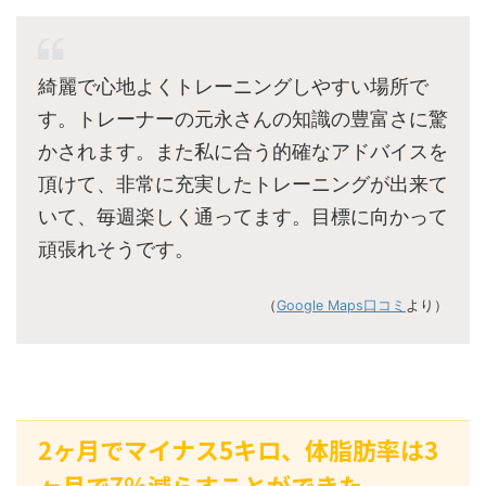
綺麗で心地よくトレーニングしやすい場所で
す。トレーナーの元永さんの知識の豊富さに驚
かされます。また私に合う的確なアドバイスを
頂けて、非常に充実したトレーニングが出来て
いて、毎週楽しく通ってます。目標に向かって
頑張れそうです。
（
Google Maps口コミ
より）
2ヶ月でマイナス5キロ、体脂肪率は3
ヶ月で7%減らすことができた