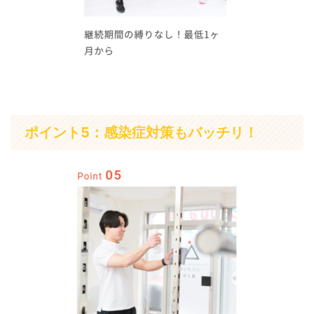
ポイント5：感染症対策もバッチリ！