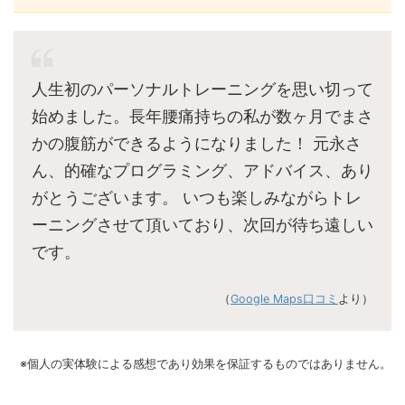
人生初のパーソナルトレーニングを思い切って
始めました。長年腰痛持ちの私が数ヶ月でまさ
かの腹筋ができるようになりました！ 元永さ
ん、的確なプログラミング、アドバイス、あり
がとうございます。 いつも楽しみながらトレ
ーニングさせて頂いており、次回が待ち遠しい
です。
（
Google Maps口コミ
より）
※個人の実体験による感想であり効果を保証するものではありません。