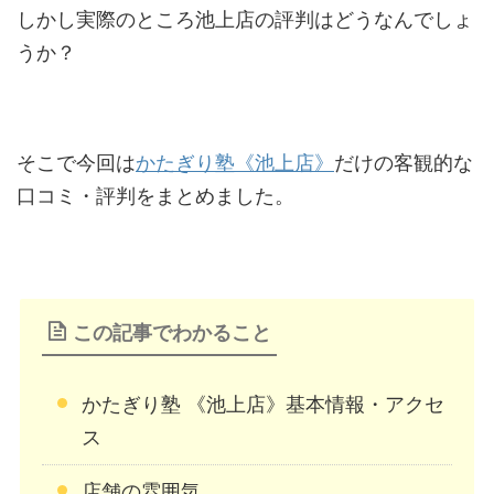
しかし実際のところ池上店の評判はどうなんでしょ
うか？
そこで今回は
かたぎり塾《池上店》
だけの客観的な
口コミ・評判をまとめました。
この記事でわかること
かたぎり塾 《池上店》基本情報・アクセ
ス
店舗の雰囲気