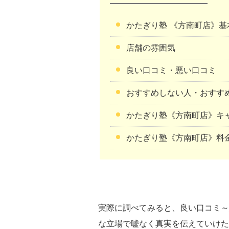
かたぎり塾 《方南町店》
店舗の雰囲気
良い口コミ・悪い口コミ
おすすめしない人・おすす
かたぎり塾《方南町店》キ
かたぎり塾《方南町店》料
実際に調べてみると、良い口コミ～
な立場で嘘なく真実を伝えていけた