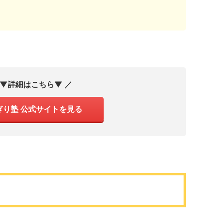
 ▼詳細はこちら▼ ／
ぎり塾 公式サイトを見る