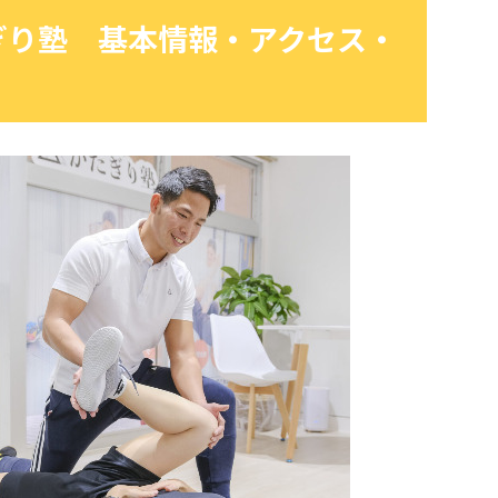
ぎり塾 基本情報・アクセス・