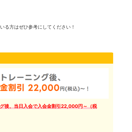
いる方はぜひ参考にしてください！
グ後、当日入会で入会金割引22,000円～（税