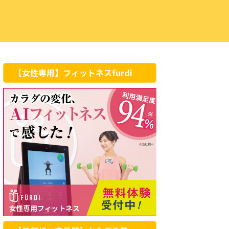
【女性専用】フィットネスfurdi