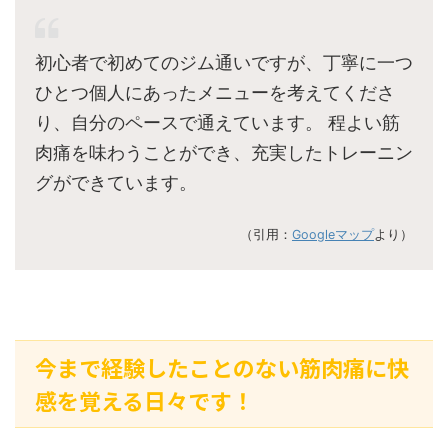
初心者で初めてのジム通いですが、丁寧に一つ
ひとつ個人にあったメニューを考えてくださ
り、自分のペースで通えています。 程よい筋
肉痛を味わうことができ、充実したトレーニン
グができています。
（引用：
Googleマップ
より）
今まで経験したことのない筋肉痛に快
感を覚える日々です！