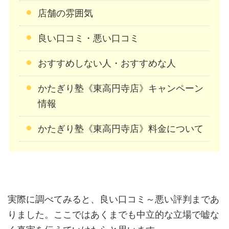
店舗の雰囲気
良い口コミ・悪い口コミ
おすすめしない人・おすすめな人
かたぎり塾《東高円寺店》キャンペーン
情報
かたぎり塾《東高円寺店》料金について
実際に調べてみると、良い口コミ～悪い評判まであ
りました。ここではあくまでも中立的な立場で嘘な