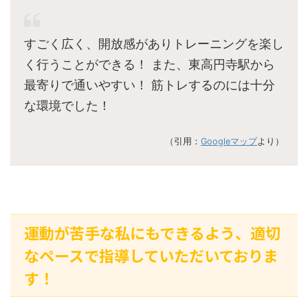
すごく広く、開放感がありトレーニングを楽し
く行うことができる！ また、東高円寺駅から
最寄りで通いやすい！ 筋トレするのには十分
な環境でした！
（引用：
Googleマップ
より）
運動が苦手な私にもできるよう、適切
なペースで指導していただいておりま
す！