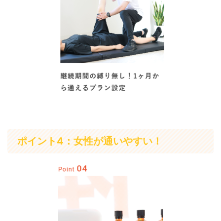
ポイント4：女性が通いやすい！