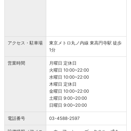
アクセス・駐車場
東京メトロ丸ノ内線 東高円寺駅 徒歩
1分
営業時間
月曜日 定休日
火曜日 10:00~22:00
水曜日 10:00~22:00
木曜日 定休日
金曜日 10:00~22:00
土曜日 9:00~20:00
日曜日 9:00~20:00
電話番号
03-4588-2597