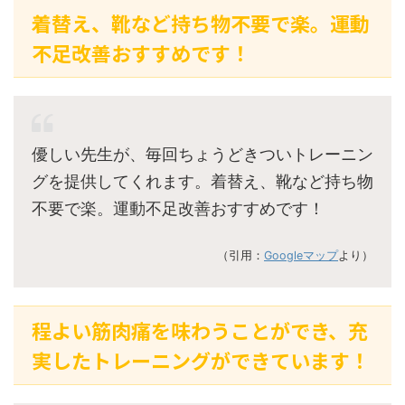
着替え、靴など持ち物不要で楽。運動
不足改善おすすめです！
優しい先生が、毎回ちょうどきついトレーニン
グを提供してくれます。着替え、靴など持ち物
不要で楽。運動不足改善おすすめです！
（引用：
Googleマップ
より）
程よい筋肉痛を味わうことができ、充
実したトレーニングができています！