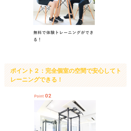
ポイント２：完全個室の空間で安心してト
レーニングできる！