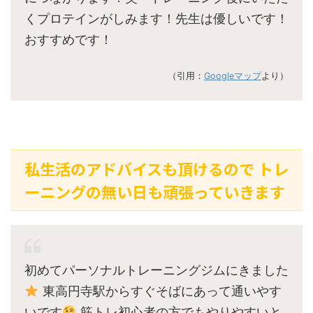
くプロテインがしみます！先生は優しいです！
おすすめです！
（引用：
Googleマップ
より）
私生活のアドバイスも頂けるので トレ
ーニングの無い日も頑張っていきます
初めてパーソナルトレーニングジムにきました
東高円寺駅からすぐそばにあって通いやす
いです
筋トレ初心者の方でもやりやすいと