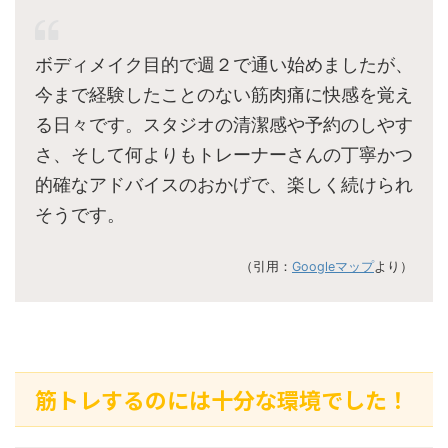
ボディメイク目的で週２で通い始めましたが、
今まで経験したことのない筋肉痛に快感を覚え
る日々です。スタジオの清潔感や予約のしやす
さ、そして何よりもトレーナーさんの丁寧かつ
的確なアドバイスのおかげで、楽しく続けられ
そうです。
（引用：
Googleマップ
より）
筋トレするのには十分な環境でした！