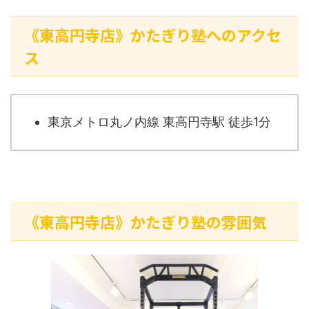
《東高円寺店》かたぎり塾へのアクセ
ス
東京メトロ丸ノ内線 東高円寺駅 徒歩1分
《東高円寺店》かたぎり塾の雰囲気