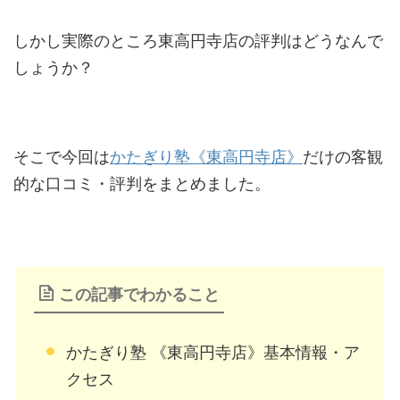
しかし実際のところ東高円寺店の評判はどうなんで
しょうか？
そこで今回は
かたぎり塾《東高円寺店》
だけの客観
的な口コミ・評判をまとめました。
この記事でわかること
かたぎり塾 《東高円寺店》基本情報・ア
クセス