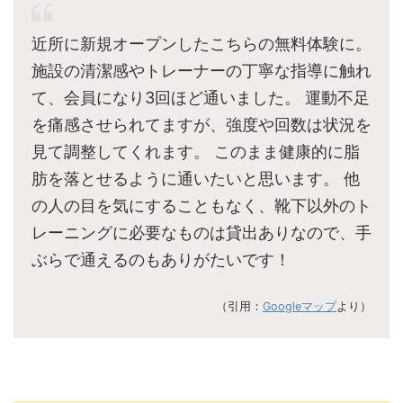
近所に新規オープンしたこちらの無料体験に。
施設の清潔感やトレーナーの丁寧な指導に触れ
て、会員になり3回ほど通いました。 運動不足
を痛感させられてますが、強度や回数は状況を
見て調整してくれます。 このまま健康的に脂
肪を落とせるように通いたいと思います。 他
の人の目を気にすることもなく、靴下以外のト
レーニングに必要なものは貸出ありなので、手
ぶらで通えるのもありがたいです！
（引用：
Googleマップ
より）