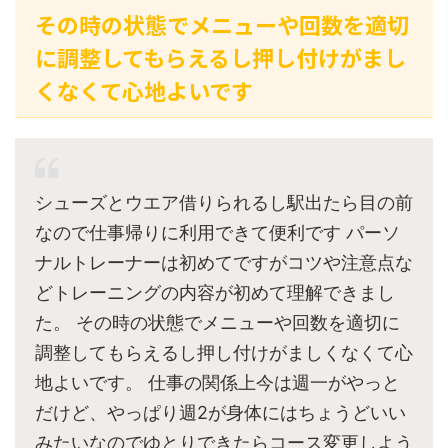
その時の状態でメニューや回数を適切
に調整してもらえるし押し付けがまし
くなくて心地よいです
シューズとウエア借りられるし駅出たら目の前
なので仕事帰りに利用できて便利です パーソ
ナルトレーナーは初めてですがコツや注意点な
どトレーニングの内容が初めて理解できまし
た。 その時の状態でメニューや回数を適切に
調整してもらえるし押し付けがましくなくて心
地よいです。 仕事の関係上今は週一がやっと
だけど、やっぱり週2が身体にはちょうどいい
みたいなのでゆとりできたらコース変更しよう