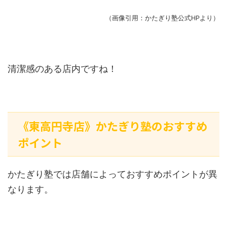
（画像引用：かたぎり塾公式HPより）
清潔感のある店内ですね！
《東高円寺店》かたぎり塾のおすすめ
ポイント
かたぎり塾では店舗によっておすすめポイントが異
なります。