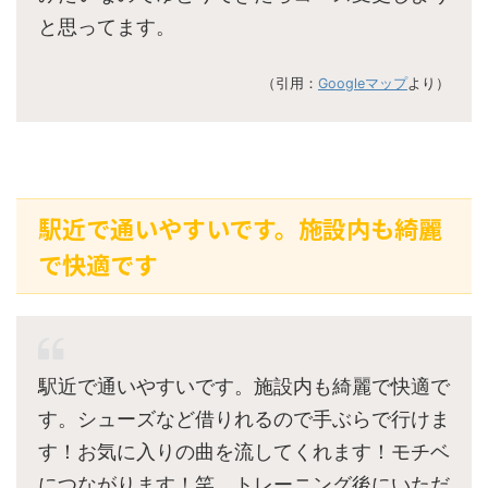
と思ってます。
（引用：
Googleマップ
より）
駅近で通いやすいです。施設内も綺麗
で快適です
駅近で通いやすいです。施設内も綺麗で快適で
す。シューズなど借りれるので手ぶらで行けま
す！お気に入りの曲を流してくれます！モチベ
につながります！笑 トレーニング後にいただ