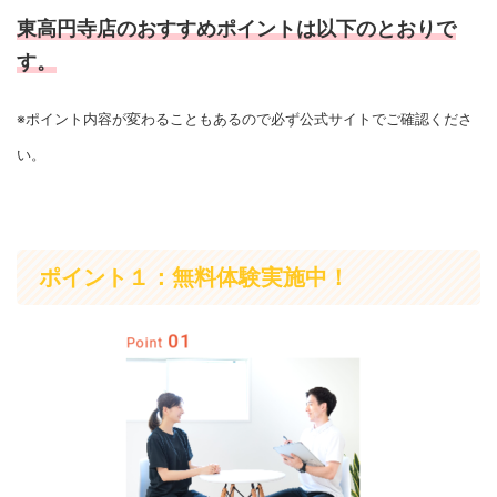
東高円寺店のおすすめポイントは以下のとおりで
す。
※ポイント内容が変わることもあるので必ず公式サイトでご確認くださ
い。
ポイント１：無料体験実施中！