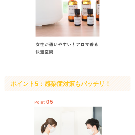
ポイント5：感染症対策もバッチリ！