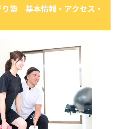
ぎり塾 基本情報・アクセス・