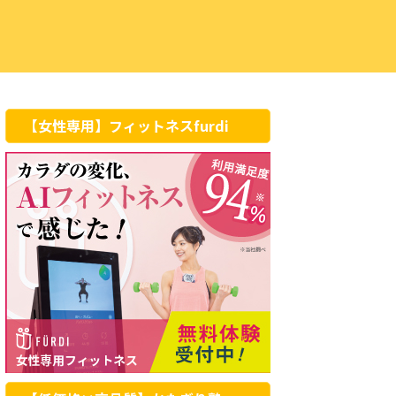
【女性専用】フィットネスfurdi