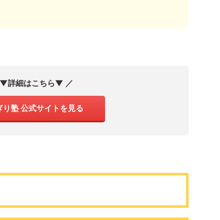
 ▼詳細はこちら▼ ／
ぎり塾 公式サイトを見る