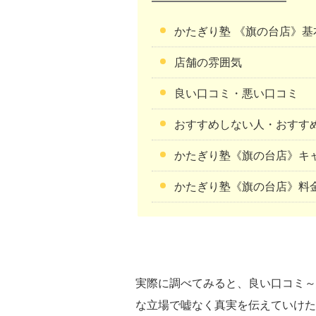
かたぎり塾 《旗の台店》
店舗の雰囲気
良い口コミ・悪い口コミ
おすすめしない人・おすす
かたぎり塾《旗の台店》キ
かたぎり塾《旗の台店》料
実際に調べてみると、良い口コミ～
な立場で嘘なく真実を伝えていけた