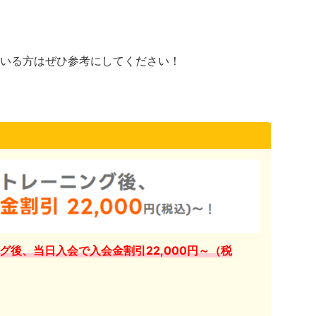
いる方はぜひ参考にしてください！
グ後、当日入会で入会金割引22,000円～（税