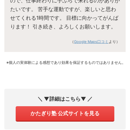
ので、仕事終わりに手ぶらで来れるのがありが
たいです。 苦手な運動ですが、楽しいと思わ
せてくれる1時間です。 目標に向かってがんば
ります！ 引き続き、よろしくお願いします。
（
Google Maps口コミ
より）
※個人の実体験による感想であり効果を保証するものではありません。
＼ ▼詳細はこちら▼ ／
かたぎり塾 公式サイトを見る