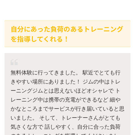
自分にあった負荷のあるトレーニング
を指導してくれる！
無料体験に行ってきました。 駅近でとても行
きやすい場所にありました！ ジムの中はトレ
ーニングジムとは思えないほどオシャレで ト
レーニング中は携帯の充電ができるなど 細や
かなところまでサービスが行き届いていると思
いました。 そして、トレーナーさんがとても
気さくな方で 話しやすく、自分に合った負荷