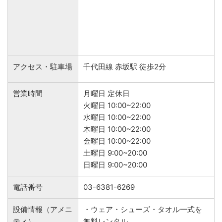
アクセス・駐車場
千代田線 赤坂駅 徒歩2分
営業時間
月曜日 定休日
火曜日 10:00~22:00
水曜日 10:00~22:00
木曜日 10:00~22:00
金曜日 10:00~22:00
土曜日 9:00~20:00
日曜日 9:00~20:00
電話番号
03-6381-6269
設備情報（アメニ
・ウェア・シューズ・タオル一式を
ティ）
無料レンタル。