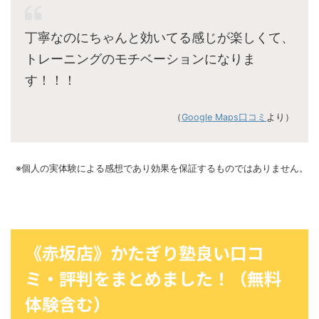
丁寧なのにちゃんと効いてる感じが楽しくて、
トレーニングのモチベーションになりま
す！！！
（
Google Maps口コミ
より）
※個人の実体験による感想であり効果を保証するものではありません。
《赤坂店》かたぎり塾良い口コ
ミ・評判をまとめました！（無料
体験含む）