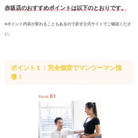
赤坂店のおすすめポイントは以下のとおりです。
※ポイント内容が変わることもあるので必ず公式サイトでご確認くださ
い。
ポイント１：完全個室でマンツーマン指
導！