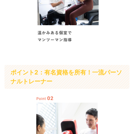
ポイント2：有名資格を所有！一流パーソ
ナルトレーナー