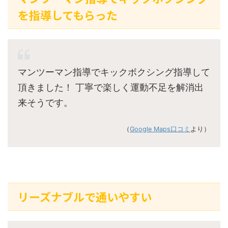
を指導してもらった
マンツーマン指導でキックボクシング指導して
頂きました！ 丁寧で楽しく運動不足を解消出
来そうです。
（
Google Maps口コミ
より）
リーズナブルで通いやすい