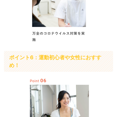
ポイント6：運動初心者や女性におすす
め！