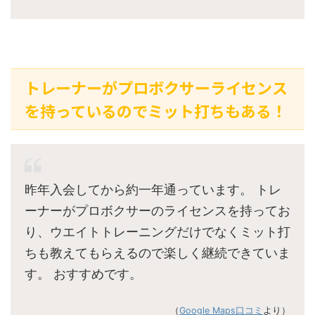
トレーナーがプロボクサーライセンス
を持っているのでミット打ちもある！
昨年入会してから約一年通っています。 トレ
ーナーがプロボクサーのライセンスを持ってお
り、ウエイトトレーニングだけでなくミット打
ちも教えてもらえるので楽しく継続できていま
す。 おすすめです。
（
Google Maps口コミ
より）