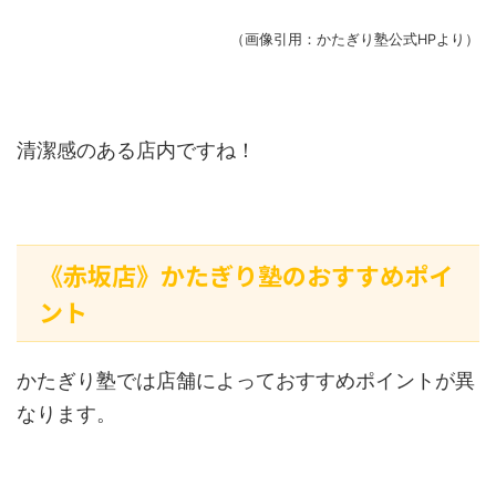
（画像引用：かたぎり塾公式HPより）
清潔感のある店内ですね！
《赤坂店》かたぎり塾のおすすめポイ
ント
かたぎり塾では店舗によっておすすめポイントが異
なります。