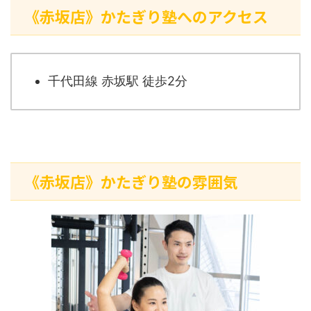
《赤坂店》かたぎり塾へのアクセス
千代田線 赤坂駅 徒歩2分
《赤坂店》かたぎり塾の雰囲気