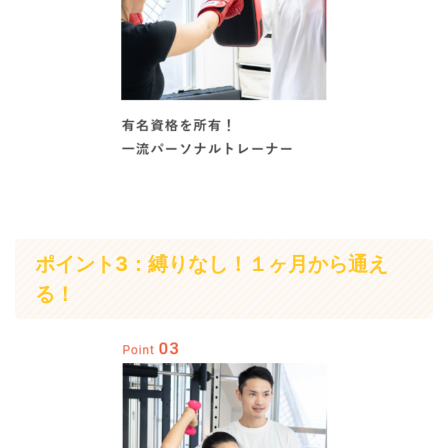
ポイント3：縛りなし！１ヶ月から通え
る！