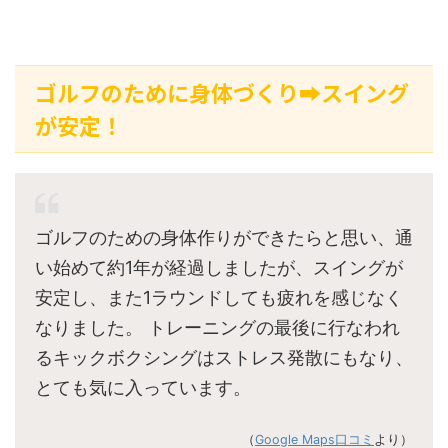
ゴルフのために身体づくり➡スイング
が安定！
ゴルフのための身体作りができたらと思い、通
い始めて約1年が経過しましたが、スイングが
安定し、また1ラウンドしても疲れを感じなく
なりました。 トレーニングの最後に行なわれ
るキックボクシングはストレス発散にもなり、
とても気に入っています。
（
Google Maps口コミ
より）