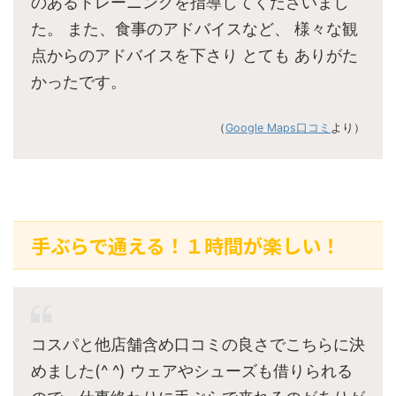
のあるトレーニングを指導してくださいまし
た。 また、食事のアドバイスなど、 様々な観
点からのアドバイスを下さり とても ありがた
かったです。
（
Google Maps口コミ
より）
手ぶらで通える！１時間が楽しい！
コスパと他店舗含め口コミの良さでこちらに決
めました(^ ^) ウェアやシューズも借りられる