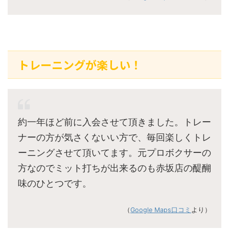
トレーニングが楽しい！
約一年ほど前に入会させて頂きました。トレー
ナーの方が気さくないい方で、毎回楽しくトレ
ーニングさせて頂いてます。元プロボクサーの
方なのでミット打ちが出来るのも赤坂店の醍醐
味のひとつです。
（
Google Maps口コミ
より）