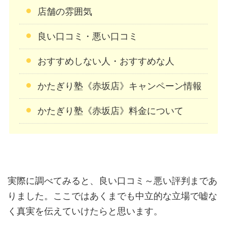
店舗の雰囲気
良い口コミ・悪い口コミ
おすすめしない人・おすすめな人
かたぎり塾《赤坂店》キャンペーン情報
かたぎり塾《赤坂店》料金について
実際に調べてみると、良い口コミ～悪い評判まであ
りました。ここではあくまでも中立的な立場で嘘な
く真実を伝えていけたらと思います。