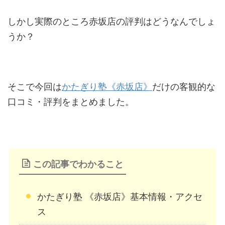
しかし実際のところ赤坂店の評判はどうなんでしょ
うか？
そこで今回は
かたぎり塾《赤坂店》
だけの客観的な
口コミ・評判をまとめました。
この記事でわかること
かたぎり塾 《赤坂店》基本情報・アクセ
ス