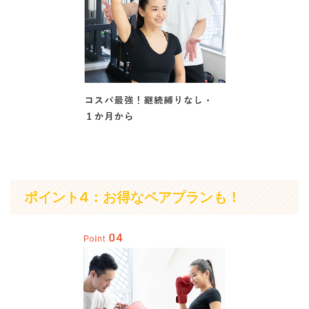
ポイント4：お得なペアプランも！