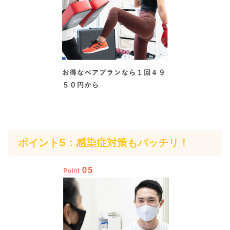
ポイント5：感染症対策もバッチリ！