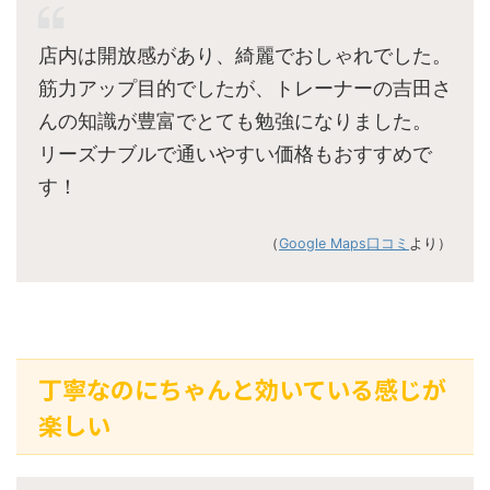
店内は開放感があり、綺麗でおしゃれでした。
筋力アップ目的でしたが、トレーナーの吉田さ
んの知識が豊富でとても勉強になりました。
リーズナブルで通いやすい価格もおすすめで
す！
（
Google Maps口コミ
より）
丁寧なのにちゃんと効いている感じが
楽しい