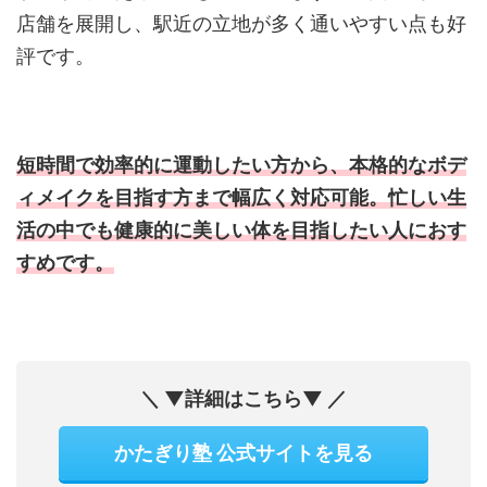
店舗を展開し、駅近の立地が多く通いやすい点も好
評です。
短時間で効率的に運動したい方から、本格的なボデ
ィメイクを目指す方まで幅広く対応可能。忙しい生
活の中でも健康的に美しい体を目指したい人におす
すめです。
＼ ▼詳細はこちら▼ ／
かたぎり塾 公式サイトを見る