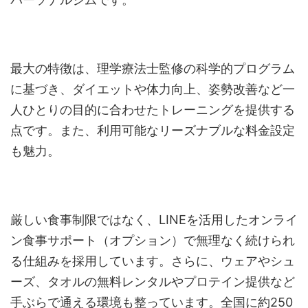
最大の特徴は、理学療法士監修の科学的プログラム
に基づき、ダイエットや体力向上、姿勢改善など一
人ひとりの目的に合わせたトレーニングを提供する
点です。また、利用可能なリーズナブルな料金設定
も魅力。
厳しい食事制限ではなく、LINEを活用したオンライ
ン食事サポート（オプション）で無理なく続けられ
る仕組みを採用しています。さらに、ウェアやシュ
ーズ、タオルの無料レンタルやプロテイン提供など
手ぶらで通える環境も整っています。全国に約250