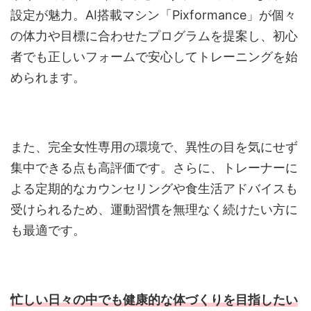
設定が魅力。AI搭載マシン「Pixformance」が個々
の体力や目標に合わせたプログラムを提案し、初心
者でも正しいフォームで安心してトレーニングを始
められます。
また、完全女性専用の環境で、異性の目を気にせず
集中できる点も高評価です。さらに、トレーナーに
よる定期的なカウンセリングや食生活アドバイスも
受けられるため、運動習慣を無理なく続けたい方に
も最適です。
忙しい日々の中でも健康的な体づくりを目指したい