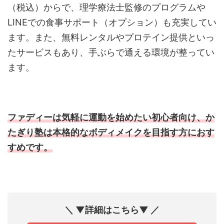
（税込）からで、理学療法士監修のプログラムや
LINEでの食事サポート（オプション）も充実してい
ます。また、無料レンタルやプロテイン提供といっ
たサービスもあり、手ぶらで通える環境が整ってい
ます。
ファディーは気軽に運動を始めたい初心者向け、か
たぎり塾は本格的なボディメイクを目指す方におす
すめです。
＼ ▼詳細はこちら▼ ／