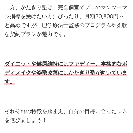
一方、かたぎり塾は、完全個室でプロのマンツーマ
ン指導を受けたい方にぴったり。月額30,800円～
と高めですが、理学療法士監修のプログラムや柔軟
な契約プランが魅力です。
ダイエットや健康維持にはファディー、本格的なボ
ディメイクや姿勢改善にはかたぎり塾が向いていま
す。
それぞれの特徴を踏まえ、自分の目標に合ったジム
を選びましょう！