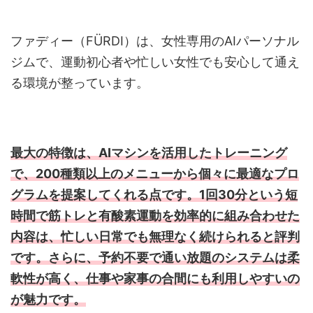
ファディー（FÜRDI）は、女性専用のAIパーソナル
ジムで、運動初心者や忙しい女性でも安心して通え
る環境が整っています。
最大の特徴は、AIマシンを活用したトレーニング
で、200種類以上のメニューから個々に最適なプロ
グラムを提案してくれる
点です。1回30分という短
時間で筋トレと有酸素運動を効率的に組み合わせた
内容は、忙しい日常でも無理なく続けられると評判
です。さらに、予約不要で通い放題のシステムは柔
軟性が高く、仕事や家事の合間にも利用しやすいの
が魅力です。