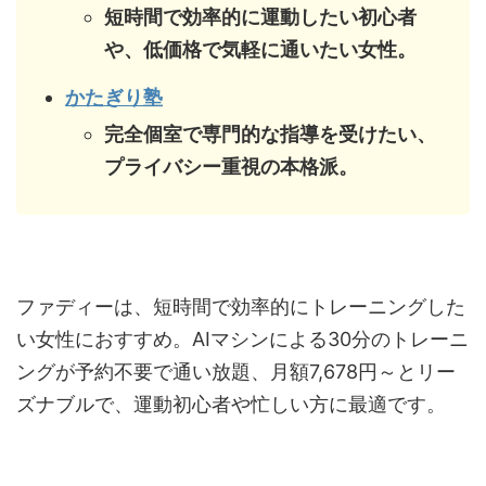
短時間で効率的に運動したい初心者
や、低価格で気軽に通いたい女性。
かたぎり塾
完全個室で専門的な指導を受けたい、
プライバシー重視の本格派。
ファディーは、短時間で効率的にトレーニングした
い女性におすすめ。AIマシンによる30分のトレーニ
ングが予約不要で通い放題、月額7,678円～とリー
ズナブルで、運動初心者や忙しい方に最適です。