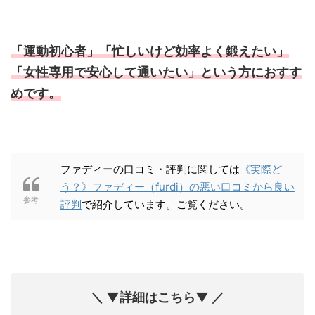
「運動初心者」「忙しいけど効率よく鍛えたい」
「女性専用で安心して通いたい」という方におすす
めです。
ファディーの口コミ・評判に関しては
《実際ど
う？》ファディー（furdi）の悪い口コミから良い
評判
で紹介しています。ご覧ください。
＼ ▼詳細はこちら▼ ／