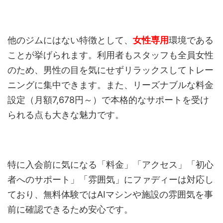
他のジムにはない特徴として、
女性専用
環境である
ことが挙げられます。利用者もスタッフも全員女性
のため、男性の目を気にせずリラックスしてトレー
ニングに集中できます。また、リーズナブルな料金
設定（月額7,678円～）で本格的なサポートを受け
られる点も大きな魅力です。
特に入会前に気になる「料金」「アクセス」「初心
者へのサポート」「雰囲気」にファディーは対応し
ており、無料体験ではAIマシンや施設の雰囲気を事
前に確認できるため安心です。