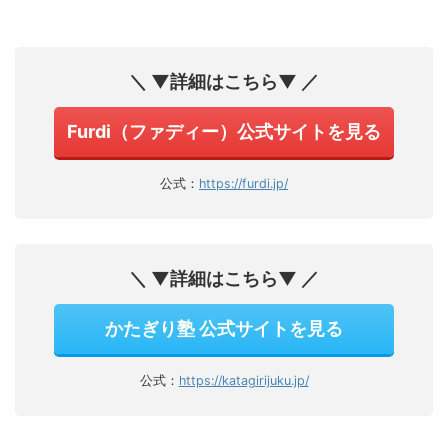
＼ ▼詳細はこちら▼ ／
Furdi（ファディー）公式サイトを見る
公式：
https://furdi.jp/
＼ ▼詳細はこちら▼ ／
かたぎり塾 公式サイトを見る
公式：
https://katagirijuku.jp/