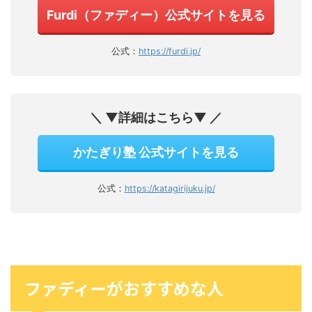
Furdi（ファディー）公式サイトを見る
公式：
https://furdi.jp/
＼ ▼詳細はこちら▼ ／
かたぎり塾 公式サイトを見る
公式：
https://katagirijuku.jp/
ファディーがおすすめな人