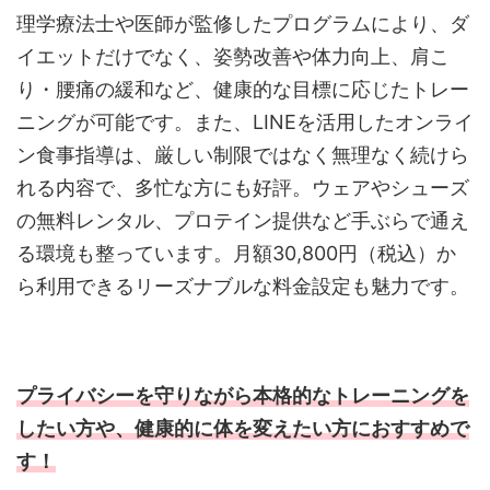
理学療法士や医師が監修したプログラムにより、ダ
イエットだけでなく、姿勢改善や体力向上、肩こ
り・腰痛の緩和など、健康的な目標に応じたトレー
ニングが可能です。また、LINEを活用したオンライ
ン食事指導は、厳しい制限ではなく無理なく続けら
れる内容で、多忙な方にも好評。ウェアやシューズ
の無料レンタル、プロテイン提供など手ぶらで通え
る環境も整っています。月額30,800円（税込）か
ら利用できるリーズナブルな料金設定も魅力です。
プライバシーを守りながら本格的なトレーニングを
したい方や、健康的に体を変えたい方におすすめで
す！