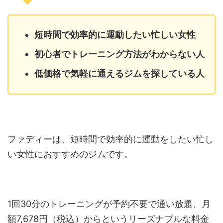
短時間で効率的に運動したい忙しい女性
初心者でトレーニング方法がわからない人
低価格で気軽に通えるジムを探している人
ファディーは、短時間で効率的に運動をしたい忙し
い女性におすすめのジムです。
1回30分のトレーニングが予約不要で通い放題、月
額7,678円（税込）からというリーズナブルな料金