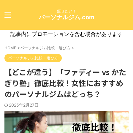
痩せたい！
パーソナルジム.com
記事内にプロモーションを含む場合があります
HOME
>
パーソナルジム比較・選び方
>
パーソナルジム比較・選び方
【どこが違う】「ファディー vs かた
ぎり塾」徹底比較！女性におすすめ
のパーソナルジムはどっち？
2025年2月27日