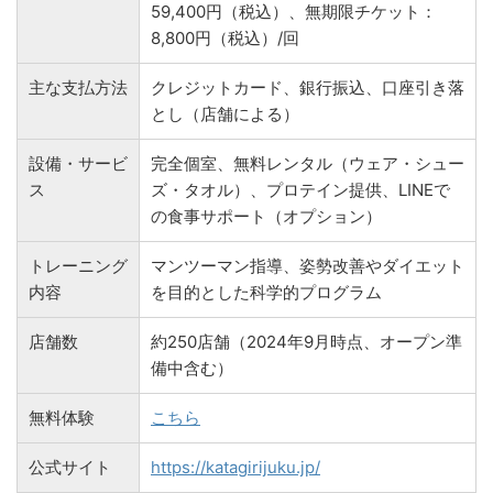
59,400円（税込）、無期限チケット：
8,800円（税込）/回
主な支払方法
クレジットカード、銀行振込、口座引き落
とし（店舗による）
設備・サービ
完全個室、無料レンタル（ウェア・シュー
ス
ズ・タオル）、プロテイン提供、LINEで
の食事サポート（オプション）
トレーニング
マンツーマン指導、姿勢改善やダイエット
内容
を目的とした科学的プログラム
店舗数
約250店舗（2024年9月時点、オープン準
備中含む）
無料体験
こちら
公式サイト
https://katagirijuku.jp/