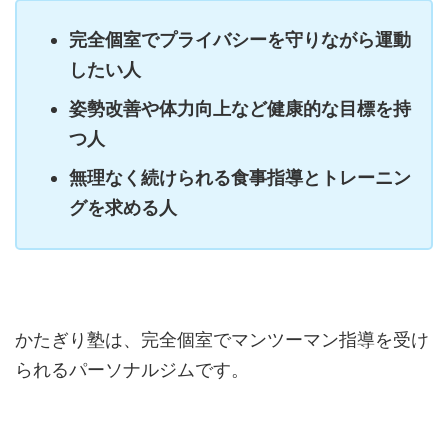
完全個室でプライバシーを守りながら運動
したい人
姿勢改善や体力向上など健康的な目標を持
つ人
無理なく続けられる食事指導とトレーニン
グを求める人
かたぎり塾は、完全個室でマンツーマン指導を受け
られるパーソナルジムです。