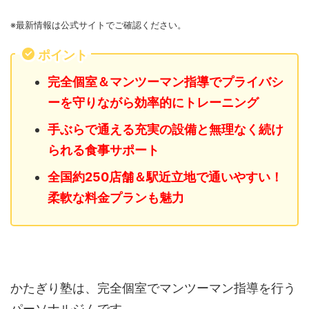
※最新情報は公式サイトでご確認ください。
ポイント
完全個室＆マンツーマン指導でプライバシ
ーを守りながら効率的にトレーニング
手ぶらで通える充実の設備と無理なく続け
られる食事サポート
全国約250店舗＆駅近立地で通いやすい！
柔軟な料金プランも魅力
かたぎり塾は、完全個室でマンツーマン指導を行う
パーソナルジムです。