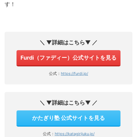
す！
＼ ▼詳細はこちら▼ ／
Furdi（ファディー）公式サイトを見る
公式：
https://furdi.jp/
＼ ▼詳細はこちら▼ ／
かたぎり塾 公式サイトを見る
公式：
https://katagirijuku.jp/