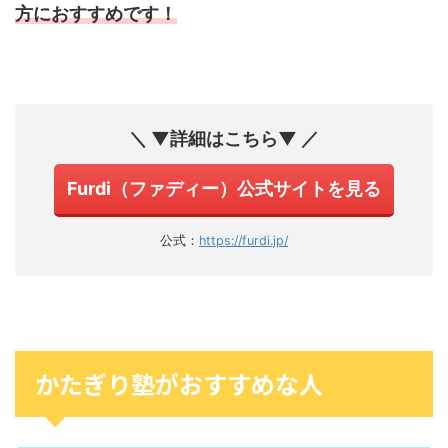
方におすすめです！
＼ ▼詳細はこちら▼ ／
Furdi（ファディー）公式サイトを見る
公式：
https://furdi.jp/
かたぎり塾がおすすめな人