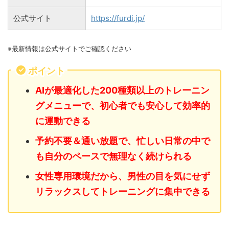
公式サイト
https://furdi.jp/
※最新情報は公式サイトでご確認ください
ポイント
AIが最適化した200種類以上のトレーニン
グメニューで、初心者でも安心して効率的
に運動できる
予約不要＆通い放題で、忙しい日常の中で
も自分のペースで無理なく続けられる
女性専用環境だから、男性の目を気にせず
リラックスしてトレーニングに集中できる