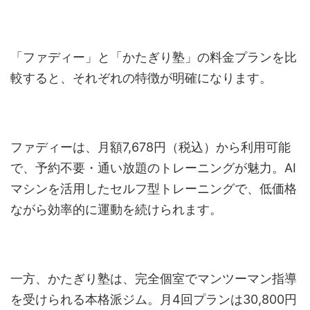
「ファディー」と「かたぎり塾」の料金プランを比
較すると、それぞれの特徴が明確になります。
ファディーは、月額7,678円（税込）から利用可能
で、予約不要・通い放題のトレーニングが魅力。AI
マシンを活用したセルフ型トレーニングで、低価格
ながら効率的に運動を続けられます。
一方、かたぎり塾は、完全個室でマンツーマン指導
を受けられる本格派ジム。月4回プランは30,800円