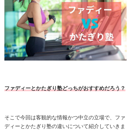
ファディーとかたぎり塾どっちがおすすめだろう？
そこで今回は客観的な情報かつ中立の立場で、ファ
ディーとかたぎり塾の違いについて紹介していきま