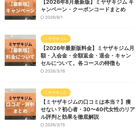
【2026年8月最新版】ミヤザキジム キ
ャンペーン・クーポンコードまとめ
2026/8/1
ミヤザキジム
【2026年最新版料金】ミヤザキジム月
額・入会金・全額返金・退会・キャン
セルについて。各コースの特徴も
2026/3/16
ミヤザキジム
【ミヤザキジムの口コミは本当？】痩
せない？初心者・30〜40代女性のリア
ル評判と効果を徹底解説
2026/3/15