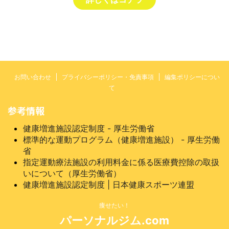
お問い合わせ
プライバシーポリシー・免責事項
編集ポリシーについ
て
参考情報
健康増進施設認定制度 - 厚生労働省
標準的な運動プログラム（健康増進施設） - 厚生労働
省
指定運動療法施設の利用料金に係る医療費控除の取扱
いについて（厚生労働省）
健康増進施設認定制度 | 日本健康スポーツ連盟
痩せたい！
パーソナルジム.com