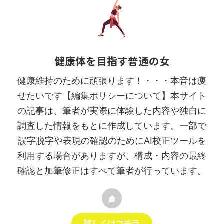
健康体を目指す普通の女
健康維持のために頑張ります！・・・本音は痩
せたいです【編集ポリシーについて】本サイト
の記事は、筆者が実際に体験した内容や独自に
調査した情報をもとに作成しています。一部で
誤字脱字や表現の確認のためにAI校正ツールを
利用する場合がありますが、構成・内容の最終
確認と加筆修正はすべて筆者が行っています。
詳しくはコチラ