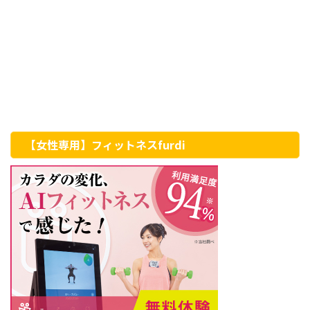
【女性専用】フィットネスfurdi