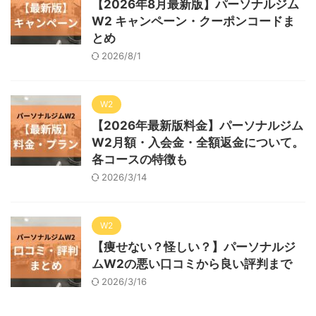
【2026年8月最新版】パーソナルジム
W2 キャンペーン・クーポンコードま
とめ
2026/8/1
W2
【2026年最新版料金】パーソナルジム
W2月額・入会金・全額返金について。
各コースの特徴も
2026/3/14
W2
【痩せない？怪しい？】パーソナルジ
ムW2の悪い口コミから良い評判まで
2026/3/16