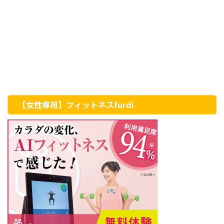
【女性専用】フィットネスfurdi