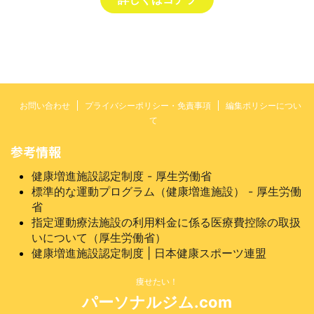
お問い合わせ
プライバシーポリシー・免責事項
編集ポリシーについ
て
参考情報
健康増進施設認定制度 - 厚生労働省
標準的な運動プログラム（健康増進施設） - 厚生労働
省
指定運動療法施設の利用料金に係る医療費控除の取扱
いについて（厚生労働省）
健康増進施設認定制度 | 日本健康スポーツ連盟
痩せたい！
パーソナルジム.com