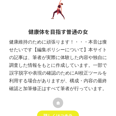
健康体を目指す普通の女
健康維持のために頑張ります！・・・本音は痩
せたいです【編集ポリシーについて】本サイト
の記事は、筆者が実際に体験した内容や独自に
調査した情報をもとに作成しています。一部で
誤字脱字や表現の確認のためにAI校正ツールを
利用する場合がありますが、構成・内容の最終
確認と加筆修正はすべて筆者が行っています。
詳しくはコチラ