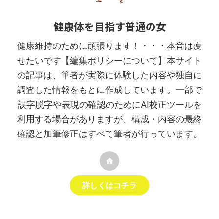
健康体を目指す普通の女
健康維持のために頑張ります！・・・本音は痩
せたいです【編集ポリシーについて】本サイト
の記事は、筆者が実際に体験した内容や独自に
調査した情報をもとに作成しています。一部で
誤字脱字や表現の確認のためにAI校正ツールを
利用する場合がありますが、構成・内容の最終
確認と加筆修正はすべて筆者が行っています。
詳しくはコチラ