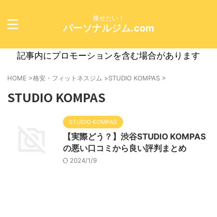
痩せたい！
パーソナルジム.com
記事内にプロモーションを含む場合があります
HOME
>
格安・フィットネスジム
>
STUDIO KOMPAS
>
STUDIO KOMPAS
STUDIO KOMPAS
【実際どう？】渋谷STUDIO KOMPAS
の悪い口コミから良い評判まとめ
2024/1/9