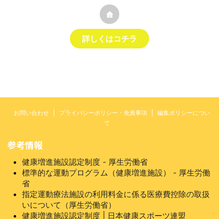
詳しくはコチラ
お問い合わせ
プライバシーポリシー・免責事項
編集ポリシーについ
て
参考情報
健康増進施設認定制度 - 厚生労働省
標準的な運動プログラム（健康増進施設） - 厚生労働
省
指定運動療法施設の利用料金に係る医療費控除の取扱
いについて（厚生労働省）
健康増進施設認定制度 | 日本健康スポーツ連盟