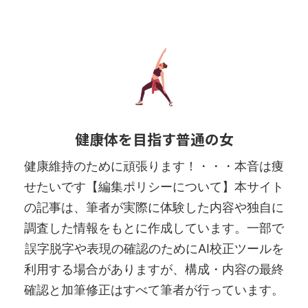
健康体を目指す普通の女
健康維持のために頑張ります！・・・本音は痩
せたいです【編集ポリシーについて】本サイト
の記事は、筆者が実際に体験した内容や独自に
調査した情報をもとに作成しています。一部で
誤字脱字や表現の確認のためにAI校正ツールを
利用する場合がありますが、構成・内容の最終
確認と加筆修正はすべて筆者が行っています。