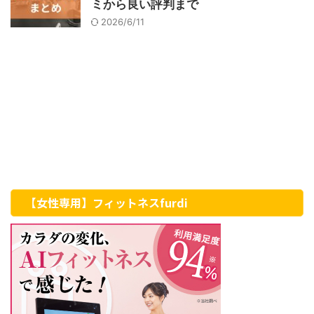
ミから良い評判まで
2026/6/11
【女性専用】フィットネスfurdi