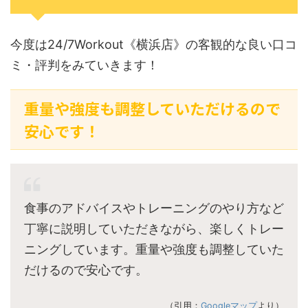
今度は24/7Workout《横浜店》の客観的な良い口コ
ミ・評判をみていきます！
重量や強度も調整していただけるので
安心です！
食事のアドバイスやトレーニングのやり方など
丁寧に説明していただきながら、楽しくトレー
ニングしています。重量や強度も調整していた
だけるので安心です。
（引用：
Googleマップ
より）