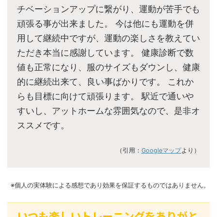
チベーションアップに繋がり、運動が苦手でも
頑張る事が出来ました。 今は他にも運動を併
用して継続中ですが、運動の楽しさを教えてい
ただき本当に感謝しています。 健康診断で数
値も正常になり、服のサイズもダウンし、健康
的に継続出来て、良い事ばかりです。 これか
らも目標に向けて頑張ります。 駅近で通いや
すいし、アットホームな雰囲気なので、是非オ
ススメです。
（引用：
Googleマップ
より）
※個人の実体験による感想であり効果を保証するものではありません。
いつも楽しいトレーニングをありがと