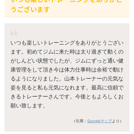
うございます
いつも楽しいトレーニングをありがとうござい
ます。初めてジムに来た時は太り過ぎて動くの
がしんどい状態でしたが、ジムにずっと通い健
康管理をして頂き今は体力仕事時は余裕で動け
るようになりました。山本トレーナーの元気な
姿を見ると私も元気になれます。最高に信頼で
きるトレーナーさんです。今後ともよろしくお
願い致します。
（引用：
Googleマップ
より）