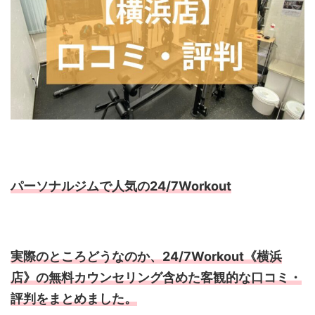
パーソナルジムで人気の24/7Workout
実際のところどうなのか、24/7Workout《横浜
店》の無料カウンセリング含めた客観的な口コミ・
評判をまとめました。