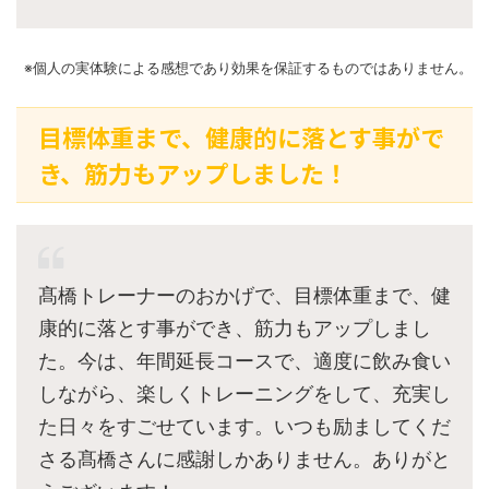
※個人の実体験による感想であり効果を保証するものではありません。
目標体重まで、健康的に落とす事がで
き、筋力もアップしました！
髙橋トレーナーのおかげで、目標体重まで、健
康的に落とす事ができ、筋力もアップしまし
た。今は、年間延長コースで、適度に飲み食い
しながら、楽しくトレーニングをして、充実し
た日々をすごせています。いつも励ましてくだ
さる髙橋さんに感謝しかありません。ありがと