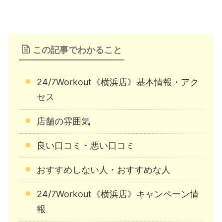
この記事でわかること
24/7Workout《横浜店》基本情報・アク
セス
店舗の雰囲気
良い口コミ・悪い口コミ
おすすめしない人・おすすめな人
24/7Workout《横浜店》キャンペーン情
報