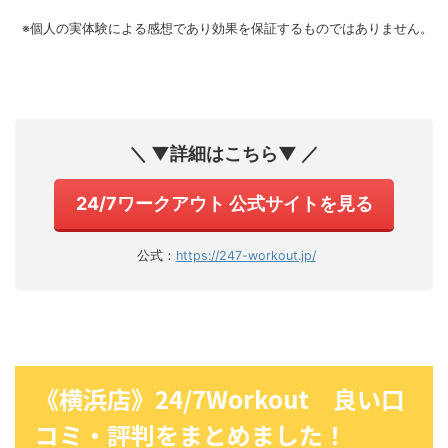
※個人の実体験による感想であり効果を保証するものではありません。
＼ ▼詳細はこちら▼ ／
24/7ワークアウト 公式サイトを見る
公式：
https://247-workout.jp/
《横浜店》24/7Workout 良い口
コミ・評判をまとめました！