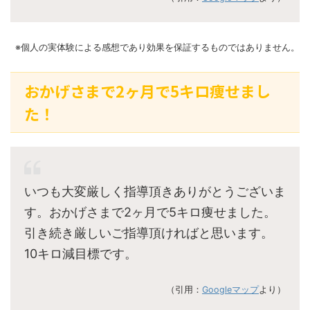
※個人の実体験による感想であり効果を保証するものではありません。
おかげさまで2ヶ月で5キロ痩せまし
た！
いつも大変厳しく指導頂きありがとうございま
す。おかげさまで2ヶ月で5キロ痩せました。
引き続き厳しいご指導頂ければと思います。
10キロ減目標です。
（引用：
Googleマップ
より）