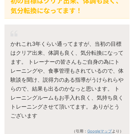
初の目標はクリア出来、体調も良く、
気分転換になってます！
かれこれ3年くらい通ってますが、当初の目標
はクリア出来、体調も良く、気分転換になって
ます。 トレーナーの皆さんもご自身の為にト
レーニングや、食事管理もされているので、体
験談を聞け、説得力のある指導がうけられらや
らので、結果も出るのかなっと思います。 ト
レーニングルームもお手入れ良く、気持ち良く
トレーニングさせて頂いてます。 ありがとう
ございます
（引用：
Googleマップ
より）