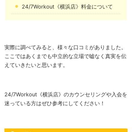
24/7Workout《横浜店》料金について
実際に調べてみると、様々な口コミがありました。
ここではあくまでも中立的な立場で嘘なく真実を伝
えていきたいと思います。
24/7Workout《横浜店》のカウンセリングや入会を
迷っている方はぜひ参考にしてください！