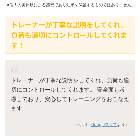
※個人の実体験による感想であり効果を保証するものではありません。
トレーナーが丁寧な説明をしてくれ、
負荷も適切にコントロールしてくれま
す！
トレーナーが丁寧な説明をしてくれ、負荷も適
切にコントロールしてくれます。 安全面も考
慮しており、安心してトレーニングをおこなえ
ます。
（引用：
Googleマップ
より）