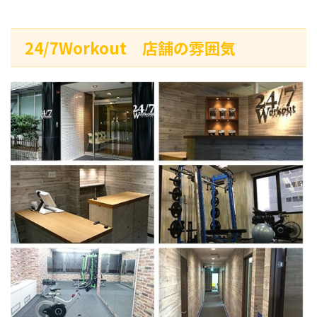
24/7Workout 店舗の雰囲気