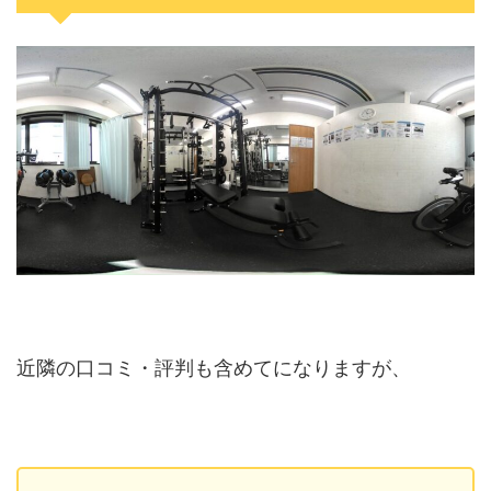
近隣の口コミ・評判も含めてになりますが、