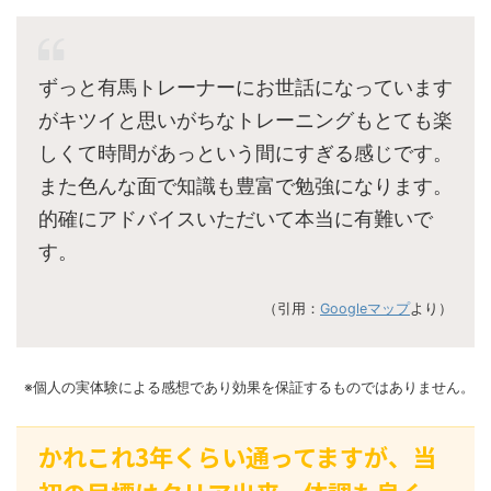
ずっと有馬トレーナーにお世話になっています
がキツイと思いがちなトレーニングもとても楽
しくて時間があっという間にすぎる感じです。
また色んな面で知識も豊富で勉強になります。
的確にアドバイスいただいて本当に有難いで
す。
（引用：
Googleマップ
より）
※個人の実体験による感想であり効果を保証するものではありません。
かれこれ3年くらい通ってますが、当