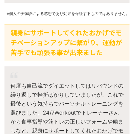
※個人の実体験による感想であり効果を保証するものではありません。
親身にサポートしてくれたおかげでモ
チベーションアップに繋がり、運動が
苦手でも頑張る事が出来ました
何度も自己流でダイエットしてはリバウンドの
繰り返しで挫折ばかりしていましたが、これで
最後という気持ちでパーソナルトレーニングを
選びました。24/7Workoutでトレーナーさん
から食事指導や筋トレの正しいフォームや励ま
しなど、親身にサポートしてくれたおかげでモ