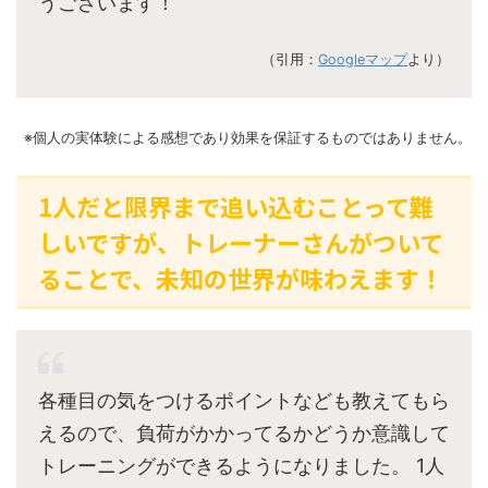
うございます！
（引用：
Googleマップ
より）
※個人の実体験による感想であり効果を保証するものではありません。
1人だと限界まで追い込むことって難
しいですが、トレーナーさんがついて
ることで、未知の世界が味わえます！
各種目の気をつけるポイントなども教えてもら
えるので、負荷がかかってるかどうか意識して
トレーニングができるようになりました。 1人