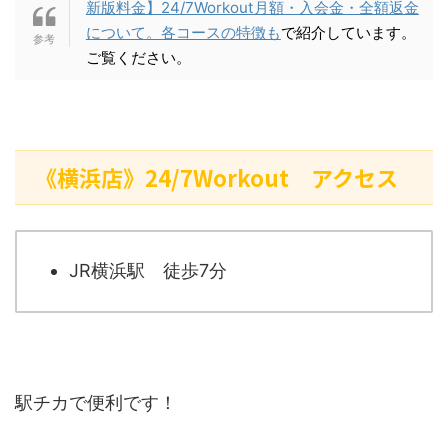
新版料金】24/7Workout月額・入会金・全額返金
について。各コースの特徴も
で紹介しています。
ご覧ください。
《横浜店》24/7Workout アクセス
JR横浜駅 徒歩7分
駅チカで便利です！