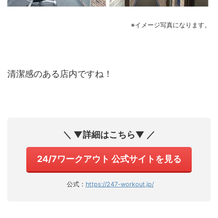
※イメージ写真になります。
清潔感のある店内ですね！
＼ ▼詳細はこちら▼ ／
24/7ワークアウト 公式サイトを見る
公式：
https://247-workout.jp/