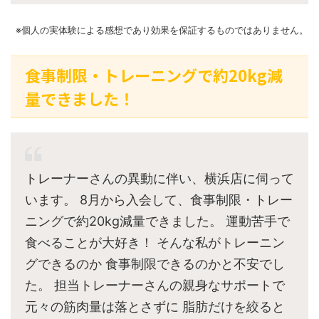
※個人の実体験による感想であり効果を保証するものではありません。
食事制限・トレーニングで約20kg減
量できました！
トレーナーさんの異動に伴い、横浜店に伺って
います。 8月から入会して、食事制限・トレー
ニングで約20kg減量できました。 運動苦手で
食べることが大好き！ そんな私がトレーニン
グできるのか 食事制限できるのかと不安でし
た。 担当トレーナーさんの親身なサポートで
元々の筋肉量は落とさずに 脂肪だけを絞ると