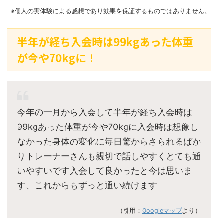
※個人の実体験による感想であり効果を保証するものではありません。
半年が経ち入会時は99kgあった体重
が今や70kgに！
今年の一月から入会して半年が経ち入会時は
99kgあった体重が今や70kgに入会時は想像し
なかった身体の変化に毎日驚からさられるばか
りトレーナーさんも親切で話しやすくとても通
いやすいです入会して良かったと今は思いま
す、これからもずっと通い続けます
（引用：
Googleマップ
より）