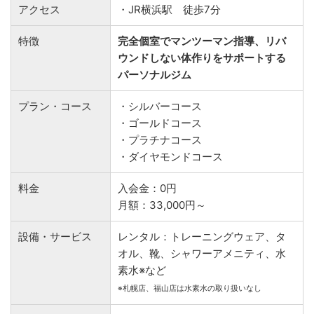
アクセス
・JR横浜駅 徒歩7分
特徴
完全個室でマンツーマン指導、リバ
ウンドしない体作りをサポートする
パーソナルジム
プラン・コース
・シルバーコース
・ゴールドコース
・プラチナコース
・ダイヤモンドコース
料金
入会金：0円
月額：33,000円～
設備・サービス
レンタル：トレーニングウェア、タ
オル、靴、シャワーアメニティ、水
素水※など
※札幌店、福山店は水素水の取り扱いなし