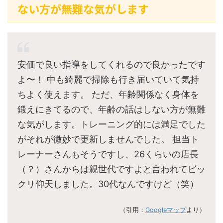
ない方が無難な気がします
安価で良い指導をしてくれるので良かったです
よ〜！ 中も綺麗で掃除も行き届いていて気持
ちよく使えます。 ただ、年齢関係なく身体を
鍛えにきてるので、年齢の話はしない方が無難
な気がします。トレーニング的には満足でした
がそれが微妙で更新しませんでした。 担当ト
レーナーさんもそうですし、26くらいの店長
（？）さんからは親世代ですよと言われてビッ
クリ仰天しました。30代なんですけど（笑）
（引用：
Googleマップ
より）