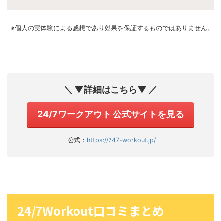
※個人の実体験による感想であり効果を保証するものではありません。
＼ ▼詳細はこちら▼ ／
24/7ワークアウト 公式サイトを見る
公式：
https://247-workout.jp/
24/7Workout口コミまとめ