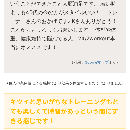
いうことができたこと大変満足です。 若い時
よりも40代の今の方がスタイルいい！！ トレ
ーナーさんのおかげです♪ Kさんありがとう！
これからもよろしくお願いします！ 体型や体
重、健康維持で悩んでる人、24/7workout本
当にオススメです！
（引用：
Googleマップ
より）
※個人の実体験による感想であり効果を保証するものではありません。
キツイと思いがちなトレーニングもと
ても楽しくて時間があっという間にす
ぎる感じです！