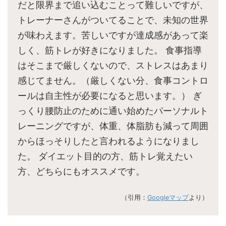
だと限界まで追い込むことって難しいですが、
トレーナーさんがついてることで、未知の世界
が味わえます。苦しいですが達成感があって楽
しく、筋トレが好きになりました。 食事指導
はそこまで厳しくないので、ストレスはあまり
感じてません。（厳しくない分、食事コントロ
ールは自主性が必要になると思います。） ぎ
っくり腰防止のために通い始めたパーソナルト
レーニングですが、体重、体脂肪も減って周囲
からほっそりしたと言われるようになりまし
た。 ダイエット目的の方、筋トレ覚えたい
方、どちらにもオススメです。
（引用：
Googleマップ
より）