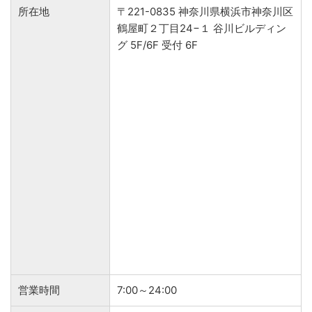
所在地
〒221-0835 神奈川県横浜市神奈川区
鶴屋町２丁目24−１ 谷川ビルディン
グ 5F/6F 受付 6F
営業時間
7:00～24:00