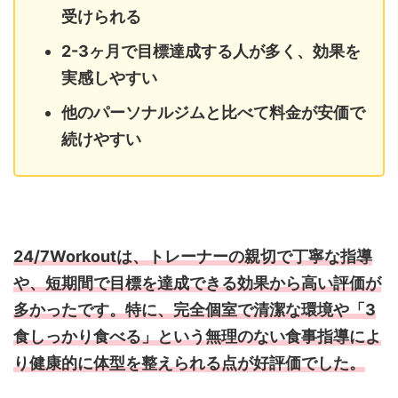
受けられる
2-3ヶ月で目標達成する人が多く、効果を
実感しやすい
他のパーソナルジムと比べて料金が安価で
続けやすい
24/7Workoutは、トレーナーの親切で丁寧な指導
や、短期間で目標を達成できる効果から高い評価が
多かったです。特に、完全個室で清潔な環境や「3
食しっかり食べる」という無理のない食事指導によ
り健康的に体型を整えられる点が好評価でした。