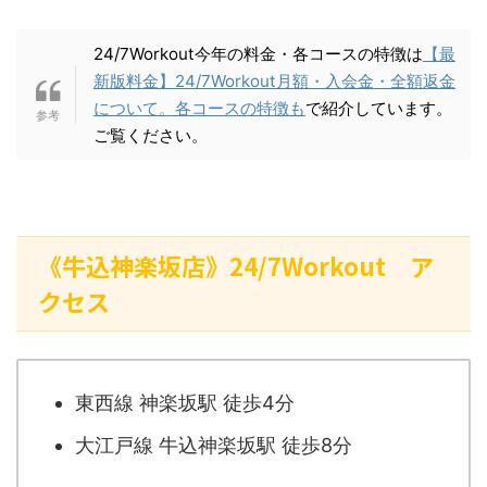
24/7Workout今年の料金・各コースの特徴は
【最
新版料金】24/7Workout月額・入会金・全額返金
について。各コースの特徴も
で紹介しています。
ご覧ください。
《牛込神楽坂店》24/7Workout ア
クセス
東西線 神楽坂駅 徒歩4分
大江戸線 牛込神楽坂駅 徒歩8分