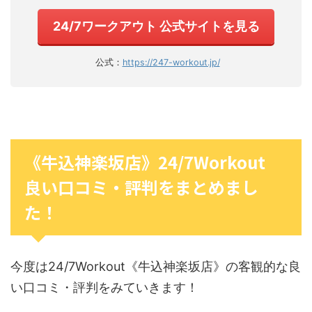
24/7ワークアウト 公式サイトを見る
公式：
https://247-workout.jp/
《牛込神楽坂店》24/7Workout
良い口コミ・評判をまとめまし
た！
今度は24/7Workout《牛込神楽坂店》の客観的な良
い口コミ・評判をみていきます！