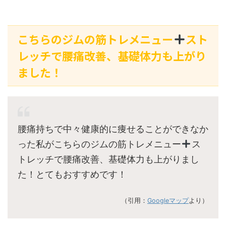
こちらのジムの筋トレメニュー
スト
レッチで腰痛改善、基礎体力も上がり
ました！
腰痛持ちで中々健康的に痩せることができなか
った私がこちらのジムの筋トレメニュー
ス
トレッチで腰痛改善、基礎体力も上がりまし
た！とてもおすすめです！
（引用：
Googleマップ
より）