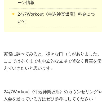
ーン情報
24/7Workout《牛込神楽坂店》料金につ
いて
実際に調べてみると、様々な口コミがありました。
ここではあくまでも中立的な立場で嘘なく真実を伝
えていきたいと思います。
24/7Workout《牛込神楽坂店》のカウンセリングや
入会を迷っている方はぜひ参考にしてください！