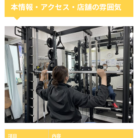
本情報・アクセス・店舗の雰囲気
項目
内容