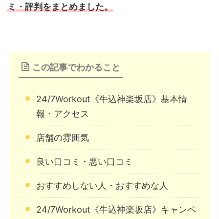
ミ・評判をまとめました。
この記事でわかること
24/7Workout《牛込神楽坂店》基本情
報・アクセス
店舗の雰囲気
良い口コミ・悪い口コミ
おすすめしない人・おすすめな人
24/7Workout《牛込神楽坂店》キャンペ