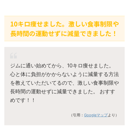
10キロ痩せました。激しい食事制限や
長時間の運動せずに減量できました！
ジムに通い始めてから、10キロ痩せました。
心と体に負担がかからないように減量する方法
を教えていただいてるので、激しい食事制限や
長時間の運動せずに減量できました。 おすす
めです！！
（引用：
Googleマップ
より）