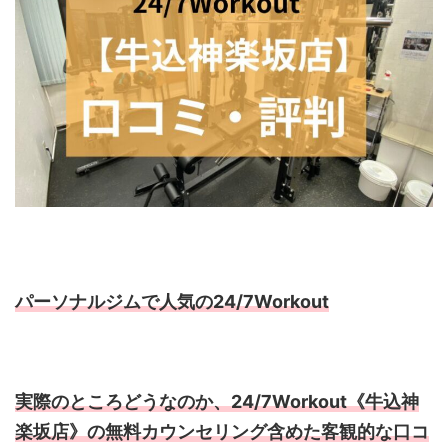
パーソナルジムで人気の24/7Workout
実際のところどうなのか、24/7Workout《牛込神
楽坂店》の無料カウンセリング含めた客観的な口コ