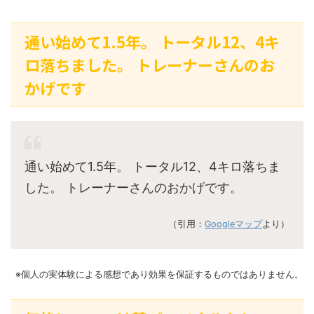
通い始めて1.5年。 トータル12、4キ
ロ落ちました。 トレーナーさんのお
かげです
通い始めて1.5年。 トータル12、4キロ落ちま
した。 トレーナーさんのおかげです。
（引用：
Googleマップ
より）
※個人の実体験による感想であり効果を保証するものではありません。