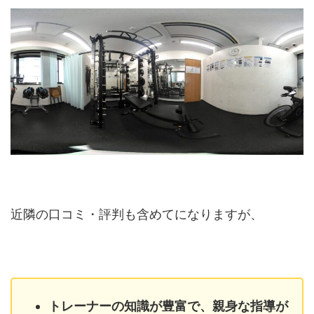
近隣の口コミ・評判も含めてになりますが、
トレーナーの知識が豊富で、親身な指導が