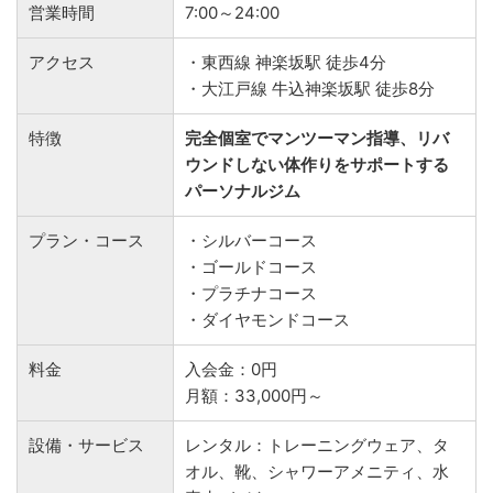
営業時間
7:00～24:00
アクセス
・東西線 神楽坂駅 徒歩4分
・大江戸線 牛込神楽坂駅 徒歩8分
特徴
完全個室でマンツーマン指導、リバ
ウンドしない体作りをサポートする
パーソナルジム
プラン・コース
・シルバーコース
・ゴールドコース
・プラチナコース
・ダイヤモンドコース
料金
入会金：0円
月額：33,000円～
設備・サービス
レンタル：トレーニングウェア、タ
オル、靴、シャワーアメニティ、水