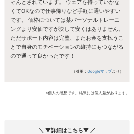
ゃんとされています。 ウェアを持っていかな
くてOKなので仕事帰りなど手軽に通いやすい
です。 価格については某パーソナルトレーニ
ングより安価ですが決して安くはありません。
ただサポート内容は完璧、またお金を支払うこ
とで自身のモチベーションの維持にもつながる
ので通って良かったです！
（引用：
Googleマップ
より）
※個人の感想です。結果には個人差があります。
＼ ▼詳細はこちら▼ ／