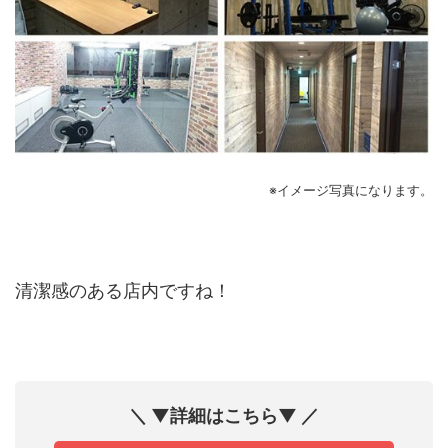
※イメージ写真になります。
清潔感のある店内ですね！
＼ ▼詳細はこちら▼ ／