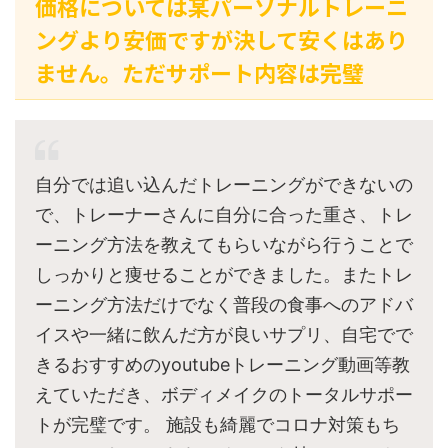
価格については某パーソナルトレーニ
ングより安価ですが決して安くはあり
ません。ただサポート内容は完璧
自分では追い込んだトレーニングができないの
で、トレーナーさんに自分に合った重さ、トレ
ーニング方法を教えてもらいながら行うことで
しっかりと痩せることができました。またトレ
ーニング方法だけでなく普段の食事へのアドバ
イスや一緒に飲んだ方が良いサプリ、自宅でで
きるおすすめのyoutubeトレーニング動画等教
えていただき、ボディメイクのトータルサポー
トが完璧です。 施設も綺麗でコロナ対策もち