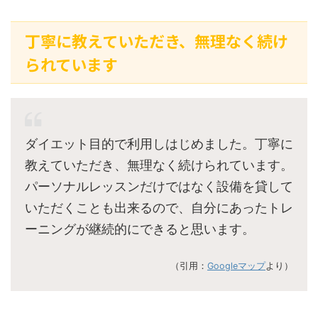
丁寧に教えていただき、無理なく続け
られています
ダイエット目的で利用しはじめました。丁寧に
教えていただき、無理なく続けられています。
パーソナルレッスンだけではなく設備を貸して
いただくことも出来るので、自分にあったトレ
ーニングが継続的にできると思います。
（引用：
Googleマップ
より）