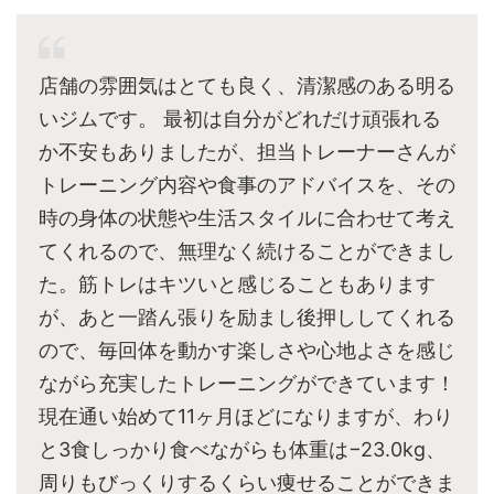
店舗の雰囲気はとても良く、清潔感のある明る
いジムです。 最初は自分がどれだけ頑張れる
か不安もありましたが、担当トレーナーさんが
トレーニング内容や食事のアドバイスを、その
時の身体の状態や生活スタイルに合わせて考え
てくれるので、無理なく続けることができまし
た。筋トレはキツいと感じることもあります
が、あと一踏ん張りを励まし後押ししてくれる
ので、毎回体を動かす楽しさや心地よさを感じ
ながら充実したトレーニングができています！
現在通い始めて11ヶ月ほどになりますが、わり
と3食しっかり食べながらも体重は−23.0kg、
周りもびっくりするくらい痩せることができま