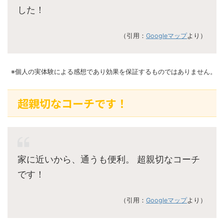
した！
（引用：
Googleマップ
より）
※個人の実体験による感想であり効果を保証するものではありません。
超親切なコーチです！
家に近いから、通うも便利。 超親切なコーチ
です！
（引用：
Googleマップ
より）