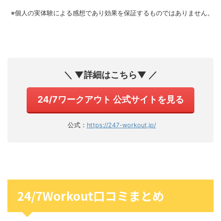
※個人の実体験による感想であり効果を保証するものではありません。
＼ ▼詳細はこちら▼ ／
24/7ワークアウト 公式サイトを見る
公式：
https://247-workout.jp/
24/7Workout口コミまとめ