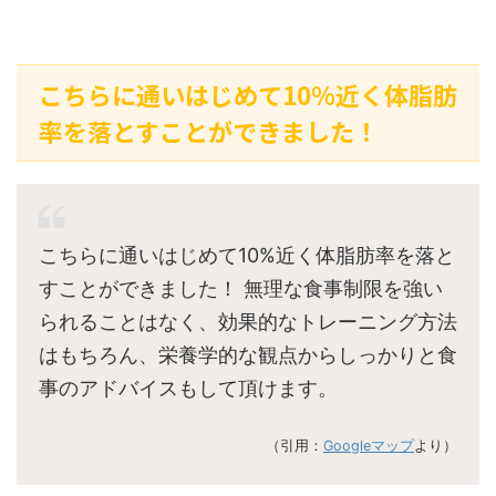
こちらに通いはじめて10%近く体脂肪
率を落とすことができました！
こちらに通いはじめて10%近く体脂肪率を落と
すことができました！ 無理な食事制限を強い
られることはなく、効果的なトレーニング方法
はもちろん、栄養学的な観点からしっかりと食
事のアドバイスもして頂けます。
（引用：
Googleマップ
より）