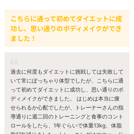
こちらに通って初めてダイエットに成
功し、思い通りのボディメイクができ
ました！
過去に何度もダイエットに挑戦しては失敗して
いて常にぽっちゃり体型でしたが、こちらに通
って初めてダイエットに成功し、思い通りのボ
ディメイクができました。 はじめは本当に痩
せられるか心配でしたが、トレーナーさんの指
導通りに週二回のトレーニングと食事のコント
ロールをしたら、1年ぐらいで体重13kg、体脂