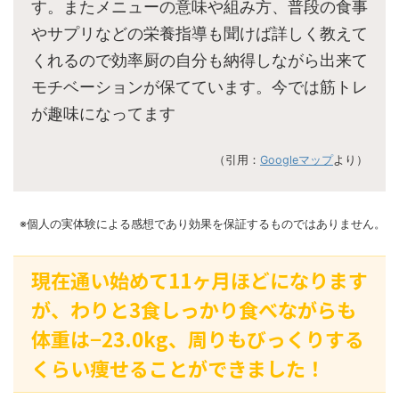
す。またメニューの意味や組み方、普段の食事
やサプリなどの栄養指導も聞けば詳しく教えて
くれるので効率厨の自分も納得しながら出来て
モチベーションが保てています。今では筋トレ
が趣味になってます
（引用：
Googleマップ
より）
※個人の実体験による感想であり効果を保証するものではありません。
現在通い始めて11ヶ月ほどになります
が、わりと3食しっかり食べながらも
体重は−23.0kg、周りもびっくりする
くらい痩せることができました！