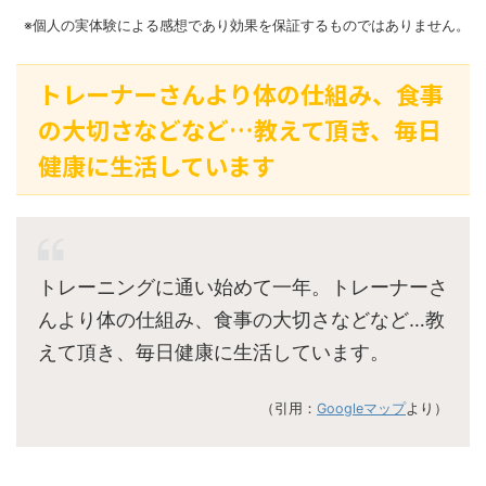
※個人の実体験による感想であり効果を保証するものではありません。
トレーナーさんより体の仕組み、食事
の大切さなどなど…教えて頂き、毎日
健康に生活しています
トレーニングに通い始めて一年。トレーナーさ
んより体の仕組み、食事の大切さなどなど…教
えて頂き、毎日健康に生活しています。
（引用：
Googleマップ
より）