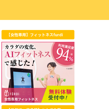
【女性専用】フィットネスfurdi