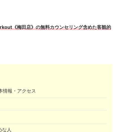
orkout《梅田店》の無料カウンセリング含めた客観的
》基本情報・アクセス
めな人