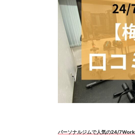
パーソナルジムで人気の24/7Worko