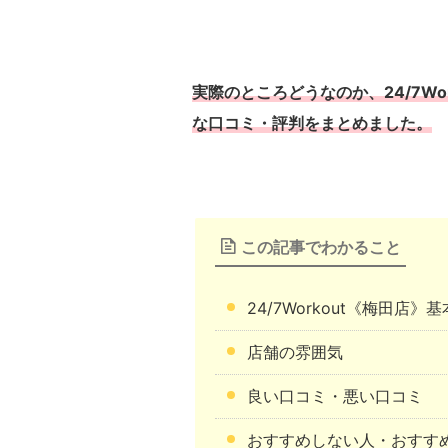
実際のところどうなのか、24/7W
な口コミ・評判をまとめました。
この記事でわかること
24/7Workout《梅田店
店舗の雰囲気
良い口コミ・悪い口コミ
おすすめしない人・おすす