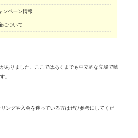
》キャンペーン情報
料金について
がありました。ここではあくまでも中立的な立場で嘘
す。
カウンセリングや入会を迷っている方はぜひ参考にしてくだ