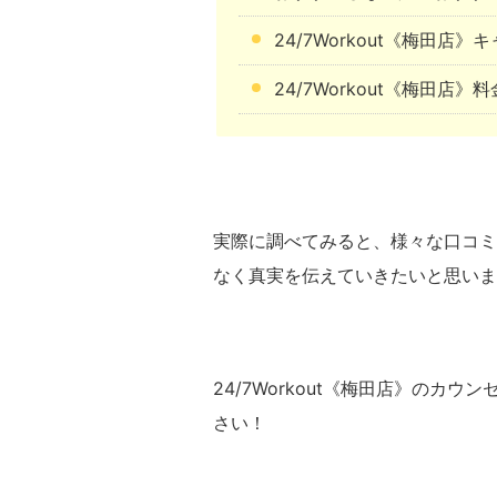
24/7Workout《梅田店
24/7Workout《梅田店》
実際に調べてみると、様々な口コミ
なく真実を伝えていきたいと思いま
24/7Workout《梅田店》の
さい！